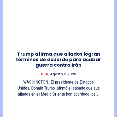
Trump afirma que aliados logran
términos de acuerdo para acabar
guerra contra Irán
USA
Agosto 2, 2026
WASHINGTON.-El presidente de Estados
Unidos, Donald Trump, afirmó el sábado que sus
aliados en el Medio Oriente han acordado los...