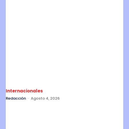
Internacionales
Redacción
-
Agosto 4, 2026