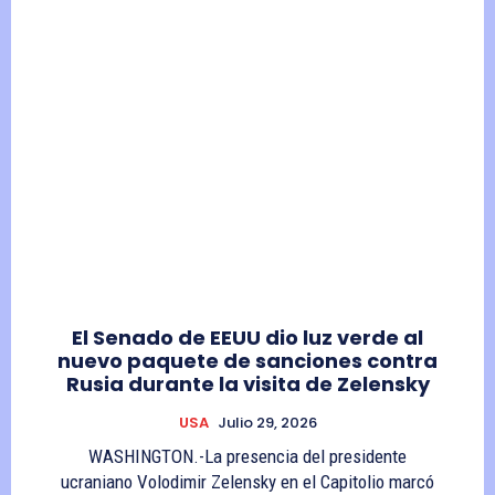
El Senado de EEUU dio luz verde al
nuevo paquete de sanciones contra
Rusia durante la visita de Zelensky
USA
Julio 29, 2026
WASHINGTON.-La presencia del presidente
ucraniano Volodimir Zelensky en el Capitolio marcó