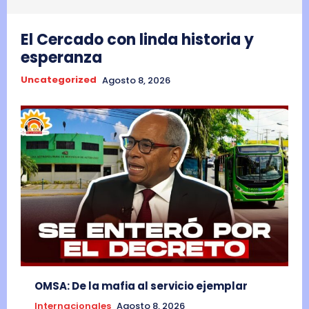
El Cercado con linda historia y
esperanza
Uncategorized
Agosto 8, 2026
OMSA: De la mafia al servicio ejemplar
Internacionales
Agosto 8, 2026