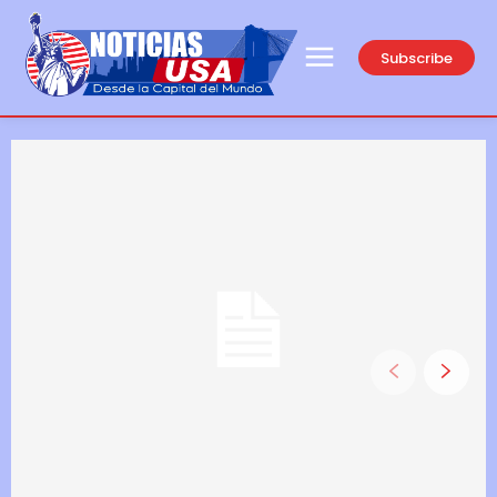
Subscribe