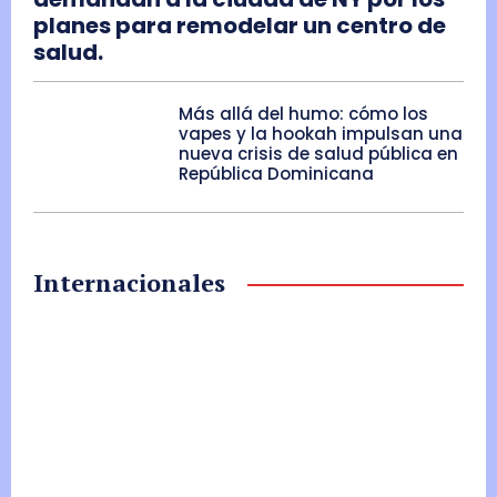
planes para remodelar un centro de
salud.
Más allá del humo: cómo los
vapes y la hookah impulsan una
nueva crisis de salud pública en
República Dominicana
Internacionales