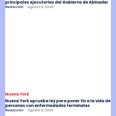
principales ejecutorias del Gobierno de Abinader
Redacción
-
Agosto 5, 2026
Nueva York
Nueva York aprueba ley para poner fin a la vida de
personas con enfermedades terminales
Redacción
-
Agosto 5, 2026