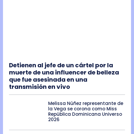
Detienen al jefe de un cártel por la
muerte de una influencer de belleza
que fue asesinada en una
transmisión en vivo
Melissa Núñez representante de
la Vega se corona como Miss
República Dominicana Universo
2026