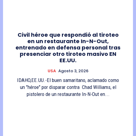
Civil héroe que respondió al tiroteo
en un restaurante In-N-Out,
entrenado en defensa personal tras
presenciar otro tiroteo masivo EN
EE.UU.
USA
Agosto 3, 2026
IDAHO,EE.UU.-El buen samaritano, aclamado como
un "héroe" por disparar contra Chad Williams, el
pistolero de un restaurante In-N-Out en...