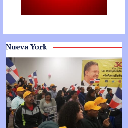
Nueva York