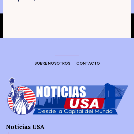
SOBRE NOSOTROS
CONTACTO
Noticias USA