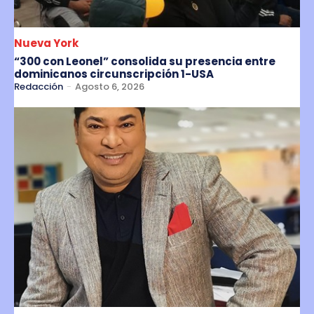
Nueva York
“300 con Leonel” consolida su presencia entre
dominicanos circunscripción 1-USA
Redacción
-
Agosto 6, 2026