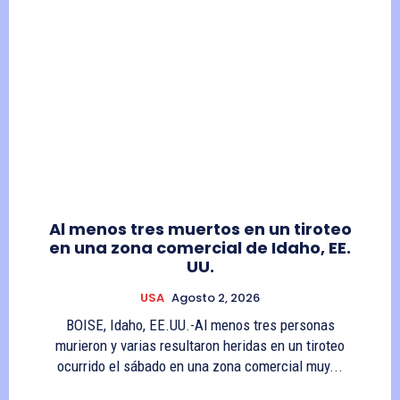
Al menos tres muertos en un tiroteo
en una zona comercial de Idaho, EE.
UU.
USA
Agosto 2, 2026
BOISE, Idaho, EE.UU.-Al menos tres personas
murieron y varias resultaron heridas en un tiroteo
ocurrido el sábado en una zona comercial muy...