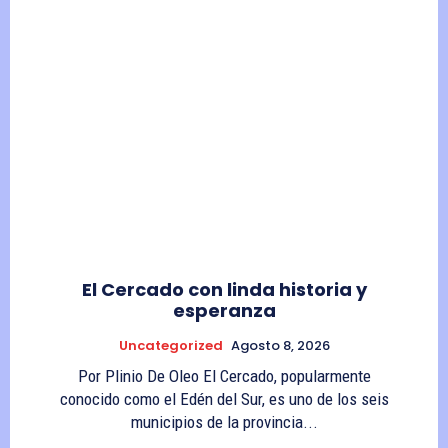
El Cercado con linda historia y
esperanza
Uncategorized
Agosto 8, 2026
Por Plinio De Oleo El Cercado, popularmente
conocido como el Edén del Sur, es uno de los seis
municipios de la provincia...