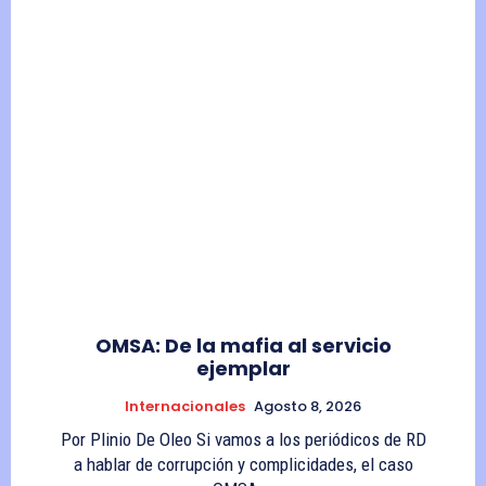
OMSA: De la mafia al servicio
ejemplar
Internacionales
Agosto 8, 2026
Por Plinio De Oleo Si vamos a los periódicos de RD
a hablar de corrupción y complicidades, el caso