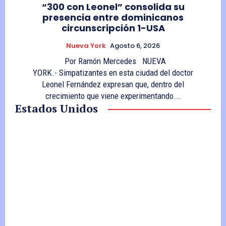
“300 con Leonel” consolida su
presencia entre dominicanos
circunscripción 1-USA
Nueva York
Agosto 6, 2026
Por Ramón Mercedes NUEVA
YORK.- Simpatizantes en esta ciudad del doctor
Leonel Fernández expresan que, dentro del
crecimiento que viene experimentando...
Estados Unidos