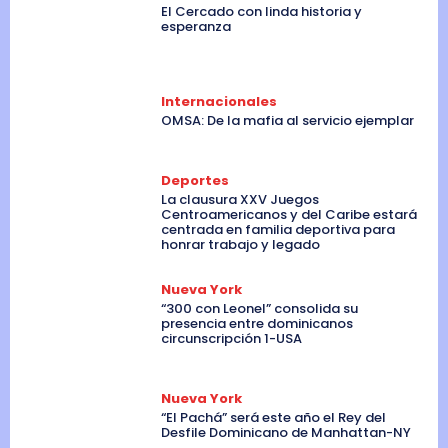
El Cercado con linda historia y
esperanza
Internacionales
OMSA: De la mafia al servicio ejemplar
Deportes
La clausura XXV Juegos
Centroamericanos y del Caribe estará
centrada en familia deportiva para
honrar trabajo y legado
Nueva York
“300 con Leonel” consolida su
presencia entre dominicanos
circunscripción 1-USA
Nueva York
“El Pachá” será este año el Rey del
Desfile Dominicano de Manhattan-NY