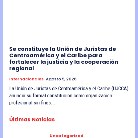
Se constituye la Unión de Juristas de
Centroamérica y el Caribe para
fortalecer la justicia y la cooperación
regional
Internacionales
Agosto 5, 2026
La Unión de Juristas de Centroamérica y el Caribe (UJCCA)
anunció su formal constitución como organización
profesional sin fines...
Últimas Noticias
Uncategorized