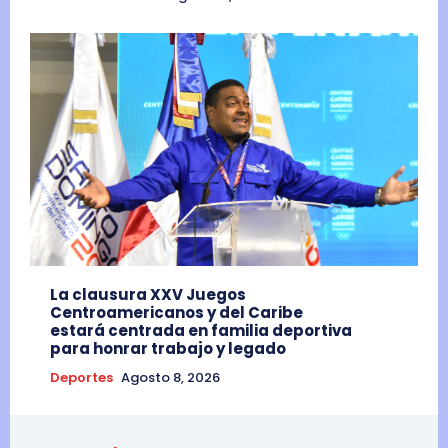
La clausura XXV Juegos
Centroamericanos y del Caribe
estará centrada en familia deportiva
para honrar trabajo y legado
Deportes
Agosto 8, 2026