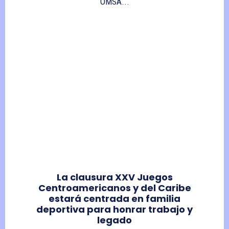
OMSA...
La clausura XXV Juegos
Centroamericanos y del Caribe
estará centrada en familia
deportiva para honrar trabajo y
legado