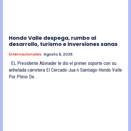
Hondo Valle despega, rumbo al
desarrollo, turismo e inversiones sanas
Internacionales
Agosto 6, 2026
EL Presidente Abinader le dio el primer soporte con su
anhelada carretera El Cercado-Jua n Santiago-Hondo Valle
Por Plinio De...