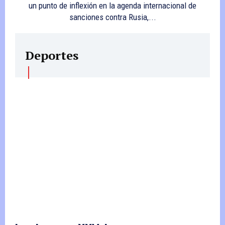
un punto de inflexión en la agenda internacional de
sanciones contra Rusia,...
Deportes