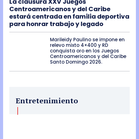
La clausura XXV Juegos
Centroamericanos y del Caribe
estará centrada en familia deportiva
para honrar trabajo y legado
Marileidy Paulino se impone en
relevo mixto 4×400 y RD
conquista oro en los Juegos
Centroamericanos y del Caribe
Santo Domingo 2026.
Entretenimiento