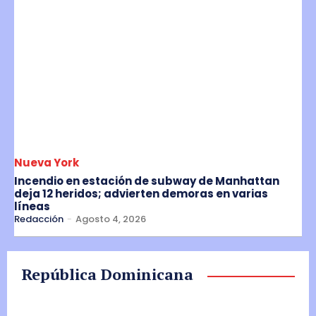
Nueva York
Incendio en estación de subway de Manhattan
deja 12 heridos; advierten demoras en varias
líneas
Redacción
-
Agosto 4, 2026
República Dominicana