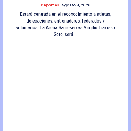
Deportes
Agosto 8, 2026
Estará centrada en el reconocimiento a atletas,
delegaciones, entrenadores, federados y
voluntarios. La Arena Banreservas Virgilio Travieso
Soto, será...