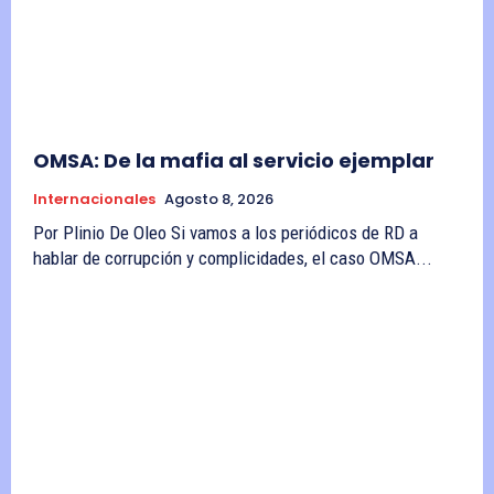
OMSA: De la mafia al servicio ejemplar
Internacionales
Agosto 8, 2026
Por Plinio De Oleo Si vamos a los periódicos de RD a
hablar de corrupción y complicidades, el caso OMSA...