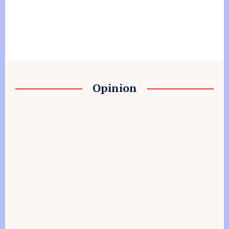
Opinion