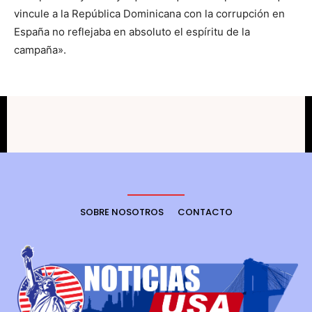
vincule a la República Dominicana con la corrupción en
España no reflejaba en absoluto el espíritu de la
campaña».
SOBRE NOSOTROS
CONTACTO