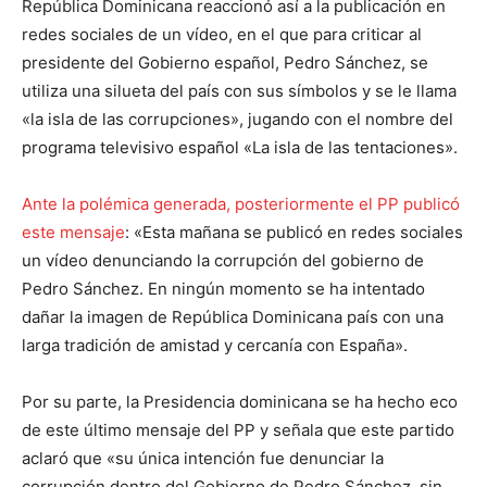
República Dominicana reaccionó así a la publicación en
redes sociales de un vídeo, en el que para criticar al
presidente del Gobierno español, Pedro Sánchez, se
utiliza una silueta del país con sus símbolos y se le llama
«la isla de las corrupciones», jugando con el nombre del
programa televisivo español «La isla de las tentaciones».
Ante la polémica generada, posteriormente el PP publicó
este mensaje
: «Esta mañana se publicó en redes sociales
un vídeo denunciando la corrupción del gobierno de
Pedro Sánchez. En ningún momento se ha intentado
dañar la imagen de República Dominicana país con una
larga tradición de amistad y cercanía con España».
Por su parte, la Presidencia dominicana se ha hecho eco
de este último mensaje del PP y señala que este partido
aclaró que «su única intención fue denunciar la
corrupción dentro del Gobierno de Pedro Sánchez, sin