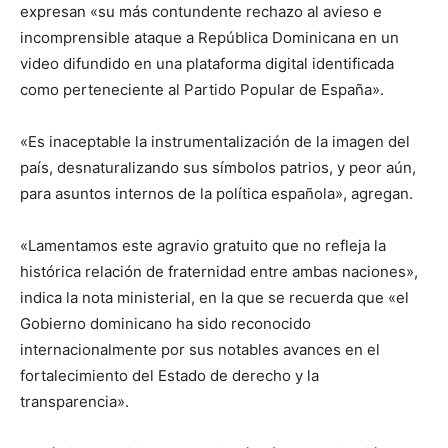
expresan «su más contundente rechazo al avieso e
incomprensible ataque a República Dominicana en un
video difundido en una plataforma digital identificada
como perteneciente al Partido Popular de España».
«Es inaceptable la instrumentalización de la imagen del
país, desnaturalizando sus símbolos patrios, y peor aún,
para asuntos internos de la política española», agregan.
«Lamentamos este agravio gratuito que no refleja la
histórica relación de fraternidad entre ambas naciones»,
indica la nota ministerial, en la que se recuerda que «el
Gobierno dominicano ha sido reconocido
internacionalmente por sus notables avances en el
fortalecimiento del Estado de derecho y la
transparencia».