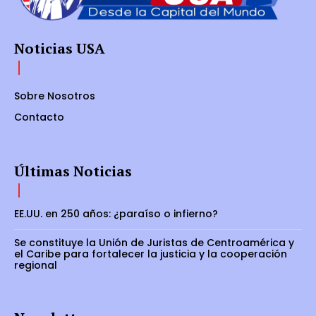
Noticias USA
Sobre Nosotros
Contacto
Últimas Noticias
EE.UU. en 250 años: ¿paraíso o infierno?
Se constituye la Unión de Juristas de Centroamérica y
el Caribe para fortalecer la justicia y la cooperación
regional