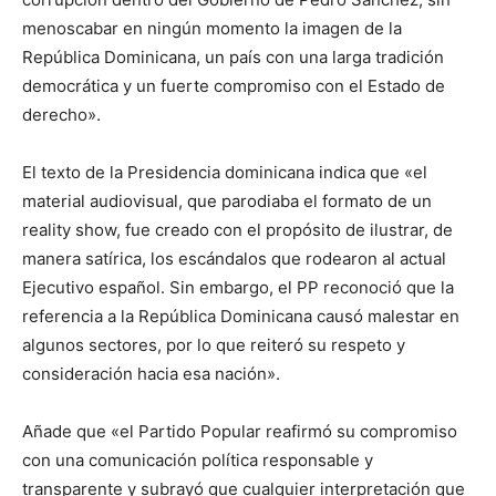
menoscabar en ningún momento la imagen de la
República Dominicana, un país con una larga tradición
democrática y un fuerte compromiso con el Estado de
derecho».
El texto de la Presidencia dominicana indica que «el
material audiovisual, que parodiaba el formato de un
reality show, fue creado con el propósito de ilustrar, de
manera satírica, los escándalos que rodearon al actual
Ejecutivo español. Sin embargo, el PP reconoció que la
referencia a la República Dominicana causó malestar en
algunos sectores, por lo que reiteró su respeto y
consideración hacia esa nación».
Añade que «el Partido Popular reafirmó su compromiso
con una comunicación política responsable y
transparente y subrayó que cualquier interpretación que