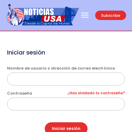
Subscribe
Iniciar sesión
Nombre de usuario o dirección de correo electrónico
Contraseña
¿Has olvidado tu contraseña?
Iniciar sesión