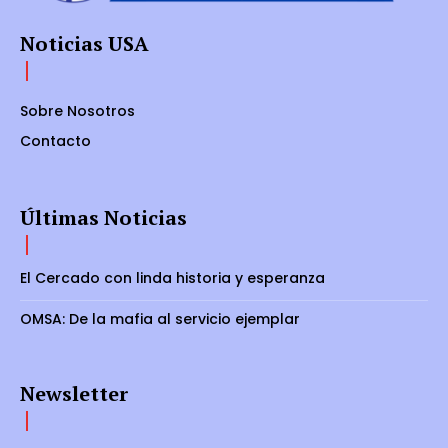
Noticias USA
Sobre Nosotros
Contacto
Últimas Noticias
El Cercado con linda historia y esperanza
OMSA: De la mafia al servicio ejemplar
Newsletter