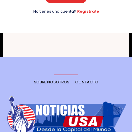
No tienes una cuenta?
Regístrate
SOBRE NOSOTROS
CONTACTO