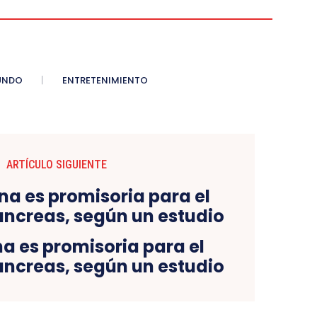
UNDO
ENTRETENIMIENTO
ARTÍCULO SIGUIENTE
a es promisoria para el
áncreas, según un estudio