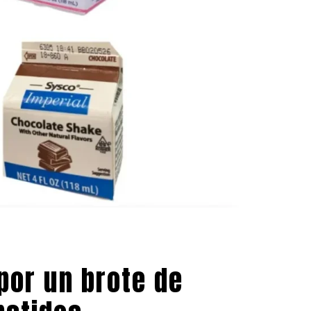
por un brote de