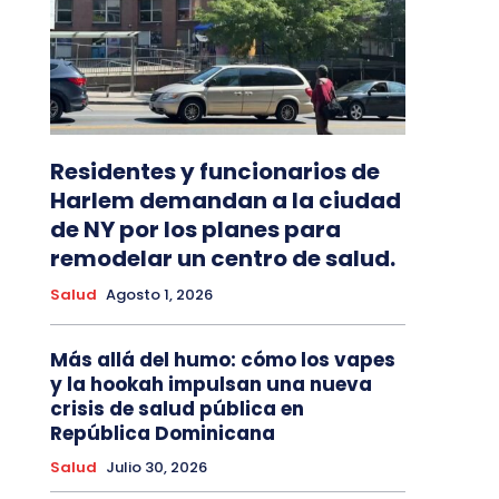
Residentes y funcionarios de
Harlem demandan a la ciudad
de NY por los planes para
remodelar un centro de salud.
Salud
Agosto 1, 2026
Más allá del humo: cómo los vapes
y la hookah impulsan una nueva
crisis de salud pública en
República Dominicana
Salud
Julio 30, 2026