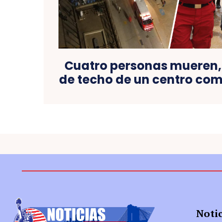
Cuatro personas mueren, 
de techo de un centro com
Noti