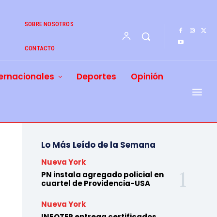
SOBRE NOSOTROS
CONTACTO
ernacionales
Deportes
Opinión
Lo Más Leído de la Semana
Nueva York
PN instala agregado policial en
cuartel de Providencia-USA
Nueva York
INFOTEP entrega certificados