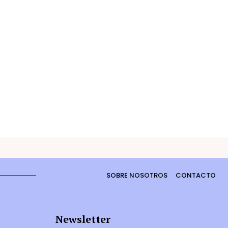
SOBRE NOSOTROS
CONTACTO
Newsletter