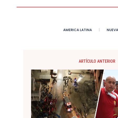
AMERICA LATINA
NUEVA
ARTÍCULO ANTERIOR