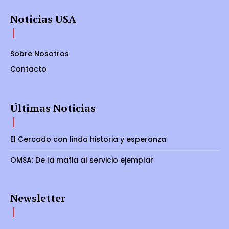
Noticias USA
Sobre Nosotros
Contacto
Últimas Noticias
El Cercado con linda historia y esperanza
OMSA: De la mafia al servicio ejemplar
Newsletter