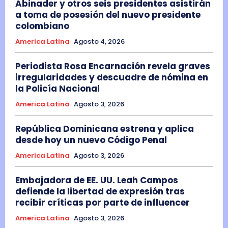
Abinader y otros seis presidentes asistirán
a toma de posesión del nuevo presidente
colombiano
America Latina
Agosto 4, 2026
Periodista Rosa Encarnación revela graves
irregularidades y descuadre de nómina en
la Policía Nacional
America Latina
Agosto 3, 2026
República Dominicana estrena y aplica
desde hoy un nuevo Código Penal
America Latina
Agosto 3, 2026
Embajadora de EE. UU. Leah Campos
defiende la libertad de expresión tras
recibir críticas por parte de influencer
America Latina
Agosto 3, 2026