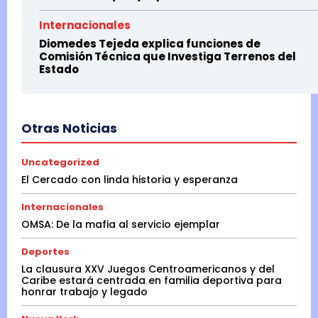
Internacionales
Diomedes Tejeda explica funciones de
Comisión Técnica que Investiga Terrenos del
Estado
Otras Noticias
Uncategorized
El Cercado con linda historia y esperanza
Internacionales
OMSA: De la mafia al servicio ejemplar
Deportes
La clausura XXV Juegos Centroamericanos y del
Caribe estará centrada en familia deportiva para
honrar trabajo y legado