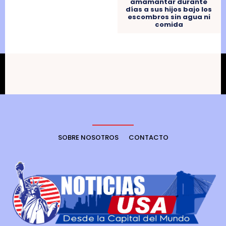
amamantar durante
días a sus hijos bajo los
escombros sin agua ni
comida
SOBRE NOSOTROS
CONTACTO