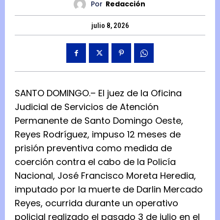
Por
Redacción
julio 8, 2026
SANTO DOMINGO.– El juez de la Oficina
Judicial de Servicios de Atención
Permanente de Santo Domingo Oeste,
Reyes Rodríguez, impuso 12 meses de
prisión preventiva como medida de
coerción contra el cabo de la Policía
Nacional, José Francisco Moreta Heredia,
imputado por la muerte de Darlin Mercado
Reyes, ocurrida durante un operativo
policial realizado el pasado 3 de julio en el