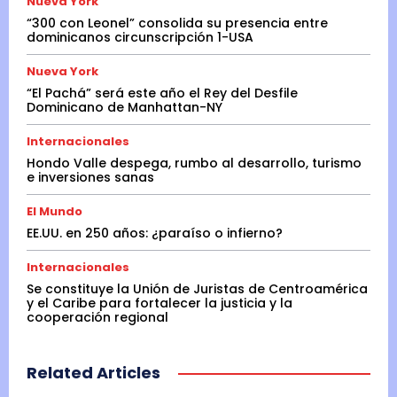
Nueva York
“300 con Leonel” consolida su presencia entre
dominicanos circunscripción 1-USA
Nueva York
“El Pachá” será este año el Rey del Desfile
Dominicano de Manhattan-NY
Internacionales
Hondo Valle despega, rumbo al desarrollo, turismo
e inversiones sanas
El Mundo
EE.UU. en 250 años: ¿paraíso o infierno?
Internacionales
Se constituye la Unión de Juristas de Centroamérica
y el Caribe para fortalecer la justicia y la
cooperación regional
Related Articles