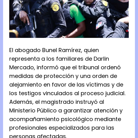
El abogado Bunel Ramírez, quien
representa a los familiares de Darlin
Mercado, informó que el tribunal ordenó
medidas de protección y una orden de
alejamiento en favor de las víctimas y de
los testigos vinculados al proceso judicial.
Además, el magistrado instruyó al
Ministerio Público a garantizar atención y
acompañamiento psicológico mediante
profesionales especializados para las
personas afectadas.