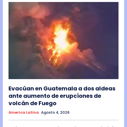
Evacúan en Guatemala a dos aldeas
ante aumento de erupciones de
volcán de Fuego
America Latina
Agosto 4, 2026