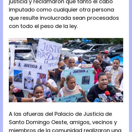
justicia y reclamaron que tanto el cabo
imputado como cualquier otra persona
que resulte involucrada sean procesados
con todo el peso de la ley.
A las afueras del Palacio de Justicia de
Santo Domingo Oeste, amigos, vecinos y
miembros de la comunidad realizaron una