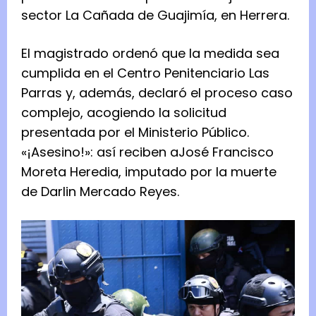
sector La Cañada de Guajimía, en Herrera.
El magistrado ordenó que la medida sea
cumplida en el Centro Penitenciario Las
Parras y, además, declaró el proceso caso
complejo, acogiendo la solicitud
presentada por el Ministerio Público.
«¡Asesino!»: así reciben aJosé Francisco
Moreta Heredia, imputado por la muerte
de Darlin Mercado Reyes.