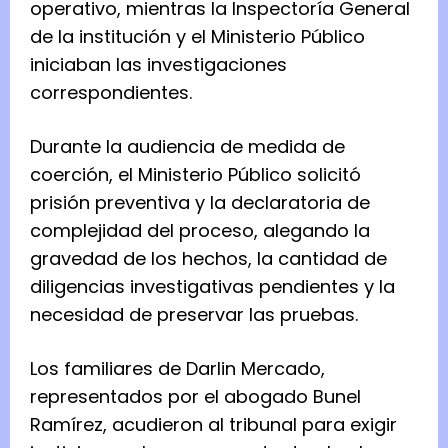
operativo, mientras la Inspectoría General
de la institución y el Ministerio Público
iniciaban las investigaciones
correspondientes.
Durante la audiencia de medida de
coerción, el Ministerio Público solicitó
prisión preventiva y la declaratoria de
complejidad del proceso, alegando la
gravedad de los hechos, la cantidad de
diligencias investigativas pendientes y la
necesidad de preservar las pruebas.
Los familiares de Darlin Mercado,
representados por el abogado Bunel
Ramírez, acudieron al tribunal para exigir