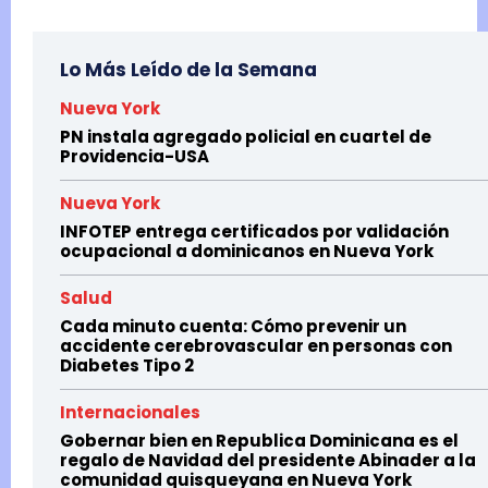
Lo Más Leído de la Semana
Nueva York
PN instala agregado policial en cuartel de
Providencia-USA
Nueva York
INFOTEP entrega certificados por validación
ocupacional a dominicanos en Nueva York
Salud
Cada minuto cuenta: Cómo prevenir un
accidente cerebrovascular en personas con
Diabetes Tipo 2
Internacionales
Gobernar bien en Republica Dominicana es el
regalo de Navidad del presidente Abinader a la
comunidad quisqueyana en Nueva York