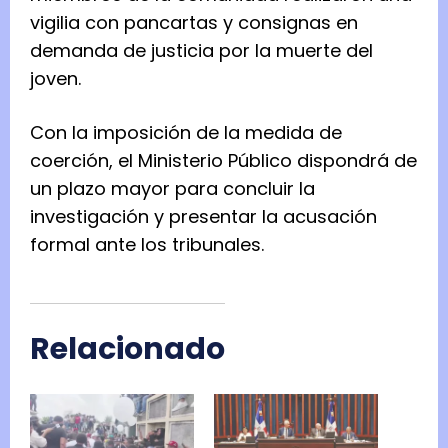
vigilia con pancartas y consignas en
demanda de justicia por la muerte del
joven.
Con la imposición de la medida de
coerción, el Ministerio Público dispondrá de
un plazo mayor para concluir la
investigación y presentar la acusación
formal ante los tribunales.
Relacionado