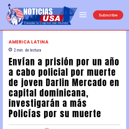
Subscribe
AMERICA LATINA
2
min.
de lectura
Envían a prisión por un año
a cabo policial por muerte
de joven Darlin Mercado en
capital dominicana,
investigarán a más
Policías por su muerte