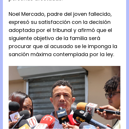
Noel Mercado, padre del joven fallecido,
expresó su satisfacción con la decisión
adoptada por el tribunal y afirmó que el
siguiente objetivo de la familia será
procurar que al acusado se le imponga la
sanción máxima contemplada por la ley.