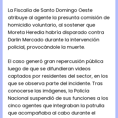
La Fiscalía de Santo Domingo Oeste
atribuye al agente la presunta comisión de
homicidio voluntario, al sostener que
Moreta Heredia habría disparado contra
Darlin Mercado durante la intervención
policial, provocándole la muerte.
El caso generó gran repercusión pública
luego de que se difundieran videos
captados por residentes del sector, en los
que se observa parte del incidente. Tras
conocerse las imágenes, la Policía
Nacional suspendió de sus funciones a los
cinco agentes que integraban la patrulla
que acompañaba al cabo durante el