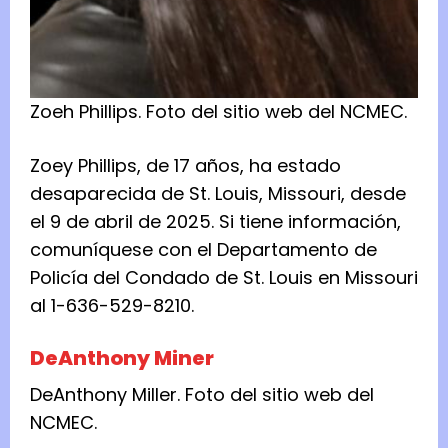
Zoeh Phillips.
Foto del
sitio web del NCMEC.
Zoey Phillips, de 17 años, ha estado
desaparecida de St. Louis, Missouri, desde
el 9 de abril de 2025. Si tiene información,
comuníquese con el Departamento de
Policía del Condado de St. Louis en Missouri
al 1-636-529-8210.
DeAnthony Miner
DeAnthony Miller.
Foto del
sitio web del
NCMEC.