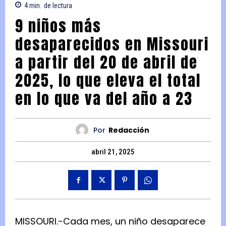
4
min.
de lectura
9 niños más
desaparecidos en Missouri
a partir del 20 de abril de
2025, lo que eleva el total
en lo que va del año a 23
Por
Redacción
abril 21, 2025
MISSOURI.-Cada mes, un niño desaparece