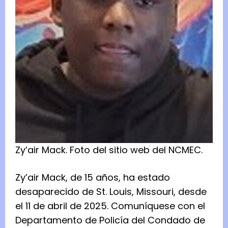
Zy’air Mack.
Foto del
sitio web del NCMEC.
Zy’air Mack, de 15 años, ha estado
desaparecido de St. Louis, Missouri, desde
el 11 de abril de 2025. Comuníquese con el
Departamento de Policía del Condado de