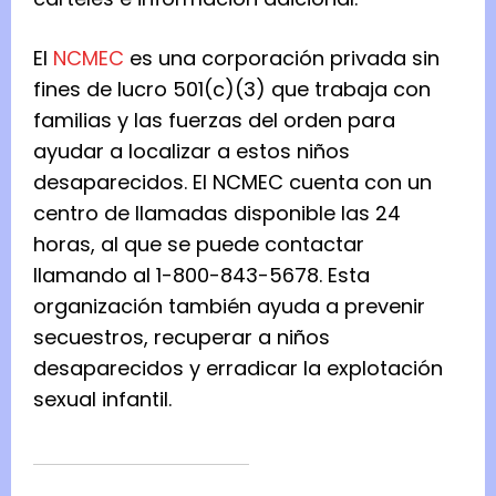
El
NCMEC
es una corporación privada sin
fines de lucro 501(c)(3) que trabaja con
familias y las fuerzas del orden para
ayudar a localizar a estos niños
desaparecidos. El NCMEC cuenta con un
centro de llamadas disponible las 24
horas, al que se puede contactar
llamando al 1-800-843-5678. Esta
organización también ayuda a prevenir
secuestros, recuperar a niños
desaparecidos y erradicar la explotación
sexual infantil.