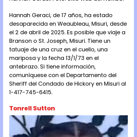
Hannah Geraci, de 17 años, ha estado
desaparecida en Weaubleau, Misuri, desde
el 2 de abril de 2025. Es posible que viaje a
Branson o St. Joseph, Misuri. Tiene un
tatuaje de una cruz en el cuello, una
mariposa y la fecha 13/1/73 en el
antebrazo. Si tiene información,
comuníquese con el Departamento del
Sheriff del Condado de Hickory en Misuri al
1-417-745-6415.
Tonrell Sutton