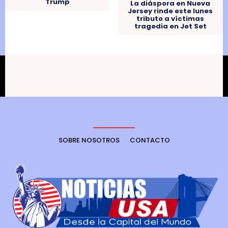
Trump
La diáspora en Nueva
Jersey rinde este lunes
tributo a víctimas
tragedia en Jet Set
SOBRE NOSOTROS
CONTACTO