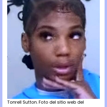
Tonrell Sutton.
Foto del
sitio web del