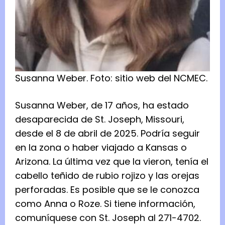
Susanna Weber.
Foto:
sitio web del NCMEC.
Susanna Weber, de 17 años, ha estado
desaparecida de St. Joseph, Missouri,
desde el 8 de abril de 2025. Podría seguir
en la zona o haber viajado a Kansas o
Arizona. La última vez que la vieron, tenía el
cabello teñido de rubio rojizo y las orejas
perforadas. Es posible que se le conozca
como Anna o Roze. Si tiene información,
comuníquese con St. Joseph al 271-4702.