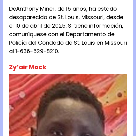
DeAnthony Miner, de 15 años, ha estado
desaparecido de St. Louis, Missouri, desde
el 10 de abril de 2025. Si tiene información,
comuníquese con el Departamento de
Policía del Condado de St. Louis en Missouri
al 1-636-529-8210.
Zy’air Mack