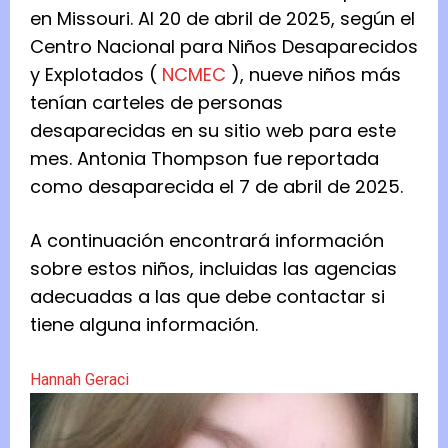
en Missouri. Al 20 de abril de 2025, según el
Centro Nacional para Niños Desaparecidos
y Explotados (
NCMEC
), nueve niños más
tenían carteles de personas
desaparecidas en su sitio web para este
mes. Antonia Thompson fue reportada
como desaparecida el 7 de abril de 2025.
A continuación encontrará información
sobre estos niños, incluidas las agencias
adecuadas a las que debe contactar si
tiene alguna información.
Hannah Geraci