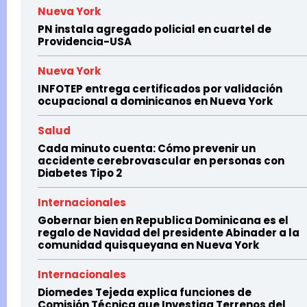
Nueva York
PN instala agregado policial en cuartel de
Providencia-USA
Nueva York
INFOTEP entrega certificados por validación
ocupacional a dominicanos en Nueva York
Salud
Cada minuto cuenta: Cómo prevenir un
accidente cerebrovascular en personas con
Diabetes Tipo 2
Internacionales
Gobernar bien en Republica Dominicana es el
regalo de Navidad del presidente Abinader a la
comunidad quisqueyana en Nueva York
Internacionales
Diomedes Tejeda explica funciones de
Comisión Técnica que Investiga Terrenos del