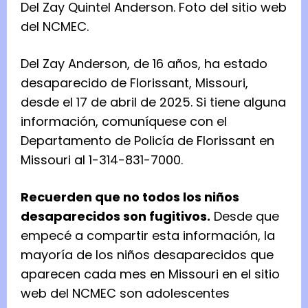
Del Zay Quintel Anderson.
Foto del
sitio web
del NCMEC.
Del Zay Anderson, de 16 años, ha estado
desaparecido de Florissant, Missouri,
desde el 17 de abril de 2025. Si tiene alguna
información, comuníquese con el
Departamento de Policía de Florissant en
Missouri al 1-314-831-7000.
Recuerden que no todos los niños
desaparecidos son fugitivos.
Desde que
empecé a compartir esta información, la
mayoría de los niños desaparecidos que
aparecen cada mes en Missouri en el sitio
web del NCMEC son adolescentes