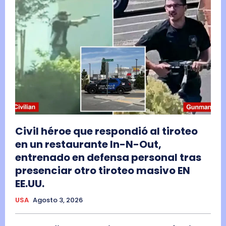
Civil héroe que respondió al tiroteo
en un restaurante In-N-Out,
entrenado en defensa personal tras
presenciar otro tiroteo masivo EN
EE.UU.
USA
Agosto 3, 2026