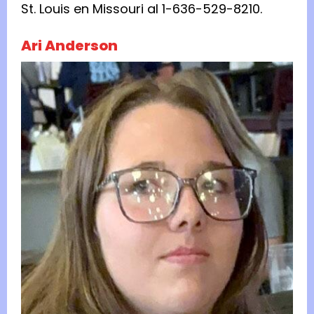
St. Louis en Missouri al 1-636-529-8210.
Ari Anderson