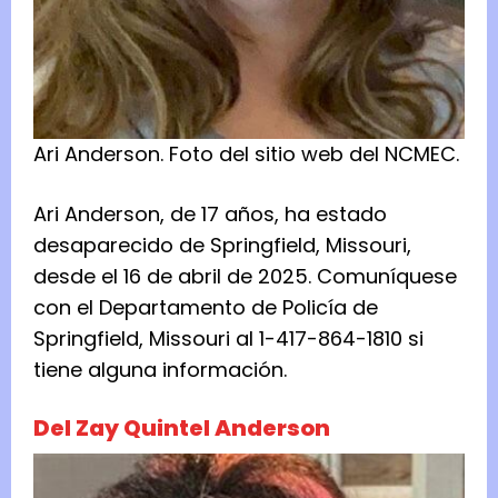
Ari Anderson.
Foto del
sitio web del NCMEC.
Ari Anderson, de 17 años, ha estado
desaparecido de Springfield, Missouri,
desde el 16 de abril de 2025. Comuníquese
con el Departamento de Policía de
Springfield, Missouri al 1-417-864-1810 si
tiene alguna información.
Del Zay Quintel Anderson