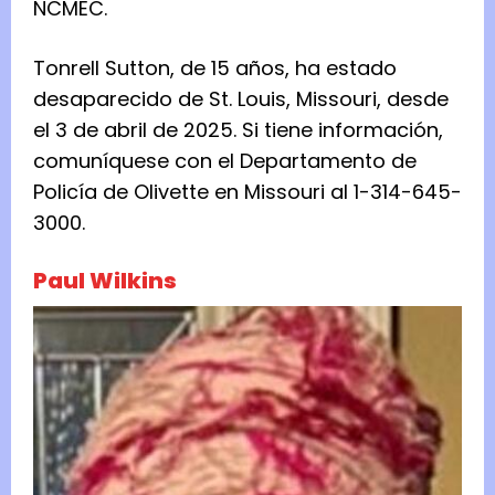
NCMEC.
Tonrell Sutton, de 15 años, ha estado
desaparecido de St. Louis, Missouri, desde
el 3 de abril de 2025. Si tiene información,
comuníquese con el Departamento de
Policía de Olivette en Missouri al 1-314-645-
3000.
Paul Wilkins