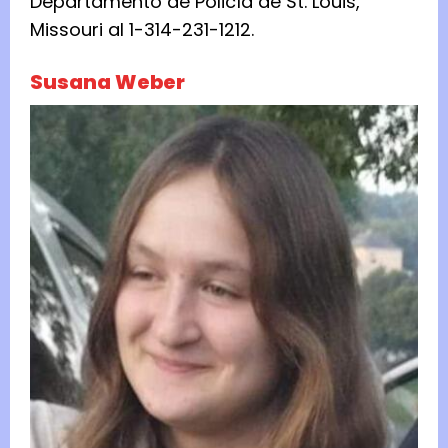
Departamento de Policía de St. Louis,
Missouri al 1-314-231-1212.
Susana Weber