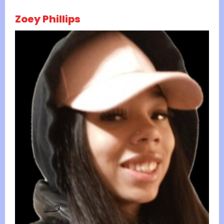
Zoey Phillips