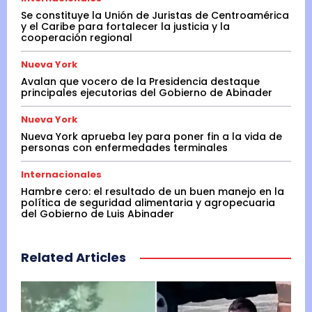
Se constituye la Unión de Juristas de Centroamérica
y el Caribe para fortalecer la justicia y la
cooperación regional
Nueva York
Avalan que vocero de la Presidencia destaque
principales ejecutorias del Gobierno de Abinader
Nueva York
Nueva York aprueba ley para poner fin a la vida de
personas con enfermedades terminales
Internacionales
Hambre cero: el resultado de un buen manejo en la
política de seguridad alimentaria y agropecuaria
del Gobierno de Luis Abinader
Related Articles