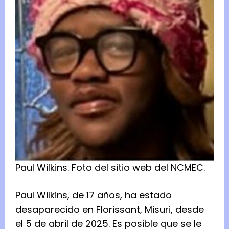
Paul Wilkins.
Foto del
sitio web del NCMEC.
Paul Wilkins, de 17 años, ha estado
desaparecido en Florissant, Misuri, desde
el 5 de abril de 2025. Es posible que se le