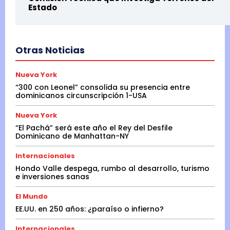
Estado
Otras Noticias
Nueva York
“300 con Leonel” consolida su presencia entre
dominicanos circunscripción 1-USA
Nueva York
“El Pachá” será este año el Rey del Desfile
Dominicano de Manhattan-NY
Internacionales
Hondo Valle despega, rumbo al desarrollo, turismo
e inversiones sanas
El Mundo
EE.UU. en 250 años: ¿paraíso o infierno?
Internacionales