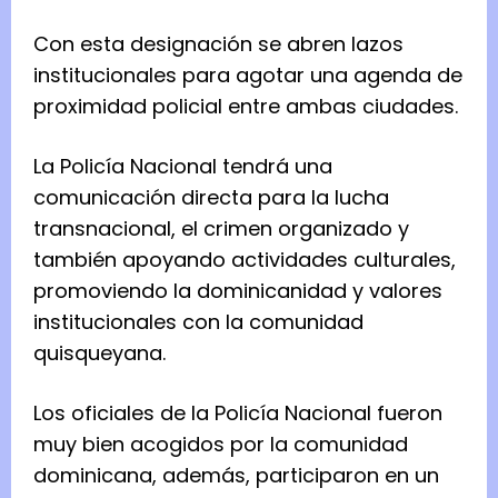
Con esta designación se abren lazos
institucionales para agotar una agenda de
proximidad policial entre ambas ciudades.
La Policía Nacional tendrá una
comunicación directa para la lucha
transnacional, el crimen organizado y
también apoyando actividades culturales,
promoviendo la dominicanidad y valores
institucionales con la comunidad
quisqueyana.
Los oficiales de la Policía Nacional fueron
muy bien acogidos por la comunidad
dominicana, además, participaron en un