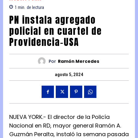
1
min.
de lectura
PN instala agregado
policial en cuartel de
Providencia-USA
Por
Ramón Mercedes
agosto 5, 2024
NUEVA YORK.- El director de la Policía
Nacional en RD, mayor general Ramón A.
Guzmán Peralta, instaló la semana pasada