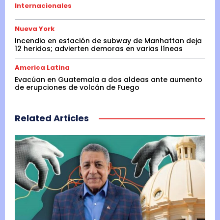
Internacionales
Nueva York
Incendio en estación de subway de Manhattan deja
12 heridos; advierten demoras en varias líneas
America Latina
Evacúan en Guatemala a dos aldeas ante aumento
de erupciones de volcán de Fuego
Related Articles