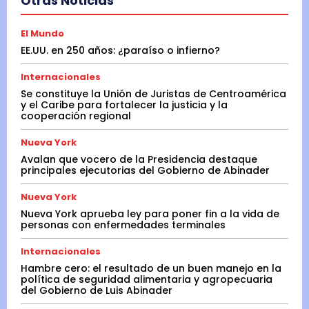
Otras Noticias
El Mundo
EE.UU. en 250 años: ¿paraíso o infierno?
Internacionales
Se constituye la Unión de Juristas de Centroamérica
y el Caribe para fortalecer la justicia y la
cooperación regional
Nueva York
Avalan que vocero de la Presidencia destaque
principales ejecutorias del Gobierno de Abinader
Nueva York
Nueva York aprueba ley para poner fin a la vida de
personas con enfermedades terminales
Internacionales
Hambre cero: el resultado de un buen manejo en la
política de seguridad alimentaria y agropecuaria
del Gobierno de Luis Abinader