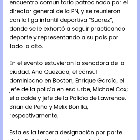
encuentro comunitario patrocinado por el
director general de la PN, y se reunieron
con la liga infantil deportiva “Suarez”,
donde se le exhortó a seguir practicando
deporte y representando a su país por
todo lo alto.
En el evento estuvieron la senadora de la
ciudad, Ana Quezada; el cónsul
dominicano en Boston, Enrique García, el
jefe de la policía en esa urbe, Michael Cox;
el alcalde y jefe de la Policía de Lawrence,
Brian de Peña y Melix Bonilla,
respectivamente.
Esta es la tercera designación por parte