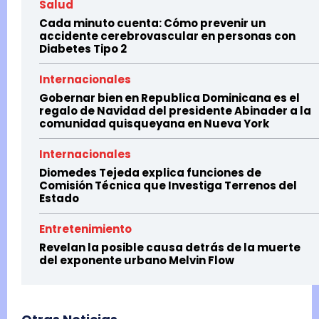
Salud
Cada minuto cuenta: Cómo prevenir un
accidente cerebrovascular en personas con
Diabetes Tipo 2
Internacionales
Gobernar bien en Republica Dominicana es el
regalo de Navidad del presidente Abinader a la
comunidad quisqueyana en Nueva York
Internacionales
Diomedes Tejeda explica funciones de
Comisión Técnica que Investiga Terrenos del
Estado
Entretenimiento
Revelan la posible causa detrás de la muerte
del exponente urbano Melvin Flow