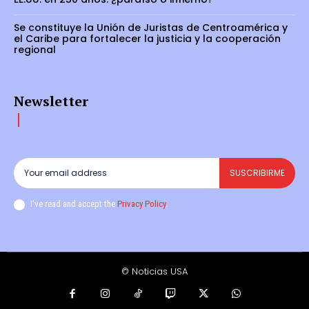
Se constituye la Unión de Juristas de Centroamérica y
el Caribe para fortalecer la justicia y la cooperación
regional
Newsletter
SUSCRIBIRME
I've read and accept the
Privacy Policy
.
© Noticias USA