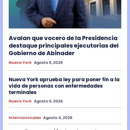
Avalan que vocero de la Presidencia
destaque principales ejecutorias del
Gobierno de Abinader
Nueva York
Agosto 5, 2026
Nueva York aprueba ley para poner fin a la
vida de personas con enfermedades
terminales
Nueva York
Agosto 5, 2026
Internacionales
Agosto 4, 2026