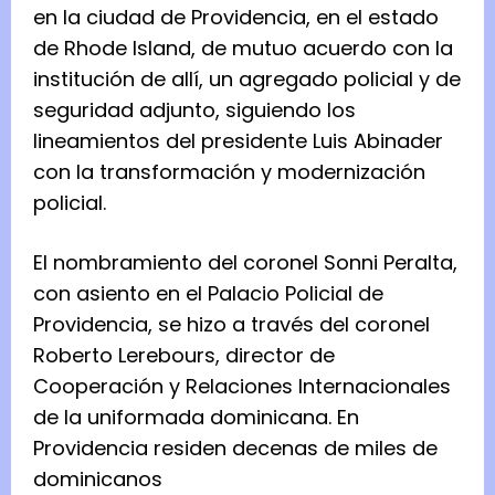
en la ciudad de Providencia, en el estado
de Rhode Island, de mutuo acuerdo con la
institución de allí, un agregado policial y de
seguridad adjunto, siguiendo los
lineamientos del presidente Luis Abinader
con la transformación y modernización
policial.
El nombramiento del coronel Sonni Peralta,
con asiento en el Palacio Policial de
Providencia, se hizo a través del coronel
Roberto Lerebours, director de
Cooperación y Relaciones Internacionales
de la uniformada dominicana. En
Providencia residen decenas de miles de
dominicanos