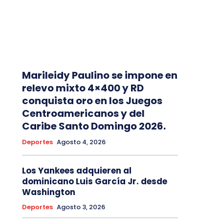
Marileidy Paulino se impone en
relevo mixto 4×400 y RD
conquista oro en los Juegos
Centroamericanos y del
Caribe Santo Domingo 2026.
Deportes
Agosto 4, 2026
Los Yankees adquieren al
dominicano Luis García Jr. desde
Washington
Deportes
Agosto 3, 2026