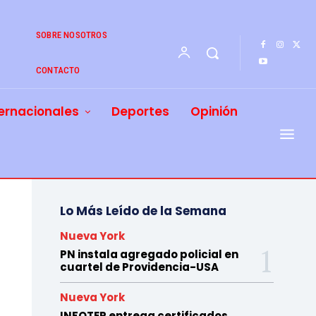
SOBRE NOSOTROS
CONTACTO
ernacionales
Deportes
Opinión
Lo Más Leído de la Semana
Nueva York
PN instala agregado policial en
cuartel de Providencia-USA
Nueva York
INFOTEP entrega certificados