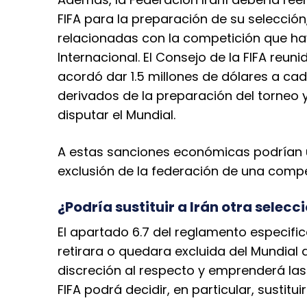
FIFA para la preparación de su selecció
relacionadas con la competición que ha
Internacional. El Consejo de la FIFA reu
acordó dar 1.5 millones de dólares a cad
derivados de la preparación del torneo y
disputar el Mundial.
A estas sanciones económicas podrían u
exclusión de la federación de una compet
¿Podría sustituir a Irán otra selecc
El apartado 6.7 del reglamento especific
retirara o quedara excluida del Mundial de
discreción al respecto y emprenderá las
FIFA podrá decidir, en particular, sustitu