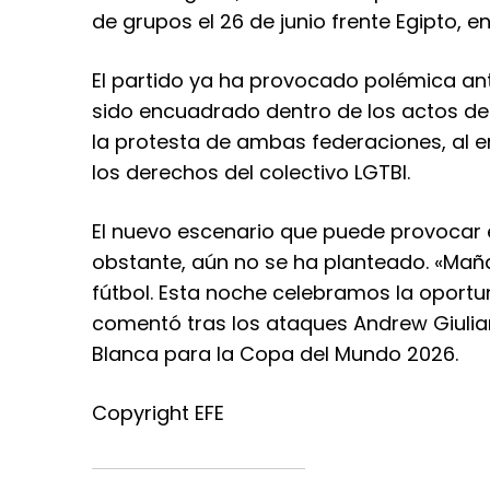
de grupos el 26 de junio frente Egipto, en
El partido ya ha provocado polémica ant
sido encuadrado dentro de los actos del
la protesta de ambas federaciones, al 
los derechos del colectivo LGTBI.
El nuevo escenario que puede provocar el
obstante, aún no se ha planteado. «Mañ
fútbol. Esta noche celebramos la oportun
comentó tras los ataques Andrew Giulian
Blanca para la Copa del Mundo 2026.
Copyright EFE