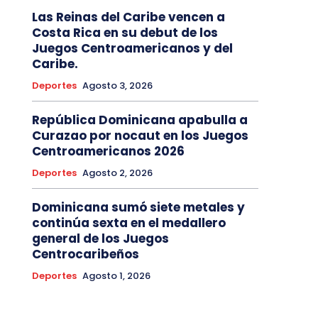
Las Reinas del Caribe vencen a
Costa Rica en su debut de los
Juegos Centroamericanos y del
Caribe.
Deportes
Agosto 3, 2026
República Dominicana apabulla a
Curazao por nocaut en los Juegos
Centroamericanos 2026
Deportes
Agosto 2, 2026
Dominicana sumó siete metales y
continúa sexta en el medallero
general de los Juegos
Centrocaribeños
Deportes
Agosto 1, 2026