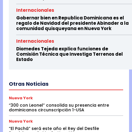
Internacionales
Gobernar bien en Republica Dominicana es el
regalo de Navidad del presidente Abinader a la
comunidad quisqueyana en Nueva York
Internacionales
Diomedes Tejeda explica funciones de
Comisión Técnica que Investiga Terrenos del
Estado
Otras Noticias
Nueva York
“300 con Leonel” consolida su presencia entre
dominicanos circunscripción 1-USA
Nueva York
“El Pachá” será este año el Rey del Desfile