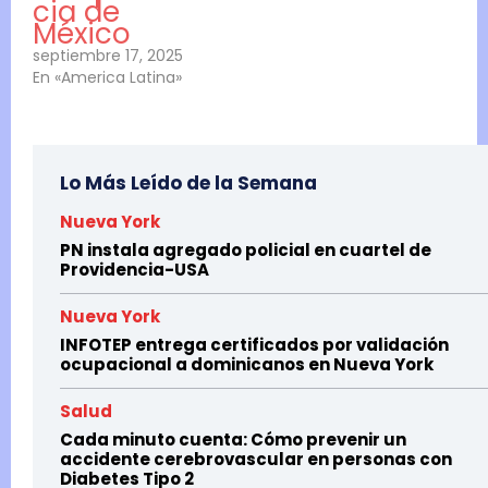
cia de
México
septiembre 17, 2025
En «America Latina»
Lo Más Leído de la Semana
Nueva York
PN instala agregado policial en cuartel de
Providencia-USA
Nueva York
INFOTEP entrega certificados por validación
ocupacional a dominicanos en Nueva York
Salud
Cada minuto cuenta: Cómo prevenir un
accidente cerebrovascular en personas con
Diabetes Tipo 2