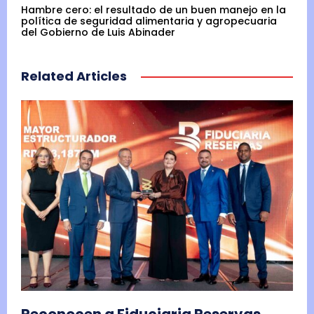
Hambre cero: el resultado de un buen manejo en la
política de seguridad alimentaria y agropecuaria
del Gobierno de Luis Abinader
Related Articles
Reconocen a Fiduciaria Reservas