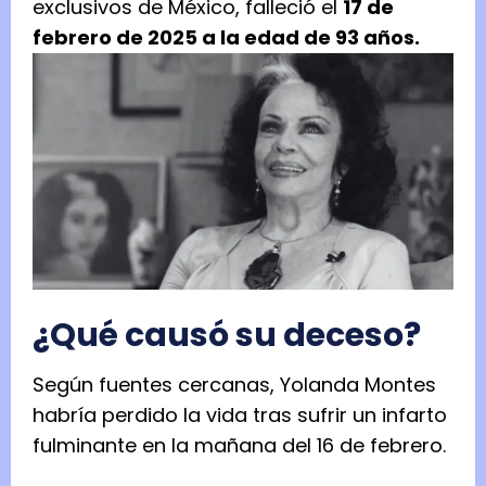
exclusivos de México, falleció el
17 de
febrero de 2025 a la edad de 93 años.
¿Qué causó su deceso?
Según fuentes cercanas, Yolanda Montes
habría perdido la vida tras sufrir un infarto
fulminante en la mañana del 16 de febrero.