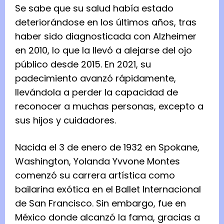
Se sabe que su salud había estado
deteriorándose en los últimos años, tras
haber sido diagnosticada con Alzheimer
en 2010, lo que la llevó a alejarse del ojo
público desde 2015. En 2021, su
padecimiento avanzó rápidamente,
llevándola a perder la capacidad de
reconocer a muchas personas, excepto a
sus hijos y cuidadores.
Nacida el 3 de enero de 1932 en Spokane,
Washington, Yolanda Yvvone Montes
comenzó su carrera artística como
bailarina exótica en el Ballet Internacional
de San Francisco. Sin embargo, fue en
México donde alcanzó la fama, gracias a