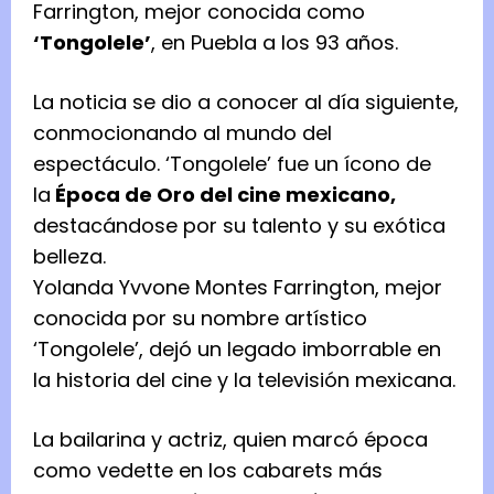
Farrington, mejor conocida como
‘Tongolele’
, en Puebla a los 93 años.
La noticia se dio a conocer al día siguiente,
conmocionando al mundo del
espectáculo. ‘Tongolele’ fue un ícono de
la
Época de Oro del cine mexicano,
destacándose por su talento y su exótica
belleza.
Yolanda Yvvone Montes Farrington, mejor
conocida por su nombre artístico
‘Tongolele’, dejó un legado imborrable en
la historia del cine y la televisión mexicana.
La bailarina y actriz, quien marcó época
como vedette en los cabarets más