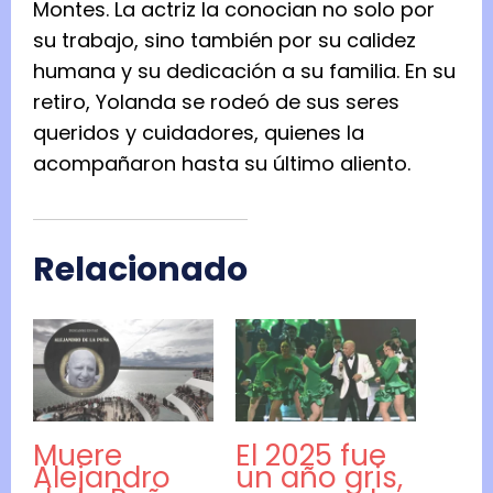
Montes. La actriz la conocian no solo por
su trabajo, sino también por su calidez
humana y su dedicación a su familia. En su
retiro, Yolanda se rodeó de sus seres
queridos y cuidadores, quienes la
acompañaron hasta su último aliento.
Relacionado
Muere
El 2025 fue
Alejandro
un año gris,