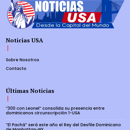
Noticias USA
Sobre Nosotros
Contacto
Últimas Noticias
“300 con Leonel” consolida su presencia entre
dominicanos circunscripción 1-USA
“El Pachá” será este año el Rey del Desfile Dominicano
de Manhattan-NY