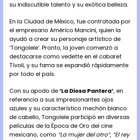
su indiscutible talento y su exótica belleza.
En la Ciudad de México, fue contratada por
el empresario Américo Mancini, quien la
ayudó a crear su personaje artístico de
‘Tongolele’. Pronto, la joven comenzó a
destacarse como vedette en el cabaret
Tívoli, y su fama se expandió rápidamente
por todo el país.
Con su apodo de
‘La Diosa Pantera’
, en
referencia a sus impresionantes ojos
azules y su característico mechón blanco
de cabello, Tongolele participó en diversas
películas de la Época de Oro del cine
mexicano, como
“La mujer del otro”
,
“El rey