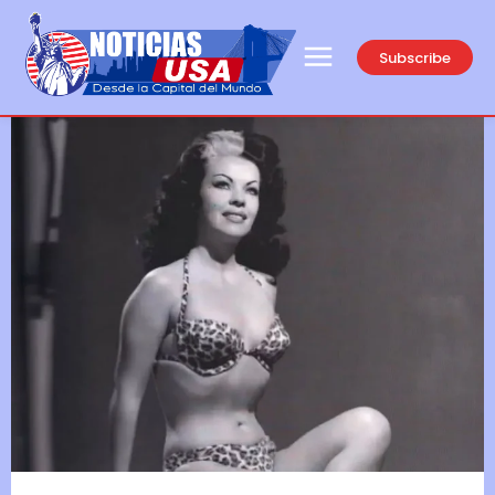
Subscribe