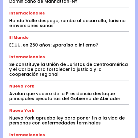
Dominicano de Manhattan-NY
Internacionales
Hondo Valle despega, rumbo al desarrollo, turismo
e inversiones sanas
El Mundo
EE.UU. en 250 años: ¿paraíso o infierno?
Internacionales
Se constituye la Unión de Juristas de Centroamérica
y el Caribe para fortalecer la justicia y la
cooperación regional
Nueva York
Avalan que vocero de la Presidencia destaque
principales ejecutorias del Gobierno de Abinader
Nueva York
Nueva York aprueba ley para poner fin a la vida de
personas con enfermedades terminales
Internacionales