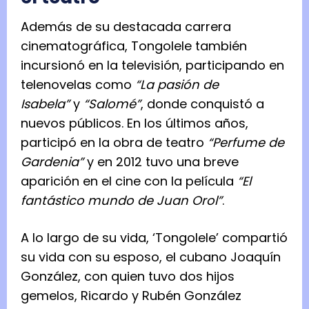
Además de su destacada carrera
cinematográfica, Tongolele también
incursionó en la televisión, participando en
telenovelas como
“La pasión de
Isabela”
y
“Salomé”
, donde conquistó a
nuevos públicos. En los últimos años,
participó en la obra de teatro
“Perfume de
Gardenia”
y en 2012 tuvo una breve
aparición en el cine con la película
“El
fantástico mundo de Juan Orol”
.
A lo largo de su vida, ‘Tongolele’ compartió
su vida con su esposo, el cubano Joaquín
González, con quien tuvo dos hijos
gemelos, Ricardo y Rubén González