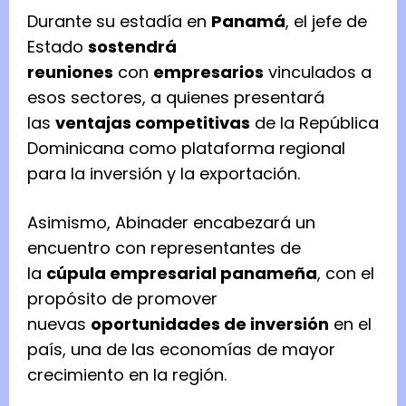
Durante su estadía en
Panamá
, el jefe de
Estado
sostendrá
reuniones
con
empresarios
vinculados a
esos sectores, a quienes presentará
las
ventajas competitivas
de la República
Dominicana como plataforma regional
para la inversión y la exportación.
Asimismo, Abinader encabezará un
encuentro con representantes de
la
cúpula empresarial panameña
, con el
propósito de promover
nuevas
oportunidades de inversión
en el
país, una de las economías de mayor
crecimiento en la región.