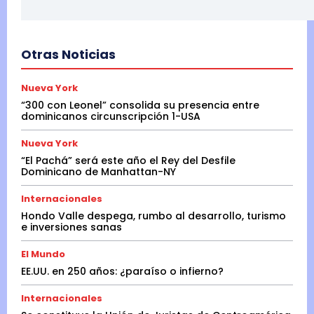
Otras Noticias
Nueva York
“300 con Leonel” consolida su presencia entre
dominicanos circunscripción 1-USA
Nueva York
“El Pachá” será este año el Rey del Desfile
Dominicano de Manhattan-NY
Internacionales
Hondo Valle despega, rumbo al desarrollo, turismo
e inversiones sanas
El Mundo
EE.UU. en 250 años: ¿paraíso o infierno?
Internacionales