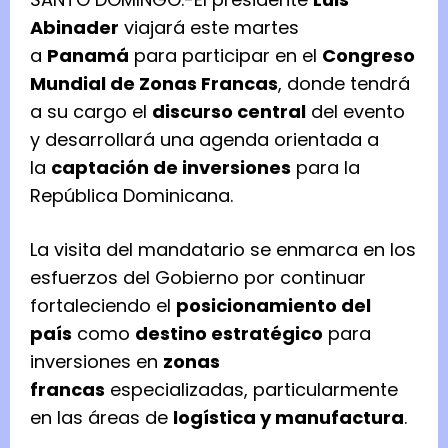
Abinader
viajará este martes
a
Panamá
para participar en el
Congreso
Mundial de Zonas Francas
, donde tendrá
a su cargo el
discurso central
del evento
y desarrollará una agenda orientada a
la
captación de inversiones
para la
República Dominicana.
La visita del mandatario se enmarca en los
esfuerzos del Gobierno por continuar
fortaleciendo el
posicionamiento del
país
como
destino estratégico
para
inversiones en
zonas
francas
especializadas, particularmente
en las áreas de
logística y manufactura
.