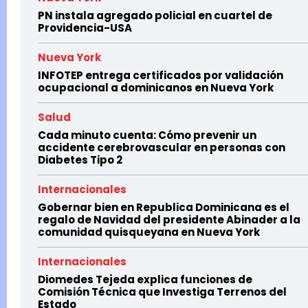
PN instala agregado policial en cuartel de
Providencia-USA
Nueva York
INFOTEP entrega certificados por validación
ocupacional a dominicanos en Nueva York
Salud
Cada minuto cuenta: Cómo prevenir un
accidente cerebrovascular en personas con
Diabetes Tipo 2
Internacionales
Gobernar bien en Republica Dominicana es el
regalo de Navidad del presidente Abinader a la
comunidad quisqueyana en Nueva York
Internacionales
Diomedes Tejeda explica funciones de
Comisión Técnica que Investiga Terrenos del
Estado