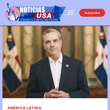
Subscribe
AMERICA LATINA