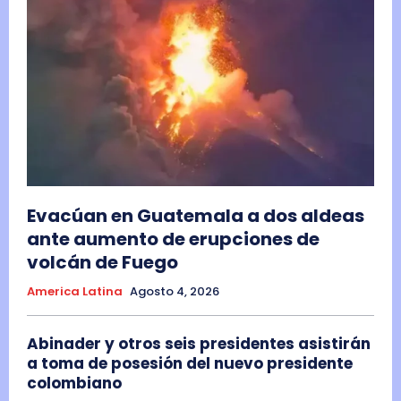
Evacúan en Guatemala a dos aldeas
ante aumento de erupciones de
volcán de Fuego
America Latina
Agosto 4, 2026
Abinader y otros seis presidentes asistirán
a toma de posesión del nuevo presidente
colombiano