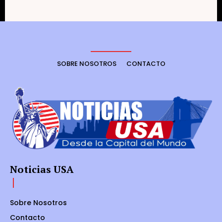
SOBRE NOSOTROS
CONTACTO
Noticias USA
Sobre Nosotros
Contacto