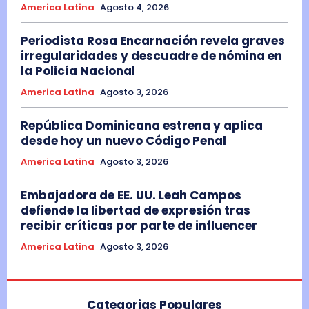
America Latina
Agosto 4, 2026
Periodista Rosa Encarnación revela graves
irregularidades y descuadre de nómina en
la Policía Nacional
America Latina
Agosto 3, 2026
República Dominicana estrena y aplica
desde hoy un nuevo Código Penal
America Latina
Agosto 3, 2026
Embajadora de EE. UU. Leah Campos
defiende la libertad de expresión tras
recibir críticas por parte de influencer
America Latina
Agosto 3, 2026
Categorias Populares