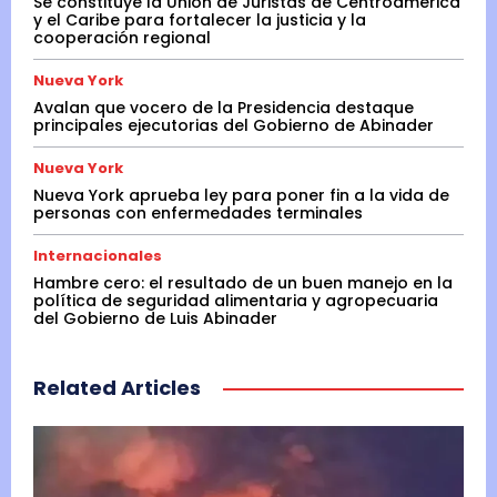
Se constituye la Unión de Juristas de Centroamérica
y el Caribe para fortalecer la justicia y la
cooperación regional
Nueva York
Avalan que vocero de la Presidencia destaque
principales ejecutorias del Gobierno de Abinader
Nueva York
Nueva York aprueba ley para poner fin a la vida de
personas con enfermedades terminales
Internacionales
Hambre cero: el resultado de un buen manejo en la
política de seguridad alimentaria y agropecuaria
del Gobierno de Luis Abinader
Related Articles