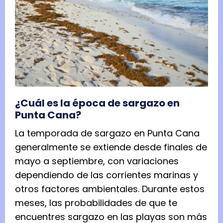
¿Cuál es la época de sargazo en
Punta Cana?
La temporada de sargazo en Punta Cana
generalmente se extiende desde finales de
mayo a septiembre, con variaciones
dependiendo de las corrientes marinas y
otros factores ambientales. Durante estos
meses, las probabilidades de que te
encuentres sargazo en las playas son más