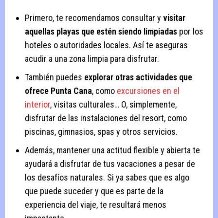
Primero, te recomendamos consultar y
visitar
aquellas playas que estén siendo limpiadas
por los
hoteles o autoridades locales. Así te aseguras
acudir a una zona limpia para disfrutar.
También puedes
explorar otras actividades que
ofrece Punta Cana
, como
excursiones en el
interior
, visitas culturales… O, simplemente,
disfrutar de las instalaciones del resort, como
piscinas, gimnasios, spas y otros servicios.
Además, mantener una actitud flexible y abierta te
ayudará a disfrutar de tus vacaciones a pesar de
los desafíos naturales. Si ya sabes que es algo
que puede suceder y que es parte de la
experiencia del viaje, te resultará menos