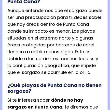
Punta Cana?
Aunque entendemos que el sargazo puede
ser una preocupación para ti, debes saber
que hay áreas dentro de Punta Cana
donde su impacto es menor. Las playas
situadas en el extremo norte y algunas
áreas protegidas por barreras de coral
tienden a recibir menos algas. Esto es
debido a las corrientes marinas locales y
la configuración geográfica, que impide
que el sargazo se acumule en la orilla.
¿Qué playas de Punta Cana no tienen
sargazo?
Si te interesa saber
dónde no hay
sargazo en Punta Cana
, te diremos que