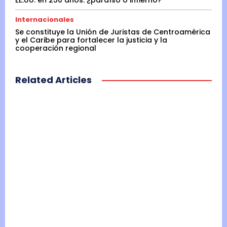
Internacionales
Se constituye la Unión de Juristas de Centroamérica
y el Caribe para fortalecer la justicia y la
cooperación regional
Related Articles