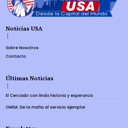
Noticias USA
Sobre Nosotros
Contacto
Últimas Noticias
El Cercado con linda historia y esperanza
OMSA: De la mafia al servicio ejemplar