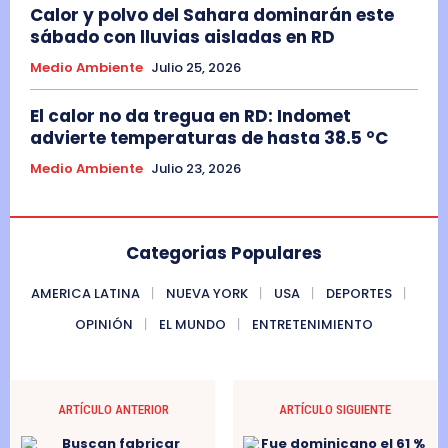
Calor y polvo del Sahara dominarán este
sábado con lluvias aisladas en RD
Medio Ambiente
Julio 25, 2026
El calor no da tregua en RD: Indomet
advierte temperaturas de hasta 38.5 °C
Medio Ambiente
Julio 23, 2026
Categorias Populares
AMERICA LATINA
NUEVA YORK
USA
DEPORTES
OPINIÓN
EL MUNDO
ENTRETENIMIENTO
ARTÍCULO ANTERIOR
ARTÍCULO SIGUIENTE