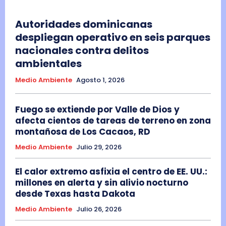
Autoridades dominicanas
despliegan operativo en seis parques
nacionales contra delitos
ambientales
Medio Ambiente
Agosto 1, 2026
Fuego se extiende por Valle de Dios y
afecta cientos de tareas de terreno en zona
montañosa de Los Cacaos, RD
Medio Ambiente
Julio 29, 2026
El calor extremo asfixia el centro de EE. UU.:
millones en alerta y sin alivio nocturno
desde Texas hasta Dakota
Medio Ambiente
Julio 26, 2026