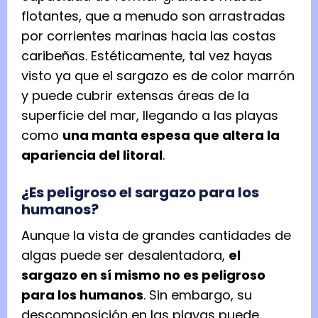
flotantes, que a menudo son arrastradas
por corrientes marinas hacia las costas
caribeñas. Estéticamente, tal vez hayas
visto ya que el sargazo es de color marrón
y puede cubrir extensas áreas de la
superficie del mar, llegando a las playas
como
una manta espesa que altera la
apariencia del litoral
.
¿Es peligroso el sargazo para los
humanos?
Aunque la vista de grandes cantidades de
algas puede ser desalentadora,
el
sargazo en sí mismo no es peligroso
para los humanos
. Sin embargo, su
descomposición en las playas puede