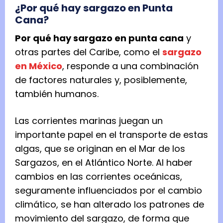
¿Por qué hay sargazo en Punta
Cana?
Por qué hay sargazo en punta cana
y
otras partes del Caribe, como el
sargazo
en México
, responde a una combinación
de factores naturales y, posiblemente,
también humanos.
Las corrientes marinas juegan un
importante papel en el transporte de estas
algas, que se originan en el Mar de los
Sargazos, en el Atlántico Norte. Al haber
cambios en las corrientes oceánicas,
seguramente influenciados por el cambio
climático, se han alterado los patrones de
movimiento del sargazo, de forma que