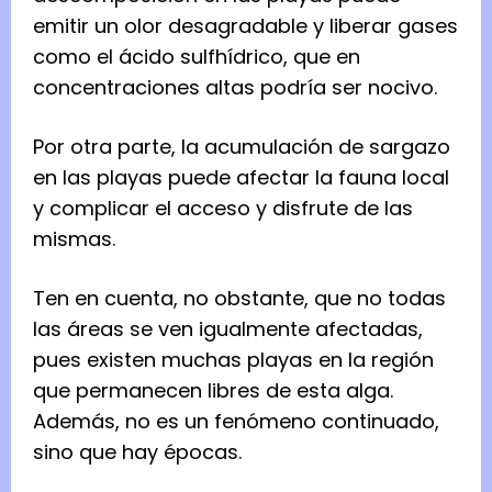
emitir un olor desagradable y liberar gases
como el ácido sulfhídrico, que en
concentraciones altas podría ser nocivo.
Por otra parte, la acumulación de sargazo
en las playas puede afectar la fauna local
y complicar el acceso y disfrute de las
mismas.
Ten en cuenta, no obstante, que no todas
las áreas se ven igualmente afectadas,
pues existen muchas playas en la región
que permanecen libres de esta alga.
Además, no es un fenómeno continuado,
sino que hay épocas.