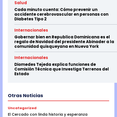
Salud
Cada minuto cuenta: Cómo prevenir un
accidente cerebrovascular en personas con
Diabetes Tipo 2
Internacionales
Gobernar bien en Republica Dominicana es el
regalo de Navidad del presidente Abinader a la
comunidad quisqueyana en Nueva York
Internacionales
Diomedes Tejeda explica funciones de
Comisión Técnica que Investiga Terrenos del
Estado
Otras Noticias
Uncategorized
El Cercado con linda historia y esperanza