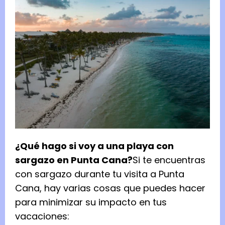
¿Qué hago si voy a una playa con
sargazo en Punta Cana?
Si te encuentras
con sargazo durante tu visita a Punta
Cana, hay varias cosas que puedes hacer
para minimizar su impacto en tus
vacaciones: