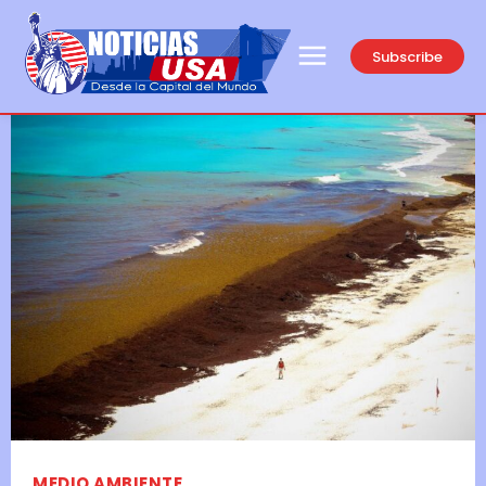
Subscribe
MEDIO AMBIENTE