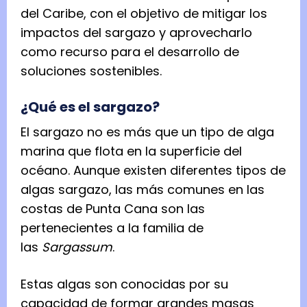
del Caribe, con el objetivo de mitigar los
impactos del sargazo y aprovecharlo
como recurso para el desarrollo de
soluciones sostenibles.
¿Qué es el sargazo?
El sargazo no es más que un tipo de alga
marina que flota en la superficie del
océano. Aunque existen diferentes tipos de
algas sargazo, las más comunes en las
costas de Punta Cana son las
pertenecientes a la familia de
las
Sargassum
.
Estas algas son conocidas por su
capacidad de formar grandes masas