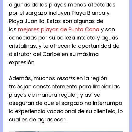
algunas de las playas menos afectadas
por el sargazo incluyen Playa Blanca y
Playa Juanillo. Estas son algunas de
las
mejores playas de Punta Cana
y son
conocidas por su belleza intacta y aguas
cristalinas, y te ofrecen la oportunidad de
disfrutar del Caribe en su máxima
expresión.
Además, muchos
resorts
en la región
trabajan constantemente para limpiar las
playas de manera regular, y así se
aseguran de que el sargazo no interrumpa
la experiencia vacacional de su clientela, lo
cual es de agradecer.