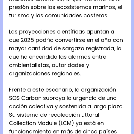
presión sobre los ecosistemas marinos, el
turismo y las comunidades costeras.
Las proyecciones científicas apuntan a
que 2025 podría convertirse en el año con
mayor cantidad de sargazo registrada, lo
que ha encendido las alarmas entre
ambientalistas, autoridades y
organizaciones regionales.
Frente a este escenario, la organización
SOS Carbon subraya la urgencia de una
acción colectiva y sostenida a largo plazo.
Su sistema de recolección Littoral
Collection Module (LCM) ya está en
funcionamiento en más de cinco países