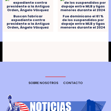
Buscan fabricar
Fue dominicano el 61 %
expediente contra
de los suspendidos por
presidente a la Antigua
dopaje entre MLB y ligas
Orden, Ángelo Vásquez
menores durante el 2024
SOBRE NOSOTROS
CONTACTO