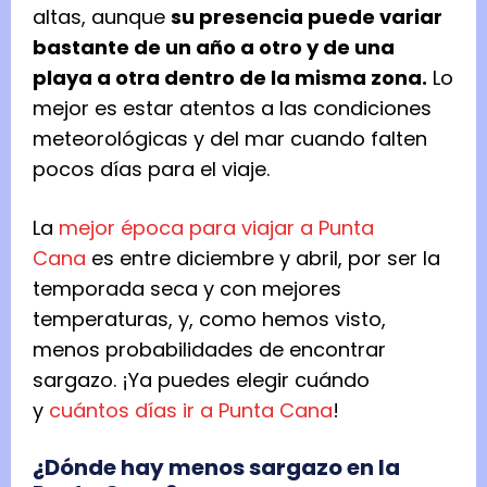
altas, aunque
su presencia puede variar
bastante de un año a otro y de una
playa a otra dentro de la misma zona.
Lo
mejor es estar atentos a las condiciones
meteorológicas y del mar cuando falten
pocos días para el viaje.
La
mejor época para viajar a Punta
Cana
es entre diciembre y abril, por ser la
temporada seca y con mejores
temperaturas, y, como hemos visto,
menos probabilidades de encontrar
sargazo. ¡Ya puedes elegir cuándo
y
cuántos días ir a Punta Cana
!
¿Dónde hay menos sargazo en la