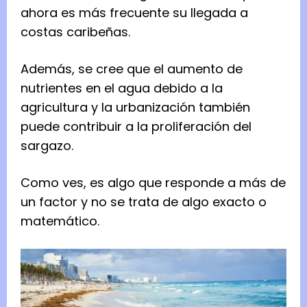
ahora es más frecuente su llegada a
costas caribeñas.
Además, se cree que el aumento de
nutrientes en el agua debido a la
agricultura y la urbanización también
puede contribuir a la proliferación del
sargazo.
Como ves, es algo que responde a más de
un factor y no se trata de algo exacto o
matemático.