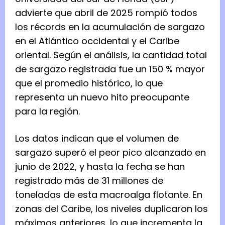
advierte que abril de 2025 rompió todos
los récords en la acumulación de sargazo
en el Atlántico occidental y el Caribe
oriental. Según el análisis, la cantidad total
de sargazo registrada fue un 150 % mayor
que el promedio histórico, lo que
representa un nuevo hito preocupante
para la región.
Los datos indican que el volumen de
sargazo superó el peor pico alcanzado en
junio de 2022, y hasta la fecha se han
registrado más de 31 millones de
toneladas de esta macroalga flotante. En
zonas del Caribe, los niveles duplicaron los
máximos anteriores, lo que incrementa la