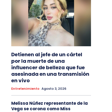
Detienen al jefe de un cártel
por la muerte de una
influencer de belleza que fue
asesinada en una transmisión
en vivo
Entretenimiento
Agosto 3, 2026
Melissa Núñez representante de la
Vega se corona como Miss