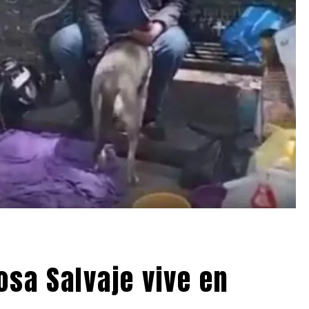
osa Salvaje vive en