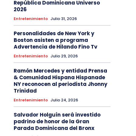
República Dominicana Universo
2026
Entretenimiento
Julio 31, 2026
Personalidades de New York y
Boston asisten a programa
Advertencia de Hilando Fino Tv
Entretenimiento
Julio 29, 2026
Ramón Mercedes y entidad Prensa
& Comunidad Hispana Hispanade
NY reconocen al periodista Jhonny
Trinidad
Entretenimiento
Julio 24, 2026
Salvador Holguín será investido
padrino de honor de la Gran
Parada Dominicana del Bronx