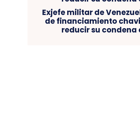
Exjefe militar de Venezue
de financiamiento chavi
reducir su condena 