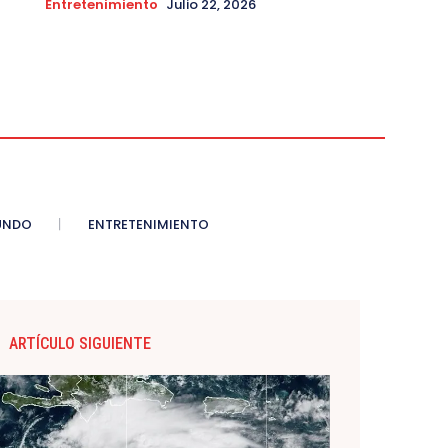
Entretenimiento
Julio 22, 2026
UNDO
ENTRETENIMIENTO
ARTÍCULO SIGUIENTE