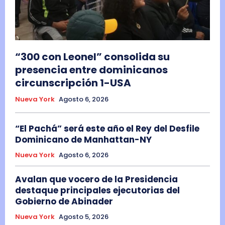
“300 con Leonel” consolida su
presencia entre dominicanos
circunscripción 1-USA
Nueva York
Agosto 6, 2026
“El Pachá” será este año el Rey del Desfile
Dominicano de Manhattan-NY
Nueva York
Agosto 6, 2026
Avalan que vocero de la Presidencia
destaque principales ejecutorias del
Gobierno de Abinader
Nueva York
Agosto 5, 2026