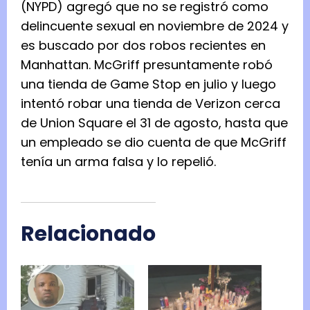
(NYPD) agregó que no se registró como
delincuente sexual en noviembre de 2024 y
es buscado por dos robos recientes en
Manhattan. McGriff presuntamente robó
una tienda de Game Stop en julio y luego
intentó robar una tienda de Verizon cerca
de Union Square el 31 de agosto, hasta que
un empleado se dio cuenta de que McGriff
tenía un arma falsa y lo repelió.
Relacionado