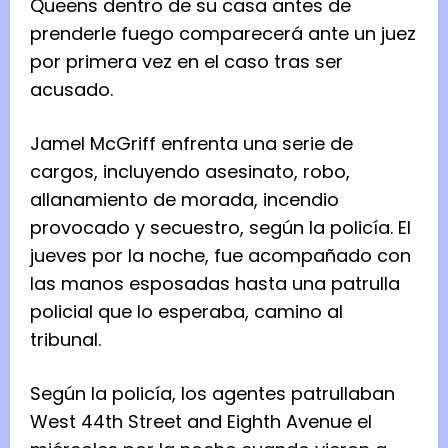
Queens dentro de su casa antes de
prenderle fuego comparecerá ante un juez
por primera vez en el caso tras ser
acusado.
Jamel McGriff enfrenta una serie de
cargos, incluyendo asesinato, robo,
allanamiento de morada, incendio
provocado y secuestro, según la policía. El
jueves por la noche, fue acompañado con
las manos esposadas hasta una patrulla
policial que lo esperaba, camino al
tribunal.
Según la policía, los agentes patrullaban
West 44th Street and Eighth Avenue el