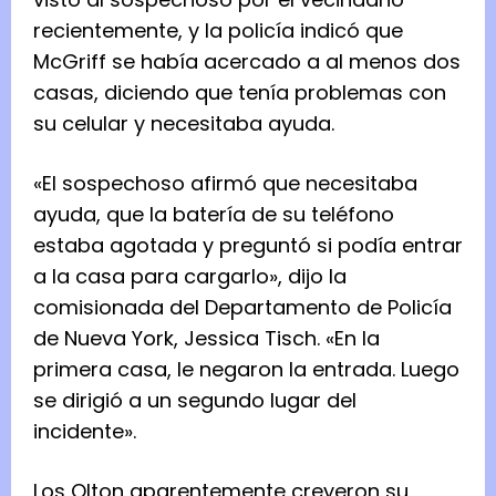
recientemente, y la policía indicó que
McGriff se había acercado a al menos dos
casas, diciendo que tenía problemas con
su celular y necesitaba ayuda.
«El sospechoso afirmó que necesitaba
ayuda, que la batería de su teléfono
estaba agotada y preguntó si podía entrar
a la casa para cargarlo», dijo la
comisionada del Departamento de Policía
de Nueva York, Jessica Tisch. «En la
primera casa, le negaron la entrada. Luego
se dirigió a un segundo lugar del
incidente».
Los Olton aparentemente creyeron su