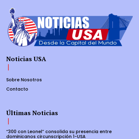
Noticias USA
Sobre Nosotros
Contacto
Últimas Noticias
“300 con Leonel” consolida su presencia entre
dominicanos circunscripción 1-USA