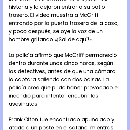
historia y lo dejaron entrar a su patio
trasero. El video muestra a McGriff
entrando por la puerta trasera de la casa,
y poco después, se oye la voz de un
hombre gritando «¡Sal de aquí!».
La policía afirmó que McGriff permaneció
dentro durante unas cinco horas, según
los detectives, antes de que una cámara
lo captara saliendo con dos bolsas. La
policía cree que pudo haber provocado el
incendio para intentar encubrir los
asesinatos.
Frank Olton fue encontrado apuñalado y
atado a un poste en el sótano, mientras