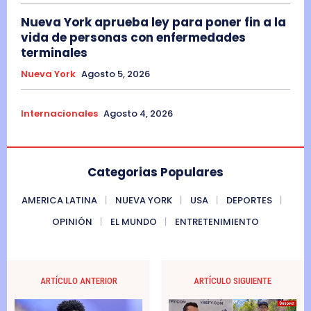
Nueva York aprueba ley para poner fin a la
vida de personas con enfermedades
terminales
Nueva York
Agosto 5, 2026
Internacionales
Agosto 4, 2026
Categorias Populares
AMERICA LATINA
NUEVA YORK
USA
DEPORTES
OPINIÓN
EL MUNDO
ENTRETENIMIENTO
ARTÍCULO ANTERIOR
ARTÍCULO SIGUIENTE