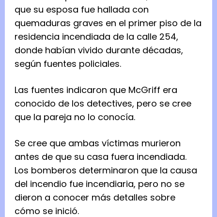
que su esposa fue hallada con
quemaduras graves en el primer piso de la
residencia incendiada de la calle 254,
donde habían vivido durante décadas,
según fuentes policiales.
Las fuentes indicaron que McGriff era
conocido de los detectives, pero se cree
que la pareja no lo conocía.
Se cree que ambas víctimas murieron
antes de que su casa fuera incendiada.
Los bomberos determinaron que la causa
del incendio fue incendiaria, pero no se
dieron a conocer más detalles sobre
cómo se inició.