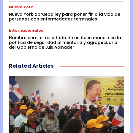
Nueva York
Nueva York aprueba ley para poner fin a la vida de
personas con enfermedades terminales
Internacionales
Hambre cero: el resultado de un buen manejo en la
política de seguridad alimentaria y agropecuaria
del Gobierno de Luis Abinader
Related Articles