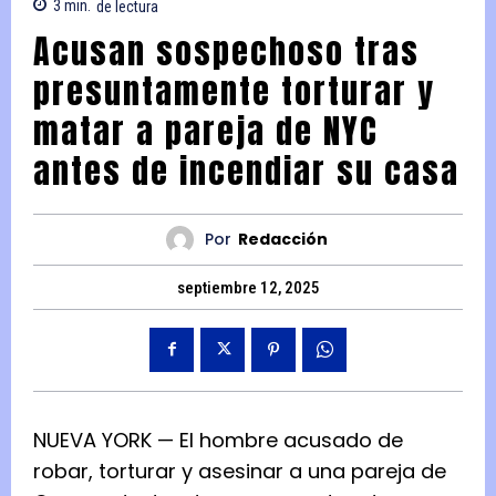
3
min.
de lectura
Acusan sospechoso tras
presuntamente torturar y
matar a pareja de NYC
antes de incendiar su casa
Por
Redacción
septiembre 12, 2025
NUEVA YORK — El hombre acusado de
robar, torturar y asesinar a una pareja de