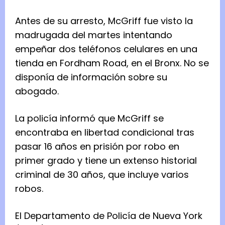
Antes de su arresto, McGriff fue visto la
madrugada del martes intentando
empeñar dos teléfonos celulares en una
tienda en Fordham Road, en el Bronx. No se
disponía de información sobre su
abogado.
La policía informó que McGriff se
encontraba en libertad condicional tras
pasar 16 años en prisión por robo en
primer grado y tiene un extenso historial
criminal de 30 años, que incluye varios
robos.
El Departamento de Policía de Nueva York