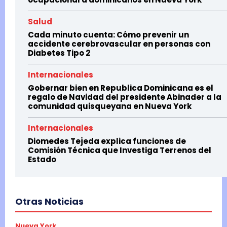
Salud
Cada minuto cuenta: Cómo prevenir un
accidente cerebrovascular en personas con
Diabetes Tipo 2
Internacionales
Gobernar bien en Republica Dominicana es el
regalo de Navidad del presidente Abinader a la
comunidad quisqueyana en Nueva York
Internacionales
Diomedes Tejeda explica funciones de
Comisión Técnica que Investiga Terrenos del
Estado
Otras Noticias
Nueva York