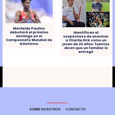
Marileidy Paulino
debutará el próximo
Identifican al
domingo en el
sospechoso de asesinar
Campeonato Mundial de
a Charlie Kirk como un
Atletismo
joven de 22 años: fuentes
dicen que un familiar lo
entregó
SOBRE NOSOTROS
CONTACTO