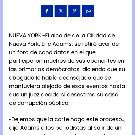
NUEVA YORK.-El alcalde de la Ciudad de
Nueva York, Eric Adams, se retiró ayer de
un foro de candidatos en el que
participaron muchos de sus oponentes en
las primarias demócratas, diciendo que su
abogado le había aconsejado que se
mantuviera alejado de esos eventos hasta
que un juez decida si desestima su caso
de corrupción pública.
«Dejemos que la corte haga este proceso»,
dijo Adams a los periodistas al salir de un