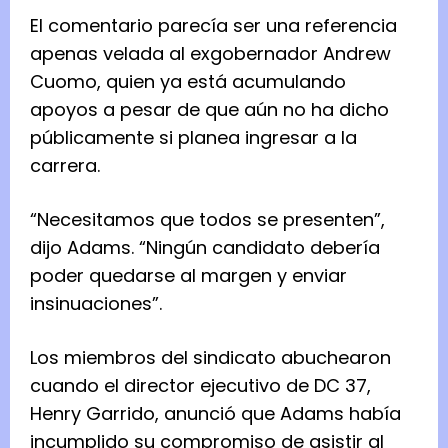
El comentario parecía ser una referencia
apenas velada al exgobernador Andrew
Cuomo, quien ya está acumulando
apoyos a pesar de que aún no ha dicho
públicamente si planea ingresar a la
carrera.
“Necesitamos que todos se presenten”,
dijo Adams. “Ningún candidato debería
poder quedarse al margen y enviar
insinuaciones”.
Los miembros del sindicato abuchearon
cuando el director ejecutivo de DC 37,
Henry Garrido, anunció que Adams había
incumplido su compromiso de asistir al