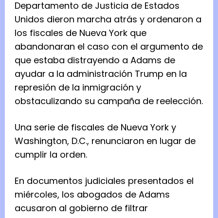
Departamento de Justicia de Estados
Unidos dieron marcha atrás y ordenaron a
los fiscales de Nueva York que
abandonaran el caso con el argumento de
que estaba distrayendo a Adams de
ayudar a la administración Trump en la
represión de la inmigración y
obstaculizando su campaña de reelección.
Una serie de fiscales de Nueva York y
Washington, D.C., renunciaron en lugar de
cumplir la orden.
En documentos judiciales presentados el
miércoles, los abogados de Adams
acusaron al gobierno de filtrar