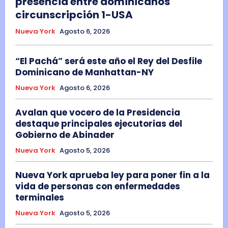
presencia entre dominicanos
circunscripción 1-USA
Nueva York
Agosto 6, 2026
“El Pachá” será este año el Rey del Desfile
Dominicano de Manhattan-NY
Nueva York
Agosto 6, 2026
Avalan que vocero de la Presidencia
destaque principales ejecutorias del
Gobierno de Abinader
Nueva York
Agosto 5, 2026
Nueva York aprueba ley para poner fin a la
vida de personas con enfermedades
terminales
Nueva York
Agosto 5, 2026