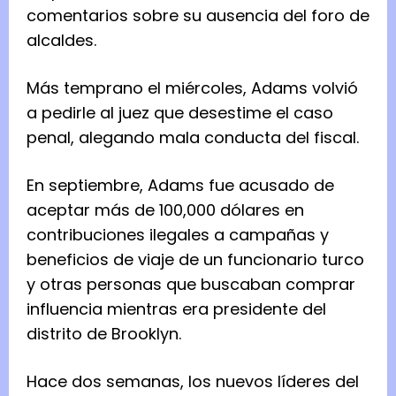
comentarios sobre su ausencia del foro de
alcaldes.
Más temprano el miércoles, Adams volvió
a pedirle al juez que desestime el caso
penal, alegando mala conducta del fiscal.
En septiembre, Adams fue acusado de
aceptar más de 100,000 dólares en
contribuciones ilegales a campañas y
beneficios de viaje de un funcionario turco
y otras personas que buscaban comprar
influencia mientras era presidente del
distrito de Brooklyn.
Hace dos semanas, los nuevos líderes del