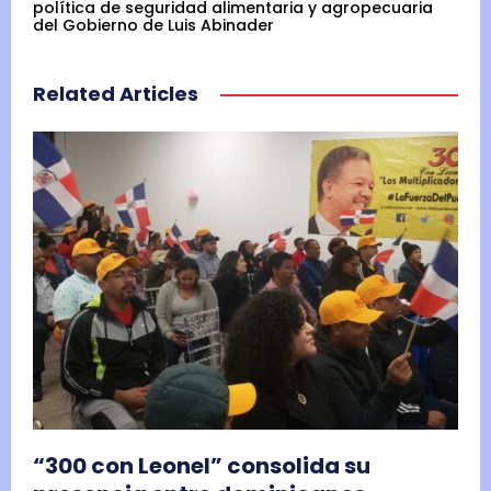
política de seguridad alimentaria y agropecuaria
del Gobierno de Luis Abinader
Related Articles
“300 con Leonel” consolida su