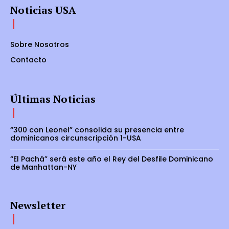
Noticias USA
Sobre Nosotros
Contacto
Últimas Noticias
“300 con Leonel” consolida su presencia entre
dominicanos circunscripción 1-USA
“El Pachá” será este año el Rey del Desfile Dominicano
de Manhattan-NY
Newsletter