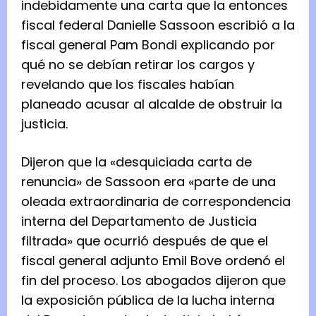
indebidamente una carta que la entonces
fiscal federal Danielle Sassoon escribió a la
fiscal general Pam Bondi explicando por
qué no se debían retirar los cargos y
revelando que los fiscales habían
planeado acusar al alcalde de obstruir la
justicia.
Dijeron que la «desquiciada carta de
renuncia» de Sassoon era «parte de una
oleada extraordinaria de correspondencia
interna del Departamento de Justicia
filtrada» que ocurrió después de que el
fiscal general adjunto Emil Bove ordenó el
fin del proceso. Los abogados dijeron que
la exposición pública de la lucha interna