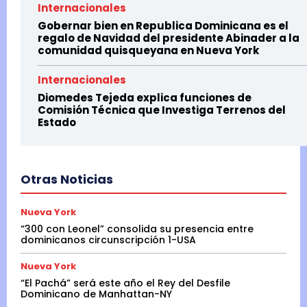
Internacionales
Gobernar bien en Republica Dominicana es el
regalo de Navidad del presidente Abinader a la
comunidad quisqueyana en Nueva York
Internacionales
Diomedes Tejeda explica funciones de
Comisión Técnica que Investiga Terrenos del
Estado
Otras Noticias
Nueva York
“300 con Leonel” consolida su presencia entre
dominicanos circunscripción 1-USA
Nueva York
“El Pachá” será este año el Rey del Desfile
Dominicano de Manhattan-NY