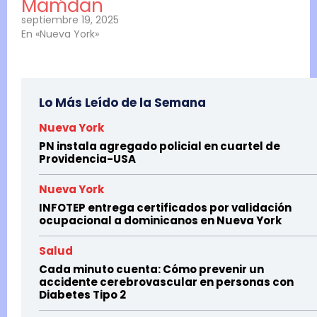
Mamdan
septiembre 19, 2025
En «Nueva York»
Lo Más Leído de la Semana
Nueva York
PN instala agregado policial en cuartel de
Providencia-USA
Nueva York
INFOTEP entrega certificados por validación
ocupacional a dominicanos en Nueva York
Salud
Cada minuto cuenta: Cómo prevenir un
accidente cerebrovascular en personas con
Diabetes Tipo 2