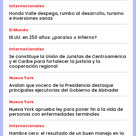
Internacionales
Hondo Valle despega, rumbo al desarrollo, turismo
e inversiones sanas
El Mundo
EE.UU. en 250 años: ¿paraíso o infierno?
Internacionales
Se constituye la Unión de Juristas de Centroamérica
y el Caribe para fortalecer la justicia y la
cooperación regional
Nueva York
Avalan que vocero de la Presidencia destaque
principales ejecutorias del Gobierno de Abinader
Nueva York
Nueva York aprueba ley para poner fin a la vida de
personas con enfermedades terminales
Internacionales
Hambre cero: el resultado de un buen manejo en la