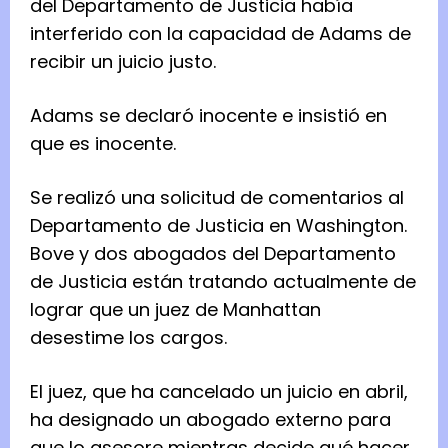
del Departamento de Justicia había
interferido con la capacidad de Adams de
recibir un juicio justo.
Adams se declaró inocente e insistió en
que es inocente.
Se realizó una solicitud de comentarios al
Departamento de Justicia en Washington.
Bove y dos abogados del Departamento
de Justicia están tratando actualmente de
lograr que un juez de Manhattan
desestime los cargos.
El juez, que ha cancelado un juicio en abril,
ha designado un abogado externo para
que lo asesore mientras decide qué hacer