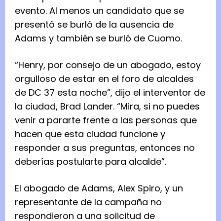
evento. Al menos un candidato que se
presentó se burló de la ausencia de
Adams y también se burló de Cuomo.
“Henry, por consejo de un abogado, estoy
orgulloso de estar en el foro de alcaldes
de DC 37 esta noche”, dijo el interventor de
la ciudad, Brad Lander. “Mira, si no puedes
venir a pararte frente a las personas que
hacen que esta ciudad funcione y
responder a sus preguntas, entonces no
deberías postularte para alcalde”.
El abogado de Adams, Alex Spiro, y un
representante de la campaña no
respondieron a una solicitud de