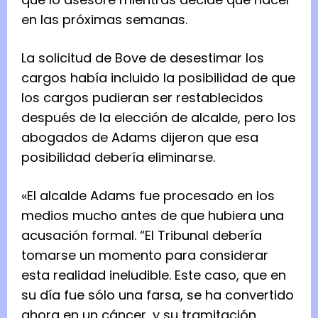
en las próximas semanas.
La solicitud de Bove de desestimar los
cargos había incluido la posibilidad de que
los cargos pudieran ser restablecidos
después de la elección de alcalde, pero los
abogados de Adams dijeron que esa
posibilidad debería eliminarse.
«El alcalde Adams fue procesado en los
medios mucho antes de que hubiera una
acusación formal. “El Tribunal debería
tomarse un momento para considerar
esta realidad ineludible. Este caso, que en
su día fue sólo una farsa, se ha convertido
ahora en un cáncer, y su tramitación