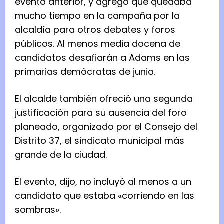
evento anterior, y agregó que quedaba
mucho tiempo en la campaña por la
alcaldía para otros debates y foros
públicos. Al menos media docena de
candidatos desafiarán a Adams en las
primarias demócratas de junio.
El alcalde también ofreció una segunda
justificación para su ausencia del foro
planeado, organizado por el Consejo del
Distrito 37, el sindicato municipal más
grande de la ciudad.
El evento, dijo, no incluyó al menos a un
candidato que estaba «corriendo en las
sombras».