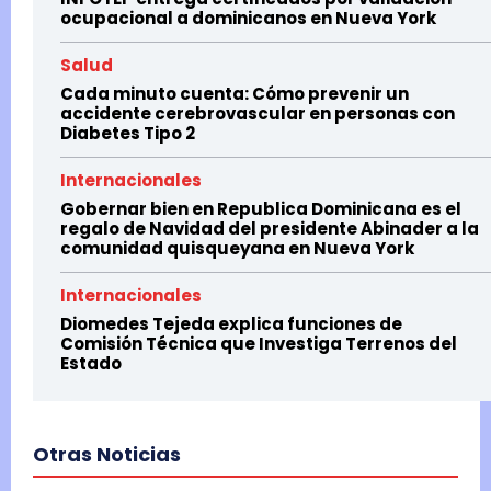
ocupacional a dominicanos en Nueva York
Salud
Cada minuto cuenta: Cómo prevenir un
accidente cerebrovascular en personas con
Diabetes Tipo 2
Internacionales
Gobernar bien en Republica Dominicana es el
regalo de Navidad del presidente Abinader a la
comunidad quisqueyana en Nueva York
Internacionales
Diomedes Tejeda explica funciones de
Comisión Técnica que Investiga Terrenos del
Estado
Otras Noticias