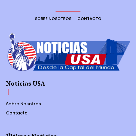
SOBRE NOSOTROS
CONTACTO
Noticias USA
Sobre Nosotros
Contacto