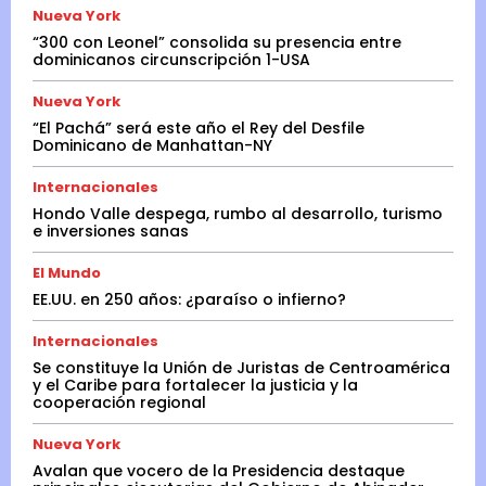
Nueva York
“300 con Leonel” consolida su presencia entre
dominicanos circunscripción 1-USA
Nueva York
“El Pachá” será este año el Rey del Desfile
Dominicano de Manhattan-NY
Internacionales
Hondo Valle despega, rumbo al desarrollo, turismo
e inversiones sanas
El Mundo
EE.UU. en 250 años: ¿paraíso o infierno?
Internacionales
Se constituye la Unión de Juristas de Centroamérica
y el Caribe para fortalecer la justicia y la
cooperación regional
Nueva York
Avalan que vocero de la Presidencia destaque