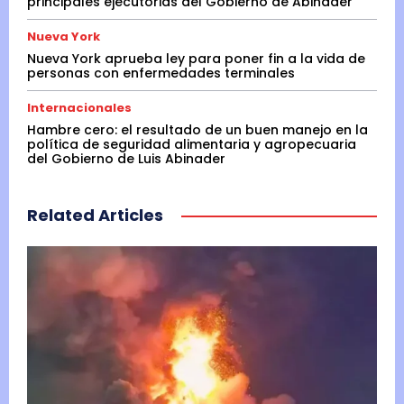
principales ejecutorias del Gobierno de Abinader
Nueva York
Nueva York aprueba ley para poner fin a la vida de
personas con enfermedades terminales
Internacionales
Hambre cero: el resultado de un buen manejo en la
política de seguridad alimentaria y agropecuaria
del Gobierno de Luis Abinader
Related Articles