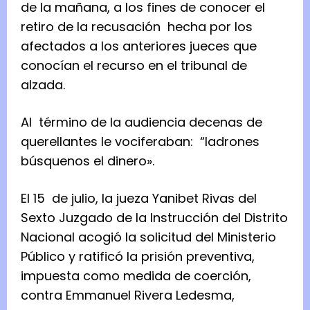
de la mañana, a los fines de conocer el
retiro de la recusación hecha por los
afectados a los anteriores jueces que
conocían el recurso en el tribunal de
alzada.
Al término de la audiencia decenas de
querellantes le vociferaban: “ladrones
búsquenos el dinero».
El 15 de julio, la jueza Yanibet Rivas del
Sexto Juzgado de la Instrucción del Distrito
Nacional acogió la solicitud del Ministerio
Público y ratificó la prisión preventiva,
impuesta como medida de coerción,
contra Emmanuel Rivera Ledesma,