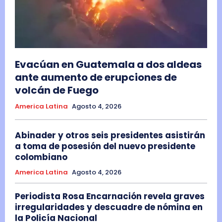
Evacúan en Guatemala a dos aldeas
ante aumento de erupciones de
volcán de Fuego
America Latina
Agosto 4, 2026
Abinader y otros seis presidentes asistirán
a toma de posesión del nuevo presidente
colombiano
America Latina
Agosto 4, 2026
Periodista Rosa Encarnación revela graves
irregularidades y descuadre de nómina en
la Policía Nacional