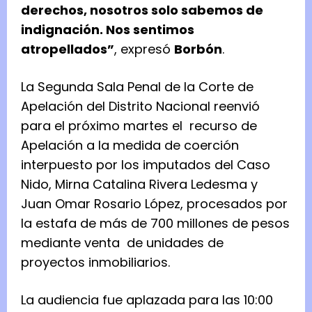
derechos, nosotros solo sabemos de
indignación. Nos sentimos
atropellados”
, expresó
Borbón
.
La Segunda Sala Penal de la Corte de
Apelación del Distrito Nacional reenvió
para el próximo martes el recurso de
Apelación a la medida de coerción
interpuesto por los imputados del Caso
Nido, Mirna Catalina Rivera Ledesma y
Juan Omar Rosario López, procesados por
la estafa de más de 700 millones de pesos
mediante venta de unidades de
proyectos inmobiliarios.
La audiencia fue aplazada para las 10:00