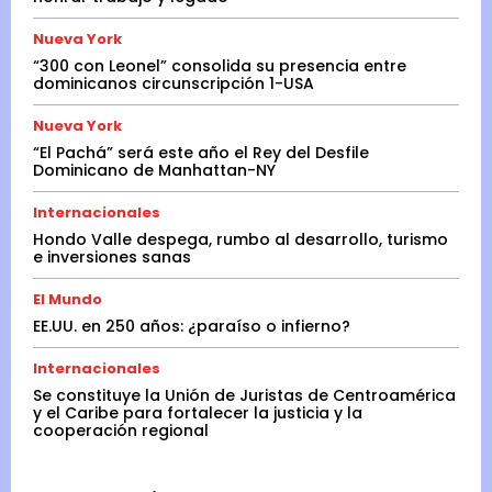
Nueva York
“300 con Leonel” consolida su presencia entre
dominicanos circunscripción 1-USA
Nueva York
“El Pachá” será este año el Rey del Desfile
Dominicano de Manhattan-NY
Internacionales
Hondo Valle despega, rumbo al desarrollo, turismo
e inversiones sanas
El Mundo
EE.UU. en 250 años: ¿paraíso o infierno?
Internacionales
Se constituye la Unión de Juristas de Centroamérica
y el Caribe para fortalecer la justicia y la
cooperación regional