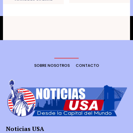
SOBRE NOSOTROS
CONTACTO
Noticias USA