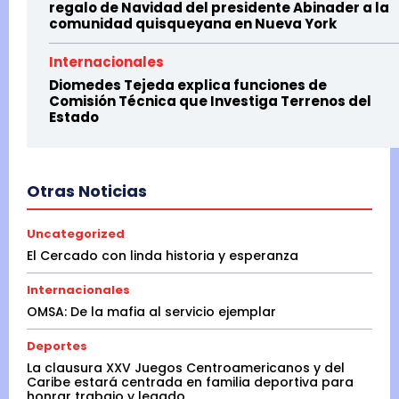
regalo de Navidad del presidente Abinader a la
comunidad quisqueyana en Nueva York
Internacionales
Diomedes Tejeda explica funciones de
Comisión Técnica que Investiga Terrenos del
Estado
Otras Noticias
Uncategorized
El Cercado con linda historia y esperanza
Internacionales
OMSA: De la mafia al servicio ejemplar
Deportes
La clausura XXV Juegos Centroamericanos y del
Caribe estará centrada en familia deportiva para
honrar trabajo y legado