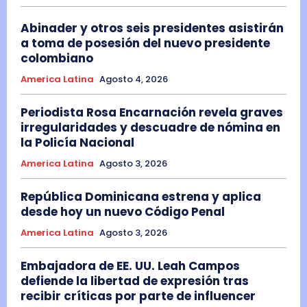
Abinader y otros seis presidentes asistirán
a toma de posesión del nuevo presidente
colombiano
America Latina
Agosto 4, 2026
Periodista Rosa Encarnación revela graves
irregularidades y descuadre de nómina en
la Policía Nacional
America Latina
Agosto 3, 2026
República Dominicana estrena y aplica
desde hoy un nuevo Código Penal
America Latina
Agosto 3, 2026
Embajadora de EE. UU. Leah Campos
defiende la libertad de expresión tras
recibir críticas por parte de influencer