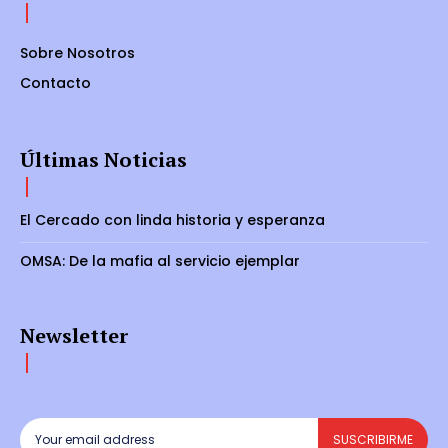
Sobre Nosotros
Contacto
Últimas Noticias
El Cercado con linda historia y esperanza
OMSA: De la mafia al servicio ejemplar
Newsletter
SUSCRIBIRME