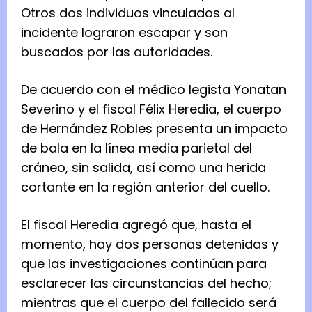
Otros dos individuos vinculados al
incidente lograron escapar y son
buscados por las autoridades.
De acuerdo con el médico legista Yonatan
Severino y el fiscal Félix Heredia, el cuerpo
de Hernández Robles presenta un impacto
de bala en la línea media parietal del
cráneo, sin salida, así como una herida
cortante en la región anterior del cuello.
El fiscal Heredia agregó que, hasta el
momento, hay dos personas detenidas y
que las investigaciones continúan para
esclarecer las circunstancias del hecho;
mientras que el cuerpo del fallecido será