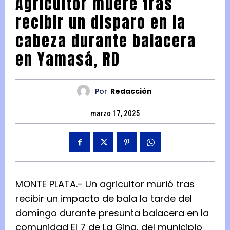
Agricultor muere tras
recibir un disparo en la
cabeza durante balacera
en Yamasá, RD
Por
Redacción
marzo 17, 2025
MONTE PLATA.- Un agricultor murió tras
recibir un impacto de bala la tarde del
domingo durante presunta balacera en la
comunidad El 7 de La Gina, del municipio