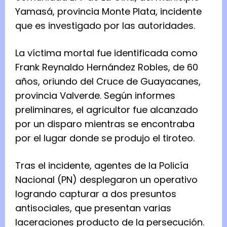
Yamasá, provincia Monte Plata, incidente
que es investigado por las autoridades.
La víctima mortal fue identificada como
Frank Reynaldo Hernández Robles, de 60
años, oriundo del Cruce de Guayacanes,
provincia Valverde. Según informes
preliminares, el agricultor fue alcanzado
por un disparo mientras se encontraba
por el lugar donde se produjo el tiroteo.
Tras el incidente, agentes de la Policía
Nacional (PN) desplegaron un operativo
logrando capturar a dos presuntos
antisociales, que presentan varias
laceraciones producto de la persecución.