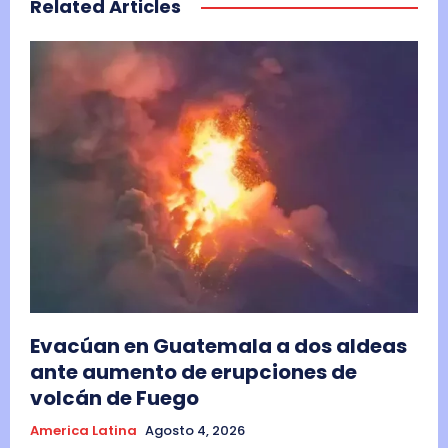
Related Articles
Evacúan en Guatemala a dos aldeas
ante aumento de erupciones de
volcán de Fuego
America Latina
Agosto 4, 2026