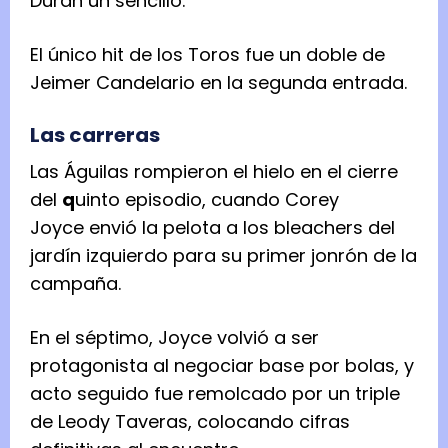
Durán un sencillo.
El único hit de los Toros fue un doble de
Jeimer Candelario en la segunda entrada.
Las carreras
Las Águilas rompieron el hielo en el cierre
del
q
uinto episodio, cuando Corey
Joyce envió la pelota a los bleachers del
jardín izquierdo para su primer jonrón de la
campaña.
En el séptimo, Joyce volvió a ser
protagonista al negociar base por bolas, y
acto seguido fue remolcado por un triple
de Leody Taveras, colocando cifras