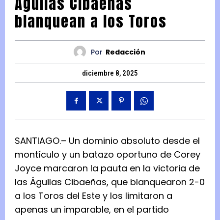
Águilas Cibaeñas
blanquean a los Toros
Por
Redacción
diciembre 8, 2025
SANTIAGO.– Un dominio absoluto desde el
montículo y un batazo oportuno de Corey
Joyce marcaron la pauta en la victoria de
las Águilas Cibaeñas, que blanquearon 2-0
a los Toros del Este y los limitaron a
apenas un imparable, en el partido