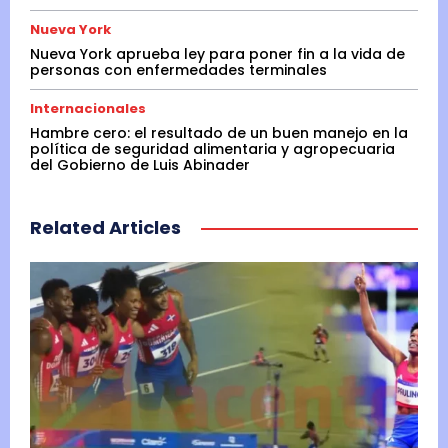
Nueva York
Nueva York aprueba ley para poner fin a la vida de
personas con enfermedades terminales
Internacionales
Hambre cero: el resultado de un buen manejo en la
política de seguridad alimentaria y agropecuaria
del Gobierno de Luis Abinader
Related Articles