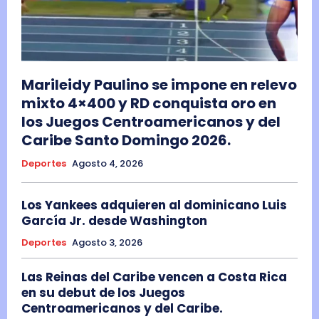
Marileidy Paulino se impone en relevo
mixto 4×400 y RD conquista oro en
los Juegos Centroamericanos y del
Caribe Santo Domingo 2026.
Deportes
Agosto 4, 2026
Los Yankees adquieren al dominicano Luis
García Jr. desde Washington
Deportes
Agosto 3, 2026
Las Reinas del Caribe vencen a Costa Rica
en su debut de los Juegos
Centroamericanos y del Caribe.