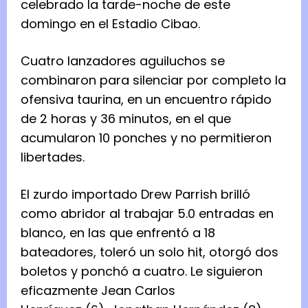
celebrado la tarde-noche de este
domingo en el Estadio Cibao.
Cuatro lanzadores aguiluchos se
combinaron para silenciar por completo la
ofensiva taurina, en un encuentro rápido
de 2 horas y 36 minutos, en el que
acumularon 10 ponches y no permitieron
libertades.
El zurdo importado Drew Parrish brilló
como abridor al trabajar 5.0 entradas en
blanco, en las que enfrentó a 18
bateadores, toleró un solo hit, otorgó dos
boletos y ponchó a cuatro. Le siguieron
eficazmente Jean Carlos