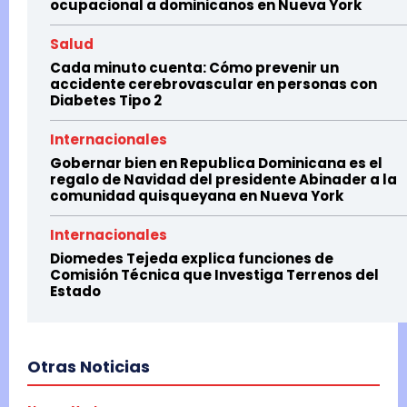
ocupacional a dominicanos en Nueva York
Salud
Cada minuto cuenta: Cómo prevenir un
accidente cerebrovascular en personas con
Diabetes Tipo 2
Internacionales
Gobernar bien en Republica Dominicana es el
regalo de Navidad del presidente Abinader a la
comunidad quisqueyana en Nueva York
Internacionales
Diomedes Tejeda explica funciones de
Comisión Técnica que Investiga Terrenos del
Estado
Otras Noticias