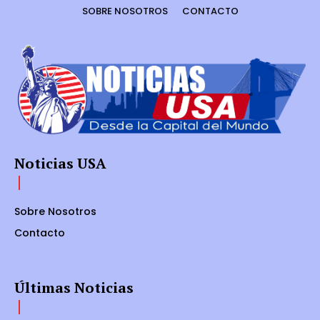
SOBRE NOSOTROS
CONTACTO
Noticias USA
Sobre Nosotros
Contacto
Últimas Noticias