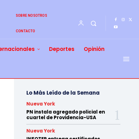
SOBRE NOSOTROS
CONTACTO
ernacionales
Deportes
Opinión
Lo Más Leído de la Semana
Nueva York
PN instala agregado policial en
cuartel de Providencia-USA
Nueva York
INFOTEP entrega certificados