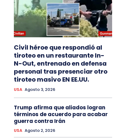
Civil héroe que respondió al
tiroteo en un restaurante In-
N-Out, entrenado en defensa
personal tras presenciar otro
tiroteo masivo EN EE.UU.
USA
Agosto 3, 2026
Trump afirma que aliados logran
términos de acuerdo para acabar
guerra contra Irán
USA
Agosto 2, 2026