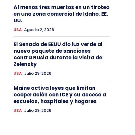
Al menos tres muertos en un tiroteo
en una zona comercial de Idaho, EE.
UU.
USA
Agosto 2, 2026
El Senado de EEUU dio luz verde al
nuevo paquete de sanciones
contra Rusia durante la visita de
Zelensky
USA
Julio 29, 2026
Maine activa leyes que limitan
cooperación con ICE y su acceso a
escuelas, hospitales y hogares
USA
Julio 29, 2026