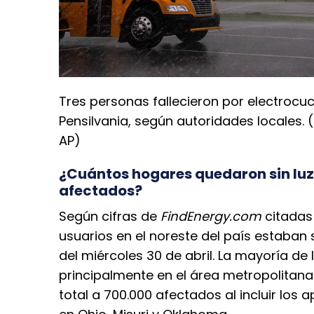
Tres personas fallecieron por electrocu
Pensilvania, según autoridades locales. 
AP)
¿Cuántos hogares quedaron sin luz
afectados?
Según cifras de
FindEnergy.com
citadas
usuarios en el noreste del país estaban 
del miércoles 30 de abril. La mayoría de 
principalmente en el área metropolitana
total a 700.000 afectados al incluir los