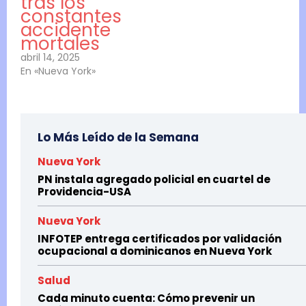
tras los
constantes
accidente
mortales
abril 14, 2025
En «Nueva York»
Lo Más Leído de la Semana
Nueva York
PN instala agregado policial en cuartel de
Providencia-USA
Nueva York
INFOTEP entrega certificados por validación
ocupacional a dominicanos en Nueva York
Salud
Cada minuto cuenta: Cómo prevenir un