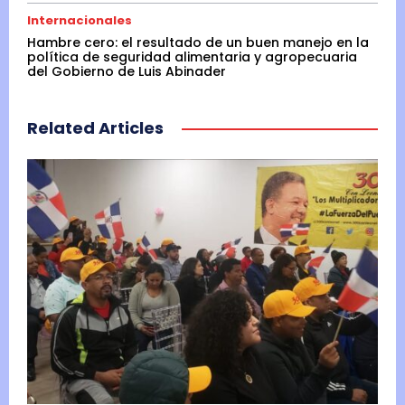
Internacionales
Hambre cero: el resultado de un buen manejo en la
política de seguridad alimentaria y agropecuaria
del Gobierno de Luis Abinader
Related Articles