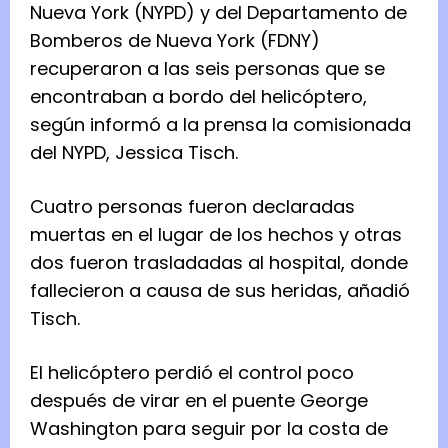
Nueva York (NYPD) y del Departamento de
Bomberos de Nueva York (FDNY)
recuperaron a las seis personas que se
encontraban a bordo del helicóptero,
según informó a la prensa la comisionada
del NYPD, Jessica Tisch.
Cuatro personas fueron declaradas
muertas en el lugar de los hechos y otras
dos fueron trasladadas al hospital, donde
fallecieron a causa de sus heridas, añadió
Tisch.
El helicóptero perdió el control poco
después de virar en el puente George
Washington para seguir por la costa de