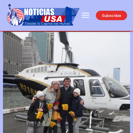
Subscribe