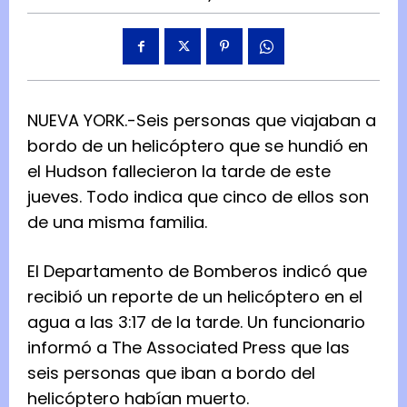
NUEVA YORK.-Seis personas que viajaban a
bordo de un helicóptero que se hundió en
el Hudson fallecieron la tarde de este
jueves. Todo indica que cinco de ellos son
de una misma familia.
El Departamento de Bomberos indicó que
recibió un reporte de un helicóptero en el
agua a las 3:17 de la tarde. Un funcionario
informó a The Associated Press que las
seis personas que iban a bordo del
helicóptero habían muerto.