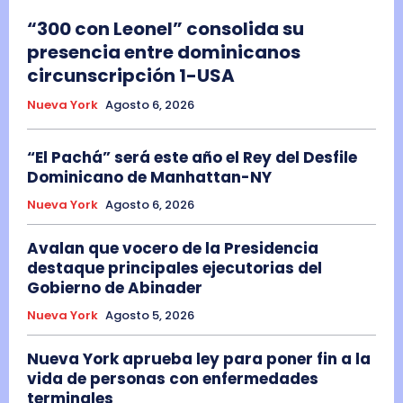
“300 con Leonel” consolida su
presencia entre dominicanos
circunscripción 1-USA
Nueva York
Agosto 6, 2026
“El Pachá” será este año el Rey del Desfile
Dominicano de Manhattan-NY
Nueva York
Agosto 6, 2026
Avalan que vocero de la Presidencia
destaque principales ejecutorias del
Gobierno de Abinader
Nueva York
Agosto 5, 2026
Nueva York aprueba ley para poner fin a la
vida de personas con enfermedades
terminales