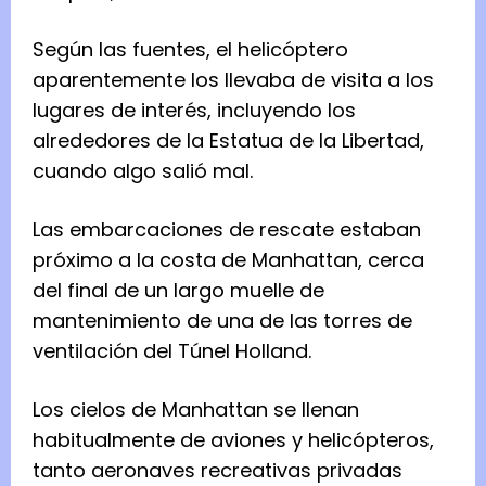
Según las fuentes, el helicóptero
aparentemente los llevaba de visita a los
lugares de interés, incluyendo los
alrededores de la Estatua de la Libertad,
cuando algo salió mal.
Las embarcaciones de rescate estaban
próximo a la costa de Manhattan, cerca
del final de un largo muelle de
mantenimiento de una de las torres de
ventilación del Túnel Holland.
Los cielos de Manhattan se llenan
habitualmente de aviones y helicópteros,
tanto aeronaves recreativas privadas