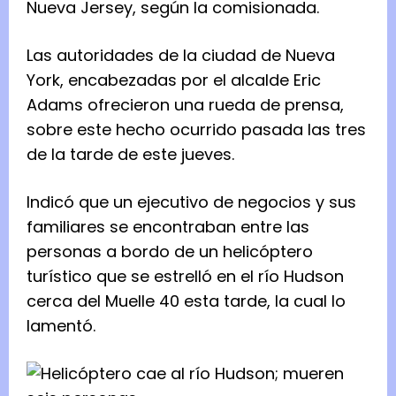
Nueva Jersey, según la comisionada.
Las autoridades de la ciudad de Nueva
York, encabezadas por el alcalde Eric
Adams ofrecieron una rueda de prensa,
sobre este hecho ocurrido pasada las tres
de la tarde de este jueves.
Indicó que un ejecutivo de negocios y sus
familiares se encontraban entre las
personas a bordo de un helicóptero
turístico que se estrelló en el río Hudson
cerca del Muelle 40 esta tarde, la cual lo
lamentó.