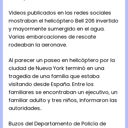
Videos publicados en las redes sociales
mostraban el helicóptero Bell 206 invertido
y mayormente sumergido en el agua.
Varias embarcaciones de rescate
rodeaban la aeronave.
Al parecer un paseo en helicóptero por la
ciudad de Nueva York terminó en una
tragedia de una familia que estaba
visitando desde España. Entre los
familiares se encontraban un ejecutivo, un
familiar adulto y tres niños, informaron las
autoridades..
Buzos del Departamento de Policía de