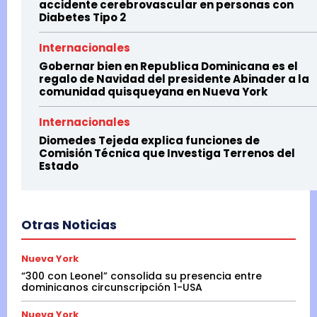
accidente cerebrovascular en personas con
Diabetes Tipo 2
Internacionales
Gobernar bien en Republica Dominicana es el
regalo de Navidad del presidente Abinader a la
comunidad quisqueyana en Nueva York
Internacionales
Diomedes Tejeda explica funciones de
Comisión Técnica que Investiga Terrenos del
Estado
Otras Noticias
Nueva York
“300 con Leonel” consolida su presencia entre
dominicanos circunscripción 1-USA
Nueva York