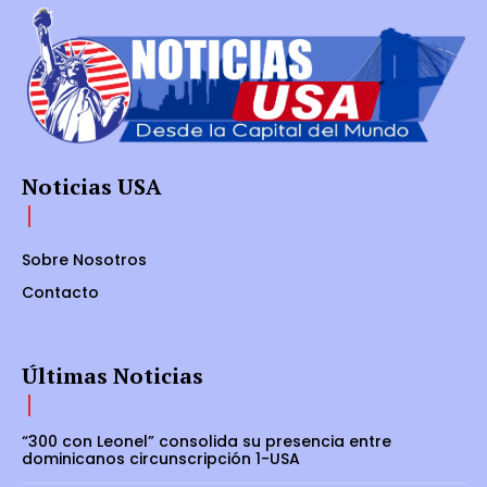
Noticias USA
Sobre Nosotros
Contacto
Últimas Noticias
“300 con Leonel” consolida su presencia entre
dominicanos circunscripción 1-USA