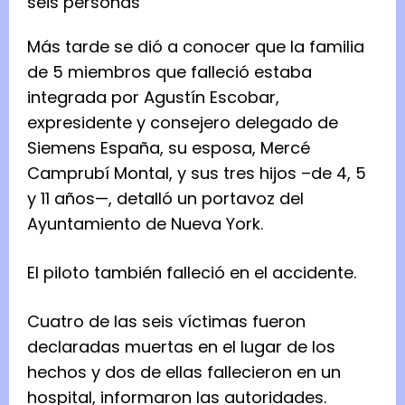
Más tarde se dió a conocer que la familia
de 5 miembros que falleció estaba
integrada por Agustín Escobar,
expresidente y consejero delegado de
Siemens España, su esposa, Mercé
Camprubí Montal, y sus tres hijos –de 4, 5
y 11 años—, detalló un portavoz del
Ayuntamiento de Nueva York.
El piloto también falleció en el accidente.
Cuatro de las seis víctimas fueron
declaradas muertas en el lugar de los
hechos y dos de ellas fallecieron en un
hospital, informaron las autoridades.