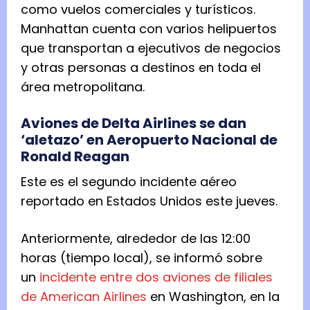
como vuelos comerciales y turísticos.
Manhattan cuenta con varios helipuertos
que transportan a ejecutivos de negocios
y otras personas a destinos en toda el
área metropolitana.
Aviones de Delta Airlines se dan
‘aletazo’ en Aeropuerto Nacional de
Ronald Reagan
Este es el segundo incidente aéreo
reportado en Estados Unidos este jueves.
Anteriormente, alrededor de las 12:00
horas (tiempo local), se informó sobre
un
incidente entre dos aviones de filiales
de American Airlines
en Washington, en la