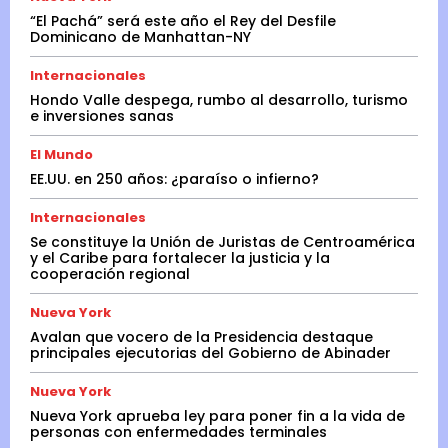
“El Pachá” será este año el Rey del Desfile
Dominicano de Manhattan-NY
Internacionales
Hondo Valle despega, rumbo al desarrollo, turismo
e inversiones sanas
El Mundo
EE.UU. en 250 años: ¿paraíso o infierno?
Internacionales
Se constituye la Unión de Juristas de Centroamérica
y el Caribe para fortalecer la justicia y la
cooperación regional
Nueva York
Avalan que vocero de la Presidencia destaque
principales ejecutorias del Gobierno de Abinader
Nueva York
Nueva York aprueba ley para poner fin a la vida de
personas con enfermedades terminales