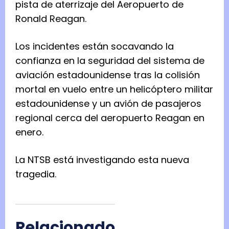
pista de aterrizaje del Aeropuerto de
Ronald Reagan.
Los incidentes están socavando la
confianza en la seguridad del sistema de
aviación estadounidense tras la colisión
mortal en vuelo entre un helicóptero militar
estadounidense y un avión de pasajeros
regional cerca del aeropuerto Reagan en
enero.
La NTSB está investigando esta nueva
tragedia.
Relacionado