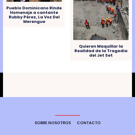
Pueblo Dominicano Rinde
Homenaje a cantante
Rubby Pérez, La Voz Del
Merengue
Quieren Maquillar la
Realidad de la Tragedia
del Jet Set
SOBRE NOSOTROS
CONTACTO