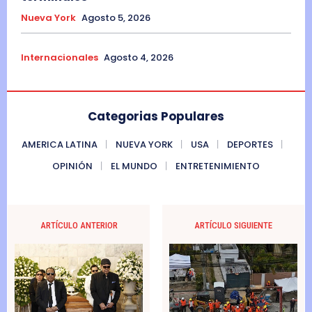
Nueva York
Agosto 5, 2026
Internacionales
Agosto 4, 2026
Categorias Populares
AMERICA LATINA
NUEVA YORK
USA
DEPORTES
OPINIÓN
EL MUNDO
ENTRETENIMIENTO
ARTÍCULO ANTERIOR
ARTÍCULO SIGUIENTE