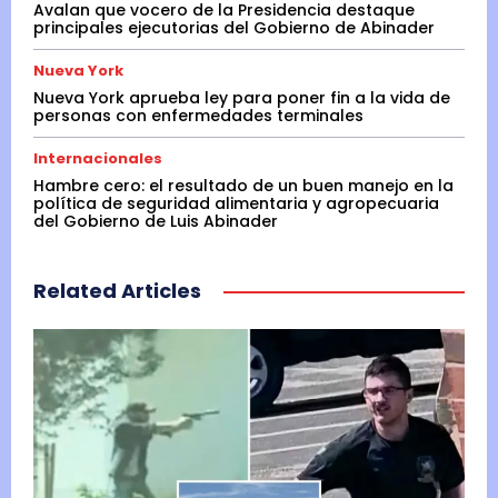
Avalan que vocero de la Presidencia destaque
principales ejecutorias del Gobierno de Abinader
Nueva York
Nueva York aprueba ley para poner fin a la vida de
personas con enfermedades terminales
Internacionales
Hambre cero: el resultado de un buen manejo en la
política de seguridad alimentaria y agropecuaria
del Gobierno de Luis Abinader
Related Articles