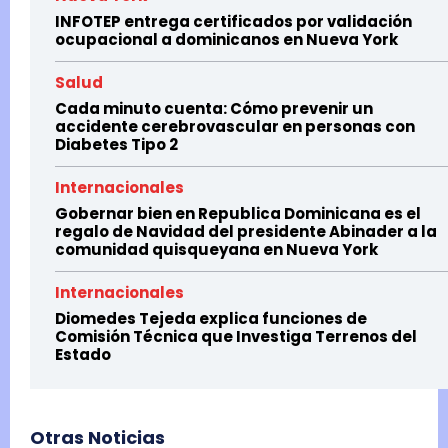
INFOTEP entrega certificados por validación
ocupacional a dominicanos en Nueva York
Salud
Cada minuto cuenta: Cómo prevenir un
accidente cerebrovascular en personas con
Diabetes Tipo 2
Internacionales
Gobernar bien en Republica Dominicana es el
regalo de Navidad del presidente Abinader a la
comunidad quisqueyana en Nueva York
Internacionales
Diomedes Tejeda explica funciones de
Comisión Técnica que Investiga Terrenos del
Estado
Otras Noticias