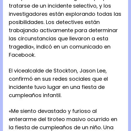
tratarse de un incidente selectivo, y los
investigadores están explorando todas las
posibilidades. Los detectives están
trabajando activamente para determinar
las circunstancias que llevaron a esta
tragedia», indicó en un comunicado en
Facebook.
El vicealcalde de Stockton, Jason Lee,
confirmó en sus redes sociales que el
incidente tuvo lugar en una fiesta de
cumpleaños infantil.
«Me siento devastado y furioso al
enterarme del tiroteo masivo ocurrido en
la fiesta de cumpleaños de un niño. Una