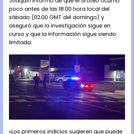
Joaquín informó de que el tiroteo ocurrió
poco antes de las 18:00 hora local del
sábado (02.00 GMT del domingo) y
aseguró que la investigación sigue en
curso y que la información sigue siendo
limitada.
«Los primeros indicios sugieren que puede