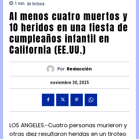
1
min.
de lectura
Al menos cuatro muertos y
10 heridos en una fiesta de
cumpleaños infantil en
California (EE.UU.)
Por
Redacción
noviembre 30, 2025
LOS ANGELES.-Cuatro personas murieron y
otras diez resultaron heridas en un tiroteo