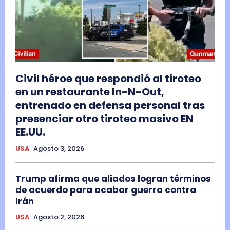
Civil héroe que respondió al tiroteo
en un restaurante In-N-Out,
entrenado en defensa personal tras
presenciar otro tiroteo masivo EN
EE.UU.
USA
Agosto 3, 2026
Trump afirma que aliados logran términos
de acuerdo para acabar guerra contra
Irán
USA
Agosto 2, 2026