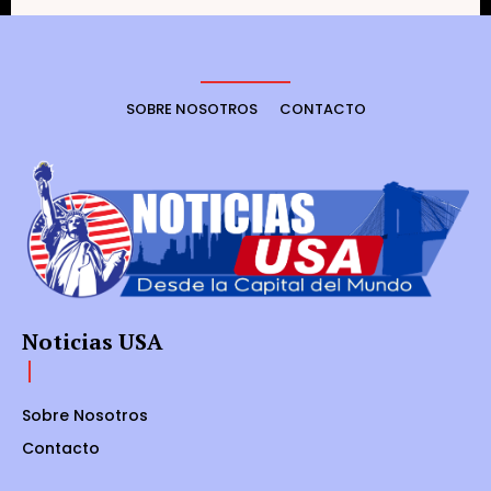
SOBRE NOSOTROS
CONTACTO
Noticias USA
Sobre Nosotros
Contacto