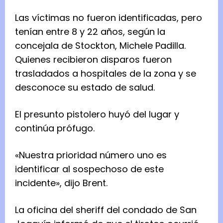
Las víctimas no fueron identificadas, pero
tenían entre 8 y 22 años, según la
concejala de Stockton, Michele Padilla.
Quienes recibieron disparos fueron
trasladados a hospitales de la zona y se
desconoce su estado de salud.
El presunto pistolero huyó del lugar y
continúa prófugo.
«Nuestra prioridad número uno es
identificar al sospechoso de este
incidente», dijo Brent.
La oficina del sheriff del condado de San