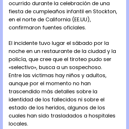
ocurrido durante la celebración de una
fiesta de cumpleaños infantil en Stockton,
en el norte de California (EE.UU),
confirmaron fuentes oficiales.
El incidente tuvo lugar el sábado por la
noche en un restaurante de la ciudad y la
policía, que cree que el tiroteo pudo ser
«selectivo», busca a un sospechoso.
Entre las victimas hay niños y adultos,
aunque por el momento no han
trascendido más detalles sobre la
identidad de los fallecidos ni sobre el
estado de los heridos, algunos de los
cuales han sido trasladados a hospitales
locales.