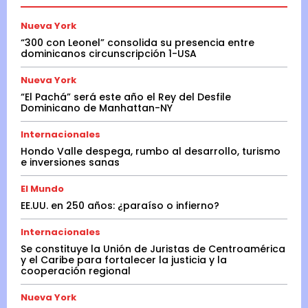
Nueva York
“300 con Leonel” consolida su presencia entre
dominicanos circunscripción 1-USA
Nueva York
“El Pachá” será este año el Rey del Desfile
Dominicano de Manhattan-NY
Internacionales
Hondo Valle despega, rumbo al desarrollo, turismo
e inversiones sanas
El Mundo
EE.UU. en 250 años: ¿paraíso o infierno?
Internacionales
Se constituye la Unión de Juristas de Centroamérica
y el Caribe para fortalecer la justicia y la
cooperación regional
Nueva York