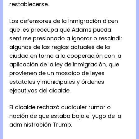
restablecerse.
Los defensores de la inmigración dicen
que les preocupa que Adams pueda
sentirse presionado a ignorar o rescindir
algunas de las reglas actuales de la
ciudad en torno a la cooperación con la
aplicación de la ley de inmigración, que
provienen de un mosaico de leyes
estatales y municipales y órdenes
ejecutivas del alcalde.
El alcalde rechazó cualquier rumor o
noción de que estaba bajo el yugo de la
administración Trump.