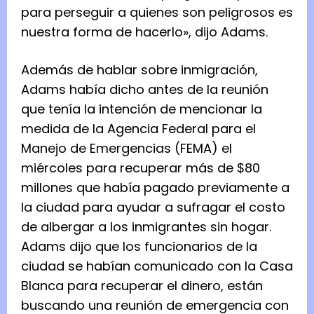
para perseguir a quienes son peligrosos es
nuestra forma de hacerlo», dijo Adams.
Además de hablar sobre inmigración,
Adams había dicho antes de la reunión
que tenía la intención de mencionar la
medida de la Agencia Federal para el
Manejo de Emergencias (FEMA) el
miércoles para recuperar más de $80
millones que había pagado previamente a
la ciudad para ayudar a sufragar el costo
de albergar a los inmigrantes sin hogar.
Adams dijo que los funcionarios de la
ciudad se habían comunicado con la Casa
Blanca para recuperar el dinero, están
buscando una reunión de emergencia con