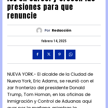
presiones para que
renuncie
Por
Redacción
febrero 14, 2025
NUEVA YORK.- El alcalde de la Ciudad de
Nueva York, Eric Adams, se reunió con el
zar fronterizo del presidente Donald
Trump, Tom Homan, en las oficinas de
Inmigración y Control de Aduanas aqui
ayer por la mañana, mientras la