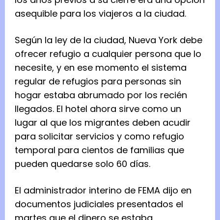
asequible para los viajeros a la ciudad.
Según la ley de la ciudad, Nueva York debe
ofrecer refugio a cualquier persona que lo
necesite, y en ese momento el sistema
regular de refugios para personas sin
hogar estaba abrumado por los recién
llegados. El hotel ahora sirve como un
lugar al que los migrantes deben acudir
para solicitar servicios y como refugio
temporal para cientos de familias que
pueden quedarse solo 60 días.
El administrador interino de FEMA dijo en
documentos judiciales presentados el
martes que el dinero se estaba