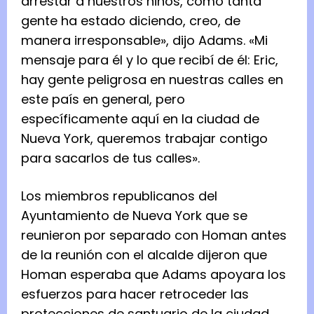
arrestar a nuestros niños, como tanta
gente ha estado diciendo, creo, de
manera irresponsable», dijo Adams. «Mi
mensaje para él y lo que recibí de él: Eric,
hay gente peligrosa en nuestras calles en
este país en general, pero
específicamente aquí en la ciudad de
Nueva York, queremos trabajar contigo
para sacarlos de tus calles».
Los miembros republicanos del
Ayuntamiento de Nueva York que se
reunieron por separado con Homan antes
de la reunión con el alcalde dijeron que
Homan esperaba que Adams apoyara los
esfuerzos para hacer retroceder las
protecciones de santuario de la ciudad.