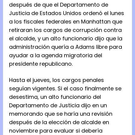
después de que el Departamento de
Justicia de Estados Unidos ordenó el lunes
a los fiscales federales en Manhattan que
retiraran los cargos de corrupción contra
el alcalde, y un alto funcionario dijo que la
administración quería a Adams libre para
ayudar a la agenda migratoria del
presidente republicano.
Hasta el jueves, los cargos penales
seguían vigentes. Si el caso finalmente se
desestima, un alto funcionario del
Departamento de Justicia dijo en un
memorando que se haría una revisión
después de la elección de alcalde en
noviembre para evaluar si debería