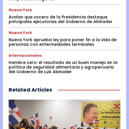
Nueva York
Avalan que vocero de la Presidencia destaque
principales ejecutorias del Gobierno de Abinader
Nueva York
Nueva York aprueba ley para poner fin a la vida de
personas con enfermedades terminales
Internacionales
Hambre cero: el resultado de un buen manejo en la
política de seguridad alimentaria y agropecuaria
del Gobierno de Luis Abinader
Related Articles