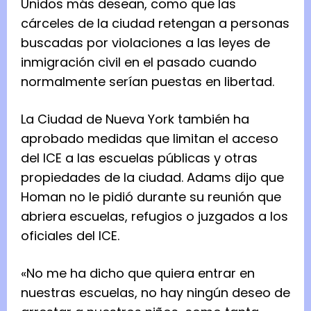
Unidos más desean, como que las
cárceles de la ciudad retengan a personas
buscadas por violaciones a las leyes de
inmigración civil en el pasado cuando
normalmente serían puestas en libertad.
La Ciudad de Nueva York también ha
aprobado medidas que limitan el acceso
del ICE a las escuelas públicas y otras
propiedades de la ciudad. Adams dijo que
Homan no le pidió durante su reunión que
abriera escuelas, refugios o juzgados a los
oficiales del ICE.
«No me ha dicho que quiera entrar en
nuestras escuelas, no hay ningún deseo de