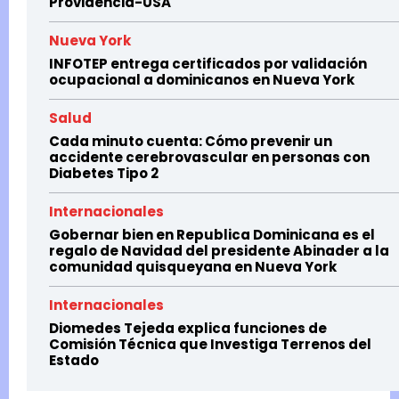
Providencia-USA
Nueva York
INFOTEP entrega certificados por validación
ocupacional a dominicanos en Nueva York
Salud
Cada minuto cuenta: Cómo prevenir un
accidente cerebrovascular en personas con
Diabetes Tipo 2
Internacionales
Gobernar bien en Republica Dominicana es el
regalo de Navidad del presidente Abinader a la
comunidad quisqueyana en Nueva York
Internacionales
Diomedes Tejeda explica funciones de
Comisión Técnica que Investiga Terrenos del
Estado