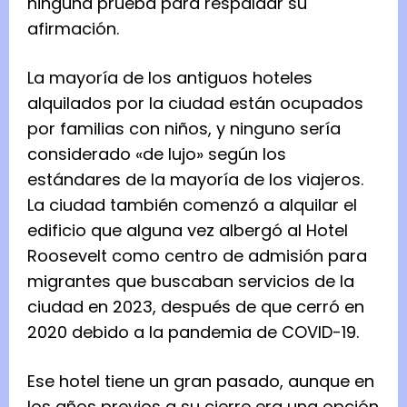
ninguna prueba para respaldar su
afirmación.
La mayoría de los antiguos hoteles
alquilados por la ciudad están ocupados
por familias con niños, y ninguno sería
considerado «de lujo» según los
estándares de la mayoría de los viajeros.
La ciudad también comenzó a alquilar el
edificio que alguna vez albergó al Hotel
Roosevelt como centro de admisión para
migrantes que buscaban servicios de la
ciudad en 2023, después de que cerró en
2020 debido a la pandemia de COVID-19.
Ese hotel tiene un gran pasado, aunque en
los años previos a su cierre era una opción