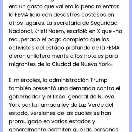
era un gasto que valiera la pena mientras
la FEMA lidia con desastres costosos en
otros lugares. La secretaria de Seguridad
Nacional, Kristi Noem, escribió en X que «ha
recuperado el pago completo que los
activistas del estado profundo de la FEMA
dieron unilateralmente a los hoteles para
migrantes de la Ciudad de Nueva York».
El miércoles, la administración Trump
también presentó una demanda contra el
gobernador y el fiscal general de Nueva
York por la llamada ley de Luz Verde del
estado, versiones de las cuales se han
promulgado en varios estados y
generalmente permiten que las personas