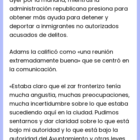
administración republicana presiona para
obtener más ayuda para detener y
deportar a inmigrantes no autorizados
acusados ​​de delitos.
Adams la calificó como «una reunión
extremadamente buena» que se centró en
la comunicación.
«Estaba claro que el zar fronterizo tenía
mucha angustia, muchas preocupaciones,
mucha incertidumbre sobre lo que estaba
sucediendo aquí en la ciudad. Pudimos
sentarnos y dar claridad sobre lo que está
bajo mi autoridad y lo que está bajo la
autoridad del Ayuntamiento y otras leyes