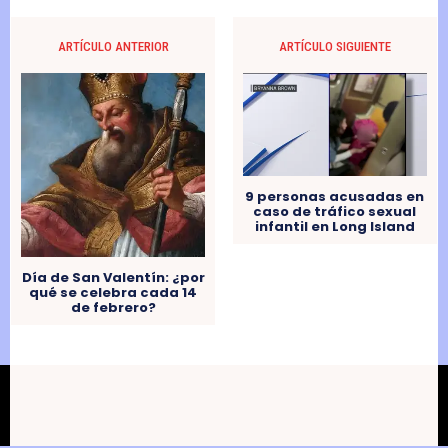
ARTÍCULO ANTERIOR
ARTÍCULO SIGUIENTE
9 personas acusadas en
caso de tráfico sexual
infantil en Long Island
Día de San Valentín: ¿por
qué se celebra cada 14
de febrero?