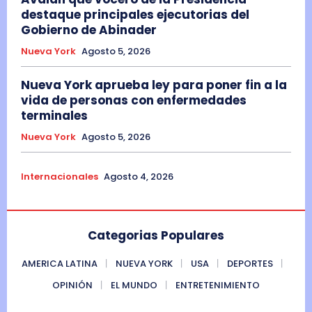
destaque principales ejecutorias del
Gobierno de Abinader
Nueva York
Agosto 5, 2026
Nueva York aprueba ley para poner fin a la
vida de personas con enfermedades
terminales
Nueva York
Agosto 5, 2026
Internacionales
Agosto 4, 2026
Categorias Populares
AMERICA LATINA
NUEVA YORK
USA
DEPORTES
OPINIÓN
EL MUNDO
ENTRETENIMIENTO