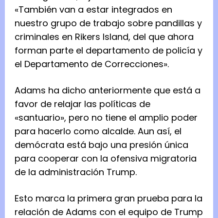
«También van a estar integrados en
nuestro grupo de trabajo sobre pandillas y
criminales en Rikers Island, del que ahora
forman parte el departamento de policía y
el Departamento de Correcciones».
Adams ha dicho anteriormente que está a
favor de relajar las políticas de
«santuario», pero no tiene el amplio poder
para hacerlo como alcalde. Aun así, el
demócrata está bajo una presión única
para cooperar con la ofensiva migratoria
de la administración Trump.
Esto marca la primera gran prueba para la
relación de Adams con el equipo de Trump