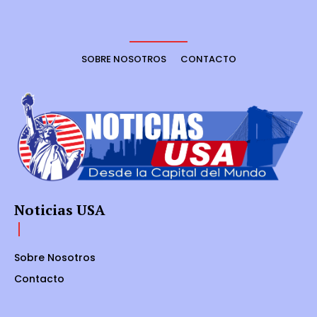
SOBRE NOSOTROS
CONTACTO
Noticias USA
Sobre Nosotros
Contacto