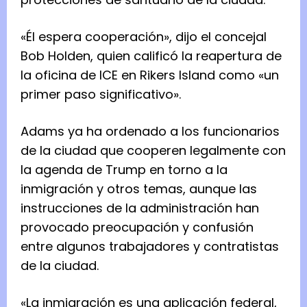
«Él espera cooperación», dijo el concejal
Bob Holden, quien calificó la reapertura de
la oficina de ICE en Rikers Island como «un
primer paso significativo».
Adams ya ha ordenado a los funcionarios
de la ciudad que cooperen legalmente con
la agenda de Trump en torno a la
inmigración y otros temas, aunque las
instrucciones de la administración han
provocado preocupación y confusión
entre algunos trabajadores y contratistas
de la ciudad.
«La inmigración es una aplicación federal,