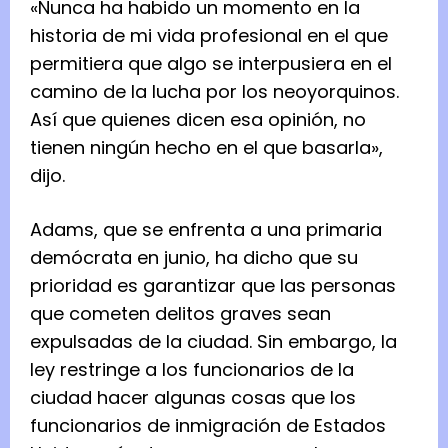
«Nunca ha habido un momento en la
historia de mi vida profesional en el que
permitiera que algo se interpusiera en el
camino de la lucha por los neoyorquinos.
Así que quienes dicen esa opinión, no
tienen ningún hecho en el que basarla»,
dijo.
Adams, que se enfrenta a una primaria
demócrata en junio, ha dicho que su
prioridad es garantizar que las personas
que cometen delitos graves sean
expulsadas de la ciudad. Sin embargo, la
ley restringe a los funcionarios de la
ciudad hacer algunas cosas que los
funcionarios de inmigración de Estados