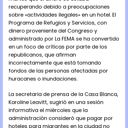
recuperando debido a preocupaciones
sobre «actividades ilegales» en un hotel. El
Programa de Refugios y Servicios, con
dinero proveniente del Congreso y
administrado por La FEMA se ha convertido
en un foco de críticas por parte de los
republicanos, que afirman
incorrectamente que está tomando
fondos de las personas afectadas por
huracanes o inundaciones.
La secretaria de prensa de la Casa Blanca,
Karoline Leavitt, sugirió en una sesión
informativa el miércoles que la
administración consideró que pagar por
hoteles para migrantes en la ciudad no