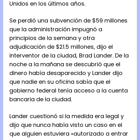
Unidos en los últimos años.
Se perdió una subvención de $59 millones
que la administración impugnó a
principios de la semana y otra
adjudicación de $21.5 millones, dijo el
interventor de la ciudad, Brad Lander. De la
noche a la mañana se descubrió que el
dinero había desaparecido y Lander dijo
que nadie en su oficina sabía que el
gobierno federal tenía acceso a la cuenta
bancaria de la ciudad.
Lander cuestionó si la medida era legal y
dijo que nunca había visto un caso en el
que alguien estuviera «autorizado a entrar