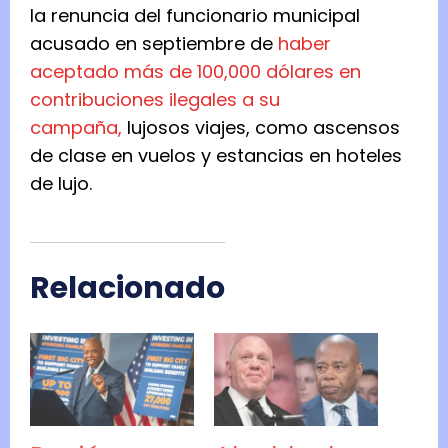
la renuncia del funcionario municipal
acusado en septiembre de
haber
aceptado más de 100,000 dólares en
contribuciones ilegales a su
campaña,
lujosos viajes, como ascensos
de clase en vuelos y estancias en hoteles
de lujo.
Relacionado