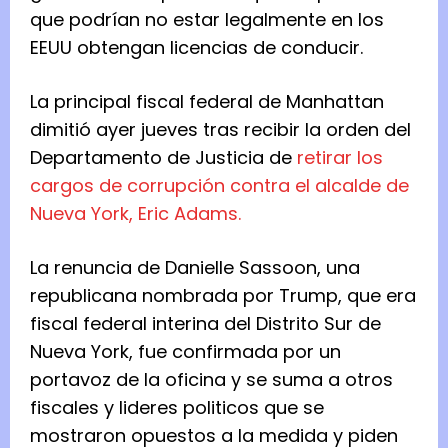
que podrían no estar legalmente en los
EEUU obtengan licencias de conducir.
La principal fiscal federal de Manhattan
dimitió ayer jueves tras recibir la orden del
Departamento de Justicia de
retirar los
cargos de corrupción contra el alcalde de
Nueva York, Eric Adams.
La renuncia de Danielle Sassoon, una
republicana nombrada por Trump, que era
fiscal federal interina del Distrito Sur de
Nueva York, fue confirmada por un
portavoz de la oficina y se suma a otros
fiscales y lideres politicos que se
mostraron opuestos a la medida y piden