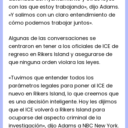
con las que estoy trabajando», dijo Adams.
«Y salimos con un claro entendimiento de
cómo podemos trabajar juntos».
Algunas de las conversaciones se
centraron en tener a los oficiales de ICE de
regreso en Rikers Island y asegurarse de
que ninguna orden violara las leyes.
«Tuvimos que entender todos los
parámetros legales para poner al ICE de
nuevo en Rikers Island, lo que creemos que
es una decisión inteligente. Hoy les dijimos
que el ICE volverá a Rikers Island para
ocuparse del aspecto criminal de la
investigación», dijo Adams a NBC New York.