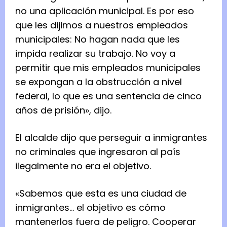
no una aplicación municipal. Es por eso
que les dijimos a nuestros empleados
municipales: No hagan nada que les
impida realizar su trabajo. No voy a
permitir que mis empleados municipales
se expongan a la obstrucción a nivel
federal, lo que es una sentencia de cinco
años de prisión», dijo.
El alcalde dijo que perseguir a inmigrantes
no criminales que ingresaron al país
ilegalmente no era el objetivo.
«Sabemos que esta es una ciudad de
inmigrantes… el objetivo es cómo
mantenerlos fuera de peligro. Cooperar