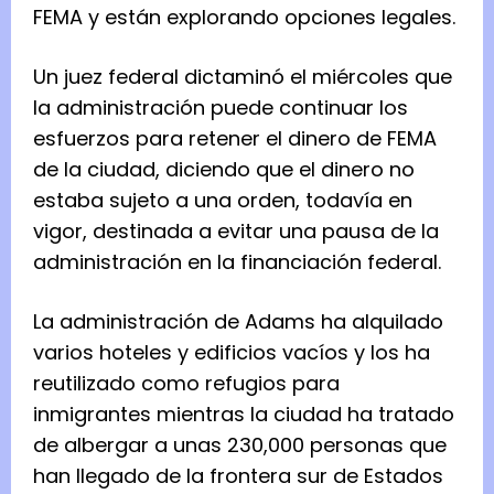
FEMA y están explorando opciones legales.
Un juez federal dictaminó el miércoles que
la administración puede continuar los
esfuerzos para retener el dinero de FEMA
de la ciudad, diciendo que el dinero no
estaba sujeto a una orden, todavía en
vigor, destinada a evitar una pausa de la
administración en la financiación federal.
La administración de Adams ha alquilado
varios hoteles y edificios vacíos y los ha
reutilizado como refugios para
inmigrantes mientras la ciudad ha tratado
de albergar a unas 230,000 personas que
han llegado de la frontera sur de Estados