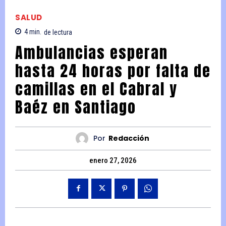
SALUD
4
min.
de lectura
Ambulancias esperan
hasta 24 horas por falta de
camillas en el Cabral y
Baéz en Santiago
Por
Redacción
enero 27, 2026