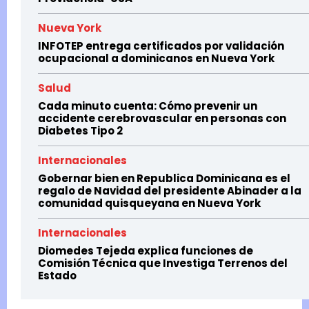
Nueva York
INFOTEP entrega certificados por validación
ocupacional a dominicanos en Nueva York
Salud
Cada minuto cuenta: Cómo prevenir un
accidente cerebrovascular en personas con
Diabetes Tipo 2
Internacionales
Gobernar bien en Republica Dominicana es el
regalo de Navidad del presidente Abinader a la
comunidad quisqueyana en Nueva York
Internacionales
Diomedes Tejeda explica funciones de
Comisión Técnica que Investiga Terrenos del
Estado