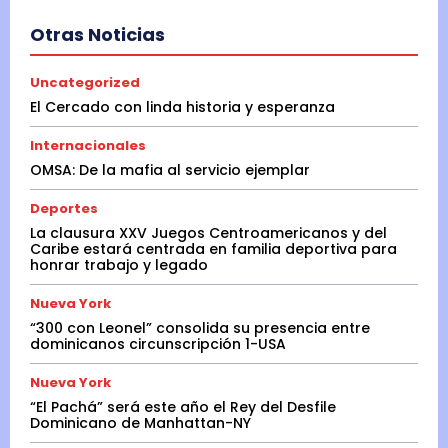
Otras Noticias
Uncategorized
El Cercado con linda historia y esperanza
Internacionales
OMSA: De la mafia al servicio ejemplar
Deportes
La clausura XXV Juegos Centroamericanos y del
Caribe estará centrada en familia deportiva para
honrar trabajo y legado
Nueva York
“300 con Leonel” consolida su presencia entre
dominicanos circunscripción 1-USA
Nueva York
“El Pachá” será este año el Rey del Desfile
Dominicano de Manhattan-NY