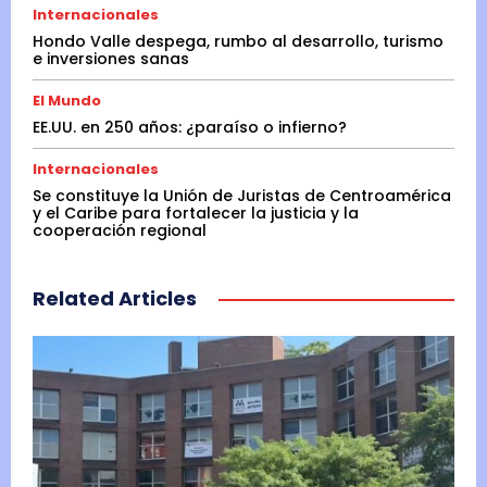
Internacionales
Hondo Valle despega, rumbo al desarrollo, turismo
e inversiones sanas
El Mundo
EE.UU. en 250 años: ¿paraíso o infierno?
Internacionales
Se constituye la Unión de Juristas de Centroamérica
y el Caribe para fortalecer la justicia y la
cooperación regional
Related Articles