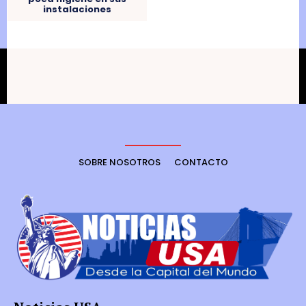
instalaciones
SOBRE NOSOTROS
CONTACTO