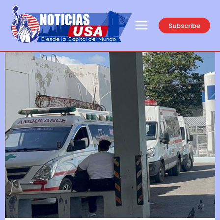
Subscribe