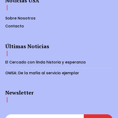
Noticias USA
Sobre Nosotros
Contacto
Últimas Noticias
El Cercado con linda historia y esperanza
OMSA: De la mafia al servicio ejemplar
Newsletter