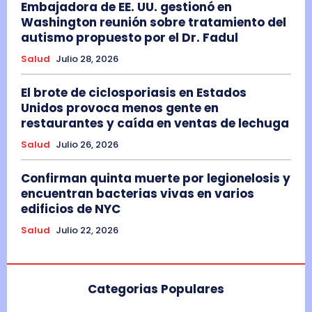
Embajadora de EE. UU. gestionó en
Washington reunión sobre tratamiento del
autismo propuesto por el Dr. Fadul
Salud
Julio 28, 2026
El brote de ciclosporiasis en Estados
Unidos provoca menos gente en
restaurantes y caída en ventas de lechuga
Salud
Julio 26, 2026
Confirman quinta muerte por legionelosis y
encuentran bacterias vivas en varios
edificios de NYC
Salud
Julio 22, 2026
Categorias Populares