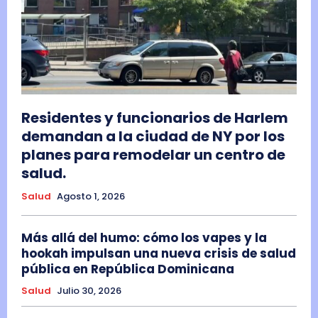
Residentes y funcionarios de Harlem
demandan a la ciudad de NY por los
planes para remodelar un centro de
salud.
Salud
Agosto 1, 2026
Más allá del humo: cómo los vapes y la
hookah impulsan una nueva crisis de salud
pública en República Dominicana
Salud
Julio 30, 2026