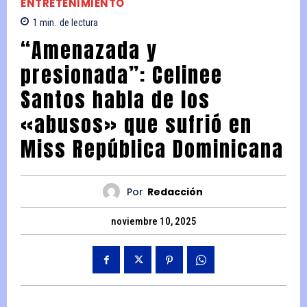
ENTRETENIMIENTO
1
min.
de lectura
“Amenazada y
presionada”: Celinee
Santos habla de los
«abusos» que sufrió en
Miss República Dominicana
Por
Redacción
noviembre 10, 2025