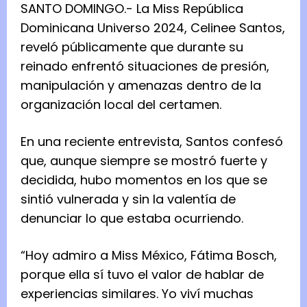
SANTO DOMINGO.- La Miss República
Dominicana Universo 2024, Celinee Santos,
reveló públicamente que durante su
reinado enfrentó situaciones de presión,
manipulación y amenazas dentro de la
organización local del certamen.
En una reciente entrevista, Santos confesó
que, aunque siempre se mostró fuerte y
decidida, hubo momentos en los que se
sintió vulnerada y sin la valentía de
denunciar lo que estaba ocurriendo.
“Hoy admiro a Miss México, Fátima Bosch,
porque ella sí tuvo el valor de hablar de
experiencias similares. Yo viví muchas