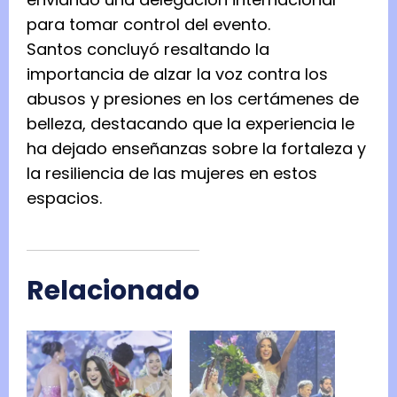
para tomar control del evento.
Santos concluyó resaltando la
importancia de alzar la voz contra los
abusos y presiones en los certámenes de
belleza, destacando que la experiencia le
ha dejado enseñanzas sobre la fortaleza y
la resiliencia de las mujeres en estos
espacios.
Relacionado