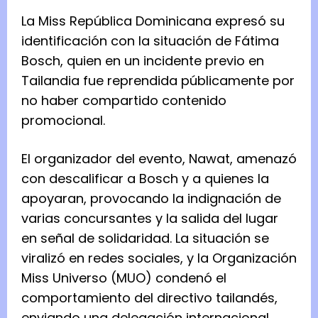
La Miss República Dominicana expresó su
identificación con la situación de Fátima
Bosch, quien en un incidente previo en
Tailandia fue reprendida públicamente por
no haber compartido contenido
promocional.
El organizador del evento, Nawat, amenazó
con descalificar a Bosch y a quienes la
apoyaran, provocando la indignación de
varias concursantes y la salida del lugar
en señal de solidaridad. La situación se
viralizó en redes sociales, y la Organización
Miss Universo (MUO) condenó el
comportamiento del directivo tailandés,
enviando una delegación internacional