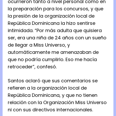
ocurrieron tanto a nivel personal como en
la preparación para los concursos, y que
la presión de la organización local de
República Dominicana la hizo sentirse
intimidada. “Por más adulta que quisiera
ser, era una niña de 24 años con un sueño
de llegar a Miss Universo, y
automáticamente me amenazaban de
que no podría cumplirlo. Eso me hacía
retroceder”, confesó.
Santos aclaró que sus comentarios se
refieren a la organización local de
República Dominicana, y que no tienen
relación con la Organización Miss Universo
ni con sus directivos internacionales.