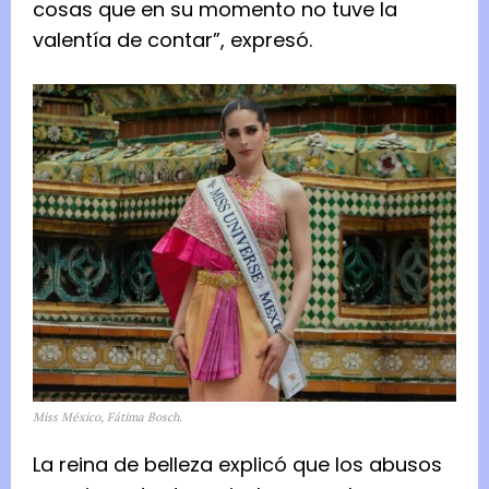
cosas que en su momento no tuve la
valentía de contar”, expresó.
Miss México, Fátima Bosch.
La reina de belleza explicó que los abusos