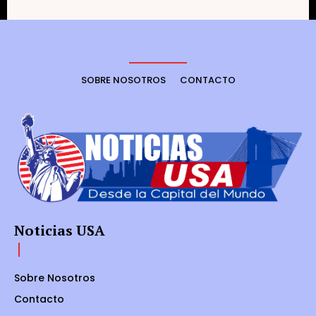
SOBRE NOSOTROS
CONTACTO
Noticias USA
Sobre Nosotros
Contacto