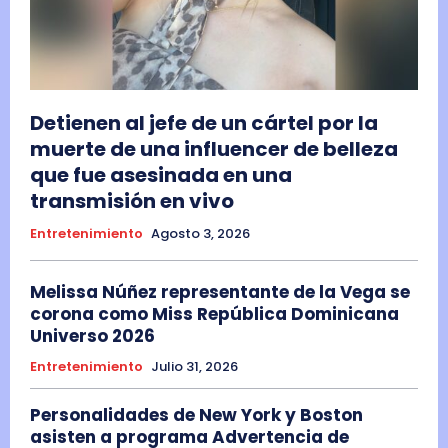
Detienen al jefe de un cártel por la
muerte de una influencer de belleza
que fue asesinada en una
transmisión en vivo
Entretenimiento
Agosto 3, 2026
Melissa Núñez representante de la Vega se
corona como Miss República Dominicana
Universo 2026
Entretenimiento
Julio 31, 2026
Personalidades de New York y Boston
asisten a programa Advertencia de