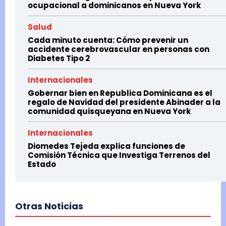
ocupacional a dominicanos en Nueva York
Salud
Cada minuto cuenta: Cómo prevenir un
accidente cerebrovascular en personas con
Diabetes Tipo 2
Internacionales
Gobernar bien en Republica Dominicana es el
regalo de Navidad del presidente Abinader a la
comunidad quisqueyana en Nueva York
Internacionales
Diomedes Tejeda explica funciones de
Comisión Técnica que Investiga Terrenos del
Estado
Otras Noticias