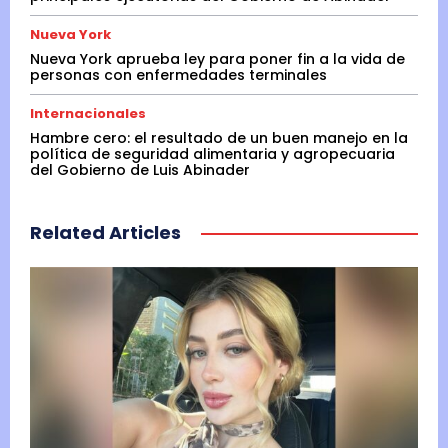
Nueva York
Nueva York aprueba ley para poner fin a la vida de
personas con enfermedades terminales
Internacionales
Hambre cero: el resultado de un buen manejo en la
política de seguridad alimentaria y agropecuaria
del Gobierno de Luis Abinader
Related Articles