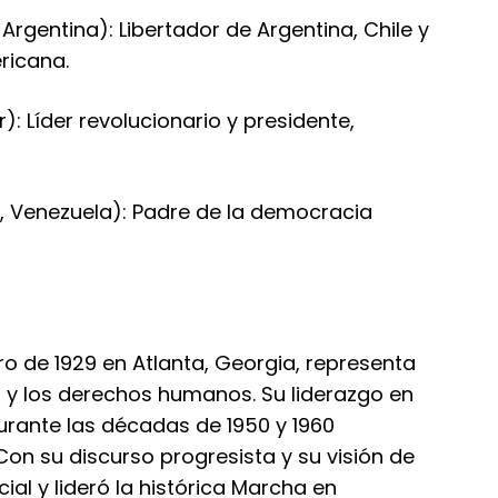
Argentina): Libertador de Argentina, Chile y
ricana.
): Líder revolucionario y presidente,
, Venezuela): Padre de la democracia
nero de 1929 en Atlanta, Georgia, representa
ad y los derechos humanos. Su liderazgo en
durante las décadas de 1950 y 1960
on su discurso progresista y su visión de
cial y lideró la histórica Marcha en