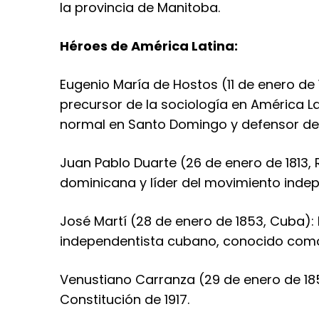
la provincia de Manitoba.
Héroes de América Latina:
Eugenio María de Hostos (11 de enero de 1
precursor de la sociología en América L
normal en Santo Domingo y defensor de 
Juan Pablo Duarte (26 de enero de 1813, 
dominicana y líder del movimiento indep
José Martí (28 de enero de 1853, Cuba): 
independentista cubano, conocido como e
Venustiano Carranza (29 de enero de 1859
Constitución de 1917.