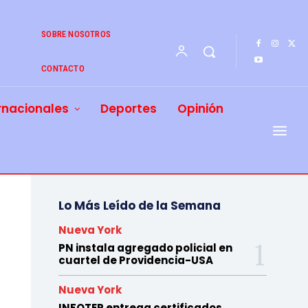
SOBRE NOSOTROS
CONTACTO
rnacionales
Deportes
Opinión
Lo Más Leído de la Semana
Nueva York
PN instala agregado policial en
cuartel de Providencia-USA
Nueva York
INFOTEP entrega certificados