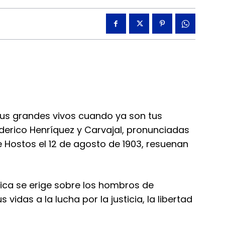
 tus grandes vivos cuando ya son tus
derico Henríquez y Carvajal, pronunciadas
e Hostos el 12 de agosto de 1903, resuenan
ca se erige sobre los hombros de
idas a la lucha por la justicia, la libertad