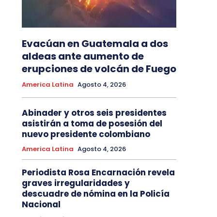
Evacúan en Guatemala a dos
aldeas ante aumento de
erupciones de volcán de Fuego
America Latina
Agosto 4, 2026
Abinader y otros seis presidentes
asistirán a toma de posesión del
nuevo presidente colombiano
America Latina
Agosto 4, 2026
Periodista Rosa Encarnación revela
graves irregularidades y
descuadre de nómina en la Policía
Nacional