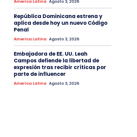
America Latina
Agosto 3, 2026
República Dominicana estrena y
aplica desde hoy un nuevo Código
Penal
America Latina
Agosto 3, 2026
Embajadora de EE. UU. Leah
Campos defiende la libertad de
expresión tras recibir críticas por
parte de influencer
America Latina
Agosto 3, 2026