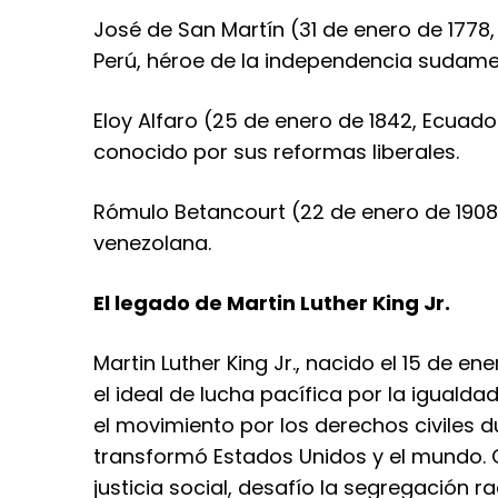
José de San Martín (31 de enero de 1778, 
Perú, héroe de la independencia sudame
Eloy Alfaro (25 de enero de 1842, Ecuador
conocido por sus reformas liberales.
Rómulo Betancourt (22 de enero de 1908
venezolana.
El legado de Martin Luther King Jr.
Martin Luther King Jr., nacido el 15 de e
el ideal de lucha pacífica por la iguald
el movimiento por los derechos civiles 
transformó Estados Unidos y el mundo. C
justicia social, desafío la segregación ra