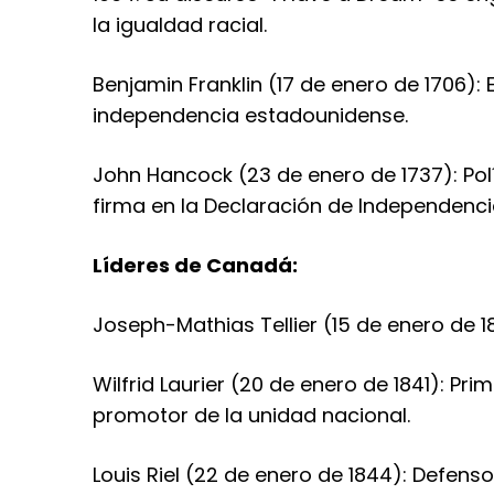
la igualdad racial.
Benjamin Franklin (17 de enero de 1706): E
independencia estadounidense.
John Hancock (23 de enero de 1737): Pol
firma en la Declaración de Independenci
Líderes de Canadá:
Joseph-Mathias Tellier (15 de enero de 1
Wilfrid Laurier (20 de enero de 1841): Pri
promotor de la unidad nacional.
Louis Riel (22 de enero de 1844): Defens