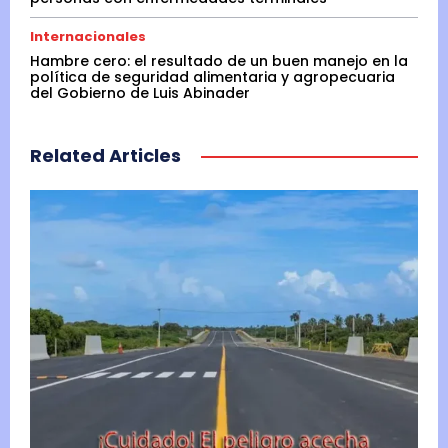
Internacionales
Hambre cero: el resultado de un buen manejo en la
política de seguridad alimentaria y agropecuaria
del Gobierno de Luis Abinader
Related Articles