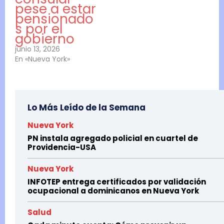
pese a estar
pensionado
s por el
gobierno
junio 13, 2026
En «Nueva York»
Lo Más Leído de la Semana
Nueva York
PN instala agregado policial en cuartel de
Providencia-USA
Nueva York
INFOTEP entrega certificados por validación
ocupacional a dominicanos en Nueva York
Salud