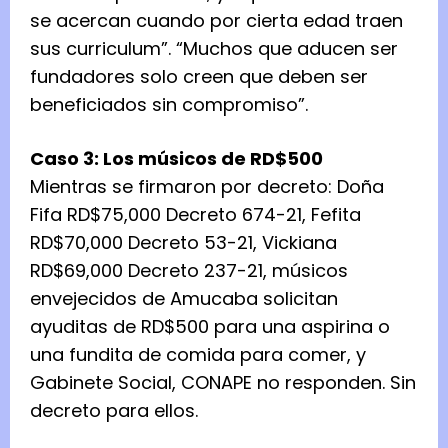
se acercan cuando por cierta edad traen
sus curriculum”. “Muchos que aducen ser
fundadores solo creen que deben ser
beneficiados sin compromiso”.
Caso 3: Los músicos de RD$500
Mientras se firmaron por decreto: Doña
Fifa RD$75,000 Decreto 674-21, Fefita
RD$70,000 Decreto 53-21, Vickiana
RD$69,000 Decreto 237-21, músicos
envejecidos de Amucaba solicitan
ayuditas de RD$500 para una aspirina o
una fundita de comida para comer, y
Gabinete Social, CONAPE no responden. Sin
decreto para ellos.