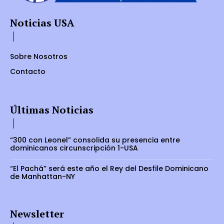
Noticias USA
Sobre Nosotros
Contacto
Últimas Noticias
“300 con Leonel” consolida su presencia entre
dominicanos circunscripción 1-USA
“El Pachá” será este año el Rey del Desfile Dominicano
de Manhattan-NY
Newsletter