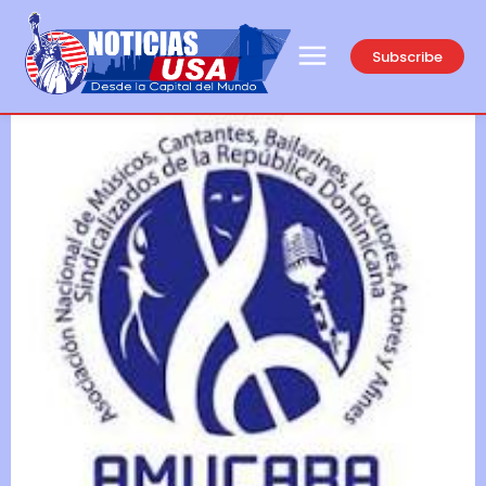
Subscribe