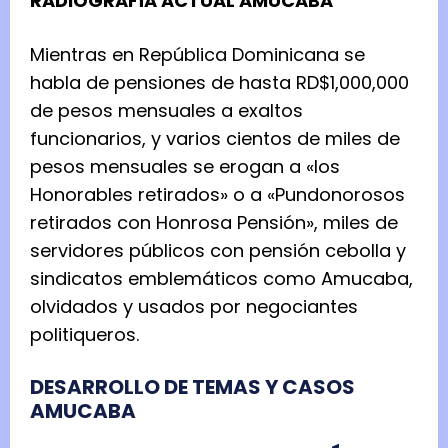
RADIOGRAFÍA ACTUAL AMUCABA
Mientras en República Dominicana se
habla de pensiones de hasta RD$1,000,000
de pesos mensuales a exaltos
funcionarios, y varios cientos de miles de
pesos mensuales se erogan a «los
Honorables retirados» o a «Pundonorosos
retirados con Honrosa Pensión», miles de
servidores públicos con pensión cebolla y
sindicatos emblemáticos como Amucaba,
olvidados y usados por negociantes
politiqueros.
DESARROLLO DE TEMAS Y CASOS
AMUCABA