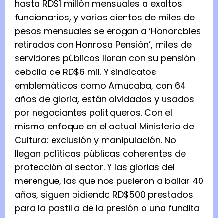
hasta RD$1 millón mensuales a exaltos
funcionarios, y varios cientos de miles de
pesos mensuales se erogan a ‘Honorables
retirados con Honrosa Pensión’, miles de
servidores públicos lloran con su pensión
cebolla de RD$6 mil. Y sindicatos
emblemáticos como Amucaba, con 64
años de gloria, están olvidados y usados
por negociantes politiqueros. Con el
mismo enfoque en el actual Ministerio de
Cultura: exclusión y manipulación. No
llegan políticas públicas coherentes de
protección al sector. Y las glorias del
merengue, las que nos pusieron a bailar 40
años, siguen pidiendo RD$500 prestados
para la pastilla de la presión o una fundita