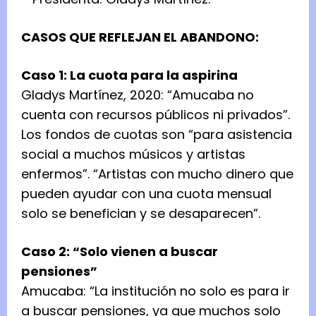
CASOS QUE REFLEJAN EL ABANDONO:
Caso 1: La cuota para la aspirina
Gladys Martínez, 2020: “Amucaba no
cuenta con recursos públicos ni privados”.
Los fondos de cuotas son “para asistencia
social a muchos músicos y artistas
enfermos”. “Artistas con mucho dinero que
pueden ayudar con una cuota mensual
solo se benefician y se desaparecen”.
Caso 2: “Solo vienen a buscar
pensiones”
Amucaba: “La institución no solo es para ir
a buscar pensiones, ya que muchos solo