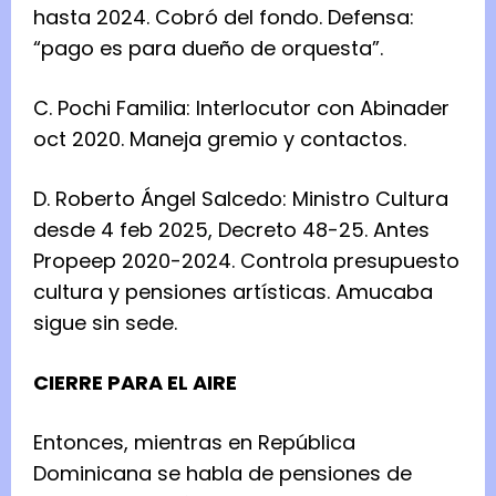
hasta 2024. Cobró del fondo. Defensa:
“pago es para dueño de orquesta”.
C. Pochi Familia: Interlocutor con Abinader
oct 2020. Maneja gremio y contactos.
D. Roberto Ángel Salcedo: Ministro Cultura
desde 4 feb 2025, Decreto 48-25. Antes
Propeep 2020-2024. Controla presupuesto
cultura y pensiones artísticas. Amucaba
sigue sin sede.
CIERRE PARA EL AIRE
Entonces, mientras en República
Dominicana se habla de pensiones de