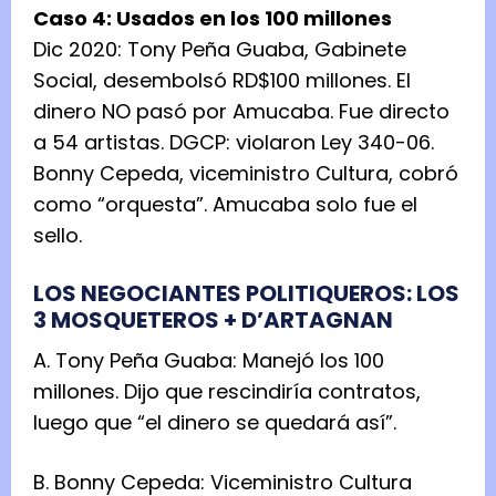
Caso 4: Usados en los 100 millones
Dic 2020: Tony Peña Guaba, Gabinete
Social, desembolsó RD$100 millones. El
dinero NO pasó por Amucaba. Fue directo
a 54 artistas. DGCP: violaron Ley 340-06.
Bonny Cepeda, viceministro Cultura, cobró
como “orquesta”. Amucaba solo fue el
sello.
LOS NEGOCIANTES POLITIQUEROS: LOS
3 MOSQUETEROS + D’ARTAGNAN
A. Tony Peña Guaba: Manejó los 100
millones. Dijo que rescindiría contratos,
luego que “el dinero se quedará así”.
B. Bonny Cepeda: Viceministro Cultura