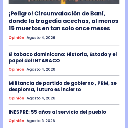
¡Peligro! Circunvalación de Baní,
donde la tragedia acechas, al menos
15 muertos en tan solo once meses
Opinión
Agosto 4, 2026
El tabaco dominicano: Historia, Estado y el
papel del INTABACO
Opinión
Agosto 4, 2026
Militancia de partido de gobierno , PRM, se
desploma, futuro es incierto
Opinión
Agosto 4, 2026
INESPRE: 55 años al servicio del pueblo
Opinión
Agosto 3, 2026