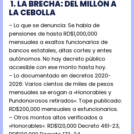
1. LA BRECHA: DEL MILLÓN A
LA CEBOLLA
– Lo que se denuncia: Se habla de
pensiones de hasta RD$1,000,000
mensuales a exaltos funcionarios de
bancos estatales, altas cortes y entes
autónomos. No hay decreto público
accesible con ese monto hasta hoy.
– Lo documentado en decretos 2020-
2026: Varios cientos de miles de pesos
mensuales se erogan a «Honorables y
Pundonorosos retirados». Tope publicado:
RD$200,000 mensuales a exfuncionarios.
– Otros montos altos verificados a
«Honorables»: RD$120,000 Decreto 461-23,