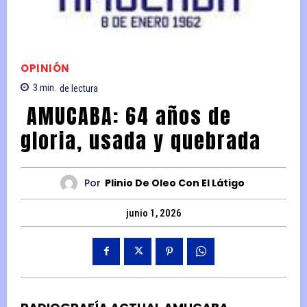
OPINIÓN
3
min.
de lectura
AMUCABA: 64 años de
gloria, usada y quebrada
Por
Plinio De Oleo Con El Látigo
junio 1, 2026