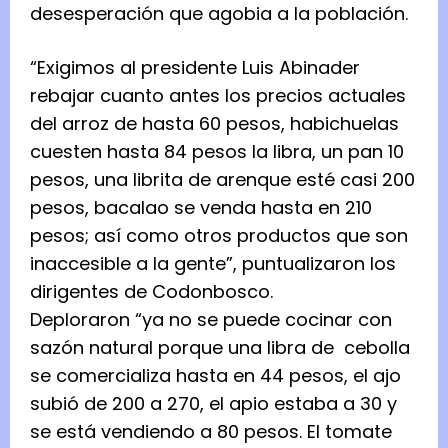
desesperación que agobia a la población.
“Exigimos al presidente Luis Abinader
rebajar cuanto antes los precios actuales
del arroz de hasta 60 pesos, habichuelas
cuesten hasta 84 pesos la libra, un pan 10
pesos, una librita de arenque esté casi 200
pesos, bacalao se venda hasta en 210
pesos; así como otros productos que son
inaccesible a la gente”, puntualizaron los
dirigentes de Codonbosco.
Deploraron “ya no se puede cocinar con
sazón natural porque una libra de cebolla
se comercializa hasta en 44 pesos, el ajo
subió de 200 a 270, el apio estaba a 30 y
se está vendiendo a 80 pesos. El tomate