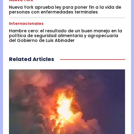
Nueva York aprueba ley para poner fin a la vida de
personas con enfermedades terminales
Internacionales
Hambre cero: el resultado de un buen manejo en la
política de seguridad alimentaria y agropecuaria
del Gobierno de Luis Abinader
Related Articles