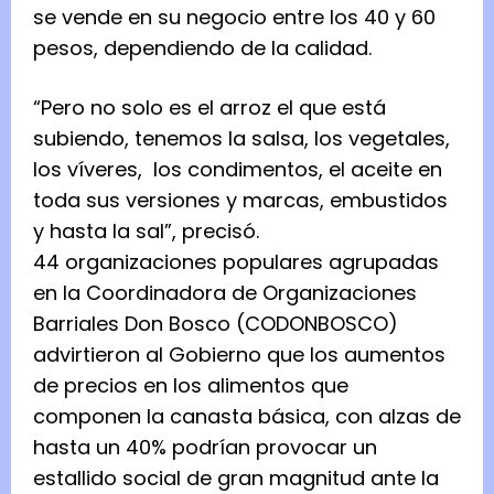
se vende en su negocio entre los 40 y 60
pesos, dependiendo de la calidad.
“Pero no solo es el arroz el que está
subiendo, tenemos la salsa, los vegetales,
los víveres, los condimentos, el aceite en
toda sus versiones y marcas, embustidos
y hasta la sal”, precisó.
44 organizaciones populares agrupadas
en la Coordinadora de Organizaciones
Barriales Don Bosco (CODONBOSCO)
advirtieron al Gobierno que los aumentos
de precios en los alimentos que
componen la canasta básica, con alzas de
hasta un 40% podrían provocar un
estallido social de gran magnitud ante la