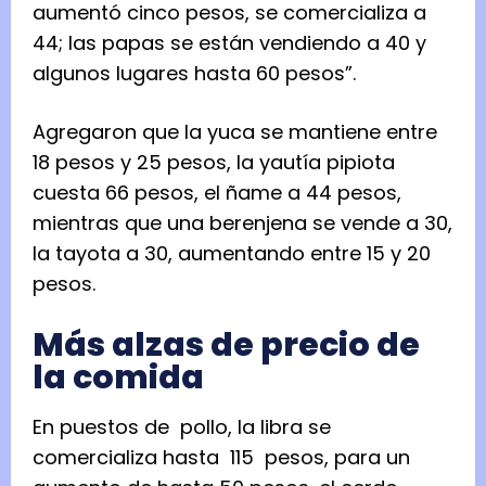
aumentó cinco pesos, se comercializa a
44; las papas se están vendiendo a 40 y
algunos lugares hasta 60 pesos”.
Agregaron que la yuca se mantiene entre
18 pesos y 25 pesos, la yautía pipiota
cuesta 66 pesos, el ñame a 44 pesos,
mientras que una berenjena se vende a 30,
la tayota a 30, aumentando entre 15 y 20
pesos.
Más alzas de precio de
la comida
En puestos de pollo, la libra se
comercializa hasta 115 pesos, para un