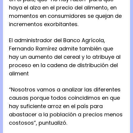
haya el alza en el precio del alimento, en
momentos en consumidores se quejan de
incrementos exorbitantes.
El administrador del Banco Agrícola,
Fernando Ramírez admite también que
hay un aumento del cereal y lo atribuye al
proceso en la cadena de distribución del
aliment
“Nosotros vamos a analizar las diferentes
causas porque todos coincidimos en que
hay suficiente arroz en el país para
abastacer a la población a precios menos
costosos”, puntualizó.