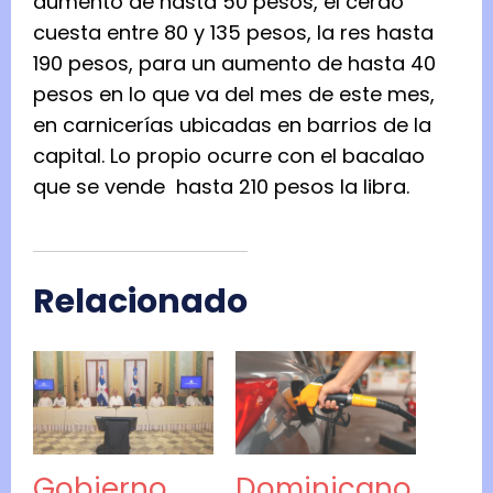
aumento de hasta 50 pesos, el cerdo
cuesta entre 80 y 135 pesos, la res hasta
190 pesos, para un aumento de hasta 40
pesos en lo que va del mes de este mes,
en carnicerías ubicadas en barrios de la
capital. Lo propio ocurre con el bacalao
que se vende hasta 210 pesos la libra.
Relacionado
Gobierno
Dominicano