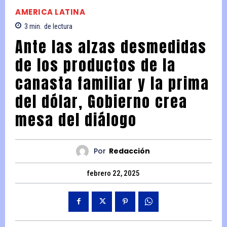
AMERICA LATINA
3
min.
de lectura
Ante las alzas desmedidas
de los productos de la
canasta familiar y la prima
del dólar, Gobierno crea
mesa del diálogo
Por
Redacción
febrero 22, 2025