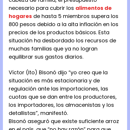
necesario para cubrir los
alimentos de
hogares
de hasta 5 miembros supera los
800 pesos debido a la alta inflación en los
precios de los productos básicos. Esta
situación ha desbordado los recursos de
muchas familias que ya no logran
equilibrar sus gastos diarios.
Víctor (Ito) Bisonó dijo “yo creo que la
situación es más estacionaria y de
regulación ante las importaciones, las
cuotas que se dan entre los productores,
los importadores, los almacenistas y los
detallistas”, manifestó.
Bisonó aseguró que existe suficiente arroz
en el país, que “no hay razón” para que