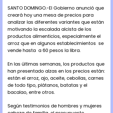
SANTO DOMINGO.-El Gobierno anunció que
creará hoy una mesa de precios para
analizar las diferentes variantes que están
motivando la escalada alcista de los
productos alimenticios, especialmente el
arroz que en algunos establecimientos se
vende hasta a 60 pesos la libra.
En las últimas semanas, los productos que
han presentado alzas en los precios están:
están el arroz, ajo, aceite, cebollas, carnes
de todo tipo, plátanos, batatas y el
bacalao, entre otros.
Según testimonios de hombres y mujeres
cabeza de familia, el presupuesto