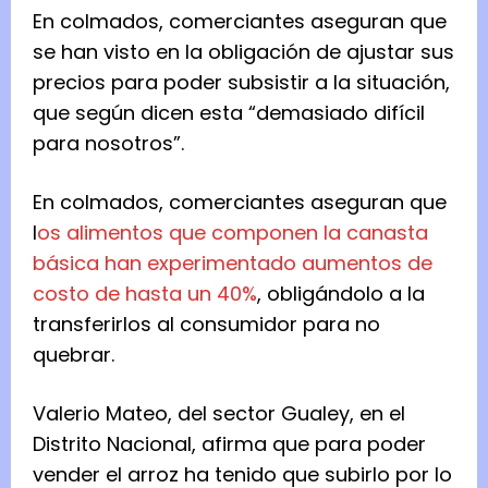
En colmados, comerciantes aseguran que
se han visto en la obligación de ajustar sus
precios para poder subsistir a la situación,
que según dicen esta “demasiado difícil
para nosotros”.
En colmados, comerciantes aseguran que
l
os alimentos que componen la canasta
básica han experimentado aumentos de
costo de hasta un 40%
, obligándolo a la
transferirlos al consumidor para no
quebrar.
Valerio Mateo, del sector Gualey, en el
Distrito Nacional, afirma que para poder
vender el arroz ha tenido que subirlo por lo