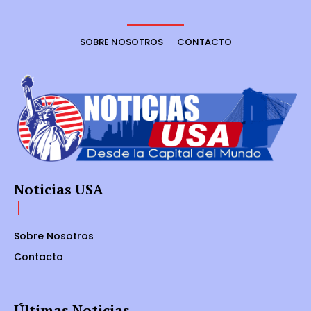
SOBRE NOSOTROS
CONTACTO
Noticias USA
Sobre Nosotros
Contacto
Últimas Noticias