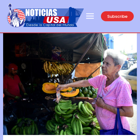
Subscribe