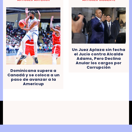
Un Juez Aplaza sin fecha
el Jucio contra Alcalde
Adams, Pero Declina
Anular los cargos por
Corrupción
Dominicana supera a
Canadá y se coloca a un
paso de avanzar a la
Americup