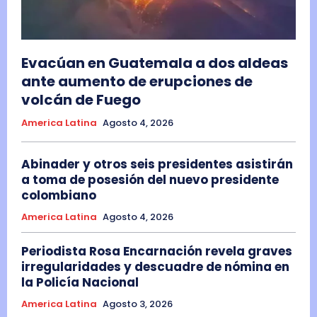
Evacúan en Guatemala a dos aldeas
ante aumento de erupciones de
volcán de Fuego
America Latina
Agosto 4, 2026
Abinader y otros seis presidentes asistirán
a toma de posesión del nuevo presidente
colombiano
America Latina
Agosto 4, 2026
Periodista Rosa Encarnación revela graves
irregularidades y descuadre de nómina en
la Policía Nacional
America Latina
Agosto 3, 2026