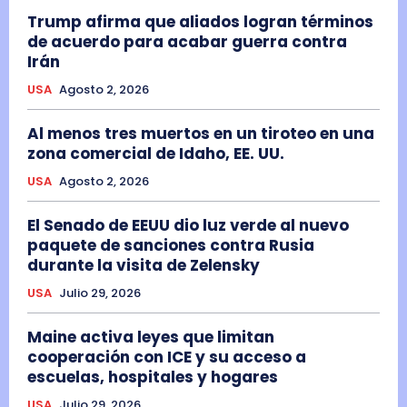
Trump afirma que aliados logran términos
de acuerdo para acabar guerra contra
Irán
USA
Agosto 2, 2026
Al menos tres muertos en un tiroteo en una
zona comercial de Idaho, EE. UU.
USA
Agosto 2, 2026
El Senado de EEUU dio luz verde al nuevo
paquete de sanciones contra Rusia
durante la visita de Zelensky
USA
Julio 29, 2026
Maine activa leyes que limitan
cooperación con ICE y su acceso a
escuelas, hospitales y hogares
USA
Julio 29, 2026