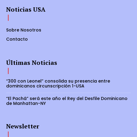
Noticias USA
Sobre Nosotros
Contacto
Últimas Noticias
“300 con Leonel” consolida su presencia entre
dominicanos circunscripción 1-USA
“El Pachá” será este año el Rey del Desfile Dominicano
de Manhattan-NY
Newsletter