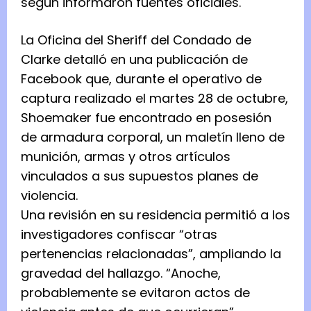
según informaron fuentes oficiales.
La Oficina del Sheriff del Condado de
Clarke detalló en una publicación de
Facebook que, durante el operativo de
captura realizado el martes 28 de octubre,
Shoemaker fue encontrado en posesión
de armadura corporal, un maletín lleno de
munición, armas y otros artículos
vinculados a sus supuestos planes de
violencia.
Una revisión en su residencia permitió a los
investigadores confiscar “otras
pertenencias relacionadas”, ampliando la
gravedad del hallazgo. “Anoche,
probablemente se evitaron actos de