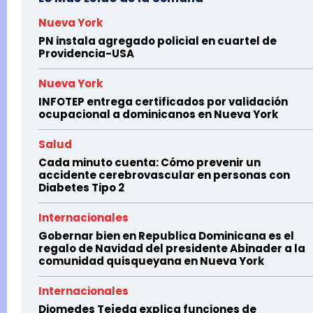
Nueva York
PN instala agregado policial en cuartel de
Providencia-USA
Nueva York
INFOTEP entrega certificados por validación
ocupacional a dominicanos en Nueva York
Salud
Cada minuto cuenta: Cómo prevenir un
accidente cerebrovascular en personas con
Diabetes Tipo 2
Internacionales
Gobernar bien en Republica Dominicana es el
regalo de Navidad del presidente Abinader a la
comunidad quisqueyana en Nueva York
Internacionales
Diomedes Tejeda explica funciones de