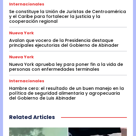
Internacionales
Se constituye la Unión de Juristas de Centroamérica
y el Caribe para fortalecer la justicia y la
cooperación regional
Nueva York
Avalan que vocero de la Presidencia destaque
principales ejecutorias del Gobierno de Abinader
Nueva York
Nueva York aprueba ley para poner fin a la vida de
personas con enfermedades terminales
Internacionales
Hambre cero: el resultado de un buen manejo en la
política de seguridad alimentaria y agropecuaria
del Gobierno de Luis Abinader
Related Articles