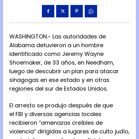
WASHINGTON.- Las autoridades de
Alabama detuvieron a un hombre
identificado como Jeremy Wayne
Shoemaker, de 33 años, en Needham,
luego de descubrir un plan para atacar
sinagogas en ese estado y en otras
regiones del sur de Estados Unidos.
El arresto se produjo después de que
el FBI y diversas agencias locales
recibieron “amenazas creíbles de
violencia” dirigidas a lugares de culto judío,