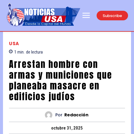
Subscribe
USA
1
min.
de lectura
Arrestan hombre con
armas y municiones que
planeaba masacre en
edificios judíos
Por
Redacción
octubre 31, 2025