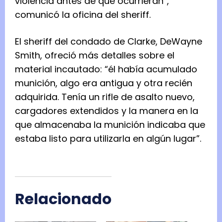
violencia antes de que ocurrieran”,
comunicó la oficina del sheriff.
El sheriff del condado de Clarke, DeWayne
Smith, ofreció más detalles sobre el
material incautado: “él había acumulado
munición, algo era antigua y otra recién
adquirida. Tenía un rifle de asalto nuevo,
cargadores extendidos y la manera en la
que almacenaba la munición indicaba que
estaba listo para utilizarla en algún lugar”.
Relacionado