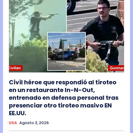
Civil héroe que respondió al tiroteo
en un restaurante In-N-Out,
entrenado en defensa personal tras
presenciar otro tiroteo masivo EN
EE.UU.
USA
Agosto 3, 2026