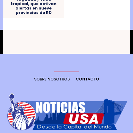
tropical, que activan
alertas en nueve
provincias de RD
SOBRE NOSOTROS
CONTACTO