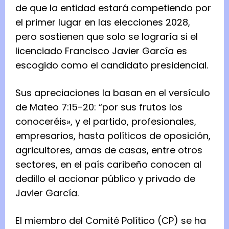
de que la entidad estará competiendo por
el primer lugar en las elecciones 2028,
pero sostienen que solo se lograría si el
licenciado Francisco Javier García es
escogido como el candidato presidencial.
Sus apreciaciones la basan en el versículo
de Mateo 7:15-20: “por sus frutos los
conoceréis», y el partido, profesionales,
empresarios, hasta políticos de oposición,
agricultores, amas de casas, entre otros
sectores, en el país caribeño conocen al
dedillo el accionar público y privado de
Javier García.
El miembro del Comité Político (CP) se ha