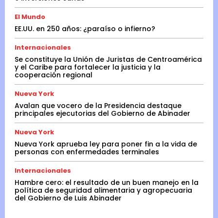
El Mundo
EE.UU. en 250 años: ¿paraíso o infierno?
Internacionales
Se constituye la Unión de Juristas de Centroamérica
y el Caribe para fortalecer la justicia y la
cooperación regional
Nueva York
Avalan que vocero de la Presidencia destaque
principales ejecutorias del Gobierno de Abinader
Nueva York
Nueva York aprueba ley para poner fin a la vida de
personas con enfermedades terminales
Internacionales
Hambre cero: el resultado de un buen manejo en la
política de seguridad alimentaria y agropecuaria
del Gobierno de Luis Abinader