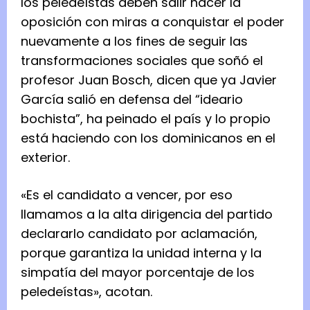
los peledeístas deben salir hacer la
oposición con miras a conquistar el poder
nuevamente a los fines de seguir las
transformaciones sociales que soñó el
profesor Juan Bosch, dicen que ya Javier
García salió en defensa del “ideario
bochista”, ha peinado el país y lo propio
está haciendo con los dominicanos en el
exterior.
«Es el candidato a vencer, por eso
llamamos a la alta dirigencia del partido
declararlo candidato por aclamación,
porque garantiza la unidad interna y la
simpatía del mayor porcentaje de los
peledeístas», acotan.