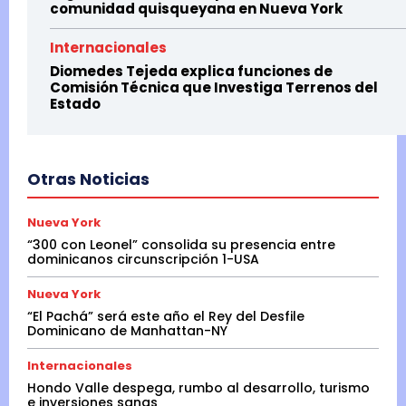
comunidad quisqueyana en Nueva York
Internacionales
Diomedes Tejeda explica funciones de
Comisión Técnica que Investiga Terrenos del
Estado
Otras Noticias
Nueva York
“300 con Leonel” consolida su presencia entre
dominicanos circunscripción 1-USA
Nueva York
“El Pachá” será este año el Rey del Desfile
Dominicano de Manhattan-NY
Internacionales
Hondo Valle despega, rumbo al desarrollo, turismo
e inversiones sanas