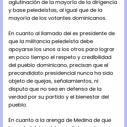
aglutinación de la mayoría de la dirigencia
y base peledeístas, al igual que de la
mayoría de los votantes dominicanos.
En cuanto al llamado del ex presidente de
que la militancia peledeísta debe
apoyarse los unos a los otros para lograr
en poco tiempo el respeto y credibilidad
del pueblo dominicano, precisan que el
precandidato presidencial nunca ha sido
objeto de quejas, señalamientos, ni
disputa que no sea en defensa de la
verdad por su partido y el bienestar del
pueblo.
En cuanto a la arenga de Medina de que