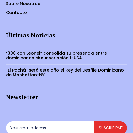
Sobre Nosotros
Contacto
Últimas Noticias
“300 con Leonel” consolida su presencia entre
dominicanos circunscripción 1-USA
“El Pachá” será este año el Rey del Desfile Dominicano
de Manhattan-NY
Newsletter
SUSCRIBIRME