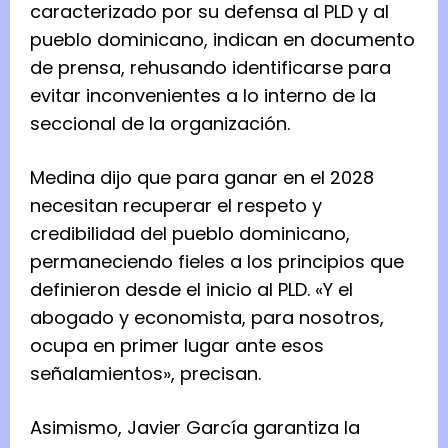
caracterizado por su defensa al PLD y al
pueblo dominicano, indican en documento
de prensa, rehusando identificarse para
evitar inconvenientes a lo interno de la
seccional de la organización.
Medina dijo que para ganar en el 2028
necesitan recuperar el respeto y
credibilidad del pueblo dominicano,
permaneciendo fieles a los principios que
definieron desde el inicio al PLD. «Y el
abogado y economista, para nosotros,
ocupa en primer lugar ante esos
señalamientos», precisan.
Asimismo, Javier García garantiza la