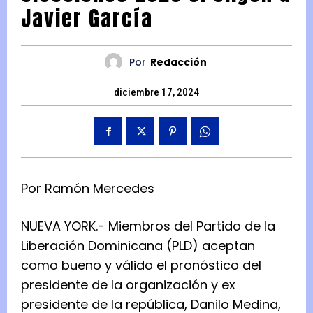
Javier García
Por
Redacción
diciembre 17, 2024
Por Ramón Mercedes
NUEVA YORK.- Miembros del Partido de la
Liberación Dominicana (PLD) aceptan
como bueno y válido el pronóstico del
presidente de la organización y ex
presidente de la república, Danilo Medina,