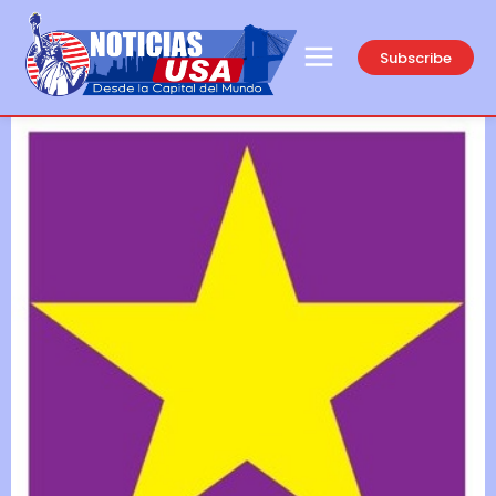
Subscribe