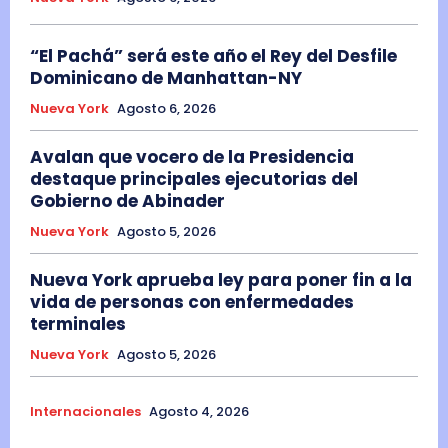
“El Pachá” será este año el Rey del Desfile
Dominicano de Manhattan-NY
Nueva York
Agosto 6, 2026
Avalan que vocero de la Presidencia
destaque principales ejecutorias del
Gobierno de Abinader
Nueva York
Agosto 5, 2026
Nueva York aprueba ley para poner fin a la
vida de personas con enfermedades
terminales
Nueva York
Agosto 5, 2026
Internacionales
Agosto 4, 2026