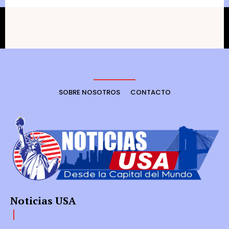
SOBRE NOSOTROS
CONTACTO
Noticias USA