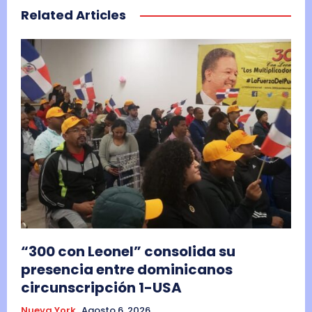
Related Articles
“300 con Leonel” consolida su
presencia entre dominicanos
circunscripción 1-USA
Nueva York
Agosto 6, 2026