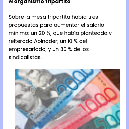
el
organismo tripartito
.
Sobre la mesa tripartita había tres
propuestas para aumentar el salario
mínimo: un 20 %, que había planteado y
reiterado Abinader; un 10 % del
empresariado; y un 30 % de los
sindicalistas.