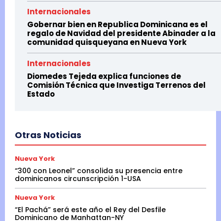
Internacionales
Gobernar bien en Republica Dominicana es el
regalo de Navidad del presidente Abinader a la
comunidad quisqueyana en Nueva York
Internacionales
Diomedes Tejeda explica funciones de
Comisión Técnica que Investiga Terrenos del
Estado
Otras Noticias
Nueva York
“300 con Leonel” consolida su presencia entre
dominicanos circunscripción 1-USA
Nueva York
“El Pachá” será este año el Rey del Desfile
Dominicano de Manhattan-NY