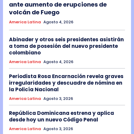
ante aumento de erupciones de
volcán de Fuego
America Latina
Agosto 4, 2026
Abinader y otros seis presidentes asistirán
a toma de posesión del nuevo presidente
colombiano
America Latina
Agosto 4, 2026
Periodista Rosa Encarnación revela graves
irregularidades y descuadre de nómina en
la Policía Nacional
America Latina
Agosto 3, 2026
República Dominicana estrena y aplica
desde hoy un nuevo Código Penal
America Latina
Agosto 3, 2026