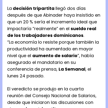
La
decisión tripartita
llegó dos días
después de que Abinader haya insistido en
que un 20 % sería el incremento ideal que
impactaría “realmente” en el
sueldo real
de los trabajadores dominicanos
.
“La economía lo resiste porque también la
productividad ha aumentado en mayor
nivel que el
aumento de salario
”, había
asegurado el mandatario en su
conferencia de prensa,
La Semanal
, el
lunes 24 pasado.
El veredicto se produjo en la cuarta
reunión del Consejo Nacional de Salarios,
desde que iniciaron las discusiones con