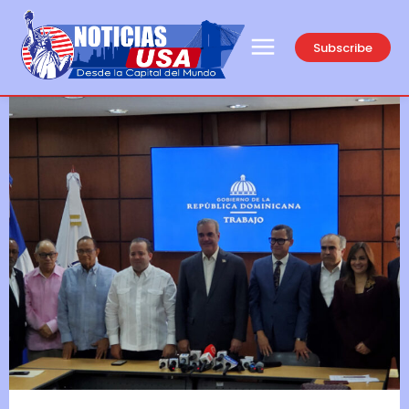
Subscribe