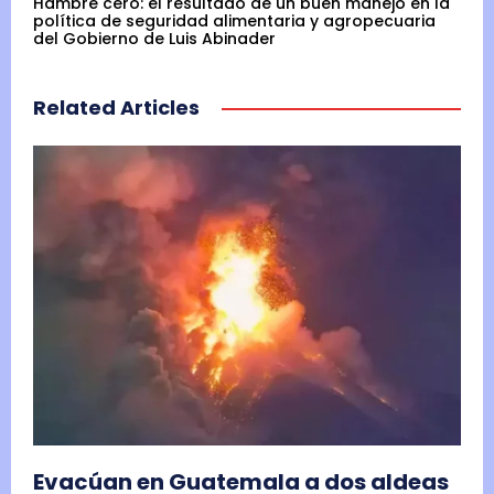
Hambre cero: el resultado de un buen manejo en la
política de seguridad alimentaria y agropecuaria
del Gobierno de Luis Abinader
Related Articles
Evacúan en Guatemala a dos aldeas