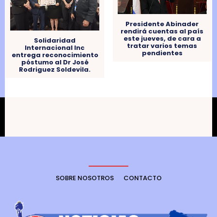
Presidente Abinader
rendirá cuentas al país
este jueves, de cara a
Solidaridad
tratar varios temas
Internacional Inc
pendientes
entrega reconocimiento
póstumo al Dr José
Rodriguez Soldevila.
SOBRE NOSOTROS
CONTACTO