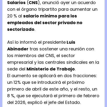
Salarios
(
CNS
), anunció ayer un acuerdo
con el órgano tripartito para aumentar un
20 % al
salario mínimo para los
empleados del sector privado no
sectorizado
.
Así lo informó el presidente
Luis
Abinader
tras sostener una reunión con
los miembros del CNS, el sector
empresarial y las centrales sindicales en la
sede del
Ministerio de Trabajo
.
El aumento se aplicará en dos fracciones:
un 12% que se introducirá el próximo
primero de abril de este año, y el resto, un
8 %, que se ejecutará el primero de febrero
del 2026, explicó el jefe del Estado.