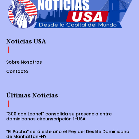
Noticias USA
Sobre Nosotros
Contacto
Últimas Noticias
“300 con Leonel” consolida su presencia entre
dominicanos circunscripción 1-USA
“El Pachá” será este año el Rey del Desfile Dominicano
de Manhattan-NY