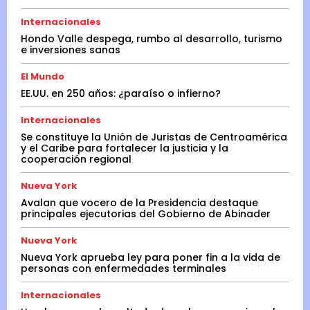
Internacionales
Hondo Valle despega, rumbo al desarrollo, turismo
e inversiones sanas
El Mundo
EE.UU. en 250 años: ¿paraíso o infierno?
Internacionales
Se constituye la Unión de Juristas de Centroamérica
y el Caribe para fortalecer la justicia y la
cooperación regional
Nueva York
Avalan que vocero de la Presidencia destaque
principales ejecutorias del Gobierno de Abinader
Nueva York
Nueva York aprueba ley para poner fin a la vida de
personas con enfermedades terminales
Internacionales