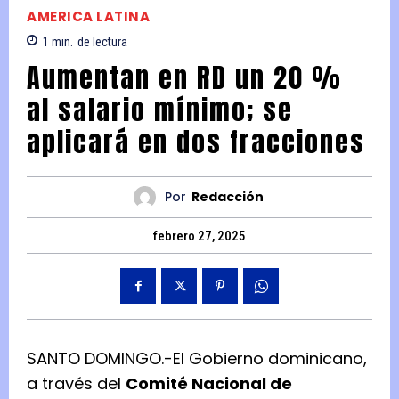
AMERICA LATINA
1
min.
de lectura
Aumentan en RD un 20 %
al salario mínimo; se
aplicará en dos fracciones
Por
Redacción
febrero 27, 2025
SANTO DOMINGO.-El Gobierno dominicano,
a través del
Comité Nacional de