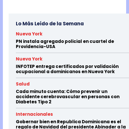
Lo Más Leído de la Semana
Nueva York
PN instala agregado policial en cuartel de
Providencia-USA
Nueva York
INFOTEP entrega certificados por validación
ocupacional a dominicanos en Nueva York
Salud
Cada minuto cuenta: Cómo prevenir un
accidente cerebrovascular en personas con
Diabetes Tipo 2
Internacionales
Gobernar bien en Republica Dominicana es el
regalo de Navidad del presidente Abinader a la