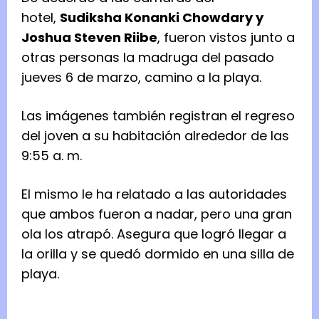
hotel,
Sudiksha Konanki Chowdary y
Joshua Steven Riibe
, fueron vistos junto a
otras personas la madruga del pasado
jueves 6 de marzo, camino a la playa.
Las imágenes también registran el regreso
del joven a su habitación alrededor de las
9:55 a. m.
El mismo le ha relatado a las autoridades
que ambos fueron a nadar, pero una gran
ola los atrapó. Asegura que logró llegar a
la orilla y se quedó dormido en una silla de
playa.