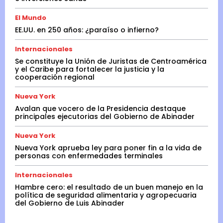
El Mundo
EE.UU. en 250 años: ¿paraíso o infierno?
Internacionales
Se constituye la Unión de Juristas de Centroamérica
y el Caribe para fortalecer la justicia y la
cooperación regional
Nueva York
Avalan que vocero de la Presidencia destaque
principales ejecutorias del Gobierno de Abinader
Nueva York
Nueva York aprueba ley para poner fin a la vida de
personas con enfermedades terminales
Internacionales
Hambre cero: el resultado de un buen manejo en la
política de seguridad alimentaria y agropecuaria
del Gobierno de Luis Abinader