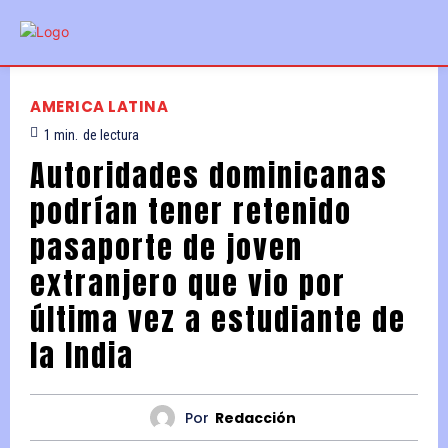
AMERICA LATINA
1
min.
de lectura
Autoridades dominicanas
podrían tener retenido
pasaporte de joven
extranjero que vio por
última vez a estudiante de
la India
Por
Redacción