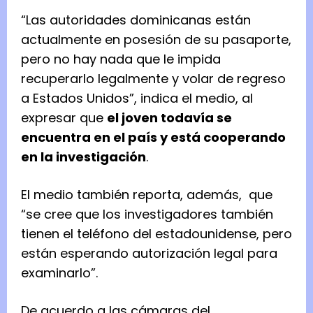
“Las autoridades dominicanas están
actualmente en posesión de su pasaporte,
pero no hay nada que le impida
recuperarlo legalmente y volar de regreso
a Estados Unidos”, indica el medio, al
expresar que
el joven todavía se
encuentra en el país y está cooperando
en la investigación
.
El medio también reporta, además, que
“se cree que los investigadores también
tienen el teléfono del estadounidense, pero
están esperando autorización legal para
examinarlo”.
De acuerdo a las cámaras del