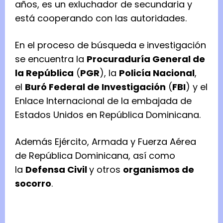
años, es un exluchador de secundaria y
está cooperando con las autoridades.
En el proceso de búsqueda e investigación
se encuentra la
Procuraduría General de
la República
(
PGR
), la
Policía Nacional
,
el
Buró Federal de Investigación
(
FBI
) y el
Enlace Internacional de la embajada de
Estados Unidos en República Dominicana.
Además Ejército, Armada y Fuerza Aérea
de República Dominicana, así como
la
Defensa Civil
y otros
organismos de
socorro
.