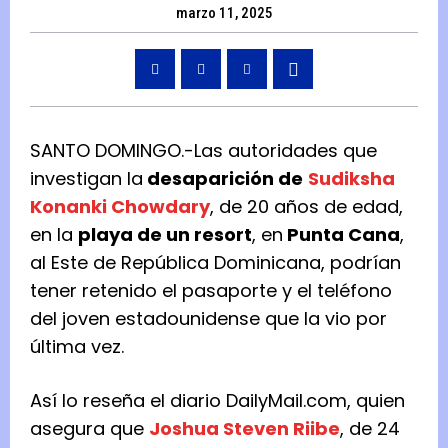
marzo 11, 2025
SANTO DOMINGO.-Las autoridades que
investigan la
desaparición de
Sudiksha
Konanki Chowdary
, de 20 años de edad,
en la
playa de un resort
, en
Punta Cana
,
al Este de República Dominicana, podrían
tener retenido el pasaporte y el teléfono
del joven estadounidense que la vio por
última vez.
Así lo reseña el diario DailyMail.com, quien
asegura que
Joshua Steven Riibe
, de 24