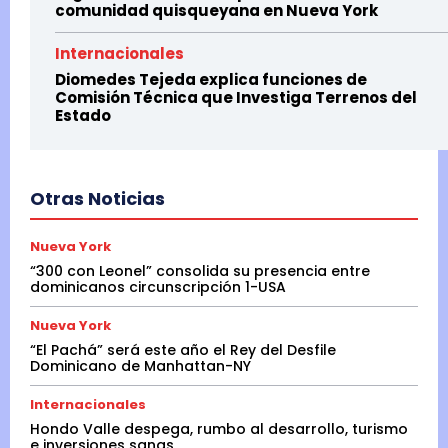
comunidad quisqueyana en Nueva York
Internacionales
Diomedes Tejeda explica funciones de
Comisión Técnica que Investiga Terrenos del
Estado
Otras Noticias
Nueva York
“300 con Leonel” consolida su presencia entre
dominicanos circunscripción 1-USA
Nueva York
“El Pachá” será este año el Rey del Desfile
Dominicano de Manhattan-NY
Internacionales
Hondo Valle despega, rumbo al desarrollo, turismo
e inversiones sanas