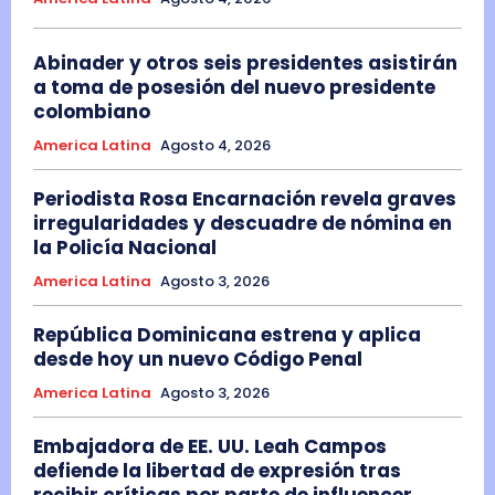
Abinader y otros seis presidentes asistirán
a toma de posesión del nuevo presidente
colombiano
America Latina
Agosto 4, 2026
Periodista Rosa Encarnación revela graves
irregularidades y descuadre de nómina en
la Policía Nacional
America Latina
Agosto 3, 2026
República Dominicana estrena y aplica
desde hoy un nuevo Código Penal
America Latina
Agosto 3, 2026
Embajadora de EE. UU. Leah Campos
defiende la libertad de expresión tras
recibir críticas por parte de influencer