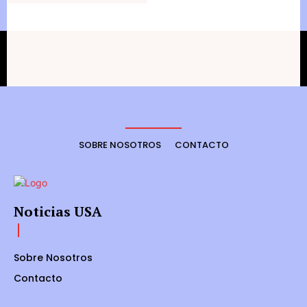
SOBRE NOSOTROS
CONTACTO
Noticias USA
Sobre Nosotros
Contacto