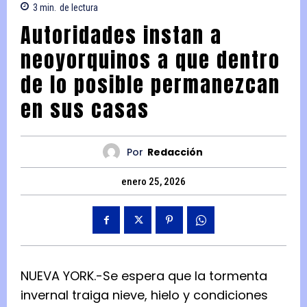
3
min.
de lectura
Autoridades instan a
neoyorquinos a que dentro
de lo posible permanezcan
en sus casas
Por
Redacción
enero 25, 2026
NUEVA YORK.-Se espera que la tormenta
invernal traiga nieve, hielo y condiciones