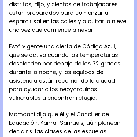
distritos, dijo, y cientos de trabajadores
están preparados para comenzar a
esparcir sal en las calles y a quitar la nieve
una vez que comience a nevar.
Está vigente una alerta de Código Azul,
que se activa cuando las temperaturas
descienden por debajo de los 32 grados
durante la noche, y los equipos de
asistencia están recorriendo la ciudad
para ayudar a los neoyorquinos
vulnerables a encontrar refugio.
Mamdani dijo que él y el Canciller de
Educación, Kamar Samuels, aún planean
decidir si las clases de las escuelas