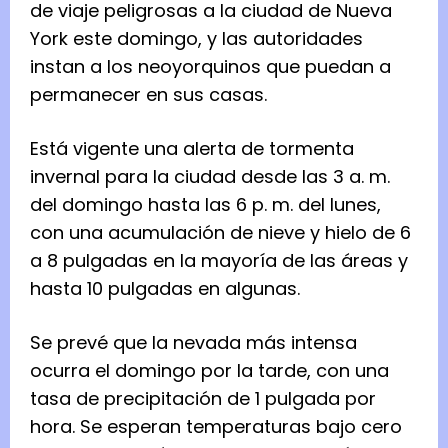
de viaje peligrosas a la ciudad de Nueva
York este domingo, y las autoridades
instan a los neoyorquinos que puedan a
permanecer en sus casas.
Está vigente una alerta de tormenta
invernal para la ciudad desde las 3 a. m.
del domingo hasta las 6 p. m. del lunes,
con una acumulación de nieve y hielo de 6
a 8 pulgadas en la mayoría de las áreas y
hasta 10 pulgadas en algunas.
Se prevé que la nevada más intensa
ocurra el domingo por la tarde, con una
tasa de precipitación de 1 pulgada por
hora. Se esperan temperaturas bajo cero