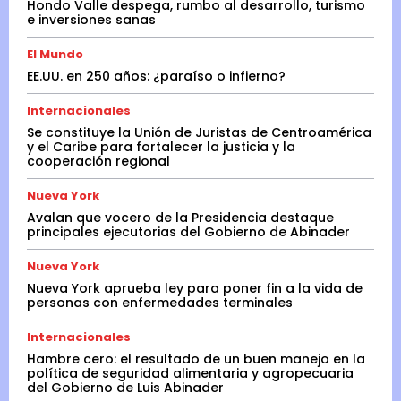
Hondo Valle despega, rumbo al desarrollo, turismo
e inversiones sanas
El Mundo
EE.UU. en 250 años: ¿paraíso o infierno?
Internacionales
Se constituye la Unión de Juristas de Centroamérica
y el Caribe para fortalecer la justicia y la
cooperación regional
Nueva York
Avalan que vocero de la Presidencia destaque
principales ejecutorias del Gobierno de Abinader
Nueva York
Nueva York aprueba ley para poner fin a la vida de
personas con enfermedades terminales
Internacionales
Hambre cero: el resultado de un buen manejo en la
política de seguridad alimentaria y agropecuaria
del Gobierno de Luis Abinader