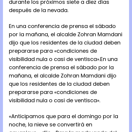
durante los próximos siete a diez días
después de la nevada.
En una conferencia de prensa el sábado
por la mañana, el alcalde Zohran Mamdani
dijo que los residentes de la ciudad deben
prepararse para «condiciones de
visibilidad nula o casi de ventisca».
En una
conferencia de prensa el sábado por la
mañana, el alcalde Zohran Mamdani dijo
que los residentes de la ciudad deben
prepararse para «condiciones de
visibilidad nula o casi de ventisca».
«Anticipamos que para el domingo por la
noche, la nieve se convertirá en