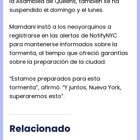
la Asamblea de Queens, también se ha
suspendido el domingo y el lunes.
Mamdani instó a los neoyorquinos a
registrarse en las alertas de NotifyNYC
para mantenerse informados sobre la
tormenta, al tiempo que ofreció garantías
sobre la preparación de la ciudad.
“Estamos preparados para esta
tormenta”, afirmó. “Y juntos, Nueva York,
superaremos esto”.
Relacionado