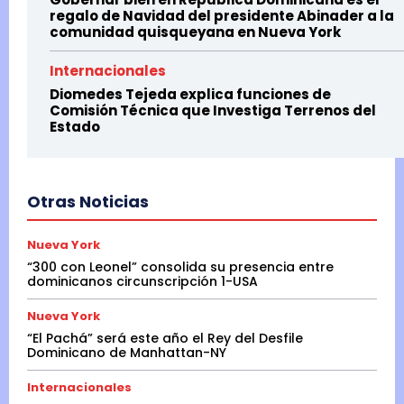
regalo de Navidad del presidente Abinader a la
comunidad quisqueyana en Nueva York
Internacionales
Diomedes Tejeda explica funciones de
Comisión Técnica que Investiga Terrenos del
Estado
Otras Noticias
Nueva York
“300 con Leonel” consolida su presencia entre
dominicanos circunscripción 1-USA
Nueva York
“El Pachá” será este año el Rey del Desfile
Dominicano de Manhattan-NY
Internacionales