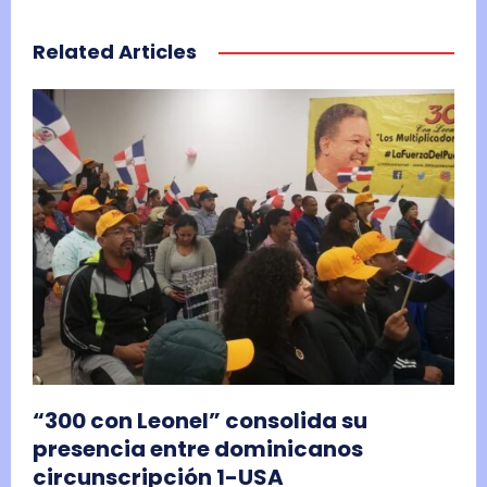
Related Articles
“300 con Leonel” consolida su
presencia entre dominicanos
circunscripción 1-USA