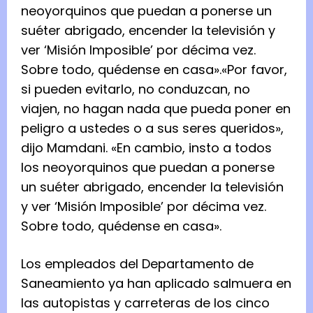
neoyorquinos que puedan a ponerse un
suéter abrigado, encender la televisión y
ver ‘Misión Imposible’ por décima vez.
Sobre todo, quédense en casa».
«Por favor,
si pueden evitarlo, no conduzcan, no
viajen, no hagan nada que pueda poner en
peligro a ustedes o a sus seres queridos»,
dijo Mamdani.
«En cambio, insto a todos
los neoyorquinos que puedan a ponerse
un suéter abrigado, encender la televisión
y ver ‘Misión Imposible’ por décima vez.
Sobre todo, quédense en casa».
Los empleados del Departamento de
Saneamiento ya han aplicado salmuera en
las autopistas y carreteras de los cinco