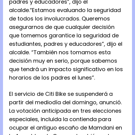
padres y educadores”, dijo el
alcalde.
“Estamos evaluando la seguridad
de todos los involucrados. Queremos
asegurarnos de que cualquier decisión
que tomemos garantice la seguridad de
estudiantes, padres y educadores”, dijo el
alcalde.
“También nos tomamos esta
decisión muy en serio, porque sabemos
que tendrá un impacto significativo en los
horarios de los padres el lunes”.
El servicio de Citi Bike se suspenderá a
partir del mediodía del domingo, anunció.
La votación anticipada en tres elecciones
especiales, incluida la contienda para
ocupar el antiguo escaño de Mamdani en