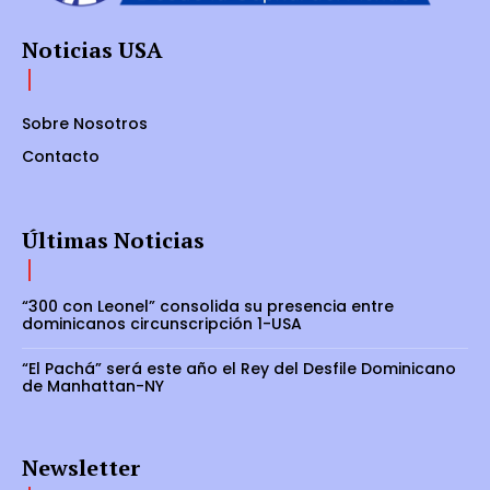
Noticias USA
Sobre Nosotros
Contacto
Últimas Noticias
“300 con Leonel” consolida su presencia entre
dominicanos circunscripción 1-USA
“El Pachá” será este año el Rey del Desfile Dominicano
de Manhattan-NY
Newsletter