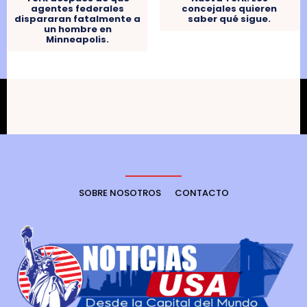
concejales quieren
agentes federales
saber qué sigue.
dispararan fatalmente a
un hombre en
Minneapolis.
SOBRE NOSOTROS
CONTACTO