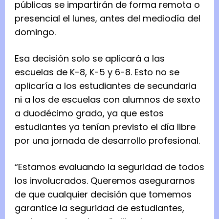
públicas se impartirán de forma remota o
presencial el lunes, antes del mediodía del
domingo.
Esa decisión solo se aplicará a las
escuelas de K-8, K-5 y 6-8. Esto no se
aplicaría a los estudiantes de secundaria
ni a los de escuelas con alumnos de sexto
a duodécimo grado, ya que estos
estudiantes ya tenían previsto el día libre
por una jornada de desarrollo profesional.
“Estamos evaluando la seguridad de todos
los involucrados. Queremos asegurarnos
de que cualquier decisión que tomemos
garantice la seguridad de estudiantes,