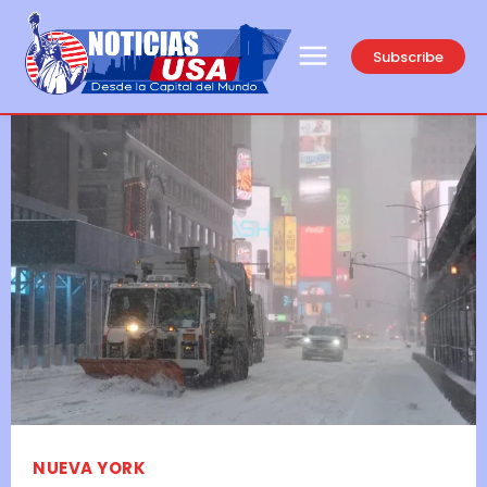
Subscribe
NUEVA YORK