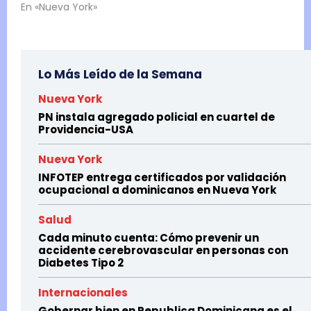
En «Nueva York»
Lo Más Leído de la Semana
Nueva York
PN instala agregado policial en cuartel de
Providencia-USA
Nueva York
INFOTEP entrega certificados por validación
ocupacional a dominicanos en Nueva York
Salud
Cada minuto cuenta: Cómo prevenir un
accidente cerebrovascular en personas con
Diabetes Tipo 2
Internacionales
Gobernar bien en Republica Dominicana es el