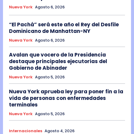
Nueva York
Agosto 6, 2026
“El Pachá” será este año el Rey del Desfile
Dominicano de Manhattan-NY
Nueva York
Agosto 6, 2026
Avalan que vocero de la Presidencia
destaque principales ejecutorias del
Gobierno de Abinader
Nueva York
Agosto 5, 2026
Nueva York aprueba ley para poner fin a la
vida de personas con enfermedades
terminales
Nueva York
Agosto 5, 2026
Internacionales
Agosto 4, 2026