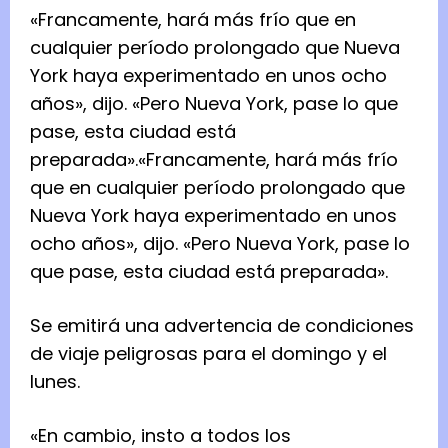
«Francamente, hará más frío que en
cualquier período prolongado que Nueva
York haya experimentado en unos ocho
años», dijo. «Pero Nueva York, pase lo que
pase, esta ciudad está
preparada».
«Francamente, hará más frío
que en cualquier período prolongado que
Nueva York haya experimentado en unos
ocho años», dijo. «Pero Nueva York, pase lo
que pase, esta ciudad está preparada».
Se emitirá una advertencia de condiciones
de viaje peligrosas para el domingo y el
lunes.
«En cambio, insto a todos los