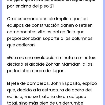
por encima del piso 21.
Otro escenario posible implica que los
equipos de construcción dañen o retiren
componentes vitales del edificio que
proporcionaban soporte a las columnas
que cedieron.
«Esta es una evaluación minuto a minuto»,
declaró el alcalde Zohran Mamdani a los
periodistas cerca del lugar.
El jefe de bomberos, John Esposito, explicó
que, debido a la estructura de acero del
edificio, «no se trataría de un colapso
total, sino más bien de un derrumbe