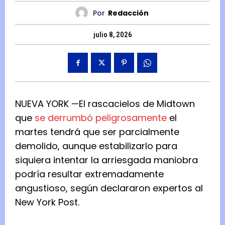
Por
Redacción
julio 8, 2026
NUEVA YORK —
El rascacielos de Midtown
que
se derrumbó peligrosamente
el
martes tendrá que ser parcialmente
demolido, aunque estabilizarlo para
siquiera intentar la arriesgada maniobra
podría resultar extremadamente
angustioso, según declararon expertos al
New York Post.