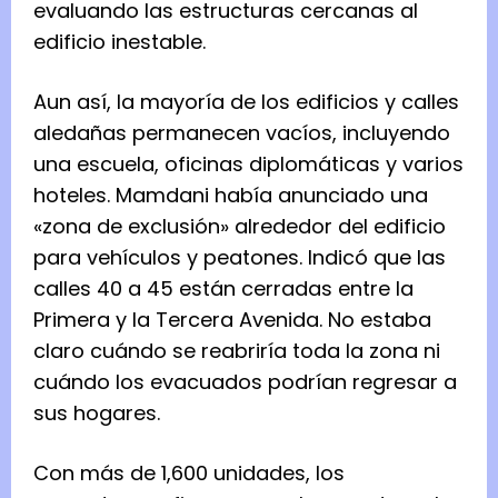
evaluando las estructuras cercanas al
edificio inestable.
Aun así, la mayoría de los edificios y calles
aledañas permanecen vacíos, incluyendo
una escuela, oficinas diplomáticas y varios
hoteles. Mamdani había anunciado una
«zona de exclusión» alrededor del edificio
para vehículos y peatones. Indicó que las
calles 40 a 45 están cerradas entre la
Primera y la Tercera Avenida. No estaba
claro cuándo se reabriría toda la zona ni
cuándo los evacuados podrían regresar a
sus hogares.
Con más de 1,600 unidades, los