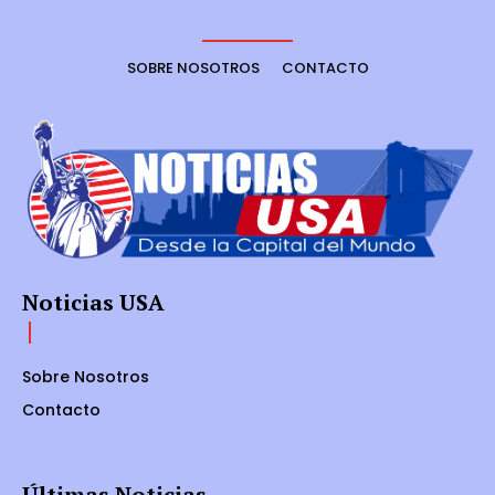
SOBRE NOSOTROS
CONTACTO
Noticias USA
Sobre Nosotros
Contacto
Últimas Noticias