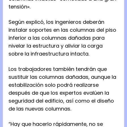
tensión».
Según explicó, los ingenieros deberán
instalar soportes en las columnas del piso
inferior a las columnas dañadas para
nivelar la estructura y aliviar la carga
sobre la infraestructura intacta.
Los trabajadores también tendrán que
sustituir las columnas dañadas, aunque la
estabilización solo podrá realizarse
después de que los expertos evalúen la
seguridad del edificio, así como el diseño
de las nuevas columnas.
“Hay que hacerlo rápidamente, no se