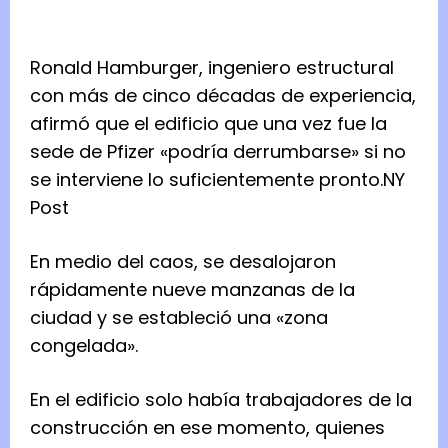
Ronald Hamburger, ingeniero estructural
con más de cinco décadas de experiencia,
afirmó que el edificio que una vez fue la
sede de Pfizer «podría derrumbarse» si no
se interviene lo suficientemente pronto.
NY
Post
En medio del caos, se desalojaron
rápidamente nueve manzanas de la
ciudad y se estableció una «zona
congelada».
En el edificio solo había trabajadores de la
construcción en ese momento, quienes