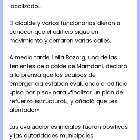
localizado».
El alcalde y varios funcionarios dieron a
conocer que el edificio sigue en
movimiento y cerraron varias calles.
A media tarde, Leila Bozorg, una de las
tenientes de alcalde de Mamdani, declaró
a la prensa que los equipos de
emergencia estaban evaluando el edificio
«piso por piso» para «finalizar un plan de
refuerzo estructural», y añadió que «es
alentador».
Las evaluaciones iniciales fueron positivas
y las autoridades municipales