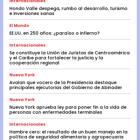
Internacionales
Hondo Valle despega, rumbo al desarrollo, turismo
e inversiones sanas
El Mundo
EE.UU. en 250 años: ¿paraíso o infierno?
Internacionales
Se constituye la Unión de Juristas de Centroamérica
y el Caribe para fortalecer la justicia y la
cooperación regional
Nueva York
Avalan que vocero de la Presidencia destaque
principales ejecutorias del Gobierno de Abinader
Nueva York
Nueva York aprueba ley para poner fin a la vida de
personas con enfermedades terminales
Internacionales
Hambre cero: el resultado de un buen manejo en la
política de seguridad alimentaria y agropecuaria