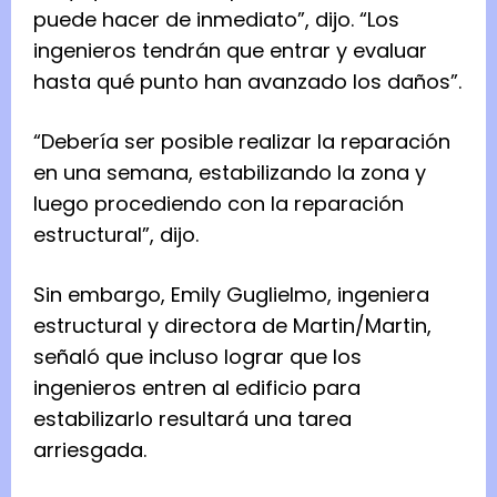
puede hacer de inmediato”, dijo. “Los
ingenieros tendrán que entrar y evaluar
hasta qué punto han avanzado los daños”.
“Debería ser posible realizar la reparación
en una semana, estabilizando la zona y
luego procediendo con la reparación
estructural”, dijo.
Sin embargo, Emily Guglielmo, ingeniera
estructural y directora de Martin/Martin,
señaló que incluso lograr que los
ingenieros entren al edificio para
estabilizarlo resultará una tarea
arriesgada.