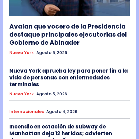
Avalan que vocero de la Presidencia
destaque principales ejecutorias del
Gobierno de Abinader
Nueva York
Agosto 5, 2026
Nueva York aprueba ley para poner fin a la
vida de personas con enfermedades
terminales
Nueva York
Agosto 5, 2026
Internacionales
Agosto 4, 2026
Incendio en estación de subway de
Manhattan deja 12 heridos; advierten