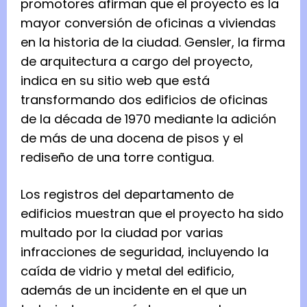
promotores afirman que el proyecto es la
mayor conversión de oficinas a viviendas
en la historia de la ciudad. Gensler, la firma
de arquitectura a cargo del proyecto,
indica en su sitio web que está
transformando dos edificios de oficinas
de la década de 1970 mediante la adición
de más de una docena de pisos y el
rediseño de una torre contigua.
Los registros del departamento de
edificios muestran que el proyecto ha sido
multado por la ciudad por varias
infracciones de seguridad, incluyendo la
caída de vidrio y metal del edificio,
además de un incidente en el que un