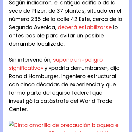
Según indicaron, el antiguo edificio de la
sede de Pfizer, de 37 plantas, situado en el
número 235 de la calle 42 Este, cerca de la
Segunda Avenida,
deberá estabilizarse
lo
antes posible para evitar un posible
derrumbe localizado.
Sin intervención,
supone un «peligro
significativo»
y «podría derrumbarse», dijo
Ronald Hamburger, ingeniero estructural
con cinco décadas de experiencia y que
formó parte del equipo federal que
investigó la catástrofe del World Trade
Center.