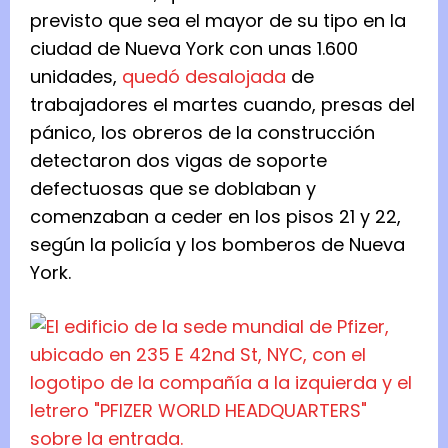
previsto que sea el mayor de su tipo en la
ciudad de Nueva York con unas 1.600
unidades,
quedó desalojada
de
trabajadores el martes cuando, presas del
pánico, los obreros de la construcción
detectaron dos vigas de soporte
defectuosas que se doblaban y
comenzaban a ceder en los pisos 21 y 22,
según la policía y los bomberos de Nueva
York.