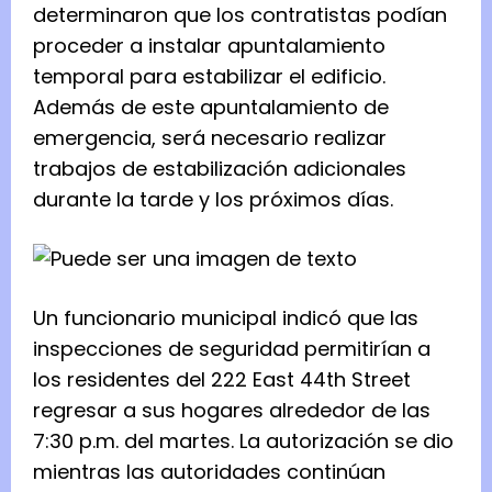
determinaron que los contratistas podían
proceder a instalar apuntalamiento
temporal para estabilizar el edificio.
Además de este apuntalamiento de
emergencia, será necesario realizar
trabajos de estabilización adicionales
durante la tarde y los próximos días.
Un funcionario municipal indicó que las
inspecciones de seguridad permitirían a
los residentes del 222 East 44th Street
regresar a sus hogares alrededor de las
7:30 p.m. del martes. La autorización se dio
mientras las autoridades continúan