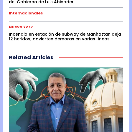
del Gobierno de Luis Abinader
Internacionales
Nueva York
Incendio en estación de subway de Manhattan deja
12 heridos; advierten demoras en varias líneas
Related Articles