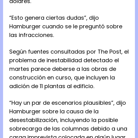
dólares.
“Esto genera ciertas dudas”, dijo
Hamburger cuando se le preguntó sobre
las infracciones.
Según fuentes consultadas por The Post, el
problema de inestabilidad detectado el
martes parece deberse a las obras de
construcción en curso, que incluyen la
adición de 11 plantas al edificio.
“Hay un par de escenarios plausibles”, dijo
Hamburger sobre la causa de la
desestabilización, incluyendo la posible
sobrecarga de las columnas debido a una
carga imprevista colocada en algún lugar