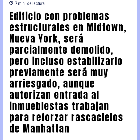
7
min.
de lectura
Edificio con problemas
estructurales en Midtown,
Nueva York, será
parcialmente demolido,
pero incluso estabilizarlo
previamente será muy
arriesgado, aunque
autorizan entrada al
inmueblestas trabajan
para reforzar rascacielos
de Manhattan