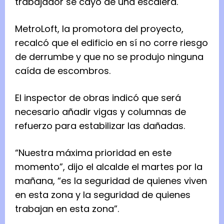
trabajador se cayó de una escalera.
MetroLoft, la promotora del proyecto,
recalcó que el edificio en sí no corre riesgo
de derrumbe y que no se produjo ninguna
caída de escombros.
El inspector de obras indicó que será
necesario añadir vigas y columnas de
refuerzo para estabilizar las dañadas.
“Nuestra máxima prioridad en este
momento”, dijo el alcalde el martes por la
mañana, “es la seguridad de quienes viven
en esta zona y la seguridad de quienes
trabajan en esta zona”.