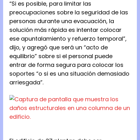
“Si es posible, para limitar las
preocupaciones sobre la seguridad de las
personas durante una evacuación, la
solución más rápida es intentar colocar
ese apuntalamiento y refuerzo temporal”,
dijo, y agregó que será un “acto de
equilibrio” sobre si el personal puede
entrar de forma segura para colocar los
soportes “o si es una situación demasiado
arriesgada”.