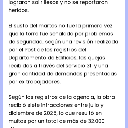
lograron salir ilesos y no se reportaron
heridos.
El susto del martes no fue la primera vez
que la torre fue señalada por problemas
de seguridad, según una revisión realizada
por el Post de los registros del
Departamento de Edificios, las quejas
recibidas a través del servicio 311 y una
gran cantidad de demandas presentadas
por ex trabajadores.
Según los registros de la agencia, la obra
recibió siete infracciones entre julio y
diciembre de 2025, lo que resultó en
multas por un total de más de 32.000