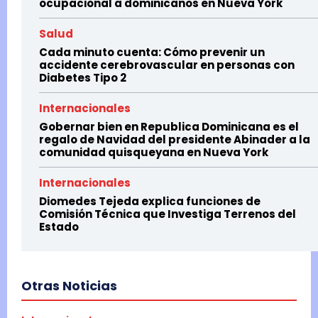
ocupacional a dominicanos en Nueva York
Salud
Cada minuto cuenta: Cómo prevenir un
accidente cerebrovascular en personas con
Diabetes Tipo 2
Internacionales
Gobernar bien en Republica Dominicana es el
regalo de Navidad del presidente Abinader a la
comunidad quisqueyana en Nueva York
Internacionales
Diomedes Tejeda explica funciones de
Comisión Técnica que Investiga Terrenos del
Estado
Otras Noticias