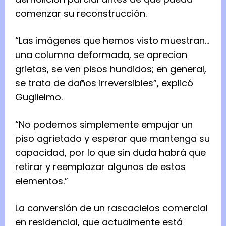
comenzar su reconstrucción.
“Las imágenes que hemos visto muestran…
una columna deformada, se aprecian
grietas, se ven pisos hundidos; en general,
se trata de daños irreversibles”, explicó
Guglielmo.
“No podemos simplemente empujar un
piso agrietado y esperar que mantenga su
capacidad, por lo que sin duda habrá que
retirar y reemplazar algunos de estos
elementos.”
La conversión de un rascacielos comercial
en residencial, que actualmente está