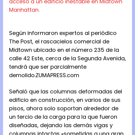
Según informaron expertos al periódico
The Post, el rascacielos comercial de
Midtown ubicado en el número 235 de la
calle 42 Este, cerca de la Segunda Avenida,
tendrá que ser parcialmente
demolido.
ZUMAPRESS.com
Señaló que las columnas deformadas del
edificio en construcción, en varios de sus
pisos, ahora solo soportan alrededor de
un tercio de la carga para la que fueron
diseñadas, dejando las demás vigas y
columnas intactas «sometidas a una gran