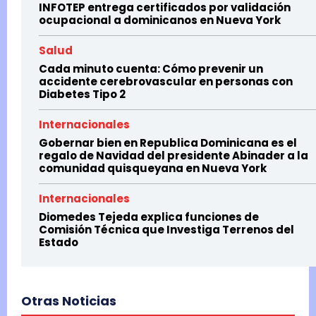
INFOTEP entrega certificados por validación
ocupacional a dominicanos en Nueva York
Salud
Cada minuto cuenta: Cómo prevenir un
accidente cerebrovascular en personas con
Diabetes Tipo 2
Internacionales
Gobernar bien en Republica Dominicana es el
regalo de Navidad del presidente Abinader a la
comunidad quisqueyana en Nueva York
Internacionales
Diomedes Tejeda explica funciones de
Comisión Técnica que Investiga Terrenos del
Estado
Otras Noticias