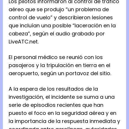
Los pilotos informaron al control de tráfico
aéreo que se produjo “un problema de
control de vuelo” y describieron lesiones
que incluían una posible “laceración en la
cabeza”, según el audio grabado por
LiveATC.net.
El personal médico se reunió con los
pasajeros y la tripulación en tierra en el
aeropuerto, según un portavoz del sitio.
A la espera de los resultados de la
investigación, el incidente se suma a una
serie de episodios recientes que han
puesto el foco en la seguridad aérea y en
la importancia de la respuesta inmediata y