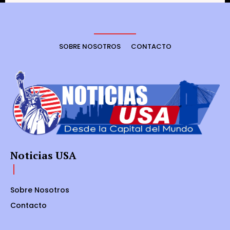
SOBRE NOSOTROS
CONTACTO
Noticias USA
Sobre Nosotros
Contacto