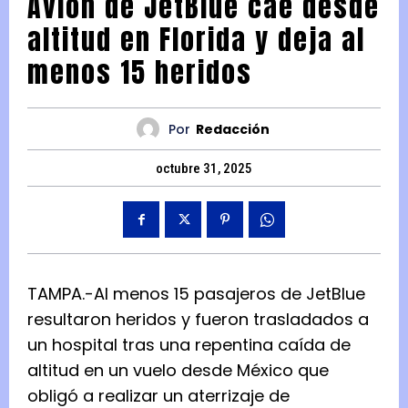
Avión de JetBlue cae desde
altitud en Florida y deja al
menos 15 heridos
Por
Redacción
octubre 31, 2025
TAMPA.-Al menos 15 pasajeros de JetBlue
resultaron heridos y fueron trasladados a
un hospital tras una repentina caída de
altitud en un vuelo desde México que
obligó a realizar un aterrizaje de