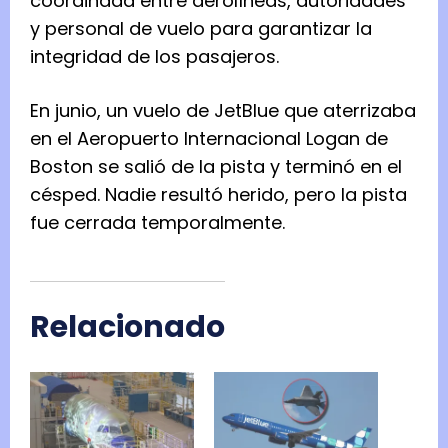
coordinada entre aerolíneas, autoridades
y personal de vuelo para garantizar la
integridad de los pasajeros.
En junio, un vuelo de JetBlue que aterrizaba
en el Aeropuerto Internacional Logan de
Boston se salió de la pista y terminó en el
césped. Nadie resultó herido, pero la pista
fue cerrada temporalmente.
Relacionado