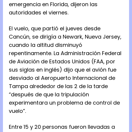
emergencia en Florida, dijeron las
autoridades el viernes.
El vuelo, que partió el jueves desde
Cancún, se dirigía a Newark, Nueva Jersey,
cuando la altitud disminuyó
repentinamente. La Administración Federal
de Aviación de Estados Unidos (FAA, por
sus siglas en inglés) dijo que el avión fue
desviado al Aeropuerto Internacional de
Tampa alrededor de las 2 de la tarde
“después de que la tripulación
experimentara un problema de control de
vuelo”.
Entre 15 y 20 personas fueron llevadas a