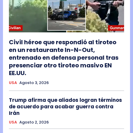
Civil héroe que respondió al tiroteo
en un restaurante In-N-Out,
entrenado en defensa personal tras
presenciar otro tiroteo masivo EN
EE.UU.
USA
Agosto 3, 2026
Trump afirma que aliados logran términos
de acuerdo para acabar guerra contra
Irán
USA
Agosto 2, 2026