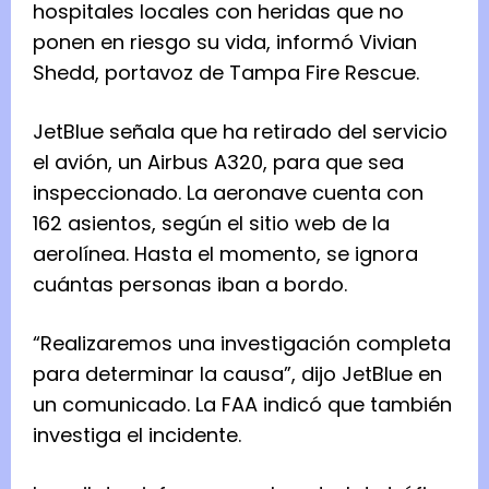
hospitales locales con heridas que no
ponen en riesgo su vida, informó Vivian
Shedd, portavoz de Tampa Fire Rescue.
JetBlue señala que ha retirado del servicio
el avión, un Airbus A320, para que sea
inspeccionado. La aeronave cuenta con
162 asientos, según el sitio web de la
aerolínea. Hasta el momento, se ignora
cuántas personas iban a bordo.
“Realizaremos una investigación completa
para determinar la causa”, dijo JetBlue en
un comunicado. La FAA indicó que también
investiga el incidente.