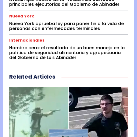
principales ejecutorias del Gobierno de Abinader
Nueva York
Nueva York aprueba ley para poner fin a la vida de
personas con enfermedades terminales
Internacionales
Hambre cero: el resultado de un buen manejo en la
política de seguridad alimentaria y agropecuaria
del Gobierno de Luis Abinader
Related Articles