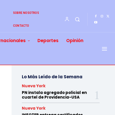
SOBRE NOSOTROS
CONTACTO
rnacionales
Deportes
Opinión
Lo Más Leído de la Semana
Nueva York
PN instala agregado policial en
cuartel de Providencia-USA
Nueva York
INFOTEP entrega certificados