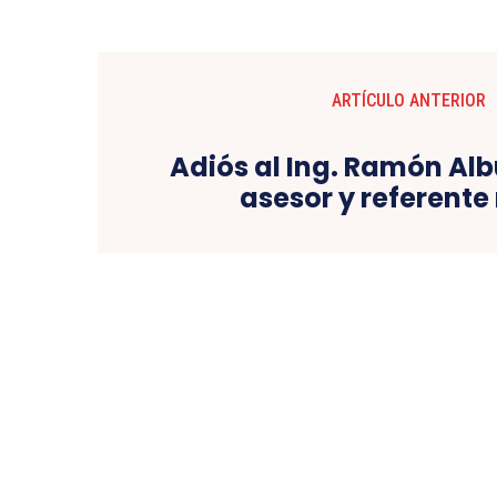
ARTÍCULO ANTERIOR
Adiós al Ing. Ramón Al
asesor y referente