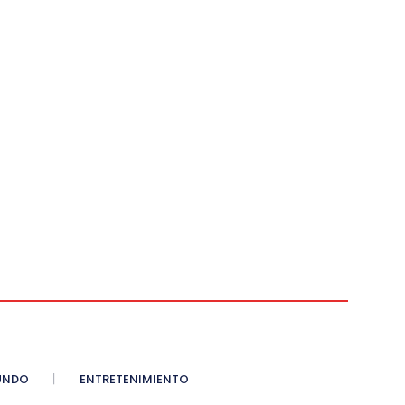
UNDO
ENTRETENIMIENTO