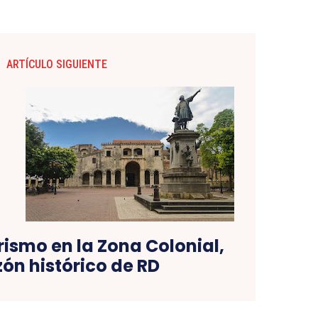
ARTÍCULO SIGUIENTE
urismo en la Zona Colonial,
ón histórico de RD