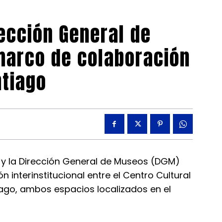
ección General de
marco de colaboración
tiago
 y la Dirección General de Museos (DGM)
 interinstitucional entre el Centro Cultural
ago, ambos espacios localizados en el