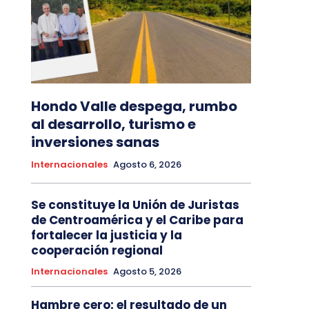
Hondo Valle despega, rumbo
al desarrollo, turismo e
inversiones sanas
Internacionales
Agosto 6, 2026
Se constituye la Unión de Juristas
de Centroamérica y el Caribe para
fortalecer la justicia y la
cooperación regional
Internacionales
Agosto 5, 2026
Hambre cero: el resultado de un