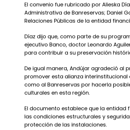
El convenio fue rubricado por Alieska Día
Administrativa de Banreservas; Daniel Ga
Relaciones Públicas de la entidad financi
Díaz dijo que, como parte de su program
ejecutivo Banco, doctor Leonardo Aguilera
para contribuir a su preservación históri
De igual manera, Andújar agradeció al pr
promover esta alianza interinstitucional 
como al Banreservas por hacerla posible
culturales en esta región.
El documento establece que la entidad 
las condiciones estructurales y segurida
protección de las instalaciones.