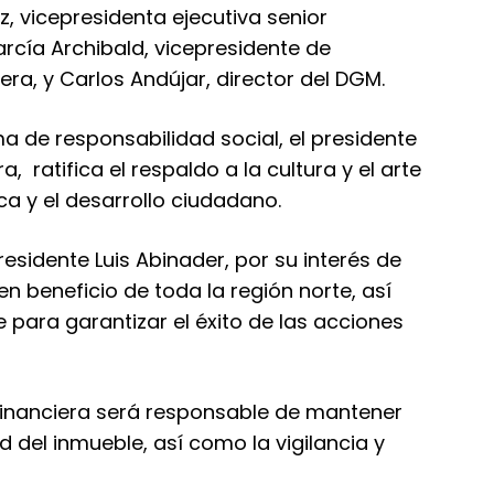
z, vicepresidenta ejecutiva senior
rcía Archibald, vicepresidente de
era, y Carlos Andújar, director del DGM.
a de responsabilidad social, el presidente
, ratifica el respaldo a la cultura y el arte
ca y el desarrollo ciudadano.
esidente Luis Abinader, por su interés de
en beneficio de toda la región norte, así
 para garantizar el éxito de las acciones
financiera será responsable de mantener
d del inmueble, así como la vigilancia y