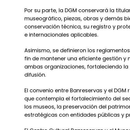
Por su parte, la DGM conservará la titul
museográfico, piezas, obras y demás bi
conservación técnica, su registro y pro
e internacionales aplicables.
Asimismo, se definieron los reglamentos
fin de mantener una eficiente gestión y 
ambas organizaciones, fortaleciendo la 
difusión.
El convenio entre Banreservas y el DGM
que contempla el fortalecimiento del se
los museos, la preservación del patrimon
estratégicas con entidades públicas y p