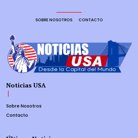
SOBRE NOSOTROS
CONTACTO
Noticias USA
Sobre Nosotros
Contacto