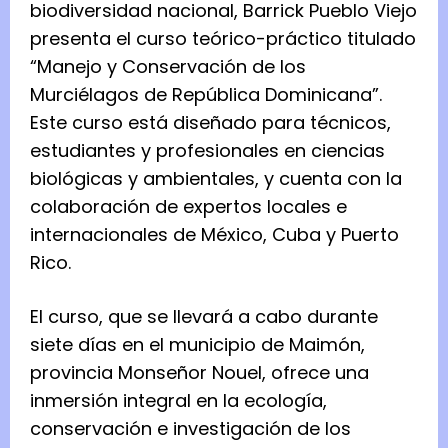
biodiversidad nacional, Barrick Pueblo Viejo
presenta el curso teórico-práctico titulado
“Manejo y Conservación de los
Murciélagos de República Dominicana”.
Este curso está diseñado para técnicos,
estudiantes y profesionales en ciencias
biológicas y ambientales, y cuenta con la
colaboración de expertos locales e
internacionales de México, Cuba y Puerto
Rico.
El curso, que se llevará a cabo durante
siete días en el municipio de Maimón,
provincia Monseñor Nouel, ofrece una
inmersión integral en la ecología,
conservación e investigación de los