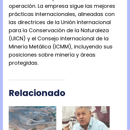
operación. La empresa sigue las mejores
prácticas internacionales, alineadas con
las directrices de la Unión Internacional
para la Conservación de la Naturaleza
(UICN) y el Consejo Internacional de la
Minería Metálica (ICMM), incluyendo sus
posiciones sobre minería y áreas
protegidas.
Relacionado