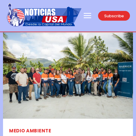
Subscribe
MEDIO AMBIENTE