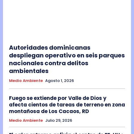
Autoridades dominicanas
despliegan operativo en seis parques
nacionales contra delitos
ambientales
Medio Ambiente
Agosto 1, 2026
Fuego se extiende por Valle de Dios y
afecta cientos de tareas de terreno en zona
montañosa de Los Cacaos, RD
Medio Ambiente
Julio 29, 2026