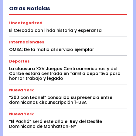
Otras Noticias
Uncategorized
El Cercado con linda historia y esperanza
Internacionales
OMSA: De la mafia al servicio ejemplar
Deportes
La clausura XXV Juegos Centroamericanos y del
Caribe estará centrada en familia deportiva para
honrar trabajo y legado
Nueva York
“300 con Leonel” consolida su presencia entre
dominicanos circunscripción 1-USA
Nueva York
“El Pachá” será este año el Rey del Desfile
Dominicano de Manhattan-NY