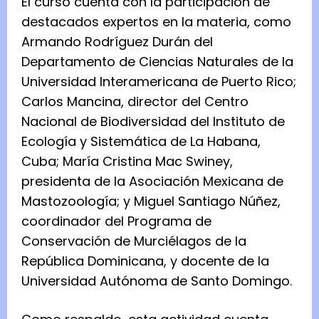
El curso cuenta con la participación de
destacados expertos en la materia, como
Armando Rodríguez Durán del
Departamento de Ciencias Naturales de la
Universidad Interamericana de Puerto Rico;
Carlos Mancina, director del Centro
Nacional de Biodiversidad del Instituto de
Ecología y Sistemática de La Habana,
Cuba; María Cristina Mac Swiney,
presidenta de la Asociación Mexicana de
Mastozoología; y Miguel Santiago Núñez,
coordinador del Programa de
Conservación de Murciélagos de la
República Dominicana, y docente de la
Universidad Autónoma de Santo Domingo.