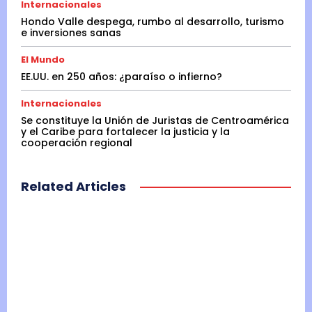
Internacionales
Hondo Valle despega, rumbo al desarrollo, turismo
e inversiones sanas
El Mundo
EE.UU. en 250 años: ¿paraíso o infierno?
Internacionales
Se constituye la Unión de Juristas de Centroamérica
y el Caribe para fortalecer la justicia y la
cooperación regional
Related Articles