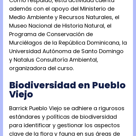
Como respaldo, esta actividad cuenta
además con el apoyo del Ministerio de
Medio Ambiente y Recursos Naturales, el
Museo Nacional de Historia Natural, el
Programa de Conservación de
Murciélagos de la República Dominicana, la
Universidad Autónoma de Santo Domingo
y Natalus Consultoría Ambiental,
organizadora del curso.
Biodiversidad en Pueblo
Viejo
Barrick Pueblo Viejo se adhiere a rigurosos
estándares y políticas de biodiversidad
para identificar y gestionar los aspectos
clave de la flora y fauna en sus áreas de