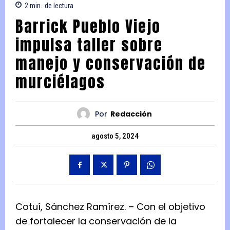
2
min.
de lectura
Barrick Pueblo Viejo
impulsa taller sobre
manejo y conservación de
murciélagos
Por
Redacción
agosto 5, 2024
Cotuí, Sánchez Ramírez. – Con el objetivo
de fortalecer la conservación de la