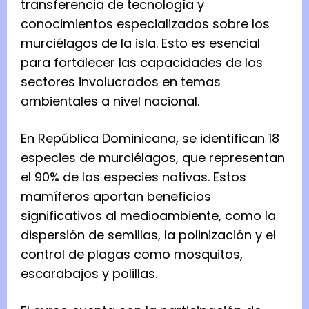
transferencia de tecnología y
conocimientos especializados sobre los
murciélagos de la isla. Esto es esencial
para fortalecer las capacidades de los
sectores involucrados en temas
ambientales a nivel nacional.
En República Dominicana, se identifican 18
especies de murciélagos, que representan
el 90% de las especies nativas. Estos
mamíferos aportan beneficios
significativos al medioambiente, como la
dispersión de semillas, la polinización y el
control de plagas como mosquitos,
escarabajos y polillas.