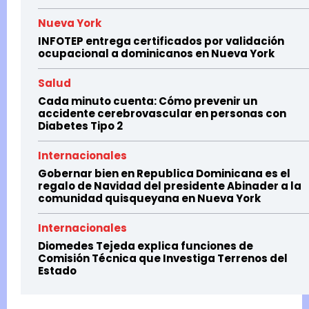
Nueva York
INFOTEP entrega certificados por validación
ocupacional a dominicanos en Nueva York
Salud
Cada minuto cuenta: Cómo prevenir un
accidente cerebrovascular en personas con
Diabetes Tipo 2
Internacionales
Gobernar bien en Republica Dominicana es el
regalo de Navidad del presidente Abinader a la
comunidad quisqueyana en Nueva York
Internacionales
Diomedes Tejeda explica funciones de
Comisión Técnica que Investiga Terrenos del
Estado