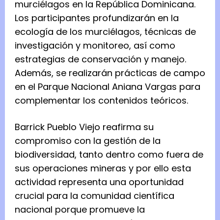
murciélagos en la República Dominicana.
Los participantes profundizarán en la
ecología de los murciélagos, técnicas de
investigación y monitoreo, así como
estrategias de conservación y manejo.
Además, se realizarán prácticas de campo
en el Parque Nacional Aniana Vargas para
complementar los contenidos teóricos.
Barrick Pueblo Viejo reafirma su
compromiso con la gestión de la
biodiversidad, tanto dentro como fuera de
sus operaciones mineras y por ello esta
actividad representa una oportunidad
crucial para la comunidad científica
nacional porque promueve la