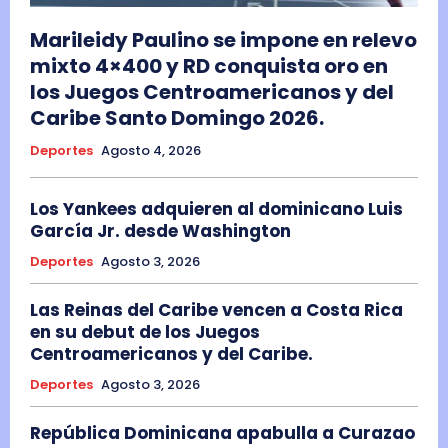
Marileidy Paulino se impone en relevo
mixto 4×400 y RD conquista oro en
los Juegos Centroamericanos y del
Caribe Santo Domingo 2026.
Deportes
Agosto 4, 2026
Los Yankees adquieren al dominicano Luis
García Jr. desde Washington
Deportes
Agosto 3, 2026
Las Reinas del Caribe vencen a Costa Rica
en su debut de los Juegos
Centroamericanos y del Caribe.
Deportes
Agosto 3, 2026
República Dominicana apabulla a Curazao