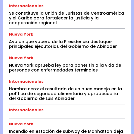
Internacionales
Se constituye la Unión de Juristas de Centroamérica
y el Caribe para fortalecer la justicia y la
cooperación regional
Nueva York
Avalan que vocero de la Presidencia destaque
principales ejecutorias del Gobierno de Abinader
Nueva York
Nueva York aprueba ley para poner fin a la vida de
personas con enfermedades terminales
Internacionales
Hambre cero: el resultado de un buen manejo en la
política de seguridad alimentaria y agropecuaria
del Gobierno de Luis Abinader
Internacionales
Nueva York
Incendio en estación de subway de Manhattan deja