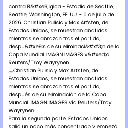
Christian Pulisic y Max Arfsten, de
Estados Unidos, se muestran abatidos
mientras se abrazan tras el partido,
después de su eliminación de la Copa
Mundial. IMAGN IMAGES vía Reuters/Troy
Wayrynen.
Para ​la segunda parte, Estados Unidos
salió un poco más concentrado y empezó