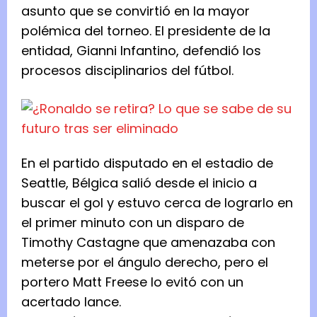
asunto que se convirtió en la mayor
polémica del torneo. El presidente de la
entidad, Gianni Infantino, defendió los
procesos disciplinarios del fútbol.
En el partido disputado en el estadio de
Seattle, Bélgica salió desde el inicio a
buscar el gol y estuvo cerca de lograrlo en
el ‌primer minuto con un disparo de
Timothy Castagne ⁠que amenazaba con
meterse por el ángulo derecho, pero el
portero Matt Freese lo evitó con un
acertado lance.