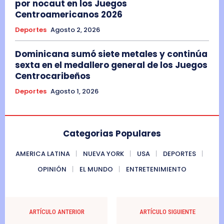
por nocaut en los Juegos
Centroamericanos 2026
Deportes
Agosto 2, 2026
Dominicana sumó siete metales y continúa
sexta en el medallero general de los Juegos
Centrocaribeños
Deportes
Agosto 1, 2026
Categorias Populares
AMERICA LATINA
NUEVA YORK
USA
DEPORTES
OPINIÓN
EL MUNDO
ENTRETENIMIENTO
ARTÍCULO ANTERIOR
ARTÍCULO SIGUIENTE