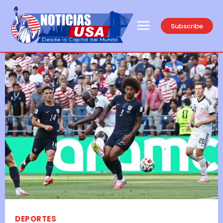
Subscribe
DEPORTES