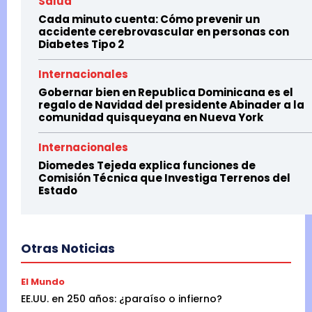
Salud
Cada minuto cuenta: Cómo prevenir un
accidente cerebrovascular en personas con
Diabetes Tipo 2
Internacionales
Gobernar bien en Republica Dominicana es el
regalo de Navidad del presidente Abinader a la
comunidad quisqueyana en Nueva York
Internacionales
Diomedes Tejeda explica funciones de
Comisión Técnica que Investiga Terrenos del
Estado
Otras Noticias
El Mundo
EE.UU. en 250 años: ¿paraíso o infierno?