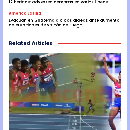
12 heridos; advierten demoras en varias líneas
America Latina
Evacúan en Guatemala a dos aldeas ante aumento
de erupciones de volcán de Fuego
Related Articles