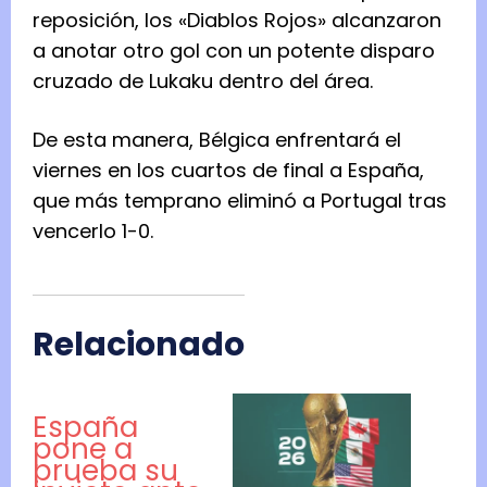
reposición, los «Diablos ‌Rojos» alcanzaron
a anotar otro gol con un potente disparo
cruzado de Lukaku dentro del área.
De esta manera, Bélgica ​enfrentará el
viernes en los cuartos de final a España,
que más temprano eliminó a Portugal tras
vencerlo 1-0.
Relacionado
España
pone a
prueba su