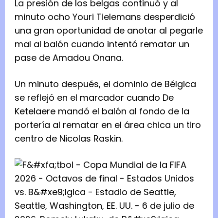
La presión de los belgas continuó y al
minuto ocho Youri Tielemans desperdició
una gran oportunidad de ⁠anotar al pegarle
mal al balón cuando intentó rematar un
pase de Amadou Onana.
Un minuto después, el dominio de Bélgica
se reflejó en el marcador cuando De
Ketelaere mandó el balón al fondo de la
portería al rematar en el área chica un tiro
centro de Nicolas Raskin.