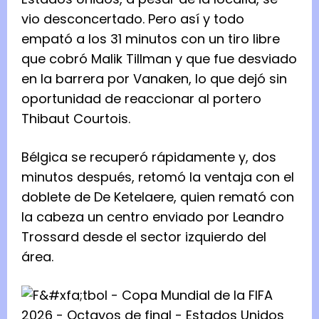
vio desconcertado. Pero así y todo
empató a los 31 minutos con un tiro libre
que cobró Malik Tillman y que fue desviado
en la barrera por Vanaken, lo que dejó sin
oportunidad de reaccionar al portero
Thibaut Courtois.
Bélgica se recuperó rápidamente y, dos
minutos después, retomó la ventaja con el
doblete de De Ketelaere, quien remató con
la cabeza ‌un centro enviado por Leandro
Trossard desde el sector izquierdo del
área.