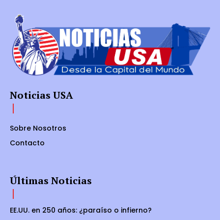
Noticias USA
Sobre Nosotros
Contacto
Últimas Noticias
EE.UU. en 250 años: ¿paraíso o infierno?