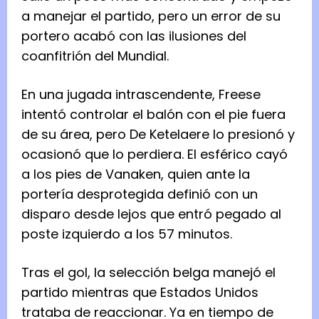
a manejar ​el partido, pero un error de su
portero acabó ​con las ilusiones del
coanfitrión del Mundial.
En una jugada intrascendente, Freese
intentó controlar el balón con el pie ‌fuera
de su área, pero De Ketelaere lo presionó ​y
ocasionó que lo perdiera. El ​esférico cayó
a los pies de Vanaken, quien ante la
portería desprotegida definió con un
disparo desde lejos que entró pegado al
poste izquierdo a los 57 minutos.
Tras el gol, la selección belga manejó el
partido mientras que Estados Unidos
trataba ​de reaccionar. Ya en tiempo de