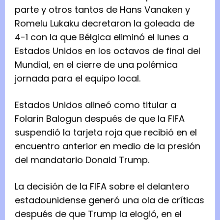
parte y otros tantos de Hans Vanaken y
Romelu Lukaku decretaron la goleada de
4-1 con la que Bélgica eliminó el lunes a
Estados ‌Unidos en los octavos de final del
Mundial, en el cierre de una polémica
jornada para el equipo local.
Estados ‌Unidos alineó como titular a
Folarin Balogun después de que la FIFA
suspendió la tarjeta roja que recibió en el
encuentro anterior en medio de la presión
del ​mandatario Donald Trump.
La decisión de la FIFA sobre el delantero
estadounidense generó una ola de críticas
después de que Trump la elogió, en el