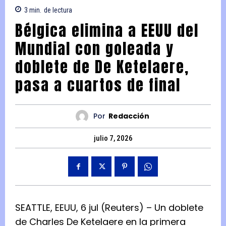
3
min.
de lectura
Bélgica elimina a EEUU del
Mundial con goleada y
doblete de De Ketelaere,
pasa a cuartos de final
Por
Redacción
julio 7, 2026
SEATTLE, EEUU, 6 jul (Reuters) – Un doblete
de Charles De Ketelaere en la primera