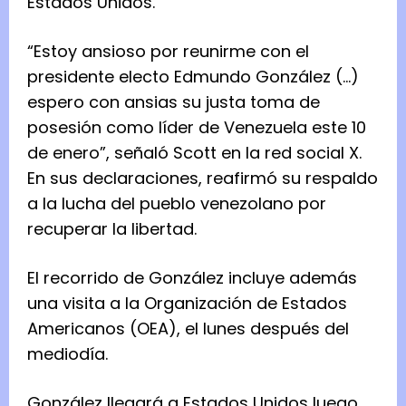
Estados Unidos.
“Estoy ansioso por reunirme con el
presidente electo Edmundo González (…)
espero con ansias su justa toma de
posesión como líder de Venezuela este 10
de enero”, señaló Scott en la red social X.
En sus declaraciones, reafirmó su respaldo
a la lucha del pueblo venezolano por
recuperar la libertad.
El recorrido de González incluye además
una visita a la Organización de Estados
Americanos (OEA), el lunes después del
mediodía.
González llegará a Estados Unidos luego