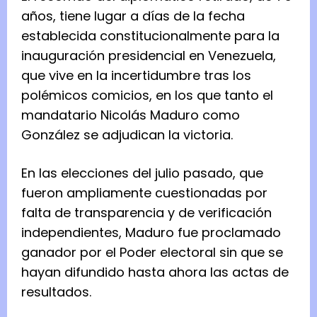
años, tiene lugar a días de la fecha
establecida constitucionalmente para la
inauguración presidencial en Venezuela,
que vive en la incertidumbre tras los
polémicos comicios, en los que tanto el
mandatario Nicolás Maduro como
González se adjudican la victoria.
En las elecciones del julio pasado, que
fueron ampliamente cuestionadas por
falta de transparencia y de verificación
independientes, Maduro fue proclamado
ganador por el Poder electoral sin que se
hayan difundido hasta ahora las actas de
resultados.