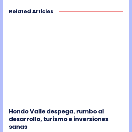
Related Articles
Hondo Valle despega, rumbo al
desarrollo, turismo e inversiones
sanas