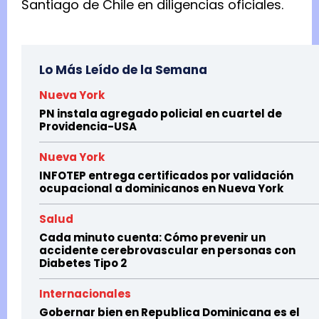
Santiago de Chile en diligencias oficiales.
Lo Más Leído de la Semana
Nueva York
PN instala agregado policial en cuartel de
Providencia-USA
Nueva York
INFOTEP entrega certificados por validación
ocupacional a dominicanos en Nueva York
Salud
Cada minuto cuenta: Cómo prevenir un
accidente cerebrovascular en personas con
Diabetes Tipo 2
Internacionales
Gobernar bien en Republica Dominicana es el