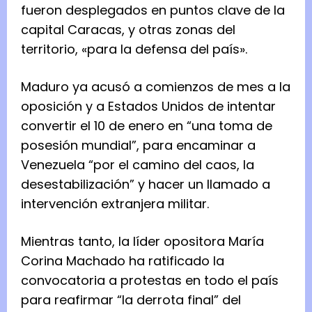
fueron desplegados en puntos clave de la
capital Caracas, y otras zonas del
territorio, «para la defensa del país».
Maduro ya acusó a comienzos de mes a la
oposición y a Estados Unidos de intentar
convertir el 10 de enero en “una toma de
posesión mundial”, para encaminar a
Venezuela “por el camino del caos, la
desestabilización” y hacer un llamado a
intervención extranjera militar.
Mientras tanto, la líder opositora María
Corina Machado ha ratificado la
convocatoria a protestas en todo el país
para reafirmar “la derrota final” del