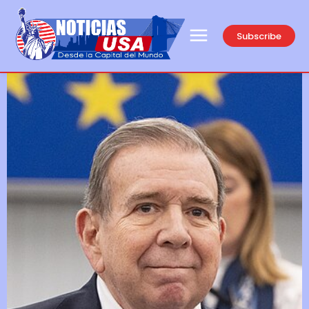
Subscribe