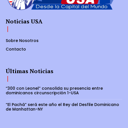
Noticias USA
Sobre Nosotros
Contacto
Últimas Noticias
“300 con Leonel” consolida su presencia entre
dominicanos circunscripción 1-USA
“El Pachá” será este año el Rey del Desfile Dominicano
de Manhattan-NY