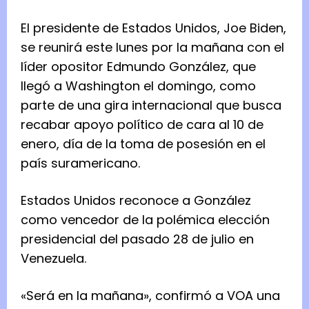
El presidente de Estados Unidos, Joe Biden,
se reunirá este lunes por la mañana con el
líder opositor Edmundo González, que
llegó a Washington el domingo, como
parte de una gira internacional que busca
recabar apoyo político de cara al 10 de
enero, día de la toma de posesión en el
país suramericano.
Estados Unidos reconoce a González
como vencedor de la polémica elección
presidencial del pasado 28 de julio en
Venezuela.
«Será en la mañana», confirmó a VOA una