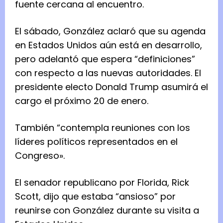
fuente cercana al encuentro.
El sábado, González aclaró que su agenda
en Estados Unidos aún está en desarrollo,
pero adelantó que espera “definiciones”
con respecto a las nuevas autoridades. El
presidente electo Donald Trump asumirá el
cargo el próximo 20 de enero.
También “contempla reuniones con los
líderes políticos representados en el
Congreso».
El senador republicano por Florida, Rick
Scott, dijo que estaba “ansioso” por
reunirse con González durante su visita a