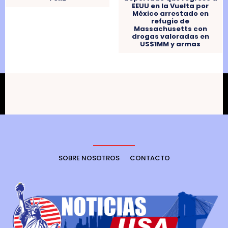
EEUU en la Vuelta por
México arrestado en
refugio de
Massachusetts con
drogas valoradas en
US$1MM y armas
SOBRE NOSOTROS
CONTACTO