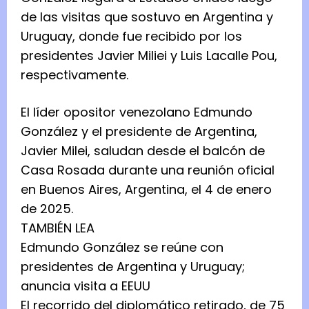
de las visitas que sostuvo en Argentina y
Uruguay, donde fue recibido por los
presidentes Javier Miliei y Luis Lacalle Pou,
respectivamente.
El líder opositor venezolano Edmundo
González y el presidente de Argentina,
Javier Milei, saludan desde el balcón de
Casa Rosada durante una reunión oficial
en Buenos Aires, Argentina, el 4 de enero
de 2025.
TAMBIÉN LEA
Edmundo González se reúne con
presidentes de Argentina y Uruguay;
anuncia visita a EEUU
El recorrido del diplomático retirado, de 75