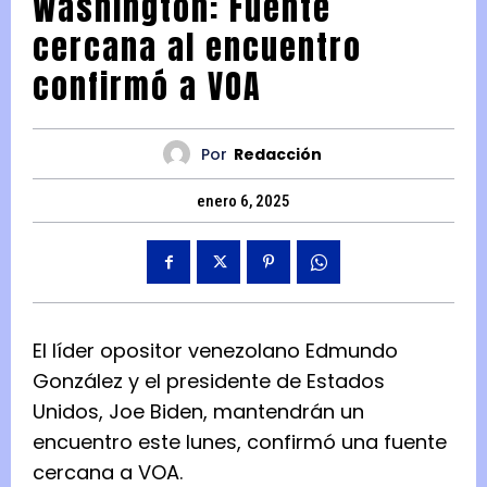
Washington: Fuente
cercana al encuentro
confirmó a VOA
Por
Redacción
enero 6, 2025
El líder opositor venezolano Edmundo
González y el presidente de Estados
Unidos, Joe Biden, mantendrán un
encuentro este lunes, confirmó una fuente
cercana a VOA.