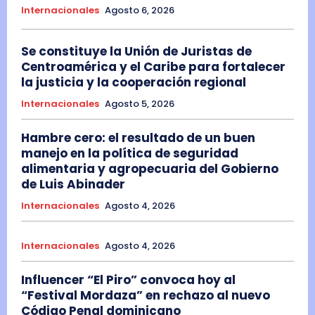
Internacionales
Agosto 6, 2026
Se constituye la Unión de Juristas de
Centroamérica y el Caribe para fortalecer
la justicia y la cooperación regional
Internacionales
Agosto 5, 2026
Hambre cero: el resultado de un buen
manejo en la política de seguridad
alimentaria y agropecuaria del Gobierno
de Luis Abinader
Internacionales
Agosto 4, 2026
Internacionales
Agosto 4, 2026
Influencer “El Piro” convoca hoy al
“Festival Mordaza” en rechazo al nuevo
Código Penal dominicano