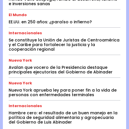
e inversiones sanas
El Mundo
EE.UU. en 250 años: ¿paraíso o infierno?
Internacionales
Se constituye la Unión de Juristas de Centroamérica
y el Caribe para fortalecer la justicia y la
cooperación regional
Nueva York
Avalan que vocero de la Presidencia destaque
principales ejecutorias del Gobierno de Abinader
Nueva York
Nueva York aprueba ley para poner fin a la vida de
personas con enfermedades terminales
Internacionales
Hambre cero: el resultado de un buen manejo en la
política de seguridad alimentaria y agropecuaria
del Gobierno de Luis Abinader