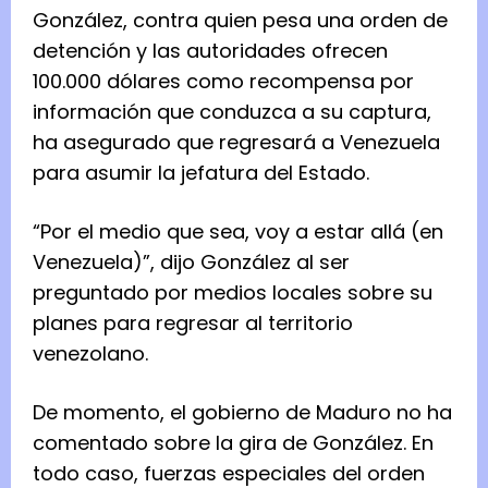
González, contra quien pesa una orden de
detención y las autoridades ofrecen
100.000 dólares como recompensa por
información que conduzca a su captura,
ha asegurado que regresará a Venezuela
para asumir la jefatura del Estado.
“Por el medio que sea, voy a estar allá (en
Venezuela)”, dijo González al ser
preguntado por medios locales sobre su
planes para regresar al territorio
venezolano.
De momento, el gobierno de Maduro no ha
comentado sobre la gira de González. En
todo caso, fuerzas especiales del orden