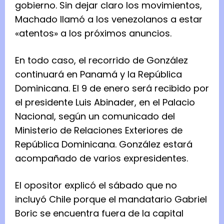
gobierno. Sin dejar claro los movimientos,
Machado llamó a los venezolanos a estar
«atentos» a los próximos anuncios.
En todo caso, el recorrido de González
continuará en Panamá y la República
Dominicana. El 9 de enero será recibido por
el presidente Luis Abinader, en el Palacio
Nacional, según un comunicado del
Ministerio de Relaciones Exteriores de
República Dominicana. González estará
acompañado de varios expresidentes.
El opositor explicó el sábado que no
incluyó Chile porque el mandatario Gabriel
Boric se encuentra fuera de la capital