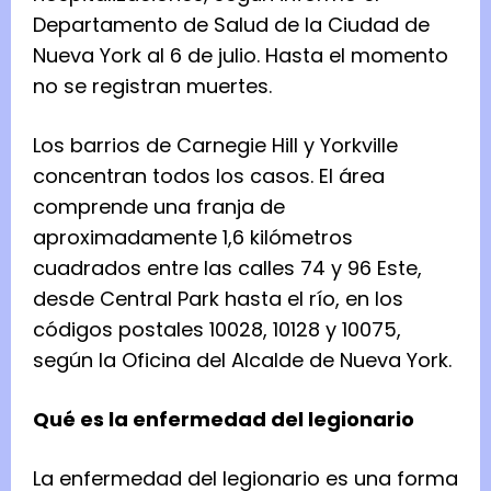
Departamento de Salud de la Ciudad de
Nueva York al 6 de julio. Hasta el momento
no se registran muertes.
Los barrios de Carnegie Hill y Yorkville
concentran todos los casos. El área
comprende una franja de
aproximadamente 1,6 kilómetros
cuadrados entre las calles 74 y 96 Este,
desde Central Park hasta el río, en los
códigos postales 10028, 10128 y 10075,
según la Oficina del Alcalde de Nueva York.
Qué es la enfermedad del legionario
La enfermedad del legionario es una forma