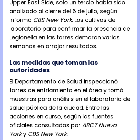
Upper East Side, solo un tercio había sido
analizado al cierre del 6 de julio, según
informó
CBS New York
. Los cultivos de
laboratorio para confirmar la presencia de
Legionella en las torres demoran varias
semanas en arrojar resultados.
Las medidas que toman las
autoridades
El Departamento de Salud inspeccionó
torres de enfriamiento en el área y tomó
muestras para análisis en el laboratorio de
salud pública de la ciudad. Entre las
acciones en curso, según las fuentes
oficiales consultadas por
ABC7 Nueva
York
y
CBS New York
: