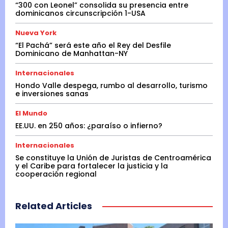
“300 con Leonel” consolida su presencia entre
dominicanos circunscripción 1-USA
Nueva York
“El Pachá” será este año el Rey del Desfile
Dominicano de Manhattan-NY
Internacionales
Hondo Valle despega, rumbo al desarrollo, turismo
e inversiones sanas
El Mundo
EE.UU. en 250 años: ¿paraíso o infierno?
Internacionales
Se constituye la Unión de Juristas de Centroamérica
y el Caribe para fortalecer la justicia y la
cooperación regional
Related Articles