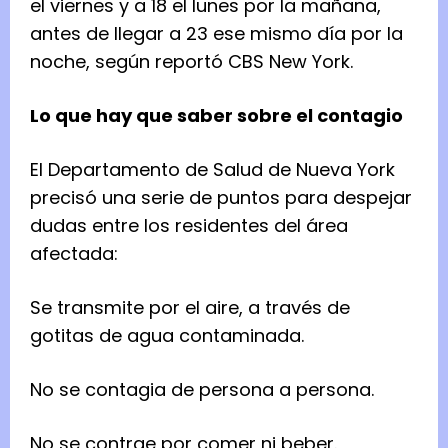
el viernes y a 18 el lunes por la mañana,
antes de llegar a 23 ese mismo día por la
noche, según reportó CBS New York.
Lo que hay que saber sobre el contagio
El Departamento de Salud de Nueva York
precisó una serie de puntos para despejar
dudas entre los residentes del área
afectada:
Se transmite por el aire, a través de
gotitas de agua contaminada.
No se contagia de persona a persona.
No se contrae por comer ni beber.