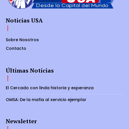
Noticias USA
Sobre Nosotros
Contacto
Últimas Noticias
El Cercado con linda historia y esperanza
OMSA: De la mafia al servicio ejemplar
Newsletter