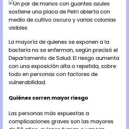
La mayoría de quienes se exponen a la
bacteria no se enferman, según precisó el
Departamento de Salud. El riesgo aumenta
con una exposición alta o repetida, sobre
todo en personas con factores de
vulnerabilidad.
Quiénes corren mayor riesgo
Las personas más expuestas a
complicaciones graves son las mayores