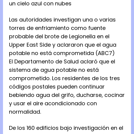
Las autoridades investigan una o varias
torres de enfriamiento como fuente
probable del brote de Legionella en el
Upper East Side y aclararon que el agua
potable no está comprometida (ABC7)
El Departamento de Salud aclaró que el
sistema de agua potable no está
comprometido. Los residentes de los tres
códigos postales pueden continuar
bebiendo agua del grifo, ducharse, cocinar
y usar el aire acondicionado con
normalidad.
De los 160 edificios bajo investigación en el