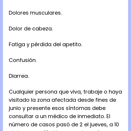
Dolores musculares.
Dolor de cabeza.
Fatiga y pérdida del apetito.
Confusión.
Diarrea.
Cualquier persona que viva, trabaje o haya
visitado la zona afectada desde fines de
junio y presente esos síntomas debe
consultar a un médico de inmediato. El
número de casos pasó de 2 el jueves, a 10