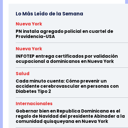
Lo Más Leído de la Semana
Nueva York
PN instala agregado policial en cuartel de
Providencia-USA
Nueva York
INFOTEP entrega certificados por validación
ocupacional a dominicanos en Nueva York
Salud
Cada minuto cuenta: Cómo prevenir un
accidente cerebrovascular en personas con
Diabetes Tipo 2
Internacionales
Gobernar bien en Republica Dominicana es el
regalo de Navidad del presidente Abinader a la
comunidad quisqueyana en Nueva York