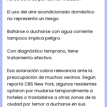
El uso del aire acondicionado doméstico
no representa un riesgo.
Bañarse o ducharse con agua corriente
tampoco implica peligro.
Con diagnóstico temprano, tiene
tratamiento efectivo.
Esa aclaración cobra relevancia ante la
preocupación de muchos vecinos. Según
reportó CBS New York, algunos residentes
optaron por mudarse temporalmente a
hoteles o trasladarse a otras zonas de la
ciudad por temor a ducharse en sus