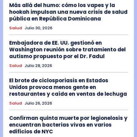
Más allá del humo: cómo los vapes y la
hookah impulsan una nueva crisis de salud
pública en República Dominicana
Salud
Julio 30, 2026
Embajadora de EE. UU. gestionó en
Washington reunión sobre tratamiento del
autismo propuesto por el Dr. Fadul
Salud
Julio 28, 2026
El brote de ciclosporiasis en Estados
Unidos provoca menos gente en
restaurantes y caída en ventas de lechuga
Salud
Julio 26, 2026
Confirman quinta muerte por legionelosis y
encuentran bacterias vivas en varios
edificios de NYC