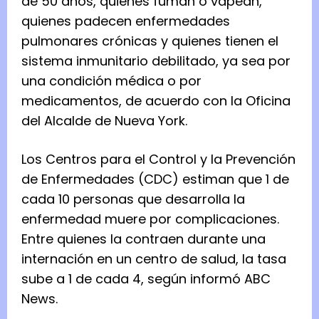
de 50 años, quienes fuman o vapean,
quienes padecen enfermedades
pulmonares crónicas y quienes tienen el
sistema inmunitario debilitado, ya sea por
una condición médica o por
medicamentos, de acuerdo con la Oficina
del Alcalde de Nueva York.
Los Centros para el Control y la Prevención
de Enfermedades (CDC) estiman que 1 de
cada 10 personas que desarrolla la
enfermedad muere por complicaciones.
Entre quienes la contraen durante una
internación en un centro de salud, la tasa
sube a 1 de cada 4, según informó ABC
News.