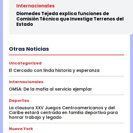
Internacionales
Diomedes Tejeda explica funciones de
Comisión Técnica que Investiga Terrenos del
Estado
Otras Noticias
Uncategorized
El Cercado con linda historia y esperanza
Internacionales
OMSA: De la mafia al servicio ejemplar
Deportes
La clausura XXV Juegos Centroamericanos y del
Caribe estará centrada en familia deportiva para
honrar trabajo y legado
Nueva York