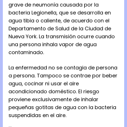
grave de neumonía causada por la
bacteria Legionella, que se desarrolla en
agua tibia o caliente, de acuerdo con el
Departamento de Salud de la Ciudad de
Nueva York. La transmisión ocurre cuando
una persona inhala vapor de agua
contaminado.
La enfermedad no se contagia de persona
a persona. Tampoco se contrae por beber
agua, cocinar ni usar el aire
acondicionado doméstico. El riesgo
proviene exclusivamente de inhalar
pequeñas gotitas de agua con la bacteria
suspendidas en el aire.