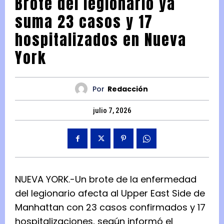
Brote del legionario ya
suma 23 casos y 17
hospitalizados en Nueva
York
Por
Redacción
julio 7, 2026
NUEVA YORK.-Un brote de la enfermedad
del legionario afecta al Upper East Side de
Manhattan con 23 casos confirmados y 17
hospitalizaciones, según informó el