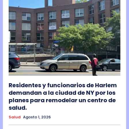
Residentes y funcionarios de Harlem
demandan a la ciudad de NY por los
planes para remodelar un centro de
salud.
Salud
Agosto 1, 2026