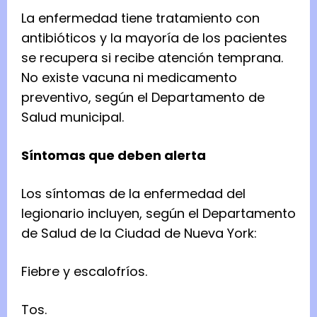
La enfermedad tiene tratamiento con
antibióticos y la mayoría de los pacientes
se recupera si recibe atención temprana.
No existe vacuna ni medicamento
preventivo, según el Departamento de
Salud municipal.
Síntomas que deben alerta
Los síntomas de la enfermedad del
legionario incluyen, según el Departamento
de Salud de la Ciudad de Nueva York:
Fiebre y escalofríos.
Tos.