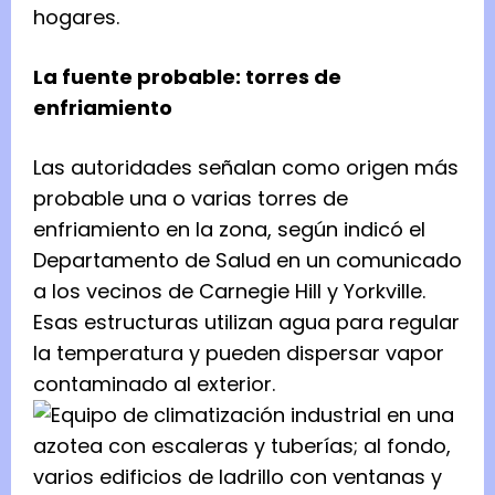
hogares.
La fuente probable: torres de
enfriamiento
Las autoridades señalan como origen más
probable una o varias torres de
enfriamiento en la zona, según indicó el
Departamento de Salud en un comunicado
a los vecinos de Carnegie Hill y Yorkville.
Esas estructuras utilizan agua para regular
la temperatura y pueden dispersar vapor
contaminado al exterior.