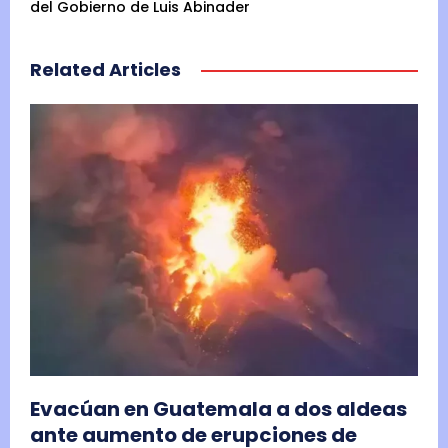
del Gobierno de Luis Abinader
Related Articles
Evacúan en Guatemala a dos aldeas
ante aumento de erupciones de