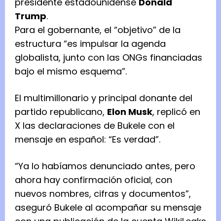
presidente estadounidense
Donald
Trump
.
Para el gobernante, el “objetivo” de la
estructura “es impulsar la agenda
globalista, junto con las ONGs financiadas
bajo el mismo esquema”.
El multimillonario y principal donante del
partido republicano,
Elon Musk
, replicó en
X las declaraciones de Bukele con el
mensaje en español: “Es verdad”.
“Ya lo habíamos denunciado antes, pero
ahora hay confirmación oficial, con
nuevos nombres, cifras y documentos”,
aseguró Bukele al acompañar su mensaje