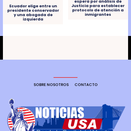
espera por análisis de
Justicia para establecer
Ecuador elige entre un
protocolo de atención a
presidente conservador
inmigrantes
y una abogada de
izquierda
SOBRE NOSOTROS
CONTACTO