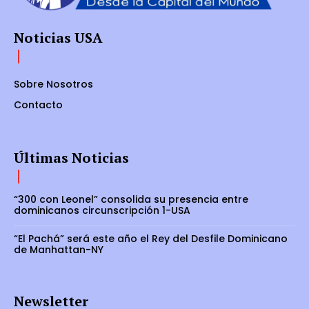
Noticias USA
Sobre Nosotros
Contacto
Últimas Noticias
“300 con Leonel” consolida su presencia entre
dominicanos circunscripción 1-USA
“El Pachá” será este año el Rey del Desfile Dominicano
de Manhattan-NY
Newsletter