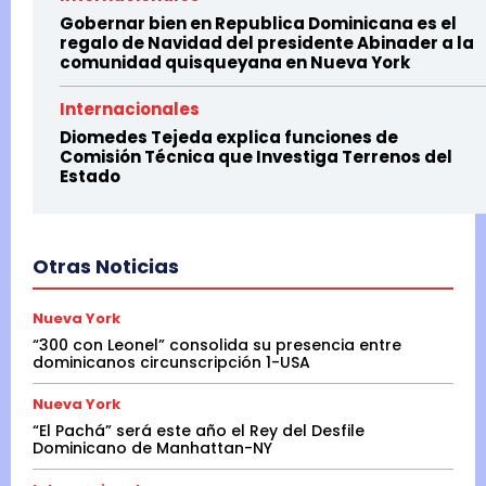
Gobernar bien en Republica Dominicana es el
regalo de Navidad del presidente Abinader a la
comunidad quisqueyana en Nueva York
Internacionales
Diomedes Tejeda explica funciones de
Comisión Técnica que Investiga Terrenos del
Estado
Otras Noticias
Nueva York
“300 con Leonel” consolida su presencia entre
dominicanos circunscripción 1-USA
Nueva York
“El Pachá” será este año el Rey del Desfile
Dominicano de Manhattan-NY