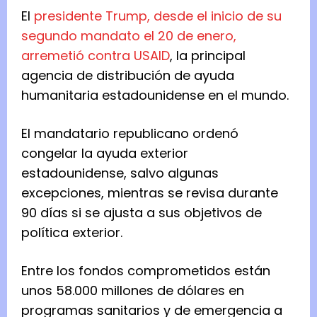
El
presidente Trump, desde el inicio de su
segundo mandato el 20 de enero,
arremetió contra USAID
, la principal
agencia de distribución de ayuda
humanitaria estadounidense en el mundo.
El mandatario republicano ordenó
congelar la ayuda exterior
estadounidense, salvo algunas
excepciones, mientras se revisa durante
90 días si se ajusta a sus objetivos de
política exterior.
Entre los fondos comprometidos están
unos 58.000 millones de dólares en
programas sanitarios y de emergencia a