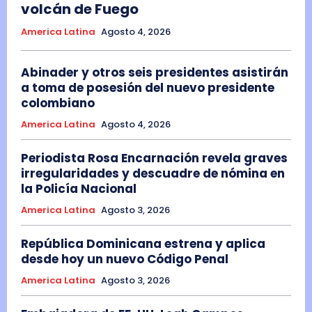
volcán de Fuego
America Latina
Agosto 4, 2026
Abinader y otros seis presidentes asistirán
a toma de posesión del nuevo presidente
colombiano
America Latina
Agosto 4, 2026
Periodista Rosa Encarnación revela graves
irregularidades y descuadre de nómina en
la Policía Nacional
America Latina
Agosto 3, 2026
República Dominicana estrena y aplica
desde hoy un nuevo Código Penal
America Latina
Agosto 3, 2026