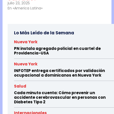
julio 23, 2025
En «America Latina»
Lo Más Leído de la Semana
Nueva York
PN instala agregado policial en cuartel de
Providencia-USA
Nueva York
INFOTEP entrega certificados por validación
ocupacional a dominicanos en Nueva York
Salud
Cada minuto cuenta: Cómo prevenir un
accidente cerebrovascular en personas con
Diabetes Tipo 2
Internacionales