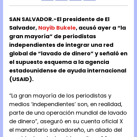
SAN SALVADOR.-El presidente de El
Salvador,
Nayib Bukele
, acusó ayer a “la
gran mayoría” de periodistas
independientes de integrar una red
global de “lavado de dinero” y señaló en
el supuesto esquema a la agencia
estadounidense de ayuda internacional
(USAID).
“La gran mayoría de los periodistas y
medios ‘independientes’ son, en realidad,
parte de una operación mundial de lavado
de dinero”, aseguró en su cuenta oficial X
el mandatario salvadoreño, un aliado del