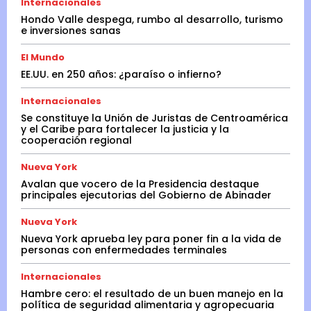
Internacionales
Hondo Valle despega, rumbo al desarrollo, turismo
e inversiones sanas
El Mundo
EE.UU. en 250 años: ¿paraíso o infierno?
Internacionales
Se constituye la Unión de Juristas de Centroamérica
y el Caribe para fortalecer la justicia y la
cooperación regional
Nueva York
Avalan que vocero de la Presidencia destaque
principales ejecutorias del Gobierno de Abinader
Nueva York
Nueva York aprueba ley para poner fin a la vida de
personas con enfermedades terminales
Internacionales
Hambre cero: el resultado de un buen manejo en la
política de seguridad alimentaria y agropecuaria