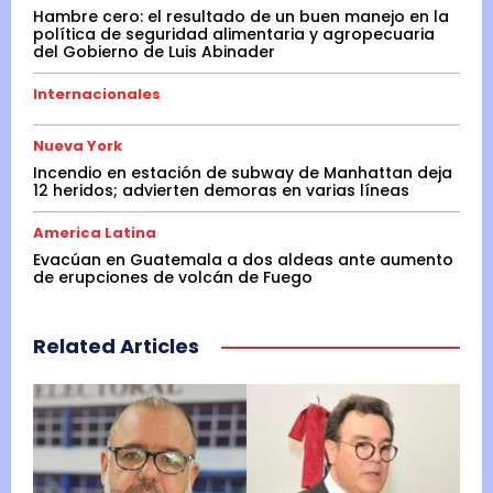
Hambre cero: el resultado de un buen manejo en la
política de seguridad alimentaria y agropecuaria
del Gobierno de Luis Abinader
Internacionales
Nueva York
Incendio en estación de subway de Manhattan deja
12 heridos; advierten demoras en varias líneas
America Latina
Evacúan en Guatemala a dos aldeas ante aumento
de erupciones de volcán de Fuego
Related Articles