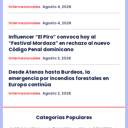
Internacionales
Agosto 4, 2026
Internacionales
Agosto 4, 2026
Influencer “El Piro” convoca hoy al
“Festival Mordaza” en rechazo al nuevo
Código Penal dominicano
Internacionales
Agosto 2, 2026
Desde Atenas hasta Burdeos, la
emergencia por incendios forestales en
Europa continúa
Internacionales
Agosto 2, 2026
Categorias Populares