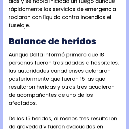
alas y se había iniciado un fuego aunque
rápidamente los servicios de emergencia
rociaron con líquido contra incendios el
fuselaje.
Balance de heridos
Aunque Delta informó primero que 18
personas fueron trasladadas a hospitales,
las autoridades canadienses aclararon
posteriormente que fueron 15 las que
resultaron heridas y otras tres acudieron
de acompañantes de uno de los
afectados.
De los 15 heridos, al menos tres resultaron
de gravedad y fueron evacuadas en