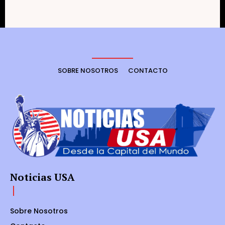
SOBRE NOSOTROS
CONTACTO
Noticias USA
Sobre Nosotros