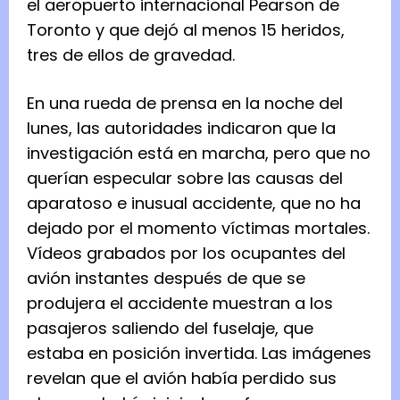
el aeropuerto internacional Pearson de
Toronto y que dejó al menos 15 heridos,
tres de ellos de gravedad.
En una rueda de prensa en la noche del
lunes, las autoridades indicaron que la
investigación está en marcha, pero que no
querían especular sobre las causas del
aparatoso e inusual accidente, que no ha
dejado por el momento víctimas mortales.
Vídeos grabados por los ocupantes del
avión instantes después de que se
produjera el accidente muestran a los
pasajeros saliendo del fuselaje, que
estaba en posición invertida. Las imágenes
revelan que el avión había perdido sus