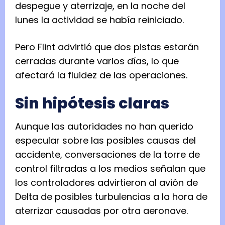
despegue y aterrizaje, en la noche del
lunes la actividad se había reiniciado.
Pero Flint advirtió que dos pistas estarán
cerradas durante varios días, lo que
afectará la fluidez de las operaciones.
Sin hipótesis claras
Aunque las autoridades no han querido
especular sobre las posibles causas del
accidente, conversaciones de la torre de
control filtradas a los medios señalan que
los controladores advirtieron al avión de
Delta de posibles turbulencias a la hora de
aterrizar causadas por otra aeronave.