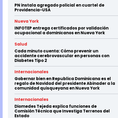
PN instala agregado policial en cuartel de
Providencia-USA
Nueva York
INFOTEP entrega certificados por validación
ocupacional a dominicanos en Nueva York
Salud
Cada minuto cuenta: Cómo prevenir un
accidente cerebrovascular en personas con
Diabetes Tipo 2
Internacionales
Gobernar bien en Republica Dominicana es el
regalo de Navidad del presidente Abinader a la
comunidad quisqueyana en Nueva York
Internacionales
Diomedes Tejeda explica funciones de
Comisión Técnica que Investiga Terrenos del
Estado