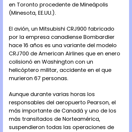
en Toronto procedente de Mineápolis
(Minesota, EE.UU.).
El avión, un Mitsubishi CRJ900 fabricado
por la empresa canadiense Bombardier
hace 16 años es una variante del modelo
CRJ700 de American Airlines que en enero
colisionó en Washington con un
helicóptero militar, accidente en el que
murieron 67 personas.
Aunque durante varias horas los
responsables del aeropuerto Pearson, el
más importante de Canadá y uno de los
más transitados de Norteamérica,
suspendieron todas las operaciones de