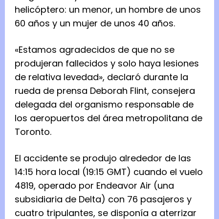
helicóptero: un menor, un hombre de unos
60 años y un mujer de unos 40 años.
«Estamos agradecidos de que no se
produjeran fallecidos y solo haya lesiones
de relativa levedad», declaró durante la
rueda de prensa Deborah Flint, consejera
delegada del organismo responsable de
los aeropuertos del área metropolitana de
Toronto.
El accidente se produjo alrededor de las
14:15 hora local (19:15 GMT) cuando el vuelo
4819, operado por Endeavor Air (una
subsidiaria de Delta) con 76 pasajeros y
cuatro tripulantes, se disponía a aterrizar