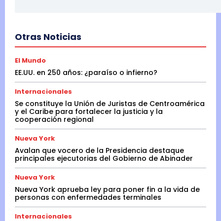
Otras Noticias
El Mundo
EE.UU. en 250 años: ¿paraíso o infierno?
Internacionales
Se constituye la Unión de Juristas de Centroamérica
y el Caribe para fortalecer la justicia y la
cooperación regional
Nueva York
Avalan que vocero de la Presidencia destaque
principales ejecutorias del Gobierno de Abinader
Nueva York
Nueva York aprueba ley para poner fin a la vida de
personas con enfermedades terminales
Internacionales