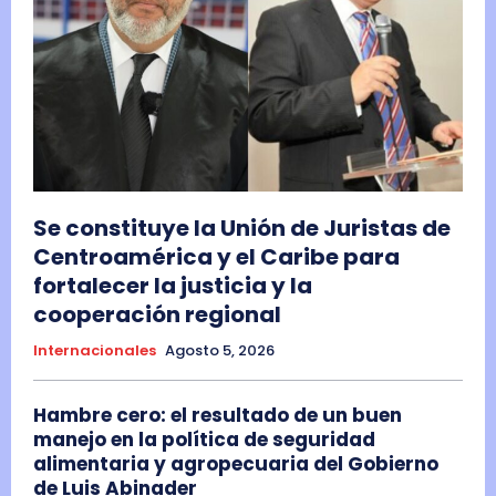
Se constituye la Unión de Juristas de
Centroamérica y el Caribe para
fortalecer la justicia y la
cooperación regional
Internacionales
Agosto 5, 2026
Hambre cero: el resultado de un buen
manejo en la política de seguridad
alimentaria y agropecuaria del Gobierno
de Luis Abinader