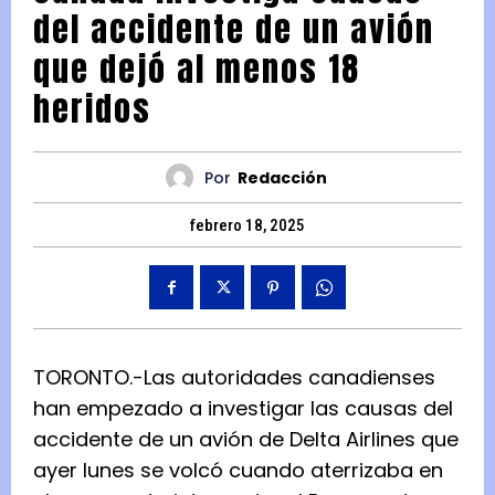
del accidente de un avión
que dejó al menos 18
heridos
Por
Redacción
febrero 18, 2025
TORONTO.-Las autoridades canadienses
han empezado a investigar las causas del
accidente de un avión de Delta Airlines que
ayer lunes se volcó cuando aterrizaba en