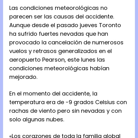
Las condiciones meteorológicas no
parecen ser las causas del accidente.
Aunque desde el pasado jueves Toronto
ha sufrido fuertes nevadas que han
provocado la cancelación de numerosos
vuelos y retrasos generalizados en el
aeropuerto Pearson, este lunes las
condiciones meteorológicas habían
mejorado.
En el momento del accidente, la
temperatura era de -9 grados Celsius con
rachas de viento pero sin nevadas y con
solo algunas nubes.
«Los corazones de toda la familia global