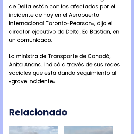
de Delta están con los afectados por el
incidente de hoy en el Aeropuerto
Internacional Toronto-Pearson», dijo el
director ejecutivo de Delta, Ed Bastian, en
un comunicado.
La ministra de Transporte de Canadá,
Anita Anand, indicó a través de sus redes
sociales que está dando seguimiento al
«grave incidente».
Relacionado