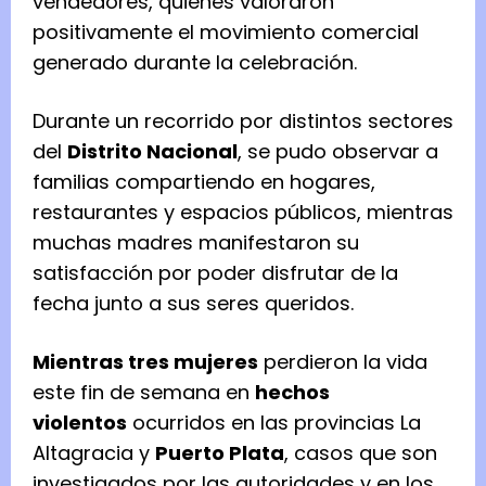
vendedores, quienes valoraron
positivamente el movimiento comercial
generado durante la celebración.
Durante un recorrido por distintos sectores
del
Distrito Nacional
, se pudo observar a
familias compartiendo en hogares,
restaurantes y espacios públicos, mientras
muchas madres manifestaron su
satisfacción por poder disfrutar de la
fecha junto a sus seres queridos.
Mientras tres mujeres
perdieron la vida
este fin de semana en
hechos
violentos
ocurridos en las provincias La
Altagracia y
Puerto Plata
, casos que son
investigados por las autoridades y en los