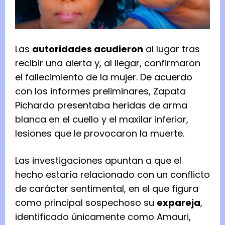
Las
autoridades acudieron
al lugar tras
recibir una alerta y, al llegar, confirmaron
el fallecimiento de la mujer. De acuerdo
con los informes preliminares, Zapata
Pichardo presentaba heridas de arma
blanca en el cuello y el maxilar inferior,
lesiones que le provocaron la muerte.
Las investigaciones apuntan a que el
hecho estaría relacionado con un conflicto
de carácter sentimental, en el que figura
como principal sospechoso su
expareja
,
identificado únicamente como Amauri,