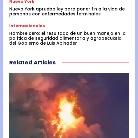
Nueva York
Nueva York aprueba ley para poner fin a la vida de
personas con enfermedades terminales
Internacionales
Hambre cero: el resultado de un buen manejo en la
política de seguridad alimentaria y agropecuaria
del Gobierno de Luis Abinader
Related Articles