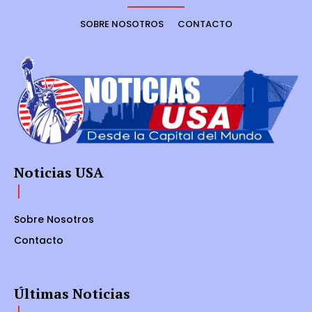
SOBRE NOSOTROS
CONTACTO
Noticias USA
Sobre Nosotros
Contacto
Últimas Noticias