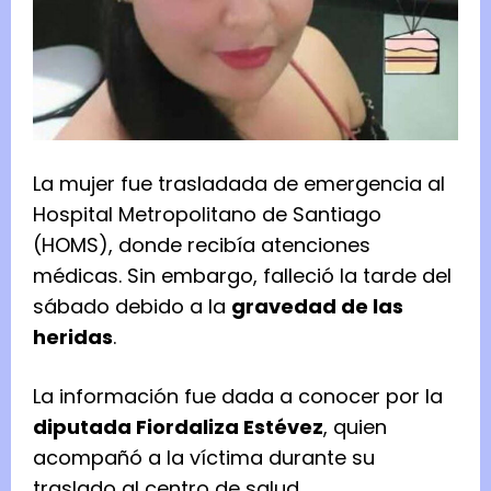
La mujer fue trasladada de emergencia al
Hospital Metropolitano de Santiago
(HOMS), donde recibía atenciones
médicas. Sin embargo, falleció la tarde del
sábado debido a la
gravedad de las
heridas
.
La información fue dada a conocer por la
diputada Fiordaliza Estévez
, quien
acompañó a la víctima durante su
traslado al centro de salud.