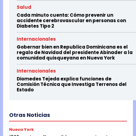
Salud
Cada minuto cuenta: Cómo prevenir un
accidente cerebrovascular en personas con
Diabetes Tipo 2
Internacionales
Gobernar bien en Republica Dominicana es el
regalo de Navidad del presidente Abinader a la
comunidad quisqueyana en Nueva York
Internacionales
Diomedes Tejeda explica funciones de
Comisión Técnica que Investiga Terrenos del
Estado
Otras Noticias
Nueva York