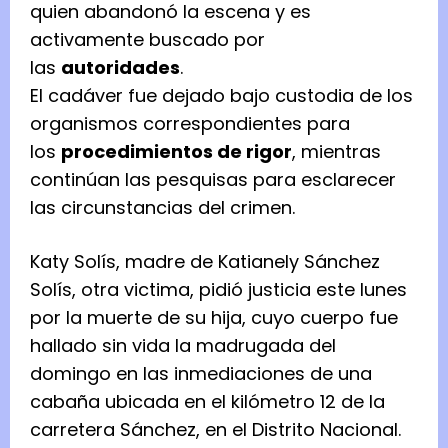
quien abandonó la escena y es
activamente buscado por
las
autoridades
.
El cadáver fue dejado bajo custodia de los
organismos correspondientes para
los
procedimientos de rigor
, mientras
continúan las pesquisas para esclarecer
las circunstancias del crimen.
Katy Solís, madre de Katianely Sánchez
Solís, otra victima, pidió justicia este lunes
por la muerte de su hija, cuyo cuerpo fue
hallado sin vida la madrugada del
domingo en las inmediaciones de una
cabaña ubicada en el kilómetro 12 de la
carretera Sánchez, en el Distrito Nacional.