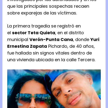
que las principales sospechas recaen
sobre exparejas de las víctimas.
La primera tragedia se registró en
el
sector Teta Quieta
, en el distrito
municipal
Verón-Punta Cana
, donde
Yuri
Ernestina Zapata
Pichardo, de 40 años,
fue hallada sin signos vitales dentro de
una vivienda ubicada en la calle Tercera.