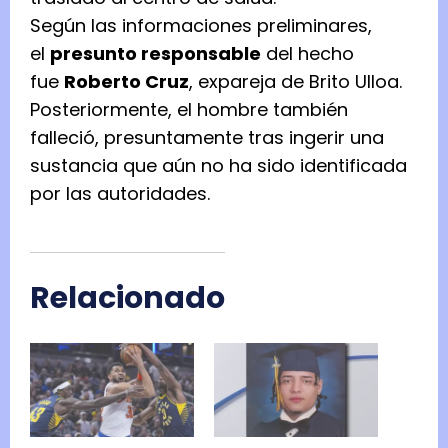
Según las informaciones preliminares,
el
presunto responsable
del hecho
fue
Roberto Cruz
, expareja de Brito Ulloa.
Posteriormente, el hombre también
falleció, presuntamente tras ingerir una
sustancia que aún no ha sido identificada
por las autoridades.
Relacionado