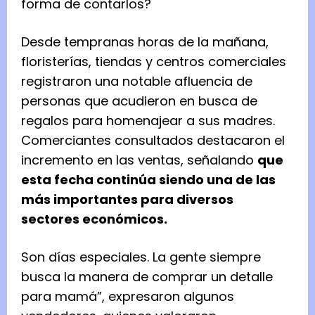
Desde tempranas horas de la mañana,
floristerías, tiendas y centros comerciales
registraron una notable afluencia de
personas que acudieron en busca de
regalos para homenajear a sus madres.
Comerciantes consultados destacaron el
incremento en las ventas, señalando
que
esta fecha continúa siendo una de las
más importantes para diversos
sectores económicos.
Son días especiales. La gente siempre
busca la manera de comprar un detalle
para mamá”, expresaron algunos