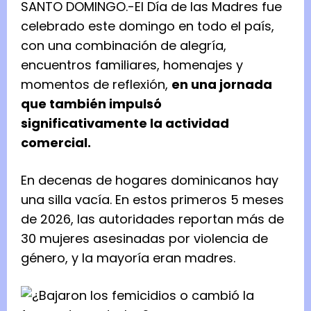
SANTO DOMINGO.-El Día de las Madres fue
celebrado este domingo en todo el país,
con una combinación de alegría,
encuentros familiares, homenajes y
momentos de reflexión,
en una jornada
que también impulsó
significativamente la actividad
comercial.
En decenas de hogares dominicanos hay
una silla vacía. En estos primeros 5 meses
de 2026, las autoridades reportan más de
30 mujeres asesinadas por violencia de
género, y la mayoría eran madres.