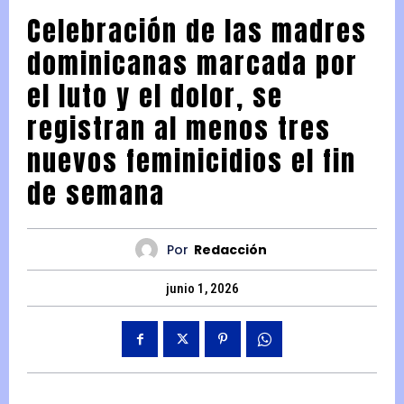
Celebración de las madres
dominicanas marcada por
el luto y el dolor, se
registran al menos tres
nuevos feminicidios el fin
de semana
Por
Redacción
junio 1, 2026