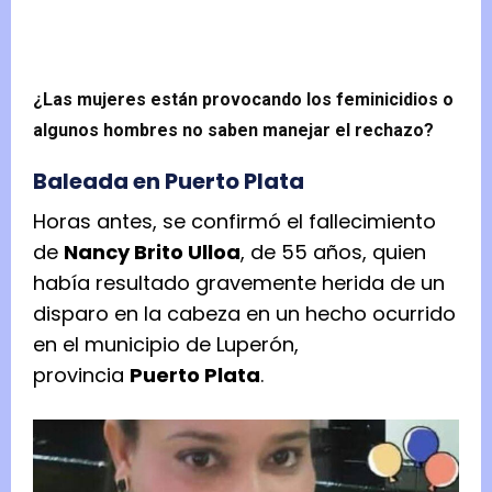
¿Las mujeres están provocando los feminicidios o
algunos hombres no saben manejar el rechazo?
Baleada en Puerto Plata
Horas antes, se confirmó el fallecimiento
de
Nancy Brito Ulloa
, de 55 años, quien
había resultado gravemente herida de un
disparo en la cabeza en un hecho ocurrido
en el municipio de Luperón,
provincia
Puerto Plata
.