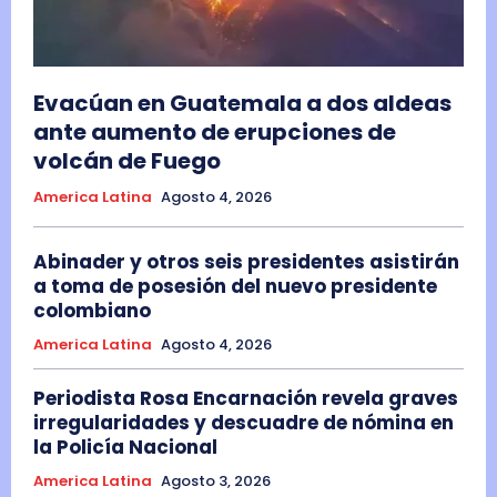
Evacúan en Guatemala a dos aldeas
ante aumento de erupciones de
volcán de Fuego
America Latina
Agosto 4, 2026
Abinader y otros seis presidentes asistirán
a toma de posesión del nuevo presidente
colombiano
America Latina
Agosto 4, 2026
Periodista Rosa Encarnación revela graves
irregularidades y descuadre de nómina en
la Policía Nacional
America Latina
Agosto 3, 2026