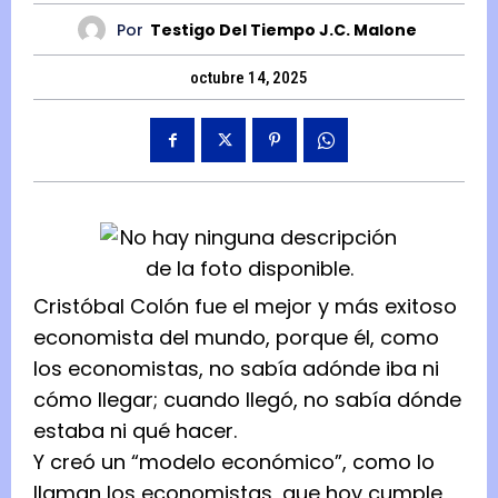
Por
Testigo Del Tiempo J.C. Malone
octubre 14, 2025
Cristóbal Colón fue el mejor y más exitoso
economista del mundo, porque él, como
los economistas, no sabía adónde iba ni
cómo llegar; cuando llegó, no sabía dónde
estaba ni qué hacer.
Y creó un “modelo económico”, como lo
llaman los economistas, que hoy cumple