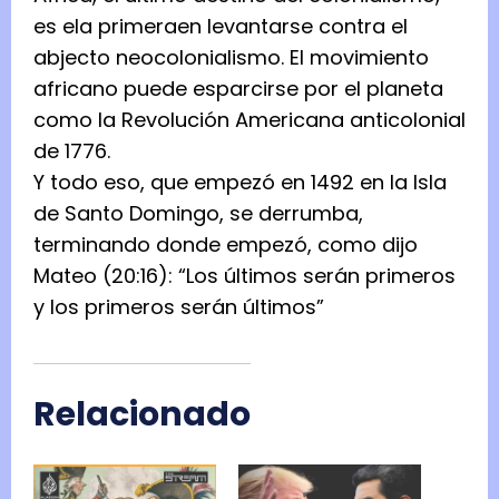
es ela primeraen levantarse contra el
abjecto neocolonialismo. El movimiento
africano puede esparcirse por el planeta
como la Revolución Americana anticolonial
de 1776.
Y todo eso, que empezó en 1492 en la Isla
de Santo Domingo, se derrumba,
terminando donde empezó, como dijo
Mateo (20:16): “Los últimos serán primeros
y los primeros serán últimos”
Relacionado