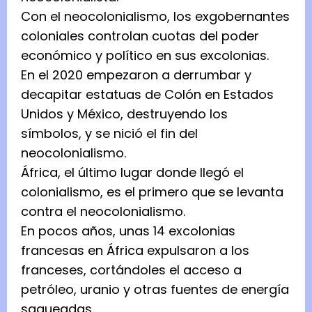
Con el neocolonialismo, los exgobernantes
coloniales controlan cuotas del poder
económico y político en sus excolonias.
En el 2020 empezaron a derrumbar y
decapitar estatuas de Colón en Estados
Unidos y México, destruyendo los
símbolos, y se nició el fin del
neocolonialismo.
África, el último lugar donde llegó el
colonialismo, es el primero que se levanta
contra el neocolonialismo.
En pocos años, unas 14 excolonias
francesas en África expulsaron a los
franceses, cortándoles el acceso a
petróleo, uranio y otras fuentes de energía
saqueadas.