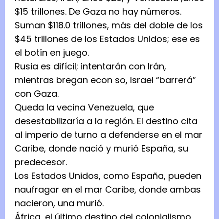
$15 trillones. De Gaza no hay números.
Suman $118.0 trillones, más del doble de los
$45 trillones de los Estados Unidos; ese es
el botín en juego.
Rusia es difícil; intentarán con Irán,
mientras bregan econ so, Israel “barrerá”
con Gaza.
Queda la vecina Venezuela, que
desestabilizaría a la región. El destino cita
al imperio de turno a defenderse en el mar
Caribe, donde nació y murió España, su
predecesor.
Los Estados Unidos, como España, pueden
naufragar en el mar Caribe, donde ambas
nacieron, una murió.
África, el último destino del colonialismo,