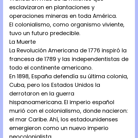
esclavizaron en plantaciones y
operaciones mineras en toda América.
El colonialismo, como organismo viviente,
tuvo un futuro predecible.
La Muerte
La Revolución Americana de 1776 inspiró la
francesa de 1789 y las independentistas de
todo el continente americano.
En 1898, España defendía su última colonia,
Cuba, pero los Estados Unidos la
derrotaron en la guerra
hispanoamericana. El imperio español
murió con el colonialismo, donde nacieron:
el mar Caribe. Ahí, los estadounidenses
emergieron como un nuevo imperio
neocolonialista.