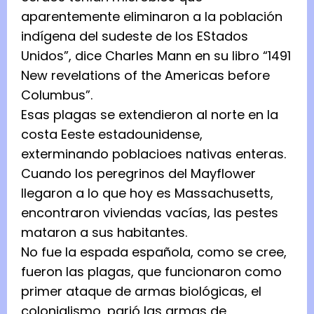
aparentemente eliminaron a la población
indígena del sudeste de los EStados
Unidos”, dice Charles Mann en su libro “1491
New revelations of the Americas before
Columbus”.
Esas plagas se extendieron al norte en la
costa Eeste estadounidense,
exterminando poblacioes nativas enteras.
Cuando los peregrinos del Mayflower
llegaron a lo que hoy es Massachusetts,
encontraron viviendas vacías, las pestes
mataron a sus habitantes.
No fue la espada española, como se cree,
fueron las plagas, que funcionaron como
primer ataque de armas biológicas, el
colonialismo, parió las armas de