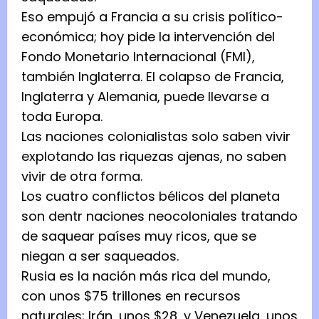
Eso empujó a Francia a su crisis político-
económica; hoy pide la intervención del
Fondo Monetario Internacional (FMI),
también Inglaterra. El colapso de Francia,
Inglaterra y Alemania, puede llevarse a
toda Europa.
Las naciones colonialistas solo saben vivir
explotando las riquezas ajenas, no saben
vivir de otra forma.
Los cuatro conflictos bélicos del planeta
son dentr naciones neocoloniales tratando
de saquear países muy ricos, que se
niegan a ser saqueados.
Rusia es la nación más rica del mundo,
con unos $75 trillones en recursos
naturales; Irán, unos $28, y Venezuela ,unos