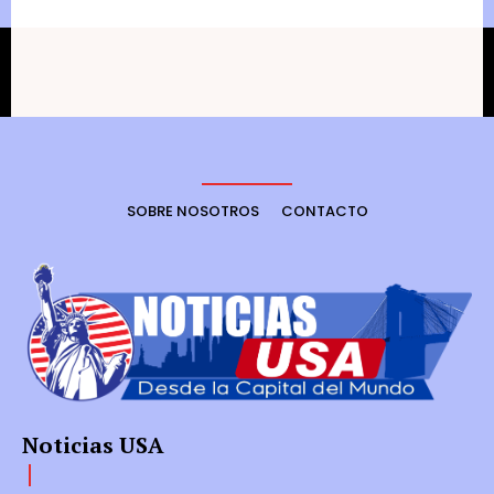
SOBRE NOSOTROS
CONTACTO
Noticias USA