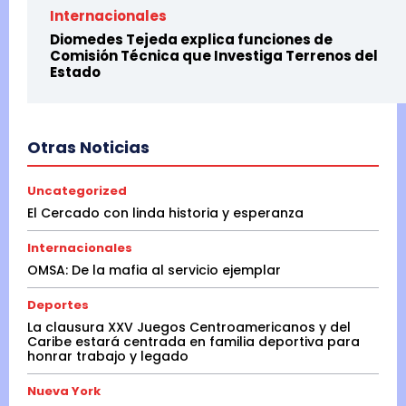
Internacionales
Diomedes Tejeda explica funciones de
Comisión Técnica que Investiga Terrenos del
Estado
Otras Noticias
Uncategorized
El Cercado con linda historia y esperanza
Internacionales
OMSA: De la mafia al servicio ejemplar
Deportes
La clausura XXV Juegos Centroamericanos y del
Caribe estará centrada en familia deportiva para
honrar trabajo y legado
Nueva York