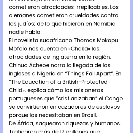
cometieron atrocidades irreplicables. Los
alemanes cometieron crueldades contra
los judíos; de lo que hicieron en Namibia
nadie habla.
El novelista sudafricano Thomas Mokopu
Mofolo nos cuenta en «Chaka» las
atrocidades de Inglaterra en la región.
Chinua Achebe narra la llegada de los
ingleses a Nigeria en “Things Fall Apart”. En
“The Education of a British-Protected
Child», explica cómo los misioneros
portugueses que “cristianizaban” el Congo
se convirtieron en cazadores de esclavos
porque los necesitaban en Brasil.
De África, saquearon riquezas y humanos.
Traficaron más de 12 millones que