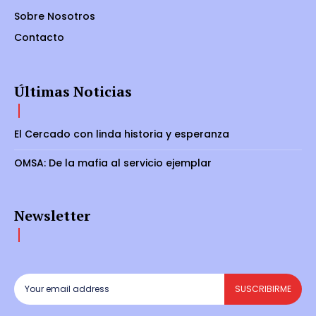
Sobre Nosotros
Contacto
Últimas Noticias
El Cercado con linda historia y esperanza
OMSA: De la mafia al servicio ejemplar
Newsletter
SUSCRIBIRME