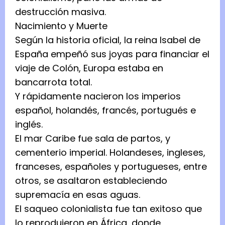
destrucción masiva.
Nacimiento y Muerte
Según la historia oficial, la reina Isabel de
España empeñó sus joyas para financiar el
viaje de Colón, Europa estaba en
bancarrota total.
Y rápidamente nacieron los imperios
español, holandés, francés, portugués e
inglés.
El mar Caribe fue sala de partos, y
cementerio imperial. Holandeses, ingleses,
franceses, españoles y portugueses, entre
otros, se asaltaron estableciendo
supremacía en esas aguas.
El saqueo colonialista fue tan exitoso que
lo reprodujeron en África, donde