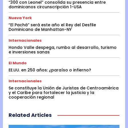
“300 con Leonel” consolida su presencia entre
dominicanos circunscripción 1-USA
Nueva York
“El Pachá” será este año el Rey del Desfile
Dominicano de Manhattan-NY
Internacionales
Hondo Valle despega, rumbo al desarrollo, turismo
e inversiones sanas
El Mundo
EE.UU. en 250 años: ¿paraíso o infierno?
Internacionales
Se constituye la Unión de Juristas de Centroamérica
y el Caribe para fortalecer la justicia y la
cooperación regional
Related Articles