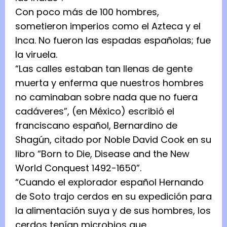
Con poco más de 100 hombres,
sometieron imperios como el Azteca y el
Inca. No fueron las espadas españolas; fue
la viruela.
“Las calles estaban tan llenas de gente
muerta y enferma que nuestros hombres
no caminaban sobre nada que no fuera
cadáveres”, (en México) escribió el
franciscano español, Bernardino de
Shagún, citado por Noble David Cook en su
libro “Born to Die, Disease and the New
World Conquest 1492-1650”.
“Cuando el explorador español Hernando
de Soto trajo cerdos en su expedición para
la alimentación suya y de sus hombres, los
cerdos tenían microbios que