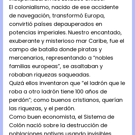
El colonialismo, nacido de ese accidente
de navegación, transformó Europa,
convirtió países depauperados en
potencias imperiales. Nuestro encantado,
exuberante y misterioso mar Caribe, fue el
campo de batalla donde piratas y
mercenarios, representando a “nobles
familias europeas”, se asaltaban y
robaban riquezas saqueadas.
Quizá ellos inventaron que “el ladrón que le
roba a otro ladrón tiene 100 años de
perdón”; como buenos cristianos, querían
las riquezas, y el perdón.
Como buen economista, el Sistema de
Colón nació sobre la destrucción de
poblaciones nativas usando invisibles