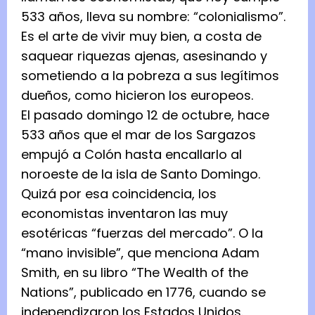
533 años, lleva su nombre: “colonialismo”.
Es el arte de vivir muy bien, a costa de
saquear riquezas ajenas, asesinando y
sometiendo a la pobreza a sus legítimos
dueños, como hicieron los europeos.
El pasado domingo 12 de octubre, hace
533 años que el mar de los Sargazos
empujó a Colón hasta encallarlo al
noroeste de la isla de Santo Domingo.
Quizá por esa coincidencia, los
economistas inventaron las muy
esotéricas “fuerzas del mercado”. O la
“mano invisible”, que menciona Adam
Smith, en su libro “The Wealth of the
Nations”, publicado en 1776, cuando se
independizaron los Estados Unidos.