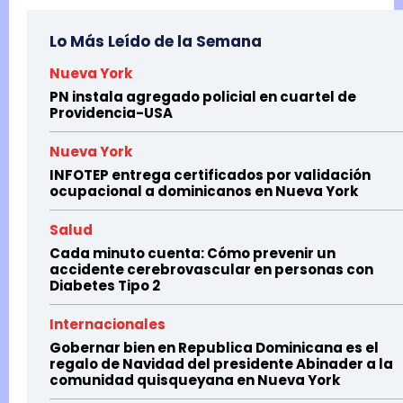
Lo Más Leído de la Semana
Nueva York
PN instala agregado policial en cuartel de
Providencia-USA
Nueva York
INFOTEP entrega certificados por validación
ocupacional a dominicanos en Nueva York
Salud
Cada minuto cuenta: Cómo prevenir un
accidente cerebrovascular en personas con
Diabetes Tipo 2
Internacionales
Gobernar bien en Republica Dominicana es el
regalo de Navidad del presidente Abinader a la
comunidad quisqueyana en Nueva York