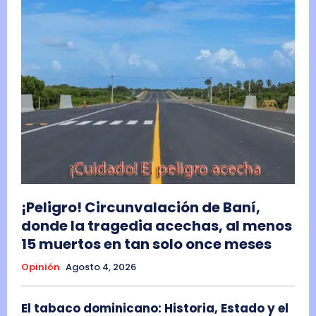
¡Peligro! Circunvalación de Baní,
donde la tragedia acechas, al menos
15 muertos en tan solo once meses
Opinión
Agosto 4, 2026
El tabaco dominicano: Historia, Estado y el