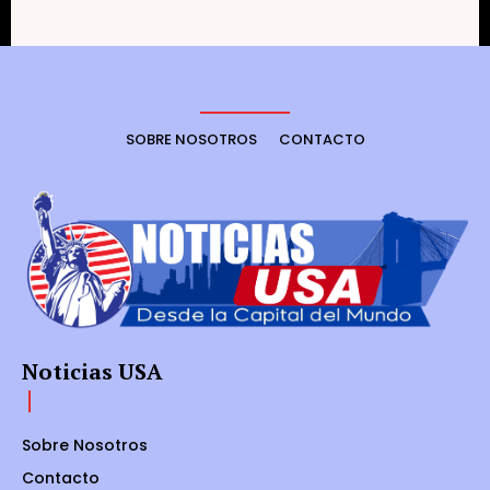
SOBRE NOSOTROS
CONTACTO
Noticias USA
Sobre Nosotros
Contacto