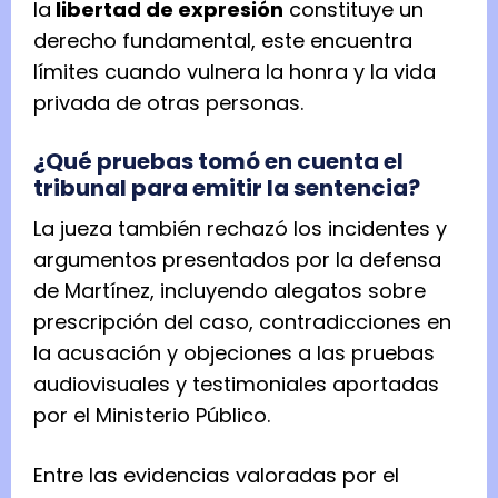
la
libertad de expresión
constituye un
derecho fundamental, este encuentra
límites cuando vulnera la honra y la vida
privada de otras personas.
¿Qué pruebas tomó en cuenta el
tribunal para emitir la sentencia?
La jueza también rechazó los incidentes y
argumentos presentados por la defensa
de Martínez, incluyendo alegatos sobre
prescripción del caso, contradicciones en
la acusación y objeciones a las pruebas
audiovisuales y testimoniales aportadas
por el Ministerio Público.
Entre las evidencias valoradas por el