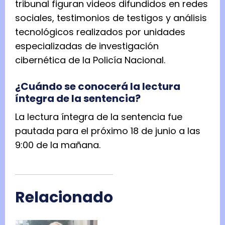
tribunal figuran videos difundidos en redes
sociales, testimonios de testigos y análisis
tecnológicos realizados por unidades
especializadas de investigación
cibernética de la Policía Nacional.
¿Cuándo se conocerá la lectura
íntegra de la sentencia?
La lectura íntegra de la sentencia fue
pautada para el próximo 18 de junio a las
9:00 de la mañana.
Relacionado