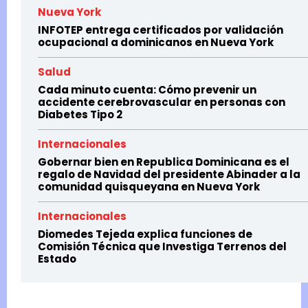
Nueva York
INFOTEP entrega certificados por validación
ocupacional a dominicanos en Nueva York
Salud
Cada minuto cuenta: Cómo prevenir un
accidente cerebrovascular en personas con
Diabetes Tipo 2
Internacionales
Gobernar bien en Republica Dominicana es el
regalo de Navidad del presidente Abinader a la
comunidad quisqueyana en Nueva York
Internacionales
Diomedes Tejeda explica funciones de
Comisión Técnica que Investiga Terrenos del
Estado