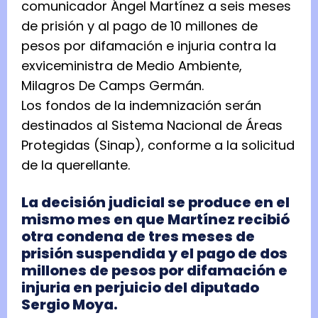
comunicador Ángel Martínez a seis meses
de prisión y al pago de 10 millones de
pesos por difamación e injuria contra la
exviceministra de Medio Ambiente,
Milagros De Camps Germán.
Los fondos de la indemnización serán
destinados al Sistema Nacional de Áreas
Protegidas (Sinap), conforme a la solicitud
de la querellante.
La decisión judicial se produce en el
mismo mes en que Martínez recibió
otra condena de tres meses de
prisión suspendida y el pago de dos
millones de pesos por difamación e
injuria en perjuicio del diputado
Sergio Moya.