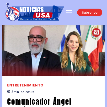
Subscribe
ENTRETENIMIENTO
3
min.
de lectura
Comunicador Ángel