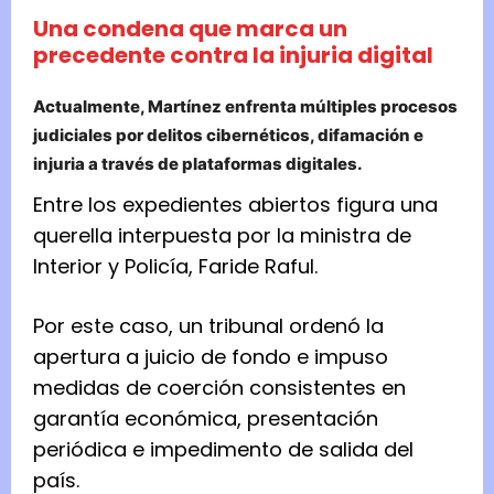
Una condena que marca un
precedente contra la injuria digital
Actualmente, Martínez enfrenta múltiples procesos
judiciales por delitos cibernéticos, difamación e
injuria a través de plataformas digitales.
Entre los expedientes abiertos figura una
querella interpuesta por la ministra de
Interior y Policía, Faride Raful.
Por este caso, un tribunal ordenó la
apertura a juicio de fondo e impuso
medidas de coerción consistentes en
garantía económica, presentación
periódica e impedimento de salida del
país.