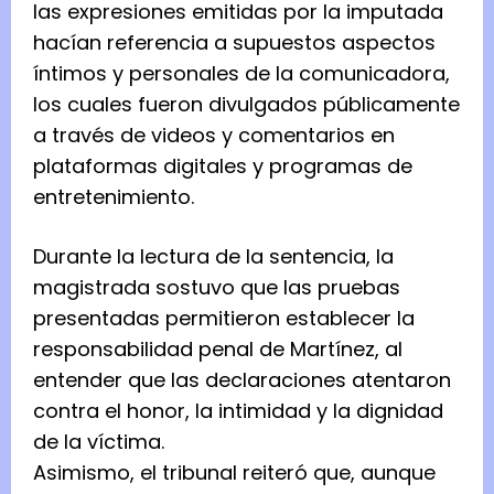
las expresiones emitidas por la imputada
hacían referencia a supuestos aspectos
íntimos y personales de la comunicadora,
los cuales fueron divulgados públicamente
a través de videos y comentarios en
plataformas digitales y programas de
entretenimiento.
Durante la lectura de la sentencia, la
magistrada sostuvo que las pruebas
presentadas permitieron establecer la
responsabilidad penal de Martínez, al
entender que las declaraciones atentaron
contra el honor, la intimidad y la dignidad
de la víctima.
Asimismo, el tribunal reiteró que, aunque