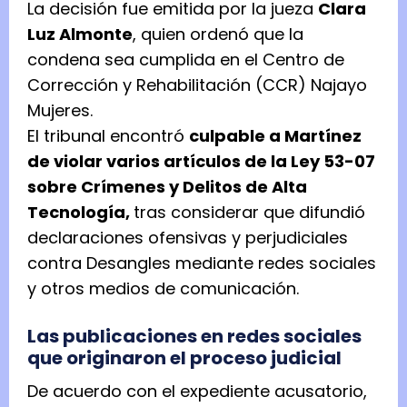
La decisión fue emitida por la jueza
Clara
Luz Almonte
, quien ordenó que la
condena sea cumplida en el Centro de
Corrección y Rehabilitación (CCR) Najayo
Mujeres.
El tribunal encontró
culpable a Martínez
de violar varios artículos de la Ley 53-07
sobre Crímenes y Delitos de Alta
Tecnología,
tras considerar que difundió
declaraciones ofensivas y perjudiciales
contra Desangles mediante redes sociales
y otros medios de comunicación.
Las publicaciones en redes sociales
que originaron el proceso judicial
De acuerdo con el expediente acusatorio,