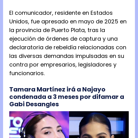
El comunicador, residente en Estados
Unidos, fue apresado en mayo de 2025 en
la provincia de Puerto Plata, tras la
ejecución de órdenes de captura y una
declaratoria de rebeldía relacionadas con
las diversas demandas impulsadas en su
contra por empresarios, legisladores y
funcionarios.
Tamara Martínez irá a Najayo
condenada a 3 meses por difamar a
Gabi Desangles