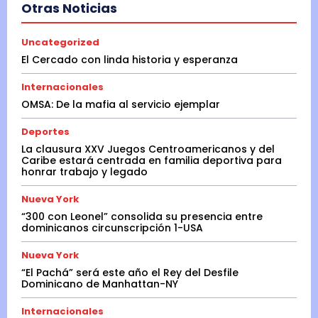
Otras Noticias
Uncategorized
El Cercado con linda historia y esperanza
Internacionales
OMSA: De la mafia al servicio ejemplar
Deportes
La clausura XXV Juegos Centroamericanos y del
Caribe estará centrada en familia deportiva para
honrar trabajo y legado
Nueva York
“300 con Leonel” consolida su presencia entre
dominicanos circunscripción 1-USA
Nueva York
“El Pachá” será este año el Rey del Desfile
Dominicano de Manhattan-NY
Internacionales