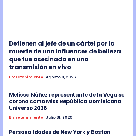
Detienen al jefe de un cártel por la
muerte de una influencer de belleza
que fue asesinada en una
transmisión en vivo
Entretenimiento
Agosto 3, 2026
Melissa Núñez representante de la Vega se
corona como Miss República Dominicana
Universo 2026
Entretenimiento
Julio 31, 2026
Personalidades de New York y Boston