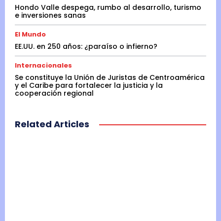
Hondo Valle despega, rumbo al desarrollo, turismo
e inversiones sanas
El Mundo
EE.UU. en 250 años: ¿paraíso o infierno?
Internacionales
Se constituye la Unión de Juristas de Centroamérica
y el Caribe para fortalecer la justicia y la
cooperación regional
Related Articles