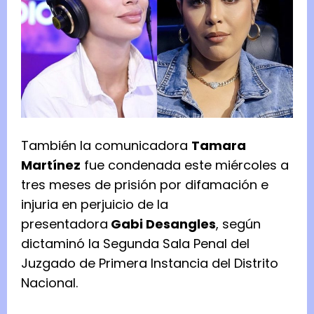
También la comunicadora
Tamara
Martínez
fue condenada este miércoles a
tres meses de prisión por difamación e
injuria en perjuicio de la
presentadora
Gabi Desangles
, según
dictaminó la Segunda Sala Penal del
Juzgado de Primera Instancia del Distrito
Nacional.