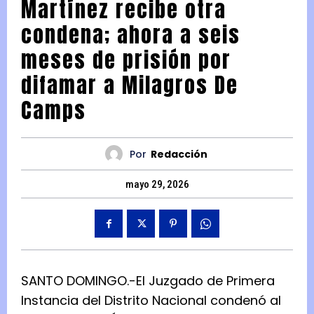
Martínez recibe otra
condena; ahora a seis
meses de prisión por
difamar a Milagros De
Camps
Por
Redacción
mayo 29, 2026
SANTO DOMINGO.-El Juzgado de Primera
Instancia del Distrito Nacional condenó al