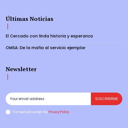
Últimas Noticias
El Cercado con linda historia y esperanza
OMSA: De la mafia al servicio ejemplar
Newsletter
SUSCRIBIRME
I've read and accept the
Privacy Policy
.