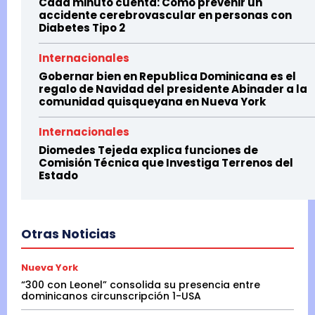
Cada minuto cuenta: Cómo prevenir un
accidente cerebrovascular en personas con
Diabetes Tipo 2
Internacionales
Gobernar bien en Republica Dominicana es el
regalo de Navidad del presidente Abinader a la
comunidad quisqueyana en Nueva York
Internacionales
Diomedes Tejeda explica funciones de
Comisión Técnica que Investiga Terrenos del
Estado
Otras Noticias
Nueva York
“300 con Leonel” consolida su presencia entre
dominicanos circunscripción 1-USA