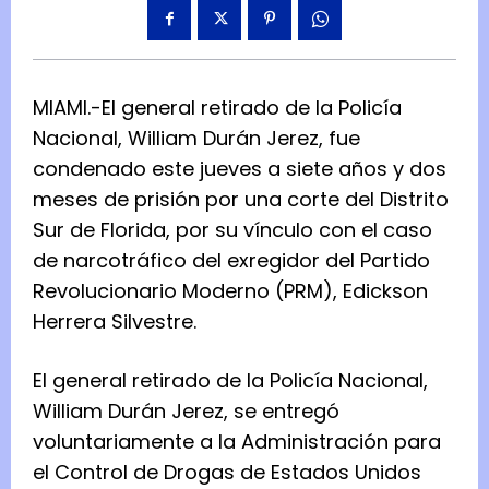
MIAMI.-El general retirado de la Policía
Nacional, William Durán Jerez, fue
condenado este jueves a siete años y dos
meses de prisión por una corte del Distrito
Sur de Florida, por su vínculo con el caso
de narcotráfico del exregidor del Partido
Revolucionario Moderno (PRM), Edickson
Herrera Silvestre.
El general retirado de la Policía Nacional,
William Durán Jerez, se entregó
voluntariamente a la Administración para
el Control de Drogas de Estados Unidos