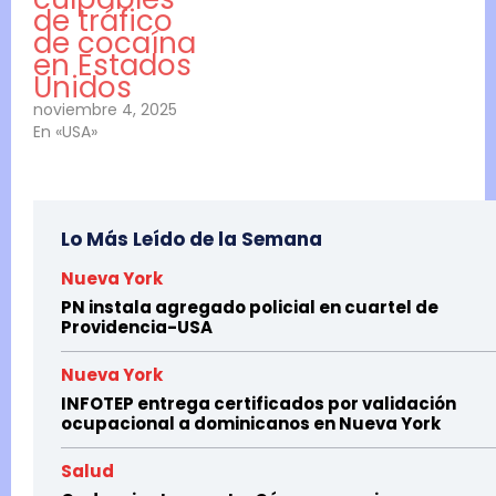
de tráfico
de cocaína
en Estados
Unidos
noviembre 4, 2025
En «USA»
Lo Más Leído de la Semana
Nueva York
PN instala agregado policial en cuartel de
Providencia-USA
Nueva York
INFOTEP entrega certificados por validación
ocupacional a dominicanos en Nueva York
Salud