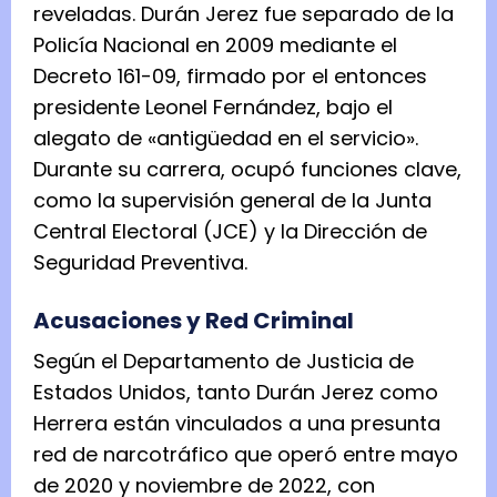
reveladas. Durán Jerez fue separado de la
Policía Nacional en 2009 mediante el
Decreto 161-09, firmado por el entonces
presidente Leonel Fernández, bajo el
alegato de «antigüedad en el servicio».
Durante su carrera, ocupó funciones clave,
como la supervisión general de la Junta
Central Electoral (JCE) y la Dirección de
Seguridad Preventiva.
Acusaciones y Red Criminal
Según el Departamento de Justicia de
Estados Unidos, tanto Durán Jerez como
Herrera están vinculados a una presunta
red de narcotráfico que operó entre mayo
de 2020 y noviembre de 2022, con