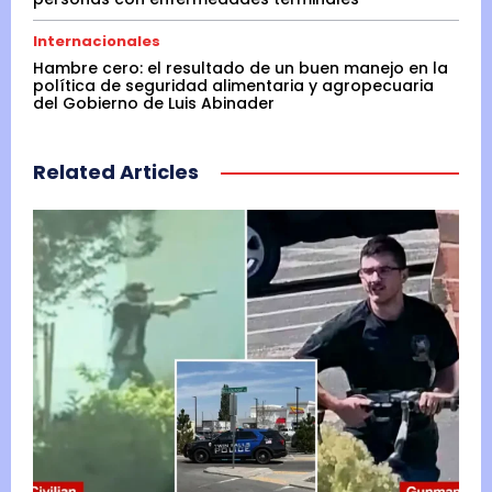
Internacionales
Hambre cero: el resultado de un buen manejo en la
política de seguridad alimentaria y agropecuaria
del Gobierno de Luis Abinader
Related Articles