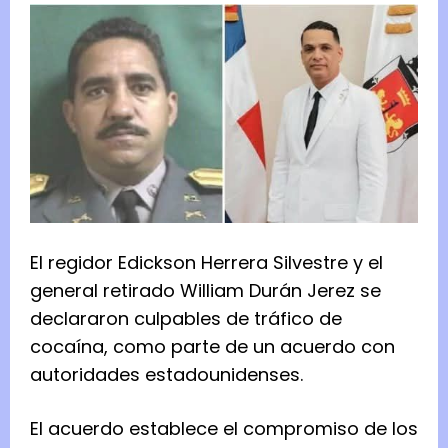
El regidor Edickson Herrera Silvestre y el
general retirado William Durán Jerez se
declararon culpables de tráfico de
cocaína, como parte de un acuerdo con
autoridades estadounidenses.
El acuerdo establece el compromiso de los