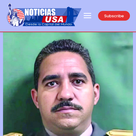
Subscribe