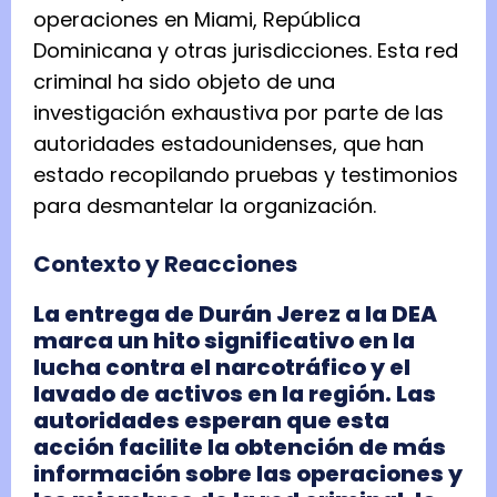
operaciones en Miami, República
Dominicana y otras jurisdicciones. Esta red
criminal ha sido objeto de una
investigación exhaustiva por parte de las
autoridades estadounidenses, que han
estado recopilando pruebas y testimonios
para desmantelar la organización.
Contexto y Reacciones
La entrega de Durán Jerez a la DEA
marca un hito significativo en la
lucha contra el narcotráfico y el
lavado de activos en la región. Las
autoridades esperan que esta
acción facilite la obtención de más
información sobre las operaciones y