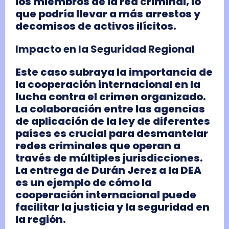
los miembros de la red
c
riminal, lo
que podría llevar a más arrestos y
decomisos de activos ilícitos.
Impacto en la Seguridad Regional
Este caso subraya la importancia de
la cooperación internacional en la
lucha contra el crimen organizado.
La colaboración entre las agencias
de aplicación de la ley de diferentes
países es crucial para desmantelar
redes criminales que operan a
través de múltiples jurisdicciones.
La entrega de Durán Jerez a la DEA
es un ejemplo de cómo la
cooperación internacional puede
facilitar la justicia y la seguridad en
la región.