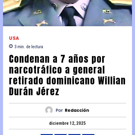
USA
3
min.
de lectura
Condenan a 7 años por
narcotráfico a general
retirado dominicano Willian
Durán Jérez
Por
Redacción
diciembre 12, 2025