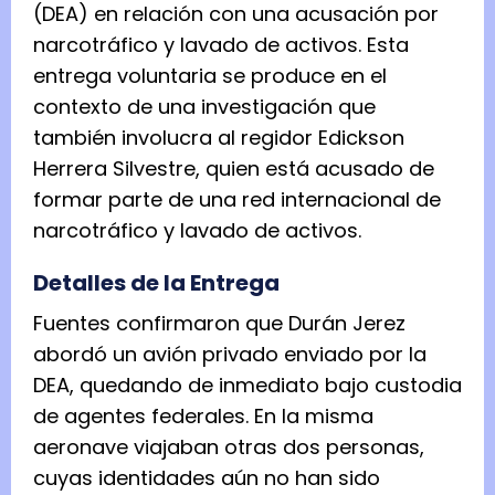
(DEA) en relación con una acusación por
narcotráfico y lavado de activos. Esta
entrega voluntaria se produce en el
contexto de una investigación que
también involucra al regidor Edickson
Herrera Silvestre, quien está acusado de
formar parte de una red internacional de
narcotráfico y lavado de activos.
Detalles de la Entrega
Fuentes confirmaron que Durán Jerez
abordó un avión privado enviado por la
DEA, quedando de inmediato bajo custodia
de agentes federales. En la misma
aeronave viajaban otras dos personas,
cuyas identidades aún no han sido