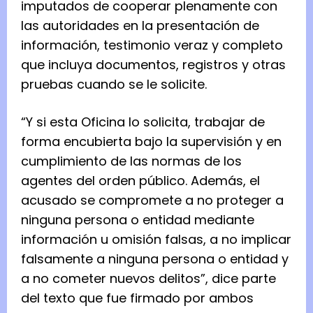
imputados de cooperar plenamente con
las autoridades en la presentación de
información, testimonio veraz y completo
que incluya documentos, registros y otras
pruebas cuando se le solicite.
“Y si esta Oficina lo solicita, trabajar de
forma encubierta bajo la supervisión y en
cumplimiento de las normas de los
agentes del orden público. Además, el
acusado se compromete a no proteger a
ninguna persona o entidad mediante
información u omisión falsas, a no implicar
falsamente a ninguna persona o entidad y
a no cometer nuevos delitos”, dice parte
del texto que fue firmado por ambos