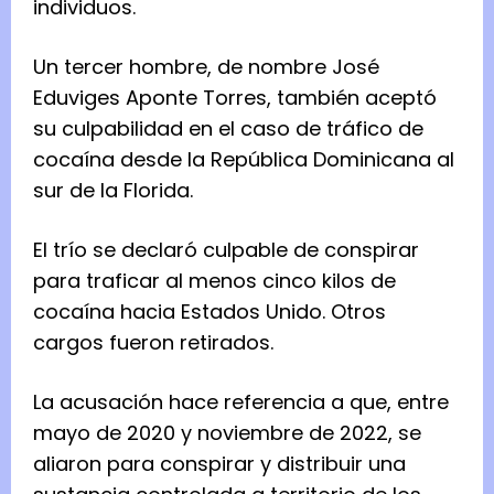
individuos.
Un tercer hombre, de nombre José
Eduviges Aponte Torres, también aceptó
su culpabilidad en el caso de tráfico de
cocaína desde la República Dominicana al
sur de la Florida.
El trío se declaró culpable de
conspirar
para traficar al menos cinco kilos de
cocaína hacia Estados Unido. Otros
cargos fueron retirados.
La acusación hace referencia a que, entre
mayo de 2020 y noviembre de 2022, se
aliaron para conspirar y distribuir una