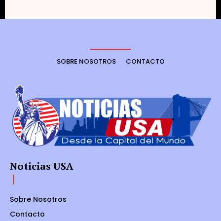
SOBRE NOSOTROS
CONTACTO
Noticias USA
Sobre Nosotros
Contacto