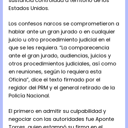
sustancia controlada a territorio de los
Estados Unidos.
Los confesos narcos se comprometieron a
hablar ante un gran jurado o en cualquier
juicio u otro procedimiento judicial en el
que se les requiera. “La comparecencia
ante el gran jurado, audiencias, juicios y
otros procedimientos judiciales, así como
en reuniones, según lo requiera esta
Oficina”, dice el texto firmado por el
regidor del PRM y el general retirado de la
Policía Nacional.
El primero en admitir su culpabilidad y
negociar con las autoridades fue Aponte
Torres, quien estampó su firma en el