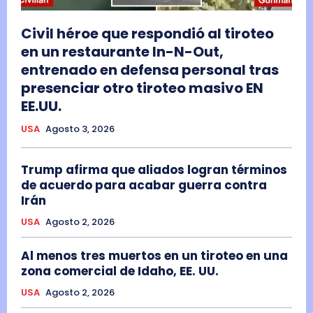
Civil héroe que respondió al tiroteo
en un restaurante In-N-Out,
entrenado en defensa personal tras
presenciar otro tiroteo masivo EN
EE.UU.
USA
Agosto 3, 2026
Trump afirma que aliados logran términos
de acuerdo para acabar guerra contra
Irán
USA
Agosto 2, 2026
Al menos tres muertos en un tiroteo en una
zona comercial de Idaho, EE. UU.
USA
Agosto 2, 2026