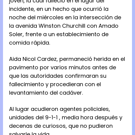
joven, la cual falleció en el lugar del
incidente, en un hecho que ocurrió la
noche del miércoles en la intersección de
la avenida Winston Churchill con Amado
Soler, frente a un establecimiento de
comida rápida.
Aida Nicol Cardez, permaneció herida en el
pavimento por varios minutos antes de
que las autoridades confirmaran su
fallecimiento y procedieran con el
levantamiento del cadáver.
Al lugar acudieron agentes policiales,
unidades del 9-1-1 , media hora después y
decenas de curiosos, que no pudieron
salvarle la vida.