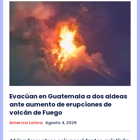
Evacúan en Guatemala a dos aldeas
ante aumento de erupciones de
volcán de Fuego
America Latina
Agosto 4, 2026