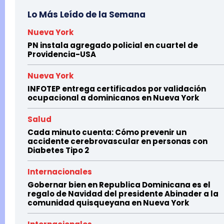
Lo Más Leído de la Semana
Nueva York
PN instala agregado policial en cuartel de
Providencia-USA
Nueva York
INFOTEP entrega certificados por validación
ocupacional a dominicanos en Nueva York
Salud
Cada minuto cuenta: Cómo prevenir un
accidente cerebrovascular en personas con
Diabetes Tipo 2
Internacionales
Gobernar bien en Republica Dominicana es el
regalo de Navidad del presidente Abinader a la
comunidad quisqueyana en Nueva York