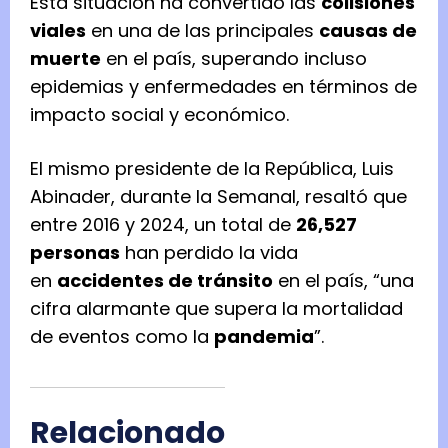
Esta situación ha convertido las
colisiones
viales
en una de las principales
causas de
muerte
en el país, superando incluso
epidemias y enfermedades en términos de
impacto social y económico.
El mismo presidente de la República, Luis
Abinader, durante la Semanal, resaltó que
entre 2016 y 2024, un total de
26,527
personas
han perdido la vida
en
accidentes de tránsito
en el país, “una
cifra alarmante que supera la mortalidad
de eventos como la
pandemia
”.
Relacionado