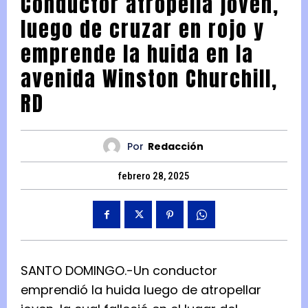
Conductor atropella joven,
luego de cruzar en rojo y
emprende la huida en la
avenida Winston Churchill,
RD
Por
Redacción
febrero 28, 2025
SANTO DOMINGO.-Un conductor
emprendió la huida luego de atropellar