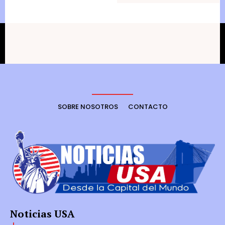
SOBRE NOSOTROS
CONTACTO
Noticias USA