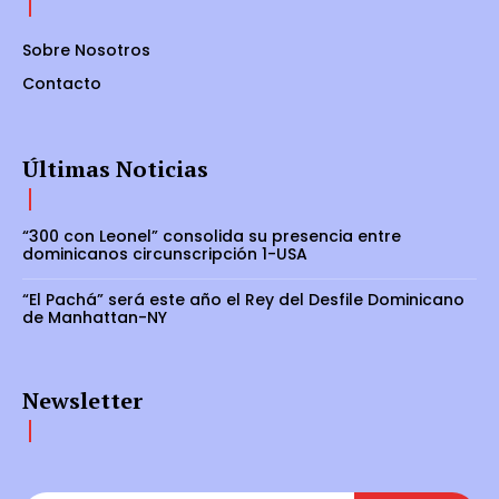
Sobre Nosotros
Contacto
Últimas Noticias
“300 con Leonel” consolida su presencia entre
dominicanos circunscripción 1-USA
“El Pachá” será este año el Rey del Desfile Dominicano
de Manhattan-NY
Newsletter