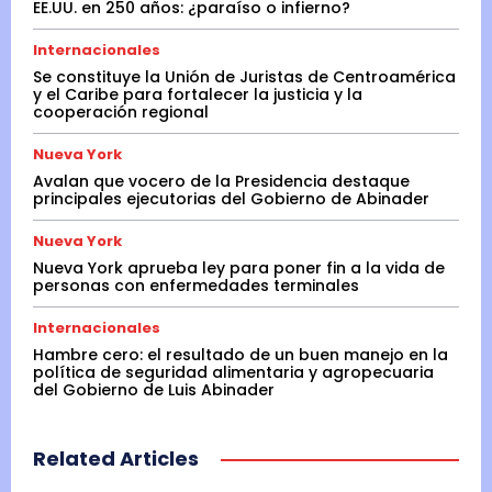
EE.UU. en 250 años: ¿paraíso o infierno?
Internacionales
Se constituye la Unión de Juristas de Centroamérica
y el Caribe para fortalecer la justicia y la
cooperación regional
Nueva York
Avalan que vocero de la Presidencia destaque
principales ejecutorias del Gobierno de Abinader
Nueva York
Nueva York aprueba ley para poner fin a la vida de
personas con enfermedades terminales
Internacionales
Hambre cero: el resultado de un buen manejo en la
política de seguridad alimentaria y agropecuaria
del Gobierno de Luis Abinader
Related Articles