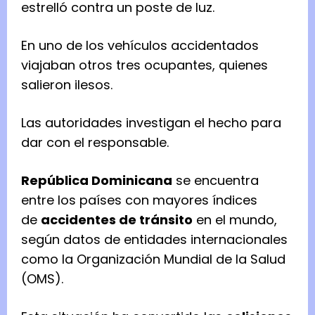
estrelló contra un poste de luz.
En uno de los vehículos accidentados
viajaban otros tres ocupantes, quienes
salieron ilesos.
Las autoridades investigan el hecho para
dar con el responsable.
República Dominicana
se encuentra
entre los países con mayores índices
de
accidentes de tránsito
en el mundo,
según datos de entidades internacionales
como la Organización Mundial de la Salud
(OMS).