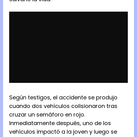
Según testigos, el accidente se produjo
cuando dos vehículos colisionaron tras
cruzar un semáforo en rojo.
Inmediatamente después, uno de los
vehículos impactó a la joven y luego se