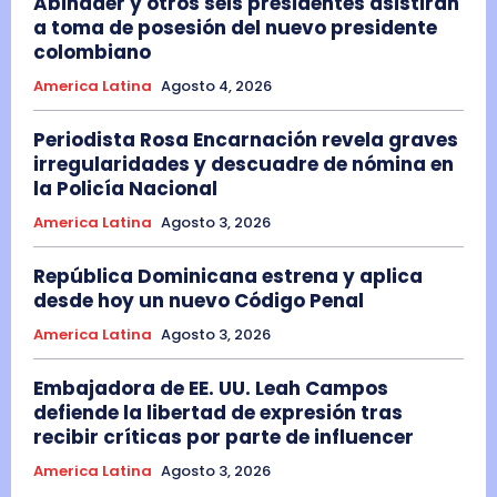
Abinader y otros seis presidentes asistirán
a toma de posesión del nuevo presidente
colombiano
America Latina
Agosto 4, 2026
Periodista Rosa Encarnación revela graves
irregularidades y descuadre de nómina en
la Policía Nacional
America Latina
Agosto 3, 2026
República Dominicana estrena y aplica
desde hoy un nuevo Código Penal
America Latina
Agosto 3, 2026
Embajadora de EE. UU. Leah Campos
defiende la libertad de expresión tras
recibir críticas por parte de influencer
America Latina
Agosto 3, 2026