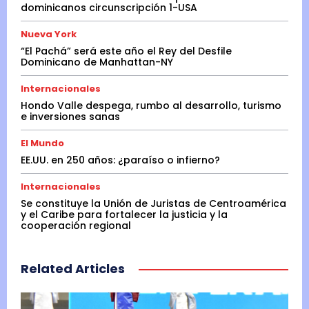
dominicanos circunscripción 1-USA
Nueva York
“El Pachá” será este año el Rey del Desfile
Dominicano de Manhattan-NY
Internacionales
Hondo Valle despega, rumbo al desarrollo, turismo
e inversiones sanas
El Mundo
EE.UU. en 250 años: ¿paraíso o infierno?
Internacionales
Se constituye la Unión de Juristas de Centroamérica
y el Caribe para fortalecer la justicia y la
cooperación regional
Related Articles