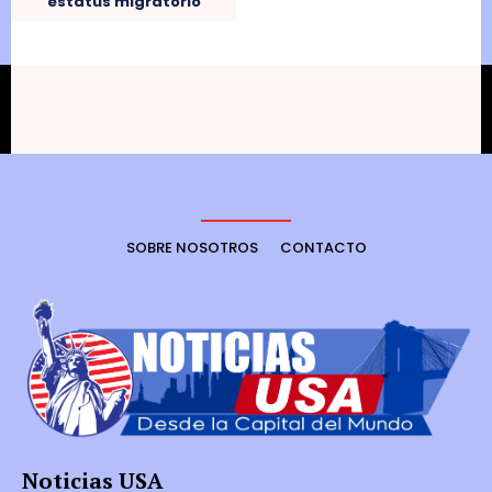
estatus migratorio
SOBRE NOSOTROS
CONTACTO
Noticias USA