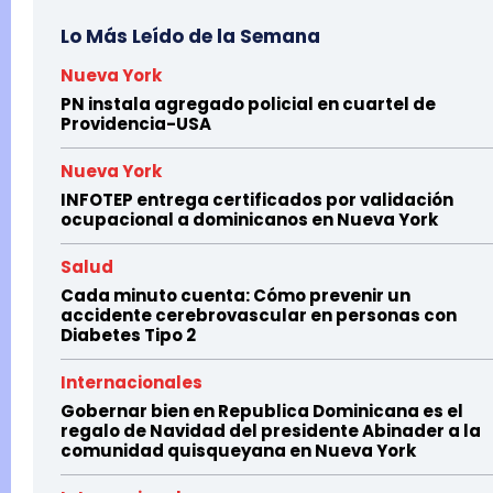
Lo Más Leído de la Semana
Nueva York
PN instala agregado policial en cuartel de
Providencia-USA
Nueva York
INFOTEP entrega certificados por validación
ocupacional a dominicanos en Nueva York
Salud
Cada minuto cuenta: Cómo prevenir un
accidente cerebrovascular en personas con
Diabetes Tipo 2
Internacionales
Gobernar bien en Republica Dominicana es el
regalo de Navidad del presidente Abinader a la
comunidad quisqueyana en Nueva York