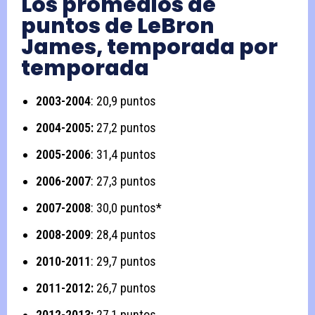
Los promedios de
puntos de LeBron
James, temporada por
temporada
2003-2004
: 20,9 puntos
2004-2005:
27,2 puntos
2005-2006
: 31,4 puntos
2006-2007
: 27,3 puntos
2007-2008
: 30,0 puntos*
2008-2009
: 28,4 puntos
2010-2011
: 29,7 puntos
2011-2012:
26,7 puntos
2012-2013:
27,1 puntos