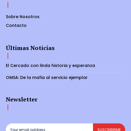
Sobre Nosotros
Contacto
Últimas Noticias
El Cercado con linda historia y esperanza
OMSA: De la mafia al servicio ejemplar
Newsletter
SUSCRIBIRME