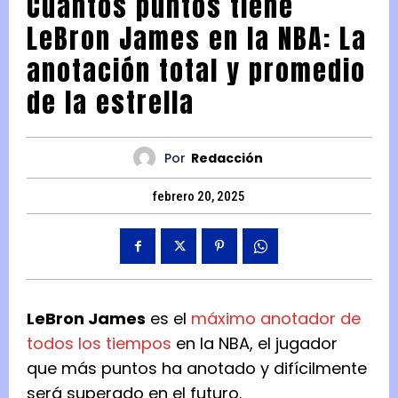
Cuántos puntos tiene
LeBron James en la NBA: La
anotación total y promedio
de la estrella
Por
Redacción
febrero 20, 2025
LeBron James
es el
máximo anotador de
todos los tiempos
en la NBA, el jugador
que más puntos ha anotado y difícilmente
será superado en el futuro.