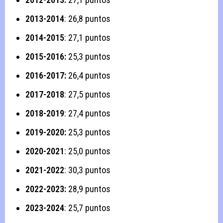
2013-2014
: 26,8 puntos
2014-2015
: 27,1 puntos
2015-2016:
25,3 puntos
2016-2017:
26,4 puntos
2017-2018
: 27,5 puntos
2018-2019
: 27,4 puntos
2019-2020:
25,3 puntos
2020-2021
: 25,0 puntos
2021-2022
: 30,3 puntos
2022-2023:
28,9 puntos
2023-2024
: 25,7 puntos