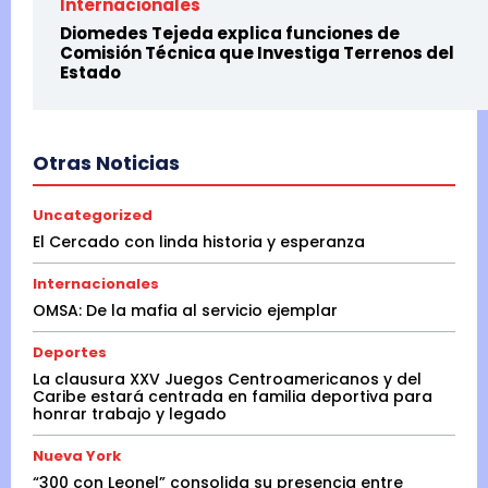
Internacionales
Diomedes Tejeda explica funciones de
Comisión Técnica que Investiga Terrenos del
Estado
Otras Noticias
Uncategorized
El Cercado con linda historia y esperanza
Internacionales
OMSA: De la mafia al servicio ejemplar
Deportes
La clausura XXV Juegos Centroamericanos y del
Caribe estará centrada en familia deportiva para
honrar trabajo y legado
Nueva York
“300 con Leonel” consolida su presencia entre