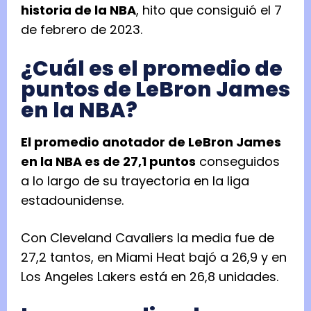
historia de la NBA
, hito que consiguió el 7
de febrero de 2023.
¿Cuál es el promedio de
puntos de LeBron James
en la NBA?
El promedio anotador de LeBron James
en la NBA es de 27,1 puntos
conseguidos
a lo largo de su trayectoria en la liga
estadounidense.
Con Cleveland Cavaliers la media fue de
27,2 tantos, en Miami Heat bajó a 26,9 y en
Los Angeles Lakers está en 26,8 unidades.