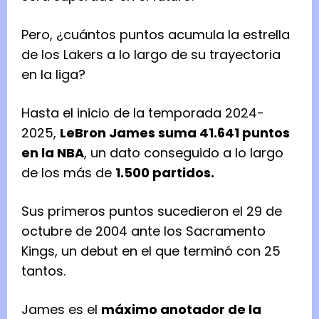
Pero, ¿cuántos puntos acumula la estrella
de los Lakers a lo largo de su trayectoria
en la liga?
Hasta el inicio de la temporada 2024-
2025,
LeBron James suma 41.641 puntos
en la NBA
, un dato conseguido a lo largo
de los más de
1.500 partidos.
Sus primeros puntos sucedieron el 29 de
octubre de 2004 ante los Sacramento
Kings, un debut en el que terminó con 25
tantos.
James es el
máximo anotador de la