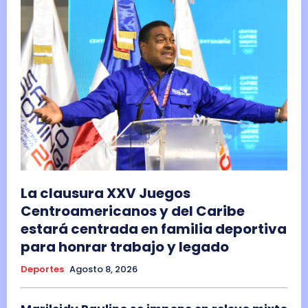
La clausura XXV Juegos
Centroamericanos y del Caribe
estará centrada en familia deportiva
para honrar trabajo y legado
Deportes
Agosto 8, 2026