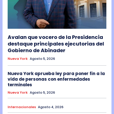
Avalan que vocero de la Presidencia
destaque principales ejecutorias del
Gobierno de Abinader
Nueva York
Agosto 5, 2026
Nueva York aprueba ley para poner fin a la
vida de personas con enfermedades
terminales
Nueva York
Agosto 5, 2026
Internacionales
Agosto 4, 2026