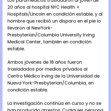
Los paramédicos trasladaron al joven de
20 años al hospital NYC Health +
Hospitals/Lincoln en condición estable, y al
hombre que recibió un disparo en el pie lo
llevaron al NewYork-
Presbyterian/Columbia University Irving
Medical Center, también en condición
estable.
Ambos jóvenes de 18 años fueron
trasladados por medios privados al
Centro Médico Irving de la Universidad de
Nueva York-Presbyterian/Columbia, en
condición estable.
La investigación continúa en curso y no se
han producido arrestos. Cualquier persona