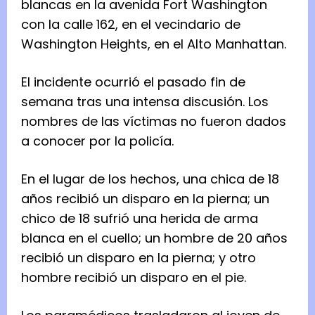
blancas en la avenida Fort Washington
con la calle 162, en el vecindario de
Washington Heights, en el Alto Manhattan.
El incidente ocurrió el pasado fin de
semana tras una intensa discusión. Los
nombres de las víctimas no fueron dados
a conocer por la policía.
En el lugar de los hechos, una chica de 18
años recibió un disparo en la pierna; un
chico de 18 sufrió una herida de arma
blanca en el cuello; un hombre de 20 años
recibió un disparo en la pierna; y otro
hombre recibió un disparo en el pie.