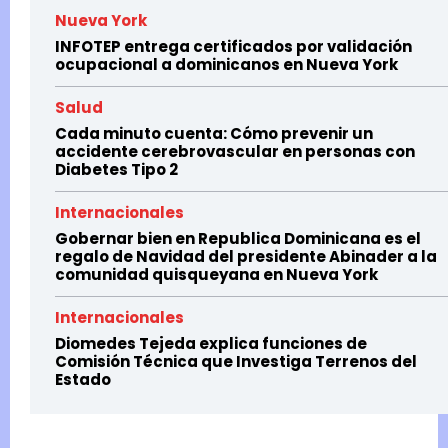
Nueva York
INFOTEP entrega certificados por validación
ocupacional a dominicanos en Nueva York
Salud
Cada minuto cuenta: Cómo prevenir un
accidente cerebrovascular en personas con
Diabetes Tipo 2
Internacionales
Gobernar bien en Republica Dominicana es el
regalo de Navidad del presidente Abinader a la
comunidad quisqueyana en Nueva York
Internacionales
Diomedes Tejeda explica funciones de
Comisión Técnica que Investiga Terrenos del
Estado