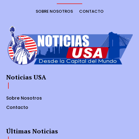
SOBRE NOSOTROS
CONTACTO
Noticias USA
Sobre Nosotros
Contacto
Últimas Noticias