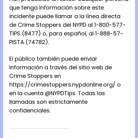
que tenga información sobre este
incidente puede llamar a la línea directa
de Crime Stoppers del NYPD al 1-800-577-
TIPS (8477) o, para español, al 1-888-57-
PISTA (74782).
El público también puede enviar
información a través del sitio web de
Crime Stoppers en
https://crimestoppers.nypdonline.org/ o
en la cuenta @NYPDTips. Todas las
llamadas son estrictamente
confidenciales.