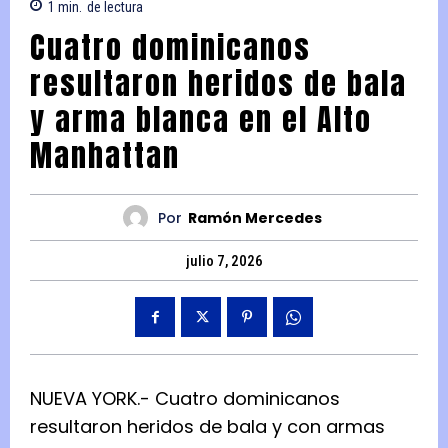
1
min.
de lectura
Cuatro dominicanos
resultaron heridos de bala
y arma blanca en el Alto
Manhattan
Por
Ramón Mercedes
julio 7, 2026
NUEVA YORK.- Cuatro dominicanos
resultaron heridos de bala y con armas