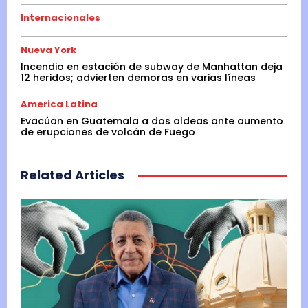
Internacionales
Nueva York
Incendio en estación de subway de Manhattan deja
12 heridos; advierten demoras en varias líneas
America Latina
Evacúan en Guatemala a dos aldeas ante aumento
de erupciones de volcán de Fuego
Related Articles