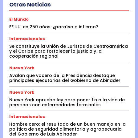
Otras Noticias
El Mundo
EE.UU. en 250 años: ¿paraíso o infierno?
Internacionales
Se constituye la Unión de Juristas de Centroamérica
y el Caribe para fortalecer la justicia y la
cooperación regional
Nueva York
Avalan que vocero de la Presidencia destaque
principales ejecutorias del Gobierno de Abinader
Nueva York
Nueva York aprueba ley para poner fin a la vida de
personas con enfermedades terminales
Internacionales
Hambre cero: el resultado de un buen manejo en la
política de seguridad alimentaria y agropecuaria
del Gobierno de Luis Abinader