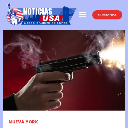
Subscribe
NUEVA YORK