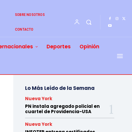
SOBRE NOSOTROS
CONTACTO
ernacionales
Deportes
Opinión
Lo Más Leído de la Semana
Nueva York
PN instala agregado policial en
cuartel de Providencia-USA
Nueva York
INFOTEP entrega certificados