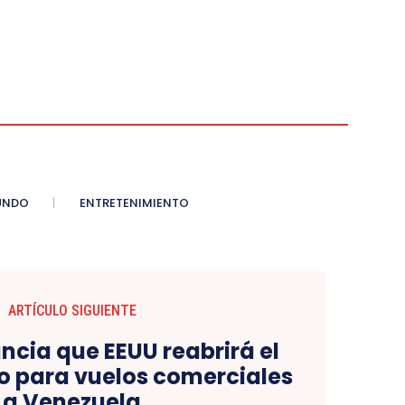
UNDO
ENTRETENIMIENTO
ARTÍCULO SIGUIENTE