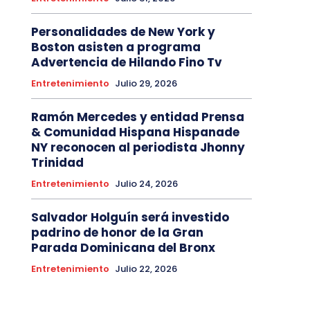
Personalidades de New York y
Boston asisten a programa
Advertencia de Hilando Fino Tv
Entretenimiento
Julio 29, 2026
Ramón Mercedes y entidad Prensa
& Comunidad Hispana Hispanade
NY reconocen al periodista Jhonny
Trinidad
Entretenimiento
Julio 24, 2026
Salvador Holguín será investido
padrino de honor de la Gran
Parada Dominicana del Bronx
Entretenimiento
Julio 22, 2026