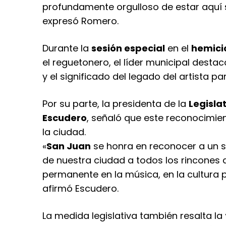
profundamente orgulloso de estar aquí 
expresó Romero.
Durante la
sesión especial
en el
hemici
el reguetonero, el líder municipal desta
y el significado del legado del artista p
Por su parte, la presidenta de la
Legisla
Escudero
, señaló que este reconocimie
la ciudad.
«
San Juan
se honra en reconocer a un 
de nuestra ciudad a todos los rincones 
permanente en la música, en la cultura 
afirmó Escudero.
La medida legislativa también resalta la