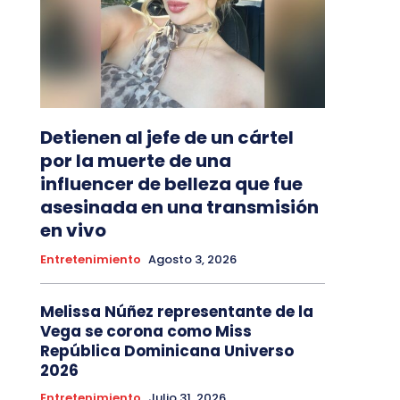
Detienen al jefe de un cártel
por la muerte de una
influencer de belleza que fue
asesinada en una transmisión
en vivo
Entretenimiento
Agosto 3, 2026
Melissa Núñez representante de la
Vega se corona como Miss
República Dominicana Universo
2026
Entretenimiento
Julio 31, 2026