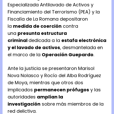
Especializada Antilavado de Activos y
Financiamiento del Terrorismo (PEA) y la
Fiscalía de La Romana depositaron
la
medida de coerción
contra
una
presunta estructura
criminal
dedicada a la
estafa electrónica
y el lavado de activos
, desmantelada en
el marco de la
Operación Guepardo
.
Ante la justicia se presentaron Marisol
Nova Nolasco y Rocío del Alba Rodríguez
de Moya, mientras que otros dos
implicados
permanecen prófugos
y las
autoridades
amplían la
investigación
sobre más miembros de la
red delictiva.