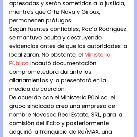
apresadas y serán sometidas a la justicia,
mientras que Ortiz Nova y Giroux,
permanecen prófugos.
Según fuentes confiables, Rocío Rodríguez
se mantuvo oculta y destruyendo
evidencias antes de que las autoridades la
localizaran. No obstante, el
Ministerio
Público
incautó documentación
comprometedora durante los
allanamientos y la presentará en la
medida de coerción.
De acuerdo con el Ministerio Público, el
grupo sindicado creó una empresa de
nombre Novasco Real Estate, SRL, para la
comisión del ilícito y posteriormente
adquirió la franquicia de Re/MAX, una