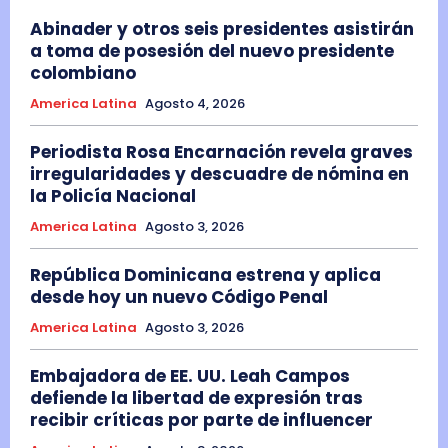
Abinader y otros seis presidentes asistirán
a toma de posesión del nuevo presidente
colombiano
America Latina
Agosto 4, 2026
Periodista Rosa Encarnación revela graves
irregularidades y descuadre de nómina en
la Policía Nacional
America Latina
Agosto 3, 2026
República Dominicana estrena y aplica
desde hoy un nuevo Código Penal
America Latina
Agosto 3, 2026
Embajadora de EE. UU. Leah Campos
defiende la libertad de expresión tras
recibir críticas por parte de influencer