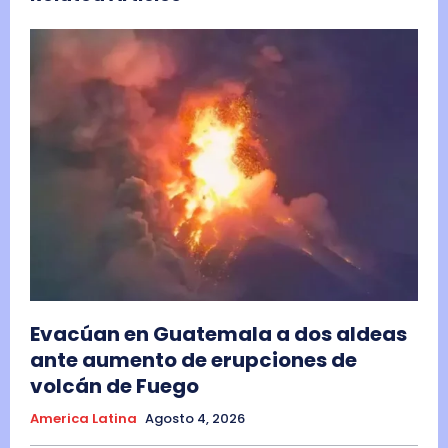
Evacúan en Guatemala a dos aldeas
ante aumento de erupciones de
volcán de Fuego
America Latina
Agosto 4, 2026