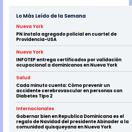
Lo Más Leído de la Semana
Nueva York
PN instala agregado policial en cuartel de
Providencia-USA
Nueva York
INFOTEP entrega certificados por validación
ocupacional a dominicanos en Nueva York
Salud
Cada minuto cuenta: Cómo prevenir un
accidente cerebrovascular en personas con
Diabetes Tipo 2
Internacionales
Gobernar bien en Republica Dominicana es el
regalo de Navidad del presidente Abinader a la
comunidad quisqueyana en Nueva York