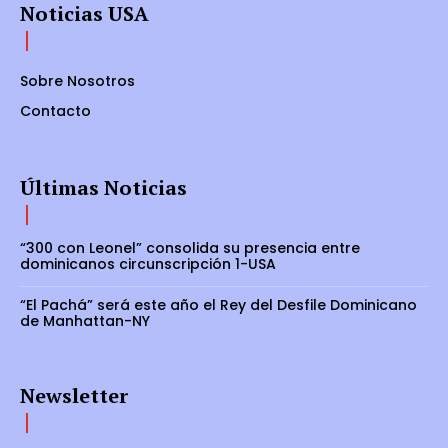
Noticias USA
Sobre Nosotros
Contacto
Últimas Noticias
“300 con Leonel” consolida su presencia entre
dominicanos circunscripción 1-USA
“El Pachá” será este año el Rey del Desfile Dominicano
de Manhattan-NY
Newsletter