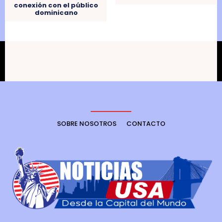
conexión con el público
dominicano
SOBRE NOSOTROS
CONTACTO