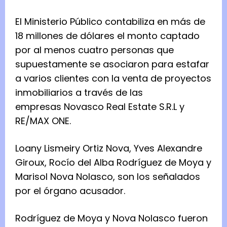
El Ministerio Público contabiliza en más de
18 millones de dólares el monto captado
por al menos cuatro personas que
supuestamente se asociaron para estafar
a varios clientes con la venta de proyectos
inmobiliarios a través de las
empresas Novasco Real Estate S.R.L y
RE/MAX ONE.
Loany Lismeiry Ortiz Nova, Yves Alexandre
Giroux, Rocío del Alba Rodríguez de Moya y
Marisol Nova Nolasco, son los señalados
por el órgano acusador.
Rodríguez de Moya y Nova Nolasco fueron