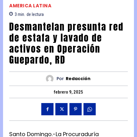
AMERICA LATINA
3
min.
de lectura
Desmantelan presunta red
de estafa y lavado de
activos en Operación
Guepardo, RD
Por
Redacción
febrero 9, 2025
Santo Domingo.-La Procuraduría