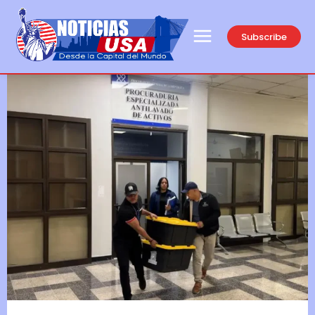
Subscribe