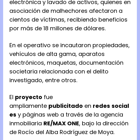
electrónica y lavado de activos, quienes en
asociación de malhechores afectaron a
cientos de víctimas, recibiendo beneficios
por más de 18 millones de dólares.
En el operativo se incautaron propiedades,
vehículos de alta gama, aparatos
electrónicos, maquetas, documentación
societaria relacionada con el delito
investigado, entre otros.
El
proyecto
fue
ampliamente
publicitado
en
redes
social
es
y páginas web a través de la agencia
inmobiliaria
RE/MAX ONE
, bajo la dirección
de Rocío del Alba Rodríguez de Moya.