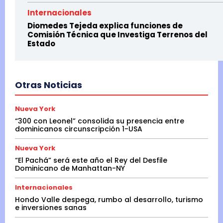
Internacionales
Diomedes Tejeda explica funciones de
Comisión Técnica que Investiga Terrenos del
Estado
Otras Noticias
Nueva York
“300 con Leonel” consolida su presencia entre
dominicanos circunscripción 1-USA
Nueva York
“El Pachá” será este año el Rey del Desfile
Dominicano de Manhattan-NY
Internacionales
Hondo Valle despega, rumbo al desarrollo, turismo
e inversiones sanas