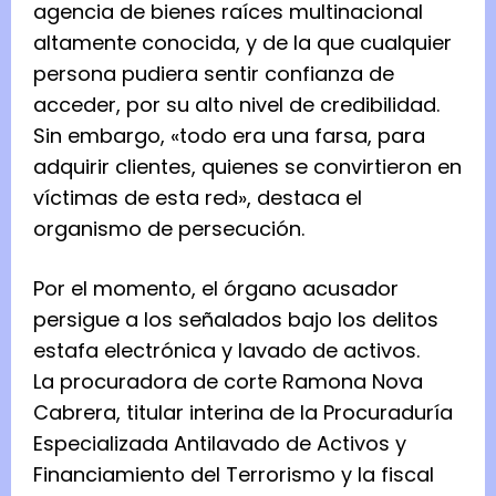
agencia de bienes raíces multinacional
altamente conocida, y de la que cualquier
persona pudiera sentir confianza de
acceder, por su alto nivel de credibilidad.
Sin embargo, «todo era una farsa, para
adquirir clientes, quienes se convirtieron en
víctimas de esta red», destaca el
organismo de persecución.
Por el momento, el órgano acusador
persigue a los señalados bajo los delitos
estafa electrónica y lavado de activos.
La procuradora de corte Ramona Nova
Cabrera, titular interina de la Procuraduría
Especializada Antilavado de Activos y
Financiamiento del Terrorismo y la fiscal