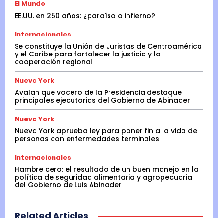
El Mundo
EE.UU. en 250 años: ¿paraíso o infierno?
Internacionales
Se constituye la Unión de Juristas de Centroamérica
y el Caribe para fortalecer la justicia y la
cooperación regional
Nueva York
Avalan que vocero de la Presidencia destaque
principales ejecutorias del Gobierno de Abinader
Nueva York
Nueva York aprueba ley para poner fin a la vida de
personas con enfermedades terminales
Internacionales
Hambre cero: el resultado de un buen manejo en la
política de seguridad alimentaria y agropecuaria
del Gobierno de Luis Abinader
Related Articles