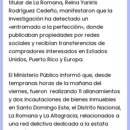
titular de La Romana, Reina Yaniris
Rodríguez Cedeño, manifestaron que la
investigación ha detectado un
«entramado a la perfección», donde
publicaban propiedades por redes
sociales y recibían transferencias de
compradores interesados en Estados
Unidos, Puerto Rico y Europa.
El Ministerio Público informó que, desde
tempranas horas de la mañana del
viernes, fueron realizando 11 allanamientos
y dos incautaciones de bienes inmuebles
en Santo Domingo Este, el Distrito Nacional,
La Romana y La Altagracia, relacionados a
una red delictiva dedicada a la estafa