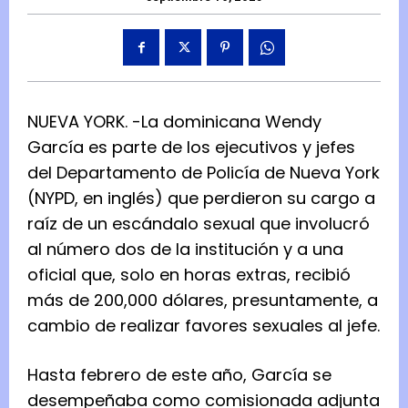
NUEVA YORK. -La dominicana Wendy
García es parte de los ejecutivos y jefes
del Departamento de Policía de Nueva York
(NYPD, en inglés) que perdieron su cargo a
raíz de un escándalo sexual que involucró
al número dos de la institución y a una
oficial que, solo en horas extras, recibió
más de 200,000 dólares, presuntamente, a
cambio de realizar favores sexuales al jefe.
Hasta febrero de este año, García se
desempeñaba como comisionada adjunta