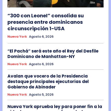
“300 con Leonel” consolida su
presencia entre dominicanos
circunscripción 1-USA
Nueva York
Agosto 6, 2026
“El Pachá” será este año el Rey del Desfile
Dominicano de Manhattan-NY
Nueva York
Agosto 6, 2026
Avalan que vocero de la Presidencia
destaque principales ejecutorias del
Gobierno de Abinader
Nueva York
Agosto 5, 2026
Nueva York aprueba ley para poner fin a la