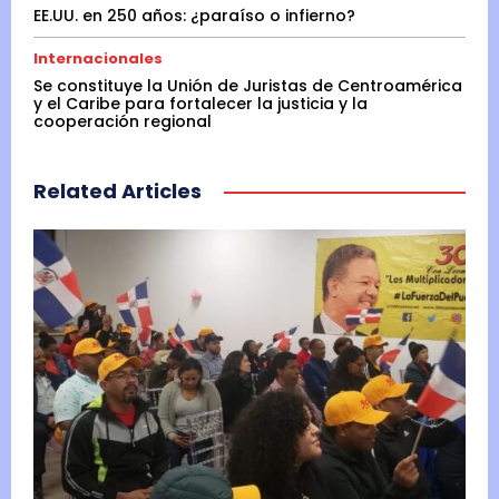
EE.UU. en 250 años: ¿paraíso o infierno?
Internacionales
Se constituye la Unión de Juristas de Centroamérica
y el Caribe para fortalecer la justicia y la
cooperación regional
Related Articles