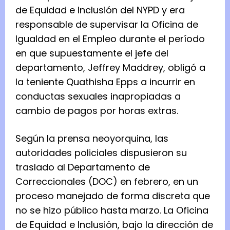
de Equidad e Inclusión del NYPD y era
responsable de supervisar la Oficina de
Igualdad en el Empleo durante el período
en que supuestamente el jefe del
departamento, Jeffrey Maddrey, obligó a
la teniente Quathisha Epps a incurrir en
conductas sexuales inapropiadas a
cambio de pagos por horas extras.
Según la prensa neoyorquina, las
autoridades policiales dispusieron su
traslado al Departamento de
Correccionales (DOC) en febrero, en un
proceso manejado de forma discreta que
no se hizo público hasta marzo. La Oficina
de Equidad e Inclusión, bajo la dirección de