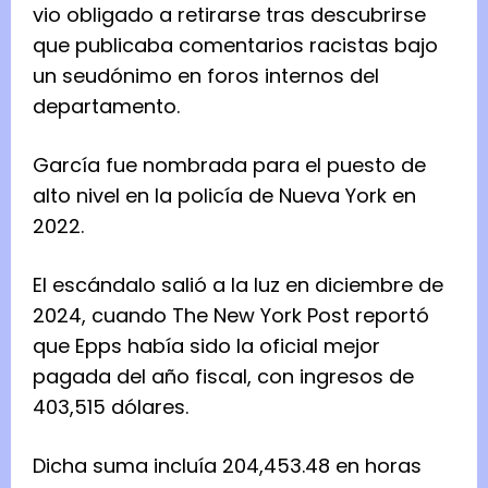
vio obligado a retirarse tras descubrirse
que publicaba comentarios racistas bajo
un seudónimo en foros internos del
departamento.
García fue nombrada para el puesto de
alto nivel en la policía de Nueva York en
2022.
El escándalo salió a la luz en diciembre de
2024, cuando The New York Post reportó
que Epps había sido la oficial mejor
pagada del año fiscal, con ingresos de
403,515 dólares.
Dicha suma incluía 204,453.48 en horas