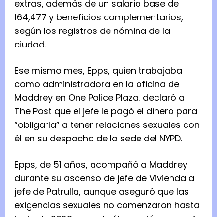
extras, además de un salario base de
164,477 y beneficios complementarios,
según los registros de nómina de la
ciudad.
Ese mismo mes, Epps, quien trabajaba
como administradora en la oficina de
Maddrey en One Police Plaza, declaró a
The Post que el jefe le pagó el dinero para
“obligarla” a tener relaciones sexuales con
él en su despacho de la sede del NYPD.
Epps, de 51 años, acompañó a Maddrey
durante su ascenso de jefe de Vivienda a
jefe de Patrulla, aunque aseguró que las
exigencias sexuales no comenzaron hasta