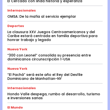
El Cercado con linda historia y esperanza
Internacionales
OMSA: De la mafia al servicio ejemplar
Deportes
La clausura XXV Juegos Centroamericanos y del
Caribe estará centrada en familia deportiva para
honrar trabajo y legado
Nueva York
“300 con Leonel” consolida su presencia entre
dominicanos circunscripción 1-USA
Nueva York
“El Pachá” será este año el Rey del Desfile
Dominicano de Manhattan-NY
Internacionales
Hondo Valle despega, rumbo al desarrollo, turismo
e inversiones sanas
El Mundo