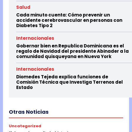
Salud
Cada minuto cuenta: Cómo prevenir un
accidente cerebrovascular en personas con
Diabetes Tipo 2
Internacionales
Gobernar bien en Republica Dominicana es el
regalo de Navidad del presidente Abinader a la
comunidad quisqueyana en Nueva York
Internacionales
Diomedes Tejeda explica funciones de
Comisión Técnica que Investiga Terrenos del
Estado
Otras Noticias
Uncategorized