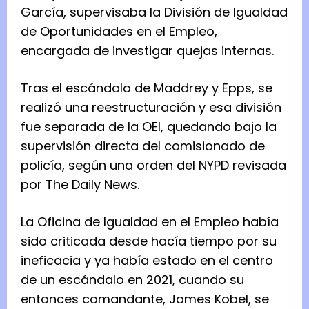
García, supervisaba la División de Igualdad
de Oportunidades en el Empleo,
encargada de investigar quejas internas.
Tras el escándalo de Maddrey y Epps, se
realizó una reestructuración y esa división
fue separada de la OEI, quedando bajo la
supervisión directa del comisionado de
policía, según una orden del NYPD revisada
por The Daily News.
La Oficina de Igualdad en el Empleo había
sido criticada desde hacía tiempo por su
ineficacia y ya había estado en el centro
de un escándalo en 2021, cuando su
entonces comandante, James Kobel, se