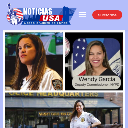
Subscribe