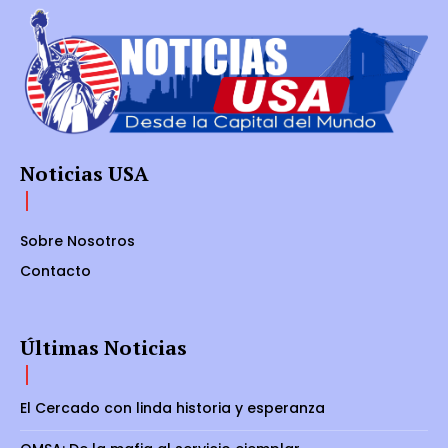
Noticias USA
Sobre Nosotros
Contacto
Últimas Noticias
El Cercado con linda historia y esperanza