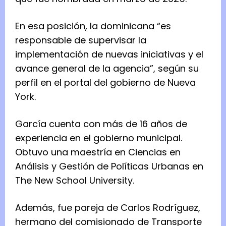
En esa posición, la dominicana “es
responsable de supervisar la
implementación de nuevas iniciativas y el
avance general de la agencia”, según su
perfil en el portal del gobierno de Nueva
York.
García cuenta con más de 16 años de
experiencia en el gobierno municipal.
Obtuvo una maestría en Ciencias en
Análisis y Gestión de Políticas Urbanas en
The New School University.
Además, fue pareja de Carlos Rodríguez,
hermano del comisionado de Transporte