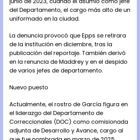
junio de 2023, cuando él asumió como jefe
del Departamento, el cargo más alto de un
uniformado en la ciudad.
La denuncia provocó que Epps se retirara
de la institución en diciembre, tras la
publicación del reportaje. También derivó
en la renuncia de Maddrey y en el despido
de varios jefes de departamento.
Nuevo puesto
Actualmente, el rostro de García figura en
el liderazgo del Departamento de
Correccionales (DOC) como comisionada
adjunta de Desarrollo y Avance, cargo al
que fue nombrada en marzo de 2025.